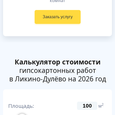
комнат
Заказать услугу
Калькулятор стоимости
гипсокартонных работ
в Ликино-Дулёво на 2026 год
Площадь:
2
м