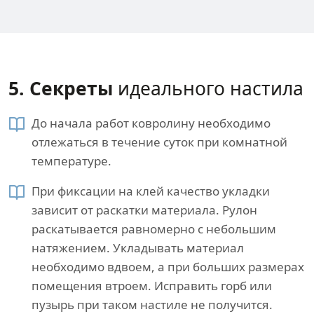
5. Секреты​
идеального настила
До начала работ ковролину необходимо
отлежаться в течение суток при комнатной
температуре.
При фиксации на клей качество укладки
зависит от раскатки материала. Рулон
раскатывается равномерно с небольшим
натяжением. Укладывать материал
необходимо вдвоем, а при больших размерах
помещения втроем. Исправить горб или
пузырь при таком настиле не получится.