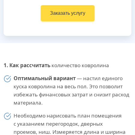
Заказать услугу
1. Как рассчитать
количество ковролина
Оптимальный вариант
— настил единого
куска ковролина на весь пол. Это позволит
избежать финансовых затрат и снизит расход
материала.
Необходимо нарисовать план помещения
с указанием перегородок, дверных
проемов, ниш. Измеряется длина и ширина