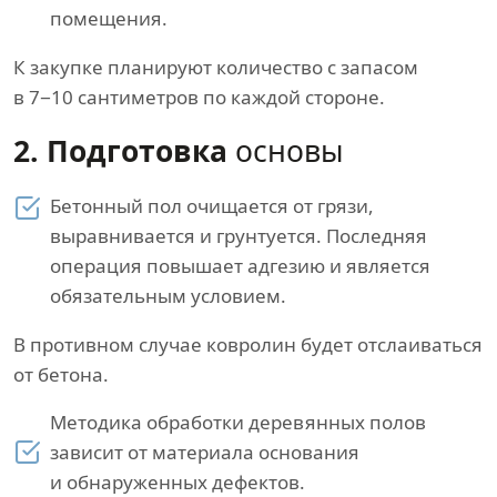
помещения.
К закупке планируют количество с запасом
в 7−10 сантиметров по каждой стороне.
2. Подготовка
основы
Бетонный пол очищается от грязи,
выравнивается и грунтуется. Последняя
операция повышает адгезию и является
обязательным условием.
В противном случае ковролин будет отслаиваться
от бетона.
Методика обработки деревянных полов
зависит от материала основания
и обнаруженных дефектов.