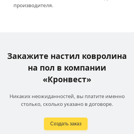
производителя.
Закажите настил ковролина
на пол в компании
«Кронвест»
Никаких неожиданностей, вы платите именно
столько, сколько указано в договоре.
Создать заказ