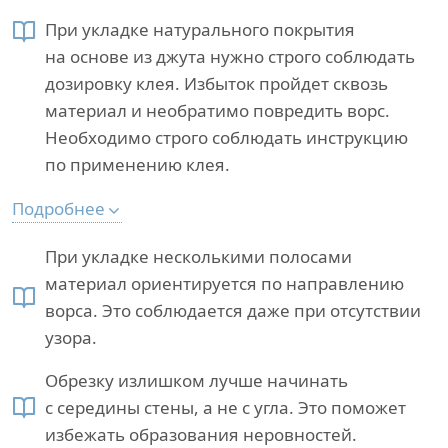
При укладке натурального покрытия
на основе из джута нужно строго соблюдать
дозировку клея. Избыток пройдет сквозь
материал и необратимо повредить ворс.
Необходимо строго соблюдать инструкцию
по применению клея.
Подробнее
При укладке несколькими полосами
материал ориентируется по направлению
ворса. Это соблюдается даже при отсутствии
узора.
Обрезку излишком лучше начинать
с середины стены, а не с угла. Это поможет
избежать образования неровностей.