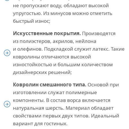
не пропускают воду, обладают высокой
упругостью. Из минусов можно отметить
быстрый износ;
Искусственные покрытия.
Производятся
из полиэстеров, акрилов, нейлона
и олефинов. Подкладкой служит латекс. Такие
ковролины отличаются высокой
изностойкостью и большим количеством
дизайнерских решений;
Ковролин смешанного типа.
Основой при
изготовлении служат полимерные
компоненты. В состав ворса включается
натуральная шерсть. Материал обладает
свойствами первых двух типов. Идеальный
вариант для гостиных.