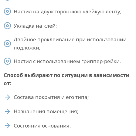
Настил на двухстороннюю клейкую ленту;
Укладка на клей;
Двойное проклеивание при использовании
подложки;
Настил с использованием гриппер-рейки.
Способ выбирают по ситуации в зависимости
от:
Состава покрытия и его типа;
Назначения помещения;
Состояния основания.