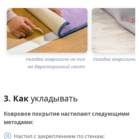
Укладка ковролина на пол
Укладка ковролина н
на двухсторонний скотч
3. Как
укладывать
Ковровое покрытие настилают следующими
методами:
Настил с закреплением по стенам;