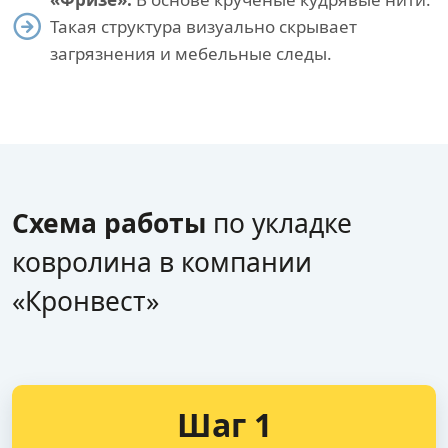
Такая структура визуально скрывает
загрязнения и мебельные следы.
Схема работы
по укладке
ковролина в компании
«Кронвест»
Шаг 1