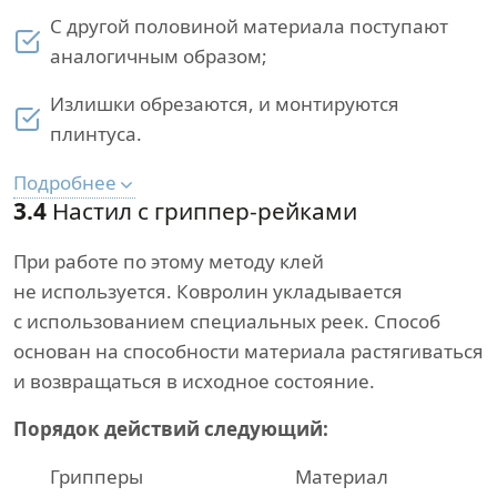
С другой половиной материала поступают
аналогичным образом;
Излишки обрезаются, и монтируются
плинтуса.
Подробнее
3.4
Настил с гриппер-рейками
При работе по этому методу клей
не используется. Ковролин укладывается
с использованием специальных реек. Способ
основан на способности материала растягиваться
и возвращаться в исходное состояние.
Порядок действий следующий:
Грипперы
Материал