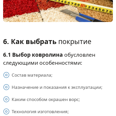
6. Как выбрать
покрытие
6.1 Выбор ковролина
обусловлен
следующими особенностями:
Состав материала;
Назначение и показания к эксплуатации;
Каким способом окрашен ворс;
Технология изготовления;