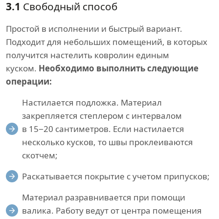
3.1
Свободный способ
Простой в исполнении и быстрый вариант.
Подходит для небольших помещений, в которых
получится настелить ковролин единым
куском.
Необходимо выполнить следующие
операции:
Настилается подложка. Материал
закрепляется степлером с интервалом
в 15−20 сантиметров. Если настилается
несколько кусков, то швы проклеиваются
скотчем;
Раскатывается покрытие с учетом припусков;
Материал разравнивается при помощи
валика. Работу ведут от центра помещения