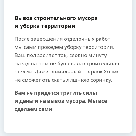
Вывоз строительного мусора
и уборка территории
После завершения отделочных работ
мы сами проведем уборку территории.
Ваш пол засияет так, словно минуту
назад на нем не бушевала строительная
стихия. Даже гениальный Шерлок Холмс
не сможет отыскать лишнюю соринку.
Вам не придется тратить силы
и деньги на вывоз мусора. Мы все
сделаем сами!