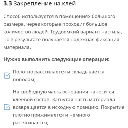
3.3
Закрепление на клей
Способ используется в помещениях большого
размера, через которые проходит большое
количество людей. Трудоемкий вариант настила,
но в результате получается надежная фиксация
материала.
Нужно выполнить следующие операции:
Полотно расстилается и складывается
пополам;
На свободную часть основания наносится
клеевой состав. Загнутая часть материала
возвращается в исходную позицию. Покрытие
плотно прижимается и немного
растягивается;