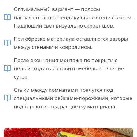
Оптимальный вариант — полосы
настилаются перпендикулярно стене с окном.
Падающий свет визуально скроет шов.
При обрезке материала оставляются зазоры
между стенами и ковролином.
После окончания монтажа по покрытию
нельзя ходить и ставить мебель в течение
суток.
Стыки между комнатами прячутся под
специальными рейками-порожками, которые
подбираются под расцветку материала.