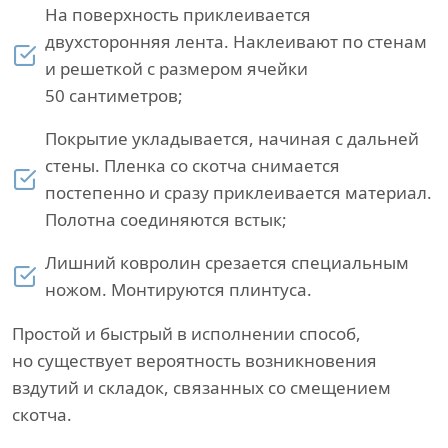
На поверхность приклеивается
двухсторонняя лента. Наклеивают по стенам
и решеткой с размером ячейки
50 сантиметров;
Покрытие укладывается, начиная с дальней
стены. Пленка со скотча снимается
постепенно и сразу приклеивается материал.
Полотна соединяются встык;
Лишний ковролин срезается специальным
ножом. Монтируются плинтуса.
Простой и быстрый в исполнении способ,
но существует вероятность возникновения
вздутий и складок, связанных со смещением
скотча.