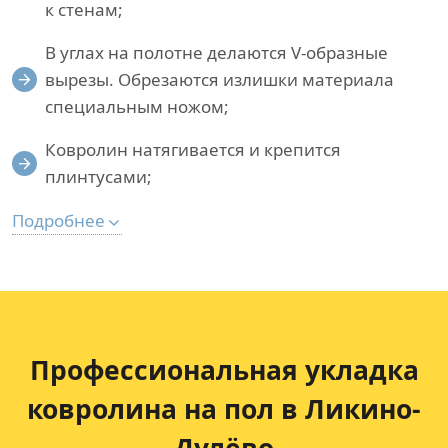
к стенам;
В углах на полотне делаются V-образные
вырезы. Обрезаются излишки материала
специальным ножом;
Ковролин натягивается и крепится
плинтусами;
Подробнее
Профессиональная укладка
ковролина на пол в Ликино-