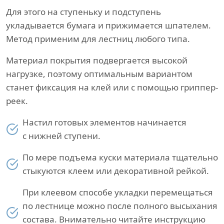
Для этого на ступеньку и подступень
укладывается бумага и прижимается шпателем.
Метод применим для лестниц любого типа.
Материал покрытия подвергается высокой
нагрузке, поэтому оптимальным вариантом
станет фиксация на клей или с помощью гриппер-
реек.
Настил готовых элементов начинается
с нижней ступени.
По мере подъема куски материала тщательно
стыкуются клеем или декоративной рейкой.
При клеевом способе укладки перемещаться
по лестнице можно после полного высыхания
состава. Внимательно читайте инструкцию