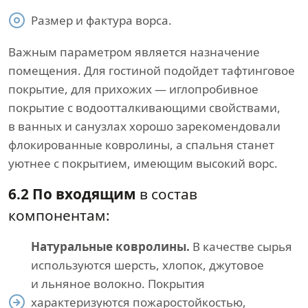
Размер и фактура ворса.
Важным параметром является назначение
помещения. Для гостиной подойдет тафтинговое
покрытие, для прихожих — иглопробивное
покрытие с водоотталкивающими свойствами,
в ванных и санузлах хорошо зарекомендовали
флокированные ковролины, а спальня станет
уютнее с покрытием, имеющим высокий ворс.
6.2 По входящим
в состав
компонентам:
Натуральные ковролины.
В качестве сырья
используются шерсть, хлопок, джутовое
и льняное волокно. Покрытия
характеризуются пожаростойкостью,