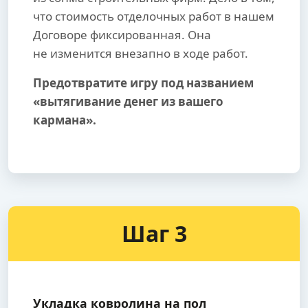
что стоимость отделочных работ в нашем
Договоре фиксированная. Она
не изменится внезапно в ходе работ.
Предотвратите игру под названием
«вытягивание денег из вашего
кармана».
Шаг 3
Укладка ковролина на пол