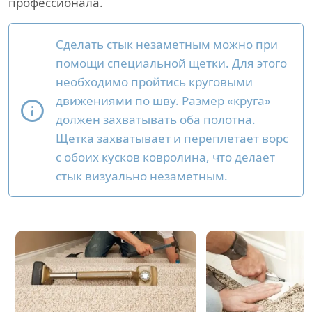
профессионала.
Сделать стык незаметным можно при
помощи специальной щетки. Для этого
необходимо пройтись круговыми
движениями по шву. Размер «круга»
должен захватывать оба полотна.
Щетка захватывает и переплетает ворс
с обоих кусков ковролина, что делает
стык визуально незаметным.