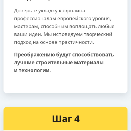
Доверьте укладку ковролина
профессионалам европейского уровня,
мастерам, способным воплощать любые
ваши идеи. Мы исповедуем творческий
подход на основе практичности.
Преображению будут способствовать
лучшие строительные материалы
и технологии.
Шаг 4