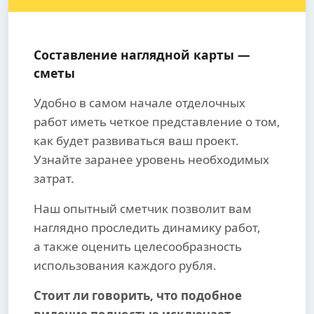
Составление наглядной карты —
сметы
Удобно в самом начале отделочных
работ иметь четкое представление о том,
как будет развиваться ваш проект.
Узнайте заранее уровень необходимых
затрат.
Наш опытный сметчик позволит вам
наглядно проследить динамику работ,
а также оценить целесообразность
использования каждого рубля.
Стоит ли говорить, что подобное