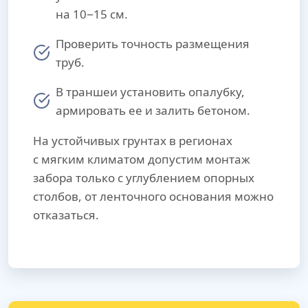
на 10−15 см.
Проверить точность размещения
труб.
В траншеи установить опалубку,
армировать ее и залить бетоном.
На устойчивых грунтах в регионах
с мягким климатом допустим монтаж
забора только с углублением опорных
столбов, от ленточного основания можно
отказаться.