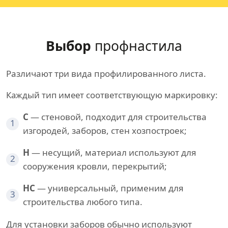
Выбор
профнастила
Различают три вида профилированного листа.
Каждый тип имеет соответствующую маркировку:
С
— стеновой, подходит для строительства
1
изгородей, заборов, стен хозпостроек;
Н
— несущий, материал используют для
2
сооружения кровли, перекрытий;
НС
— универсальный, применим для
3
строительства любого типа.
Для установки заборов обычно используют