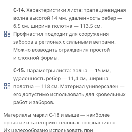
С-14.
Характеристики листа: трапециевидная
волна высотой 14 мм, удаленность ребер —
6,5 см, ширина полотна — 113,5 см.
Профнастил подходит для сооружения
заборов в регионах с сильными ветрами.
Можно возводить ограждения простой
и сложной формы.
С-15.
Параметры листа: волна — 15 мм,
удаленность ребер — 11,4 см, ширина
полотна — 118 см. Материал универсален —
его допустимо использовать для кровельных
работ и заборов.
Материалы марки С-18 и выше — наиболее
прочные в категории стеновых профнастилов.
Их целесообразно использовать при