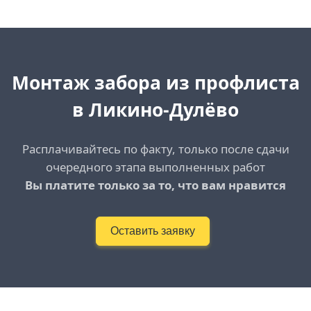
Монтаж забора из профлиста
в Ликино-Дулёво
Расплачивайтесь по факту, только после сдачи
очередного этапа выполненных работ
Вы платите только за то, что вам нравится
Оставить заявку