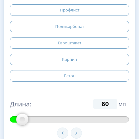
Профлист
Поликарбонат
Евроштакет
Кирпич
Бетон
Длина:
мп