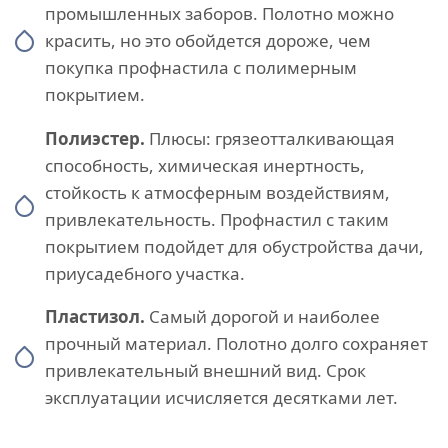
промышленных заборов. Полотно можно
красить, но это обойдется дороже, чем
покупка профнастила с полимерным
покрытием.
Полиэстер.
Плюсы: грязеотталкивающая
способность, химическая инертность,
стойкость к атмосферным воздействиям,
привлекательность. Профнастил с таким
покрытием подойдет для обустройства дачи,
приусадебного участка.
Пластизол.
Самый дорогой и наиболее
прочный материал. Полотно долго сохраняет
привлекательный внешний вид. Срок
эксплуатации исчисляется десятками лет.