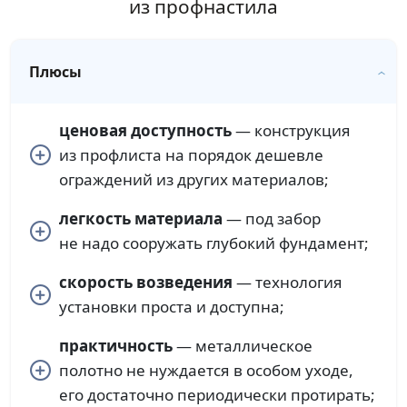
из профнастила
Плюсы
ценовая доступность
— конструкция
из профлиста на порядок дешевле
ограждений из других материалов;
легкость материала
— под забор
не надо сооружать глубокий фундамент;
скорость возведения
— технология
установки проста и доступна;
практичность
— металлическое
полотно не нуждается в особом уходе,
его достаточно периодически протирать;