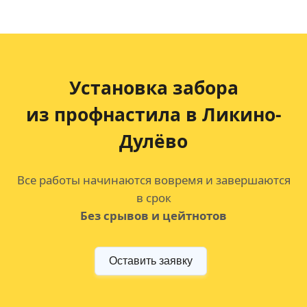
Установка забора
из профнастила в Ликино-
Дулёво
Все работы начинаются вовремя и завершаются
в срок
Без срывов и цейтнотов
Оставить заявку