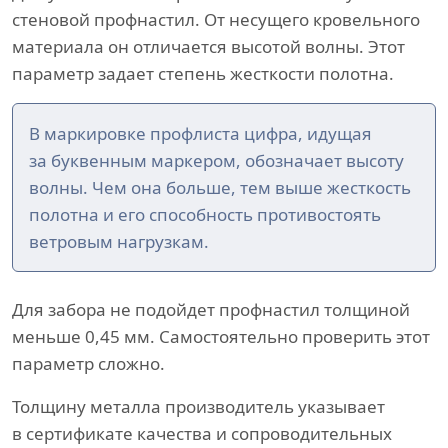
стеновой профнастил. От несущего кровельного
материала он отличается высотой волны. Этот
параметр задает степень жесткости полотна.
В маркировке профлиста цифра, идущая
за буквенным маркером, обозначает высоту
волны. Чем она больше, тем выше жесткость
полотна и его способность противостоять
ветровым нагрузкам.
Для забора не подойдет профнастил толщиной
меньше 0,45 мм. Самостоятельно проверить этот
параметр сложно.
Толщину металла производитель указывает
в сертификате качества и сопроводительных