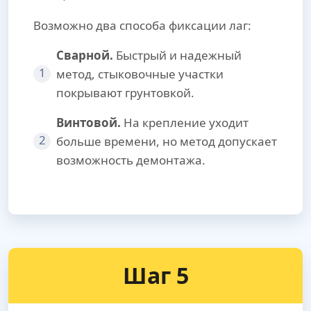
Возможно два способа фиксации лаг:
Сварной.
Быстрый и надежный
1
метод, стыковочные участки
покрывают грунтовкой.
Винтовой.
На крепление уходит
2
больше времени, но метод допускает
возможность демонтажа.
Шаг 5