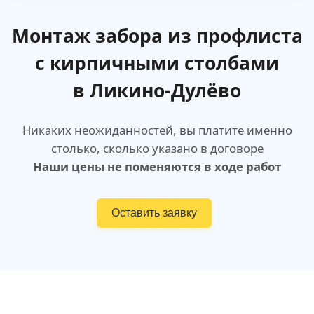
Монтаж забора из профлиста
с кирпичными столбами
в Ликино-Дулёво
Никаких неожиданностей, вы платите именно
столько, сколько указано в договоре
Наши цены не поменяются в ходе работ
Оставить заявку