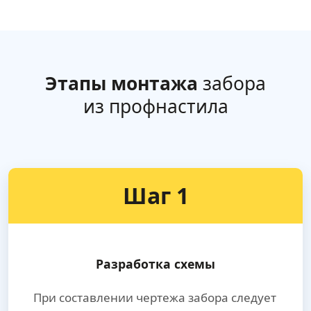
Этапы монтажа
забора
из профнастила
Шаг 1
Разработка схемы
При составлении чертежа забора следует