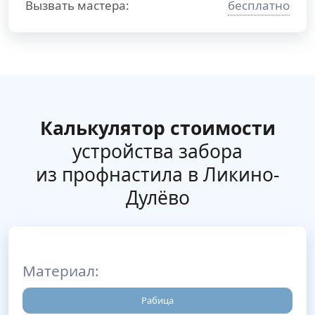
Вызвать мастера:
бесплатно
Калькулятор стоимости
устройства забора
из профнастила в Ликино-
Дулёво
Материал:
Рабица