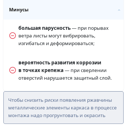
Минусы
большая парусность
— при порывах
ветра листы могут вибрировать,
изгибаться и деформироваться;
вероятность развития коррозии
в точках крепежа
— при сверлении
отверстий нарушается защитный слой.
Чтобы снизить риски появления ржавчины
металлические элементы каркаса в процессе
монтажа надо прогрунтовать и окрасить