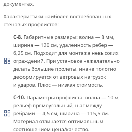
документах.
Характеристики наиболее востребованных
стеновых профлистов:
С-8.
Габаритные размеры: волна — 8 мм,
ширина — 120 см, удаленность ребер —
6,25 см. Подходит для монтажа невысоких
ограждений. При установке нежелательно
делать большие пролеты, иначе полотно
деформируется от ветровых нагрузок
и ударов. Плюс — низкая стоимость.
С-10.
Параметры профлиста: волна — 10 м,
рельеф прямоугольный, шаг между
ребрами — 4,5 см, ширина — 115,5 см.
Материал отличается оптимальным
соотношением цена/качество.