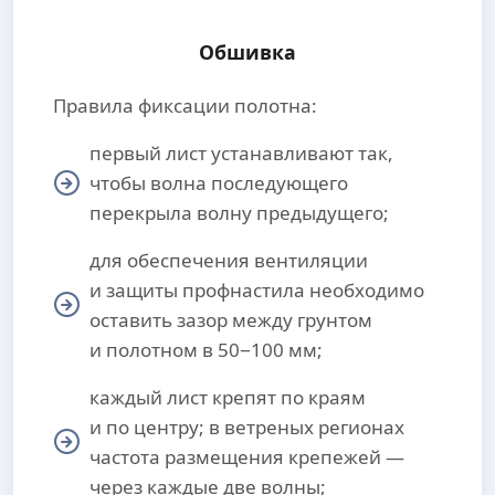
Обшивка
Правила фиксации полотна:
первый лист устанавливают так,
чтобы волна последующего
перекрыла волну предыдущего;
для обеспечения вентиляции
и защиты профнастила необходимо
оставить зазор между грунтом
и полотном в 50−100 мм;
каждый лист крепят по краям
и по центру; в ветреных регионах
частота размещения крепежей —
через каждые две волны;