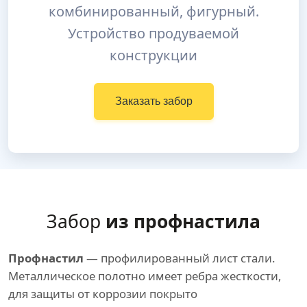
комбинированный, фигурный.
Устройство продуваемой
конструкции
Заказать забор
Забор
из профнастила
Профнастил
— профилированный лист стали.
Металлическое полотно имеет ребра жесткости,
для защиты от коррозии покрыто