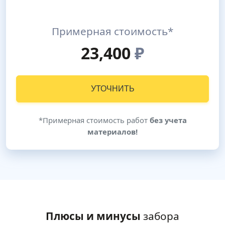
Примерная стоимость*
23,400
₽
УТОЧНИТЬ
*Примерная стоимость работ
без учета
материалов!
Плюсы и минусы
забора