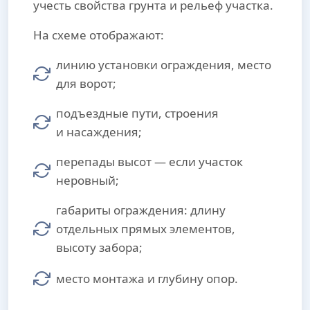
учесть свойства грунта и рельеф участка.
На схеме отображают:
линию установки ограждения, место
для ворот;
подъездные пути, строения
и насаждения;
перепады высот — если участок
неровный;
габариты ограждения: длину
отдельных прямых элементов,
высоту забора;
место монтажа и глубину опор.