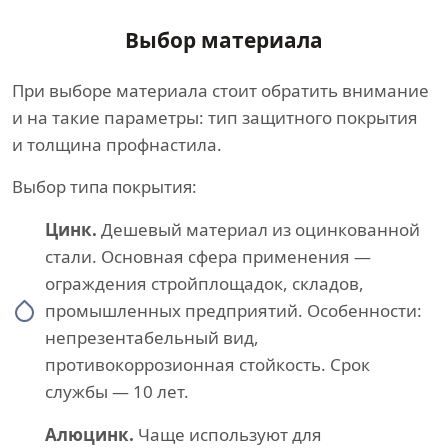
Выбор материала
При выборе материала стоит обратить внимание
и на такие параметры: тип защитного покрытия
и толщина профнастила.
Выбор типа покрытия:
Цинк.
Дешевый материал из оцинкованной
стали. Основная сфера применения —
ограждения стройплощадок, складов,
промышленных предприятий. Особенности:
непрезентабельный вид,
противокоррозионная стойкость. Срок
службы — 10 лет.
Алюцинк.
Чаще используют для