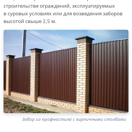
строительстве ограждений, эксплуатируемых
в суровых условиях или для возведения заборов
высотой свыше 2,5 м.
Забор из профнастила с кирпичными столбами