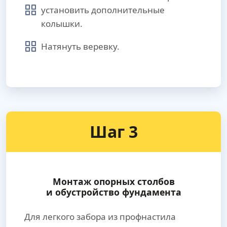
установить дополнительные
колышки.
Натянуть веревку.
Шаг 3
Монтаж опорных столбов
и обустройство фундамента
Для легкого забора из профнастила