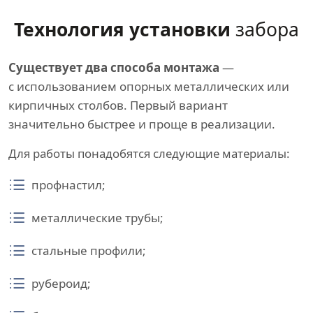
Технология установки
забора
Существует два способа монтажа
—
с использованием опорных металлических или
кирпичных столбов. Первый вариант
значительно быстрее и проще в реализации.
Для работы понадобятся следующие материалы:
профнастил;
металлические трубы;
стальные профили;
рубероид;