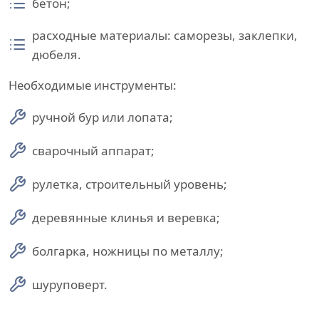
бетон;
расходные материалы: саморезы, заклепки,
дюбеля.
Необходимые инструменты:
ручной бур или лопата;
сварочный аппарат;
рулетка, строительный уровень;
деревянные клинья и веревка;
болгарка, ножницы по металлу;
шуруповерт.