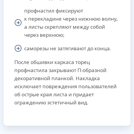
профнастил фиксируют
к перекладине через нижнюю волну,
а листы скрепляют между собой
через верхнюю;
саморезы не затягивают до конца.
После обшивки каркаса торец
профнастила закрывают П-образной
декоративной планкой. Накладка
исключает повреждения пользователей
об острые края листа и придает
ограждению эстетичный вид.