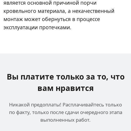
является основной причиной порчи
кровельного материала, а некачественный
монтаж может обернуться в процессе
эксплуатации протечками.
Вы платите только за
то, что
вам нравится
Никакой предоплаты! Расплачивайтесь только
по факту, только после сдачи очередного этапа
выполненных работ.