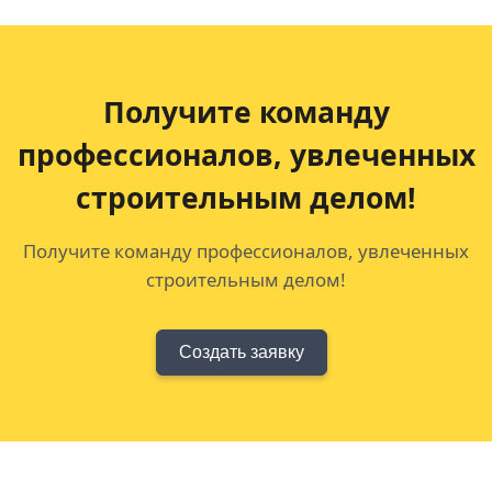
Получите команду
профессионалов,
увлеченных
строительным делом!
Получите команду профессионалов, увлеченных
строительным делом!
Создать заявку