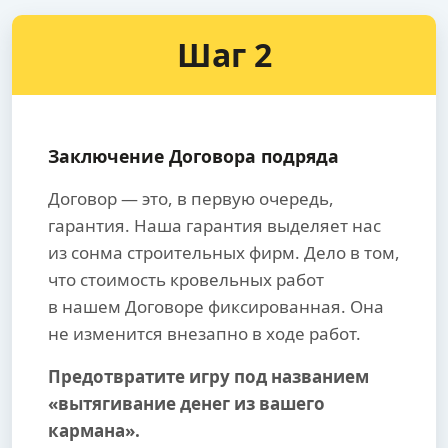
Шаг 2
Заключение Договора подряда
Договор — это, в первую очередь,
гарантия. Наша гарантия выделяет нас
из сонма строительных фирм. Дело в том,
что стоимость кровельных работ
в нашем Договоре фиксированная. Она
не изменится внезапно в ходе работ.
Предотвратите игру под названием
«вытягивание денег из вашего
кармана».