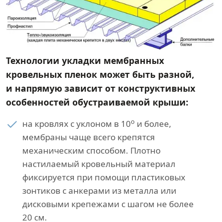
Технологии укладки мембранных
кровельных пленок может быть разной,
и напрямую зависит от конструктивных
особенностей обустраиваемой крыши:
о
на кровлях с уклоном в 10
и более,
мембраны чаще всего крепятся
механическим способом. Плотно
настилаемый кровельный материал
фиксируется при помощи пластиковых
зонтиков с анкерами из металла или
дисковыми крепежами с шагом не более
20 см.