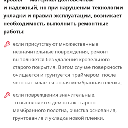
и надежный, но при нарушении технологии
укладки и правил эксплуатации, возникает
необходимость выполнить ремонтные
работы:
если присутствуют множественные
незначительные повреждения, ремонт
выполняется без удаления кровельного
старого покрытия. В этом случае поверхность
очищается и грунтуется праймером, после
чего настилается новая мембранная пленка;
если повреждения значительные,
то выполняется демонтаж старого
мембранного полотна, очистка основания,
грунтование и укладка новой пленки.