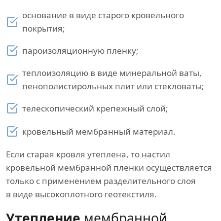
основание в виде старого кровельного
покрытия;
пароизоляционную пленку;
теплоизоляцию в виде минеральной ваты,
пенополистирольных плит или стекловаты;
телескопический крепежный слой;
кровельный мембранный материал.
Если старая кровля утеплена, то настил
кровельной мембранной пленки осуществляется
только с применением разделительного слоя
в виде высокоплотного геотекстиля.
Утепление
мембранной