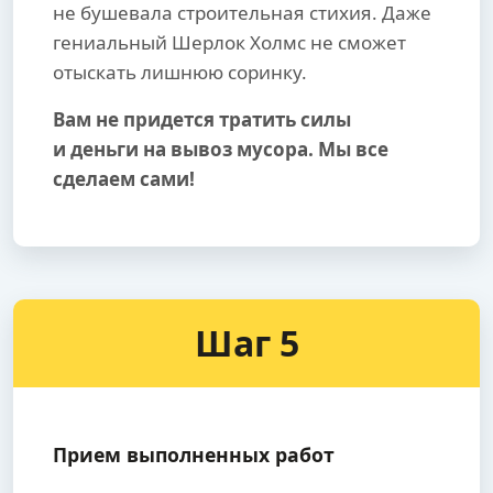
не бушевала строительная стихия. Даже
гениальный Шерлок Холмс не сможет
отыскать лишнюю соринку.
Вам не придется тратить силы
и деньги на вывоз мусора. Мы все
сделаем сами!
Шаг 5
Прием выполненных работ