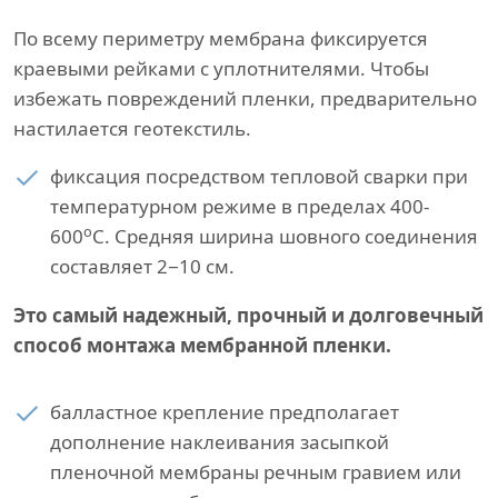
По всему периметру мембрана фиксируется
краевыми рейками с уплотнителями. Чтобы
избежать повреждений пленки, предварительно
настилается геотекстиль.
фиксация посредством тепловой сварки при
температурном режиме в пределах 400-
о
600
С. Средняя ширина шовного соединения
составляет 2−10 см.
Это самый надежный, прочный и долговечный
способ монтажа мембранной пленки.
балластное крепление предполагает
дополнение наклеивания засыпкой
пленочной мембраны речным гравием или