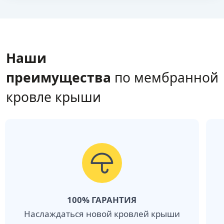
Наши
преимущества
по мембранной
кровле крыши
100% ГАРАНТИЯ
Наслаждаться новой кровлей крыши