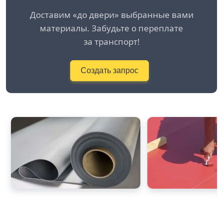
Доставим «до двери» выбранные вами
материалы. Забудьте о переплате
за транспорт!
Создать запрос