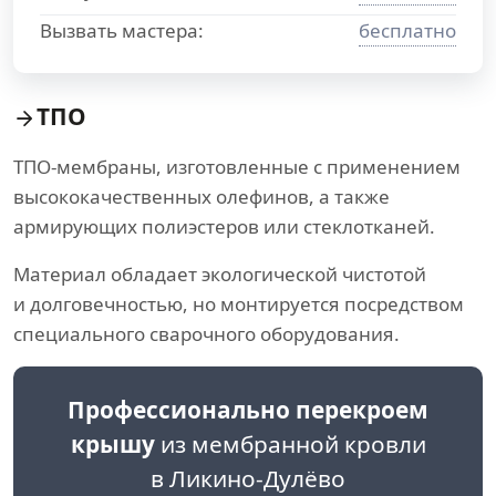
Вызвать мастера:
бесплатно
ТПО
ТПО-мембраны, изготовленные с применением
высококачественных олефинов, а также
армирующих полиэстеров или стеклотканей.
Материал обладает экологической чистотой
и долговечностью, но монтируется посредством
специального сварочного оборудования.
Профессионально перекроем
крышу
из мембранной кровли
в Ликино-Дулёво