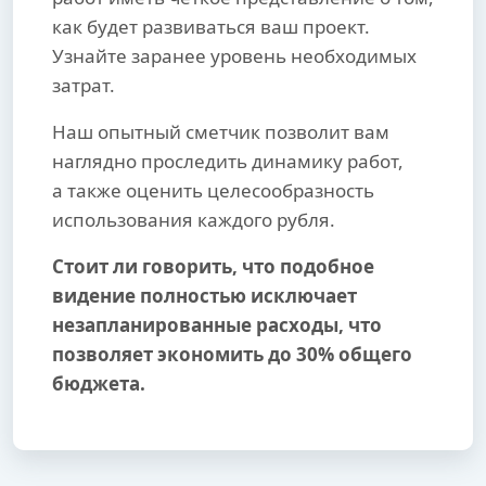
как будет развиваться ваш проект.
Узнайте заранее уровень необходимых
затрат.
Наш опытный сметчик позволит вам
наглядно проследить динамику работ,
а также оценить целесообразность
использования каждого рубля.
Стоит ли говорить, что подобное
видение полностью исключает
незапланированные расходы, что
позволяет экономить до 30% общего
бюджета.