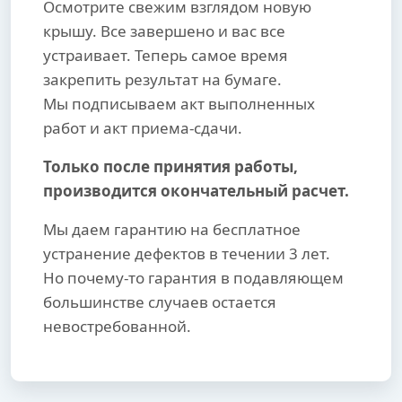
Осмотрите свежим взглядом новую
крышу. Все завершено и вас все
устраивает. Теперь самое время
закрепить результат на бумаге.
Мы подписываем акт выполненных
работ и акт приема-сдачи.
Только после принятия работы,
производится окончательный расчет.
Мы даем гарантию на бесплатное
устранение дефектов в течении 3 лет.
Но почему-то гарантия в подавляющем
большинстве случаев остается
невостребованной.