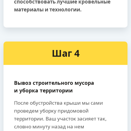
способствовать лучшие кровельные
материалы и технологии.
Шаг 4
Вывоз строительного мусора
и уборка территории
После обустройства крыши мы сами
проведем уборку придомовой
территории. Ваш участок засияет так,
словно минуту назад на нем