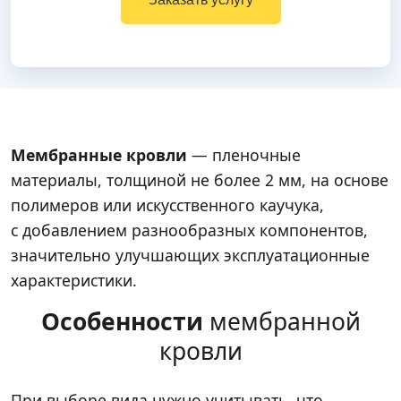
Мембранные кровли
— пленочные
материалы, толщиной не более 2 мм, на основе
полимеров или искусственного каучука,
с добавлением разнообразных компонентов,
значительно улучшающих эксплуатационные
характеристики.
Особенности
мембранной
кровли
При выборе вида нужно учитывать, что