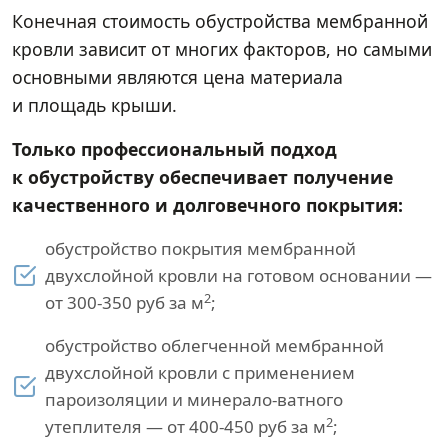
Конечная стоимость обустройства мембранной
кровли зависит от многих факторов, но самыми
основными являются цена материала
и площадь крыши.
Только профессиональный подход
к обустройству обеспечивает получение
качественного и долговечного покрытия:
обустройство покрытия мембранной
двухслойной кровли на готовом основании —
2
от 300-350 руб за м
;
обустройство облегченной мембранной
двухслойной кровли с применением
пароизоляции и минерало-ватного
2
утеплителя — от 400-450 руб за м
;