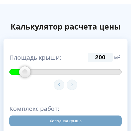
Калькулятор расчета цены
Площадь крыши:
2
м
Комплекс работ:
Холодная крыша