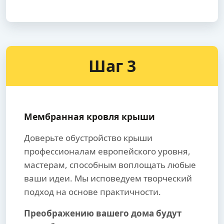
Шаг 3
Мембранная кровля крыши
Доверьте обустройство крыши
профессионалам европейского уровня,
мастерам, способным воплощать любые
ваши идеи. Мы исповедуем творческий
подход на основе практичности.
Преображению вашего дома будут