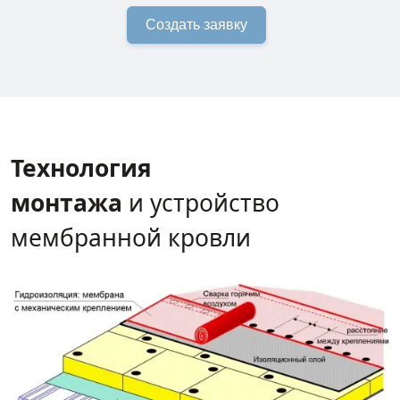
Создать заявку
Технология
монтажа
и устройство
мембранной кровли