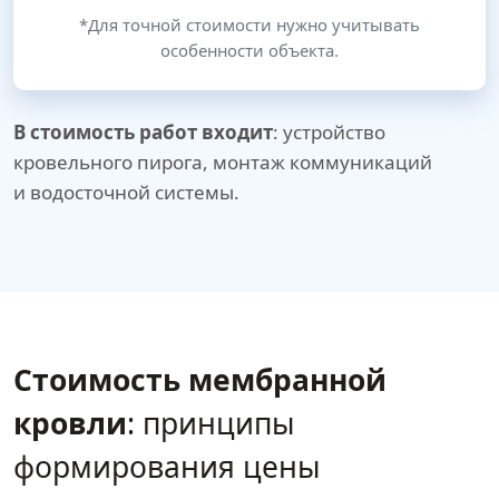
*Для точной стоимости нужно учитывать
особенности объекта.
В стоимость работ входит
: устройство
кровельного пирога, монтаж коммуникаций
и водосточной системы.
Стоимость мембранной
кровли
: принципы
формирования цены