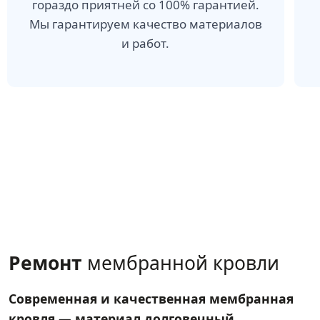
гораздо приятней со 100% гарантией.
Мы гарантируем качество материалов
и работ.
Ремонт
мембранной кровли
Современная и качественная мембранная
кровля — материал долговечный