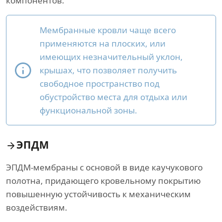
компонентов.
Мембранные кровли чаще всего
применяются на плоских, или
имеющих незначительный уклон,
крышах, что позволяет получить
свободное пространство под
обустройство места для отдыха или
функциональной зоны.
ЭПДМ
ЭПДМ-мембраны с основой в виде каучукового
полотна, придающего кровельному покрытию
повышенную устойчивость к механическим
воздействиям.