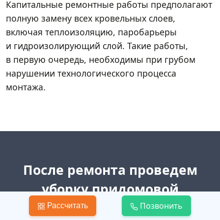
Капитальные ремонтные работы предполагают
полную замену всех кровельных слоев,
включая теплоизоляцию, паробарьеры
и гидроизолирующий слой. Такие работы,
в первую очередь, необходимы при грубом
нарушении технологического процесса
монтажа.
После ремонта проведем
уборку придомовой
территории
Позвонить
Рассчитать