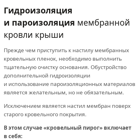
Гидроизоляция
и пароизоляция
мембранной
кровли крыши
Прежде чем приступить к настилу мембранных
кровельных пленок, необходимо выполнить
тщательную очистку основания. Обустройство
дополнительной гидроизоляции
и использование пароизоляционных материалов
является желательным, но не обязательным.
Исключением является настил мембран поверх
старого кровельного покрытия.
В этом случае «кровельный пирог» включает
в себя: