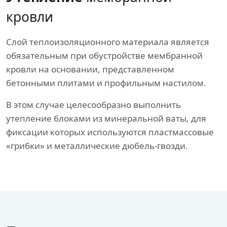
кровли
Слой теплоизоляционного материала является
обязательным при обустройстве мембранной
кровли на основании, представленном
бетонными плитами и профильным настилом.
В этом случае целесообразно выполнить
утепление блоками из минеральной ваты, для
фиксации которых используются пластмассовые
«грибки» и металлические дюбель-гвозди.