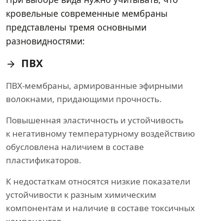
кровельные современные мембраны
представлены тремя основными
разновидностями:
ПВХ
ПВХ-мембраны, армированные эфирными
волокнами, придающими прочность.
Повышенная эластичность и устойчивость
к негативному температурному воздействию
обусловлена наличием в составе
пластификаторов.
К недостаткам относятся низкие показатели
устойчивости к разным химическим
компонентам и наличие в составе токсичных