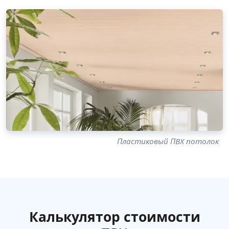
Пластиковый ПВХ потолок
Калькулятор стоимости