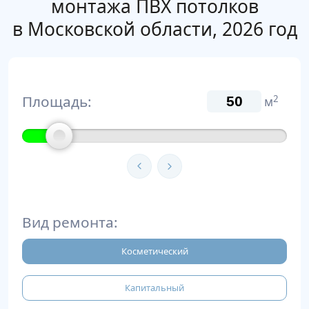
монтажа ПВХ потолков
в Московской области, 2026 год
Площадь:
2
м
Вид ремонта:
Косметический
Капитальный