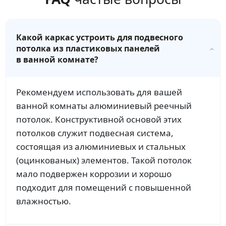
Какой каркас устроить для подвесного
потолка из пластиковых панелей
в ванной комнате?
Рекомендуем использовать для вашей
ванной комнаты алюминиевый реечный
потолок. Конструктивной основой этих
потолков служит подвесная система,
состоящая из алюминиевых и стальных
(оцинкованых) элементов. Такой потолок
мало подвержен коррозии и хорошо
подходит для помещений с повышенной
влажностью.