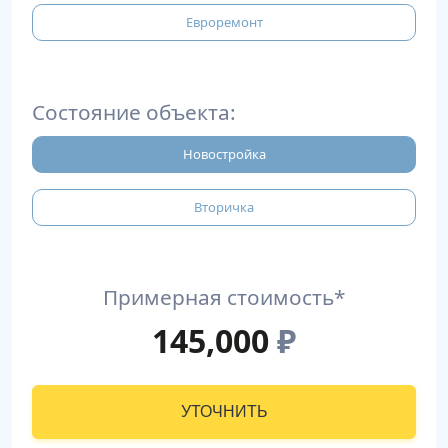
Евроремонт
Состояние объекта:
Новостройка
Вторичка
Примерная стоимость*
145,000
₽
УТОЧНИТЬ