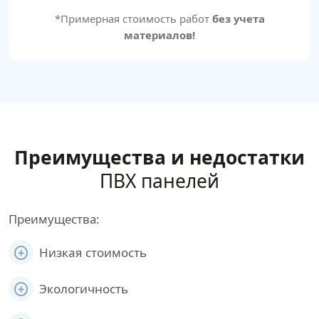
*Примерная стоимость работ
без учета
материалов!
Преимущества и недостатки
ПВХ панелей
Преимущества:
Низкая стоимость
Экологичность