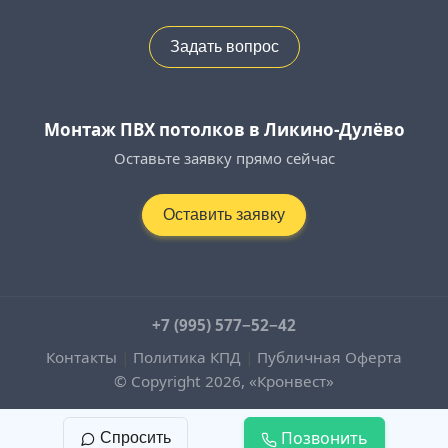
Задать вопрос
Монтаж ПВХ потолков в Ликино-Дулёво
Оставьте заявку прямо сейчас
Оставить заявку
+7 (995) 577−52−42
Контакты
|
Политика КПД
|
Публичная Оферта
© Copyright 2026, «Кронвест»
Позвонить
Спросить