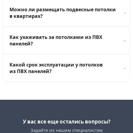
Можно ли размещать подвесные потолки
в квартирах?
Как ухаживать за потолками из ПВХ
панелей?
Какой срок эксплуатации у потолков
из ПВХ панелей?
У вас все еще остались вопросы?
Задайте их нашим специалистам