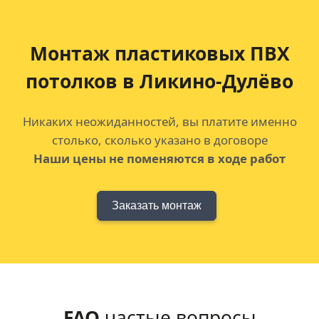
Монтаж пластиковых ПВХ
потолков
в Ликино-Дулёво
Никаких неожиданностей, вы платите именно
столько, сколько указано в договоре
Наши цены не поменяются в ходе работ
Заказать монтаж
FAQ
частые вопросы