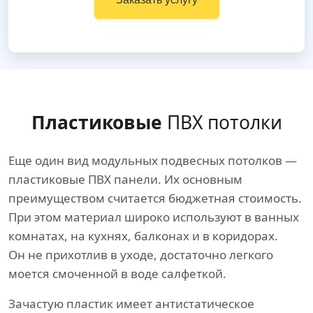
Пластиковые
ПВХ потолки
Еще один вид модульных подвесных потолков —
пластиковые ПВХ панели. Их основным
преимуществом считается бюджетная стоимость.
При этом материал широко используют в ванных
комнатах, на кухнях, балконах и в коридорах.
Он не прихотлив в уходе, достаточно легкого
моется смоченной в воде салфеткой.
Зачастую пластик имеет антистатическое