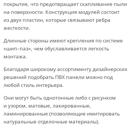
покрытие, что предотвращает скапливание пыли
на поверхности. Конструкция модулей состоит
из двух пластин, которые связывают ребра
жесткости.
Длинные стороны имеют крепления по системе
«шип–паз», чем обуславливается легкость
монтажа.
Благодаря широкому ассортименту дизайнерских
решений подобрать ПВХ панели можно под
любой стиль интерьера.
Они могут быть однотонные либо с рисунком
и узором, матовые, лакированные,
ламинированные (позволяющие имитировать
натуральные отделочные материалы).