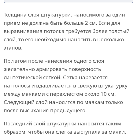
Толщина слоя штукатурки, наносимого за один
прием не должна быть больше 2 см. Если для
выравнивания потолка требуется более толстый
слой, то его необходимо наносить в несколько
этапов.
При этом после нанесения одного слоя
желательно армировать поверхность
синтетической сеткой. Сетка нарезается
на полосы и вдавливается в свежую штукатурку
между маяками с перехлестом около 10 см.
Следующий слой наносится по маякам только
после высыхания предыдущего.
Последний слой штукатурки наносится таким
образом, чтобы она слегка выступала за маяки.