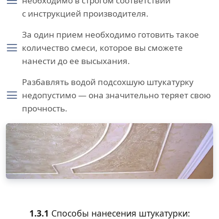
необходимо в строгом соответствии
с инструкцией производителя.
За один прием необходимо готовить такое
количество смеси, которое вы сможете
нанести до ее высыхания.
Разбавлять водой подсохшую штукатурку
недопустимо — она значительно теряет свою
прочность.
1.3.1
Способы нанесения штукатурки: