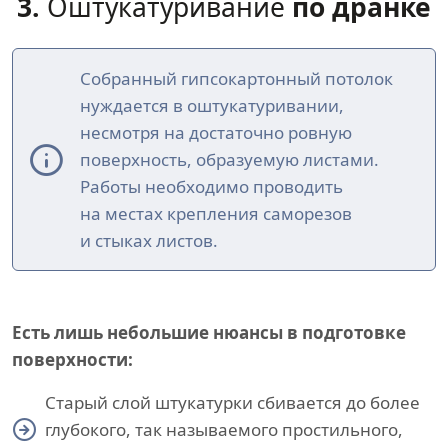
3.
Оштукатуривание
по дранке
Собранный гипсокартонный потолок
нуждается в оштукатуривании,
несмотря на достаточно ровную
поверхность, образуемую листами.
Работы необходимо проводить
на местах крепления саморезов
и стыках листов.
Есть лишь небольшие нюансы в подготовке
поверхности:
Старый слой штукатурки сбивается до более
глубокого, так называемого простильного,