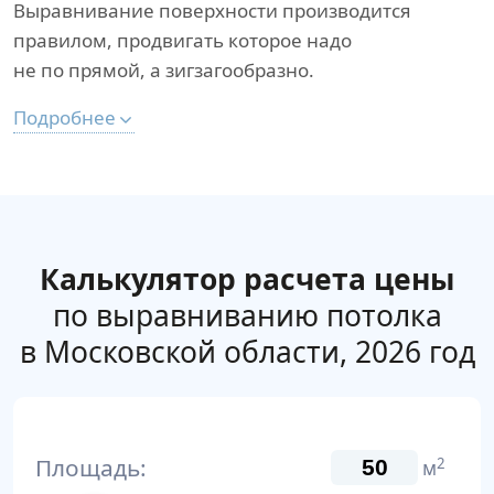
Выравнивание поверхности производится
правилом, продвигать которое надо
не по прямой, а зигзагообразно.
Подробнее
Калькулятор расчета цены
по выравниванию потолка
в Московской области, 2026 год
Площадь:
2
м