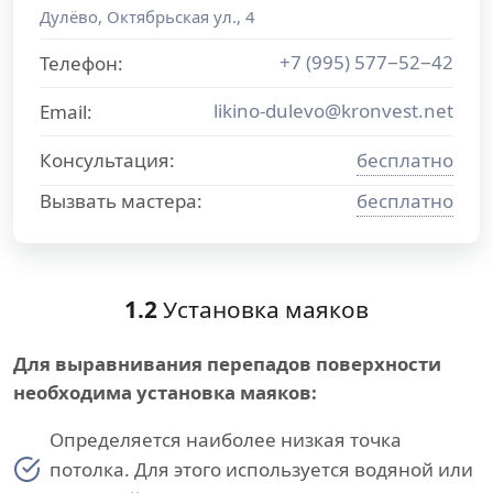
Дулёво
,
Октябрьская ул., 4
+7 (995) 577−52−42
Телефон:
likino-dulevo@kronvest.net
Email:
Консультация:
бесплатно
Вызвать мастера:
бесплатно
1.2
Установка маяков
Для выравнивания перепадов поверхности
необходима установка маяков:
Определяется наиболее низкая точка
потолка. Для этого используется водяной или