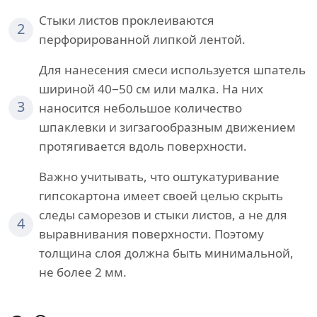
Стыки листов проклеиваются
2
перфорированной липкой лентой.
Для нанесения смеси используется шпатель
шириной 40−50 см или малка. На них
3
наносится небольшое количество
шпаклевки и зигзагообразным движением
протягивается вдоль поверхности.
Важно учитывать, что оштукатуривание
гипсокартона имеет своей целью скрыть
следы саморезов и стыки листов, а не для
4
выравнивания поверхности. Поэтому
толщина слоя должна быть минимальной,
не более 2 мм.