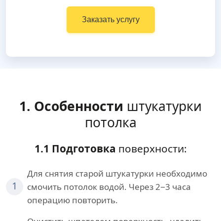
Заказать услугу
1. Особенности
штукатурки
потолка
1.1 Подготовка
поверхности:
Для снятия старой штукатурки необходимо
1
смочить потолок водой. Через 2−3 часа
операцию повторить.