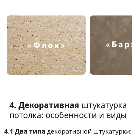
4. Декоративная
штукатурка
потолка: особенности и виды
4.1 Два типа
декоративной штукатурки: