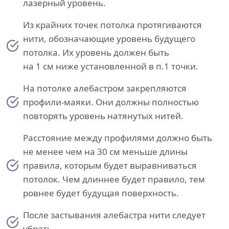
лазерный уровень.
Из крайних точек потолка протягиваются
нити, обозначающие уровень будущего
потолка. Их уровень должен быть
на 1 см ниже установленной в п.1 точки.
На потолке алебастром закрепляются
профили-маяки. Они должны полностью
повторять уровень натянутых нитей.
Расстояние между профилями должно быть
не менее чем на 30 см меньше длины
правила, которым будет выравниваться
потолок. Чем длиннее будет правило, тем
ровнее будет будущая поверхность.
После застывания алебастра нити следует
убрать.