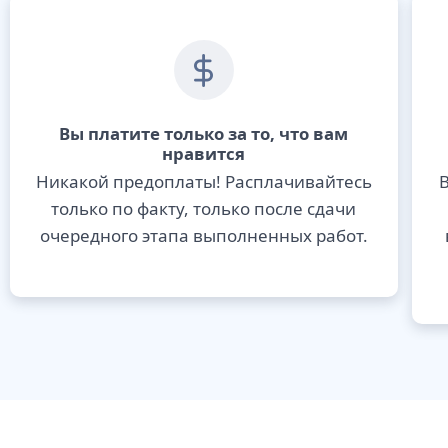
Вы платите только за то, что вам
нравится
Никакой предоплаты! Расплачивайтесь
В
только по факту, только после сдачи
очередного этапа выполненных работ.