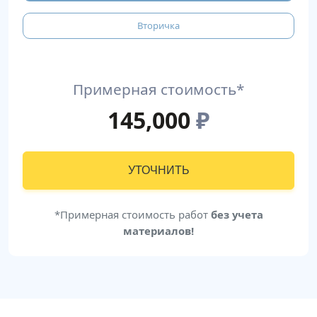
Вторичка
Примерная стоимость*
145,000
₽
УТОЧНИТЬ
*Примерная стоимость работ
без учета
материалов!