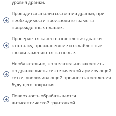
уровня дранки.
Проводится анализ состояния дранки, при
необходимости производится замена
поврежденных плашек.
Проверяется качество крепления дранки
к потолку, проржавевшие и ослабленные
гвозди заменяются на новые.
Необязательно, но желательно закрепить
по дранке листы синтетической армирующей
сетки, увеличивающей прочность крепления
будущего покрытия.
Поверхность обрабатывается
антисептической грунтовкой.