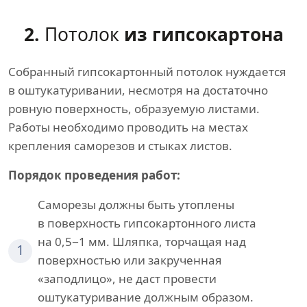
2.
Потолок
из гипсокартона
Собранный гипсокартонный потолок нуждается
в оштукатуривании, несмотря на достаточно
ровную поверхность, образуемую листами.
Работы необходимо проводить на местах
крепления саморезов и стыках листов.
Порядок проведения работ:
Саморезы должны быть утоплены
в поверхность гипсокартонного листа
на 0,5−1 мм. Шляпка, торчащая над
1
поверхностью или закрученная
«заподлицо», не даст провести
оштукатуривание должным образом.