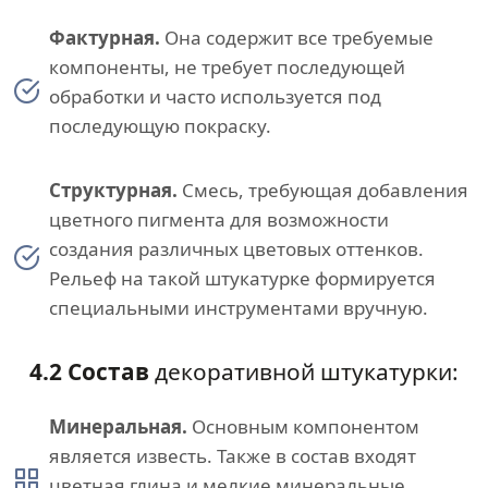
Фактурная.
Она содержит все требуемые
компоненты, не требует последующей
обработки и часто используется под
последующую покраску.
Структурная.
Смесь, требующая добавления
цветного пигмента для возможности
создания различных цветовых оттенков.
Рельеф на такой штукатурке формируется
специальными инструментами вручную.
4.2 Состав
декоративной штукатурки:
Минеральная.
Основным компонентом
является известь. Также в состав входят
цветная глина и мелкие минеральные