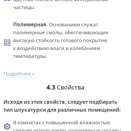
частицы.
Полимерная.
Основанием служат
полимерные смолы, обеспечивающие
высокую стойкость готового покрытия
к воздействию влаги и колебаниям
температуры.
Подробнее
4.3
Свойства
Исходя из этих свойств, следует подбирать
тип штукатурки для различных помещений:
В комнатах с повышенной влажностью
следует использовать полимерные составы.