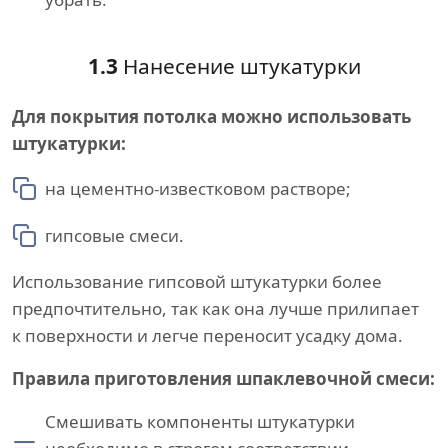
1.3
Нанесение штукатурки
Для покрытия потолка можно использовать
штукатурки:
на цементно-известковом растворе;
гипсовые смеси.
Использование гипсовой штукатурки более
предпочтительно, так как она лучше прилипает
к поверхности и легче переносит усадку дома.
Правила приготовления шпаклевочной смеси:
Смешивать компоненты штукатурки