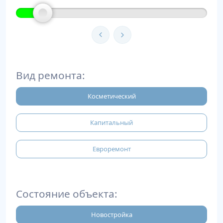
Вид ремонта:
Косметический
Капитальный
Евроремонт
Состояние объекта:
Новостройка