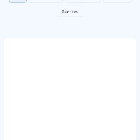
Хай-тек