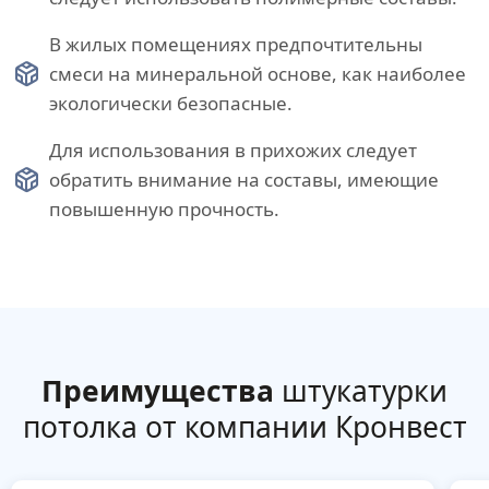
В жилых помещениях предпочтительны
смеси на минеральной основе, как наиболее
экологически безопасные.
Для использования в прихожих следует
обратить внимание на составы, имеющие
повышенную прочность.
Преимущества
штукатурки
потолка от компании Кронвест