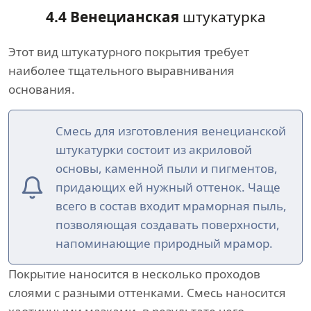
4.4 Венецианская
штукатурка
Этот вид штукатурного покрытия требует
наиболее тщательного выравнивания
основания.
Смесь для изготовления венецианской
штукатурки состоит из акриловой
основы, каменной пыли и пигментов,
придающих ей нужный оттенок. Чаще
всего в состав входит мраморная пыль,
позволяющая создавать поверхности,
напоминающие природный мрамор.
Покрытие наносится в несколько проходов
слоями с разными оттенками. Смесь наносится