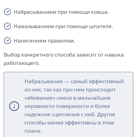
Набрасыванием при помощи ковша.
Намазыванием при помощи шпателя.
Нанесением правилом.
Выбор конкретного способа зависит от навыка
работающего.
Набрасывание — самый эффективный
из них, так как при нем происходит
«вбивание» смеси в мельчайшие
неровности поверхности и более
надежное сцепление с ней. Другие
способы менее эффективны в этом
плане.