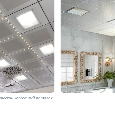
ческий кассетный потолок