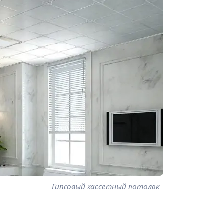
Гипсовый кассетный потолок