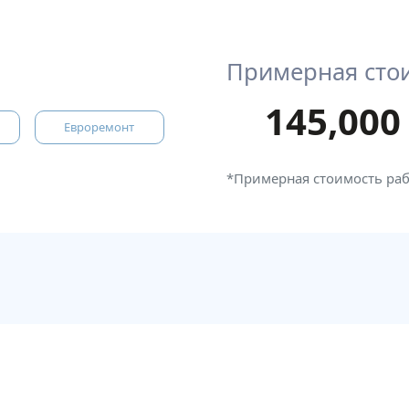
Примерная сто
145,000
Евроремонт
*Примерная стоимость ра