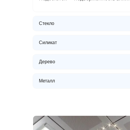
Стекло
Силикат
Дерево
Металл