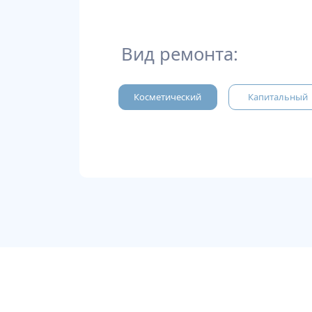
Вид ремонта:
Косметический
Капитальный