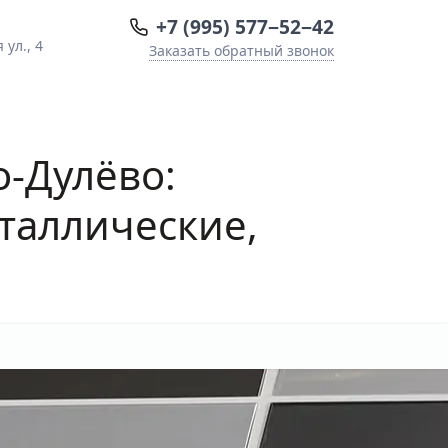
+7 (995) 577−52−42
ул., 4
Заказать обратный звонок
-Дулёво:
таллические,