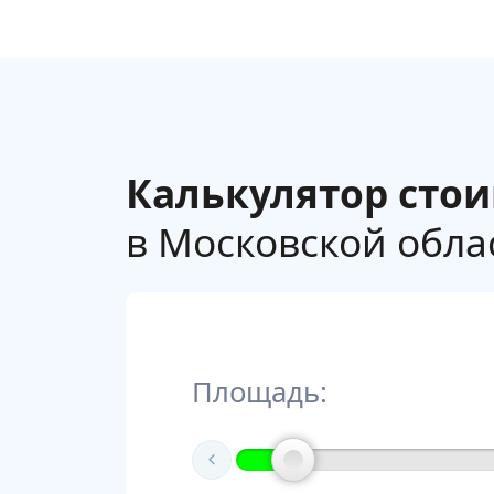
Калькулятор сто
в Московской облас
Площадь: