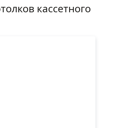
толков кассетного