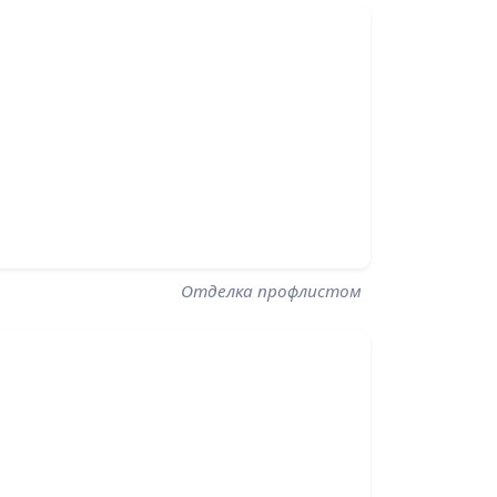
Отделка профлистом