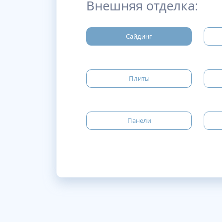
Внешняя отделка:
Сайдинг
Плиты
Панели