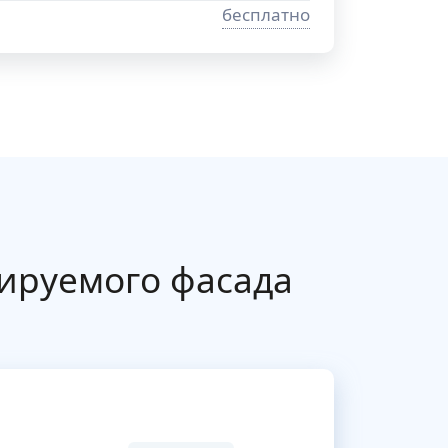
бесплатно
ируемого фасада