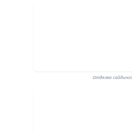
Отделка сайдинг