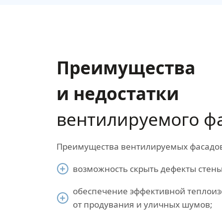
Преимущества
и недостатки
вентилируемого ф
Преимущества вентилируемых фасадо
возможность скрыть дефекты стены
обеспечение эффективной теплоиз
от продувания и уличных шумов;