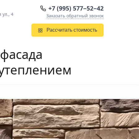
+7 (995) 577−52−42
ул., 4
Заказать обратный звонок
Рассчитать стоимость
 фасада
 утеплением