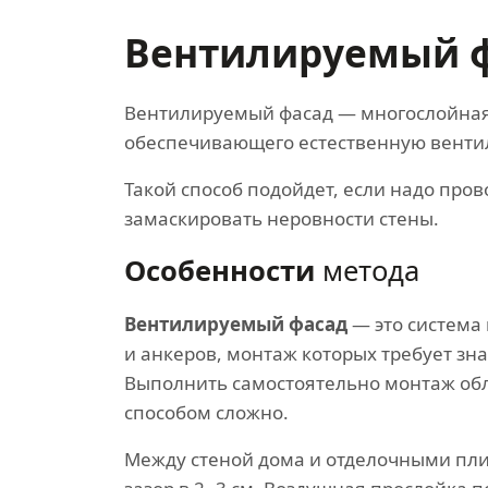
Вентилируемый ф
Вентилируемый фасад — многослойная 
обеспечивающего естественную венти
Такой способ подойдет, если надо про
замаскировать неровности стены.
Особенности
метода
Вентилируемый фасад
— это система
и анкеров, монтаж которых требует зн
Выполнить самостоятельно монтаж об
способом сложно.
Между стеной дома и отделочными пл