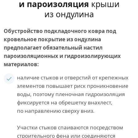
и пароизоляция
крыши
из ондулина
Обустройство подкладочного ковра под
кровельное покрытие из ондулина
предполагает обязательный настил
пароизоляционных и гидроизолирующих
материалов:
наличие стыков и отверстий от крепежных
элементов повышает риск проникновение
воды, поэтому пленочная гидроизоляция
фиксируется на обрешетку внахлест,
по направлению сверху вниз.
Участки стыков спаиваются посредством
строительного фена или соединяются