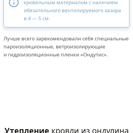
кровельным материалом с наличием
обязательного вентилируемого зазора
в 4 — 5 см.
Лучше всего зарекомендовали себя специальные
пароизоляционные, ветроизолирующие
и гидроизоляционные пленки «Ондутис».
Утепление
кровли из ондулина