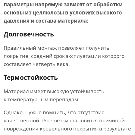
параметры напрямую зависят от обработки
основы из целлюлозы в условиях высокого
давления и состава материала:
Долговечность
Правильный монтаж позволяет получить
покрытие, средний срок эксплуатации которого
составляет четверть века.
Термостойкость
Материал имеет высокую устойчивость
к температурным перепадам.
Однако, нужно помнить, что отсутствие
качественной обрешетки становится причиной
повреждения кровельного покрытия в результате