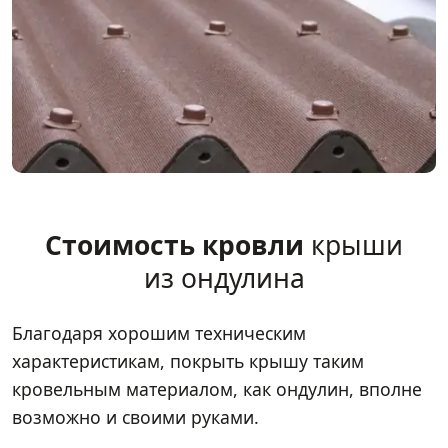
Стоимость кровли
крыши
из ондулина
Благодаря хорошим техническим
характеристикам, покрыть крышу таким
кровельным материалом, как ондулин, вполне
возможно и своими руками.