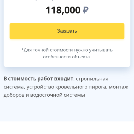
118,000
₽
Заказать
*Для точной стоимости нужно учитывать
особенности объекта.
В стоимость работ входит
: стропильная
система, устройство кровельного пирога, монтаж
доборов и водосточной системы