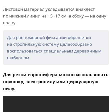
Листовой материал укладывается внахлест
по нижней линии на 15−17 см, а сбоку — на одну
волну.
Для равномерной фиксации обрешетки
на стропильную систему целесообразно
воспользоваться специальным деревянным
шаблоном.
Для резки еврошифера можно использовать
ножовку, электропилу или циркулярную
пилу.