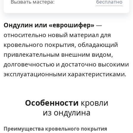
Вызвать мастера:
бесплатно
Ондулин или «еврошифер»
—
относительно новый материал для
кровельного покрытия, обладающий
привлекательным внешним видом,
долговечностью и достаточно высокими
эксплуатационными характеристиками.
Особенности
кровли
из ондулина
Преимущества кровельного покрытия