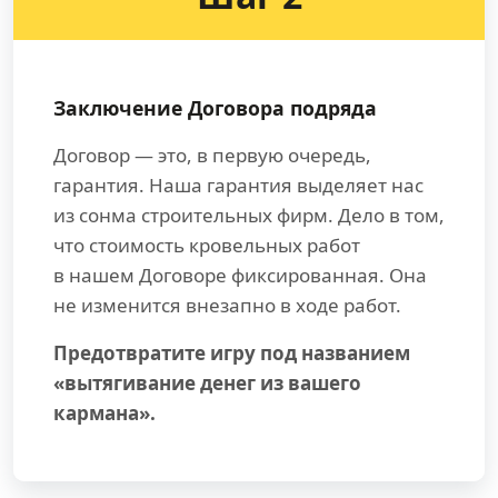
Заключение Договора подряда
Договор — это, в первую очередь,
гарантия. Наша гарантия выделяет нас
из сонма строительных фирм. Дело в том,
что стоимость кровельных работ
в нашем Договоре фиксированная. Она
не изменится внезапно в ходе работ.
Предотвратите игру под названием
«вытягивание денег из вашего
кармана».