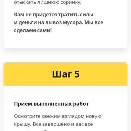
отыскать лишнюю соринку.
Вам не придется тратить силы
и деньги на вывоз мусора. Мы все
сделаем сами!
Шаг 5
Прием выполненных работ
Осмотрите свежим взглядом новую
крышу. Все завершено и вас все