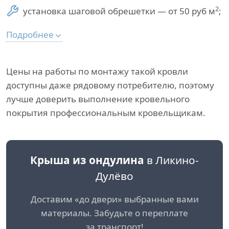
2
установка шаговой обрешетки — от 50 руб м
;
Подробнее
Цены на работы по монтажу такой кровли
доступны даже рядовому потребителю, поэтому
лучше доверить выполнение кровельного
покрытия профессиональным кровельщикам.
Крыша из ондулина
в Ликино-
Дулёво
Доставим «до двери» выбранные вами
материалы. Забудьте о переплате
за транспорт!