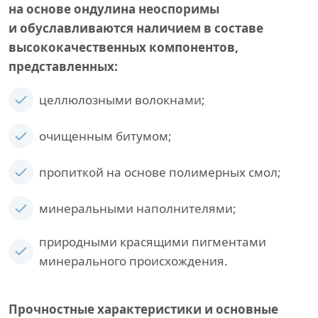
на основе ондулина неоспоримы
и обуславливаются наличием в составе
высококачественных компонентов,
представленных:
целлюлозными волокнами;
очищенным битумом;
пропиткой на основе полимерных смол;
минеральными наполнителями;
природными красящими пигментами
минерального происхождения.
Прочностные характеристики и основные