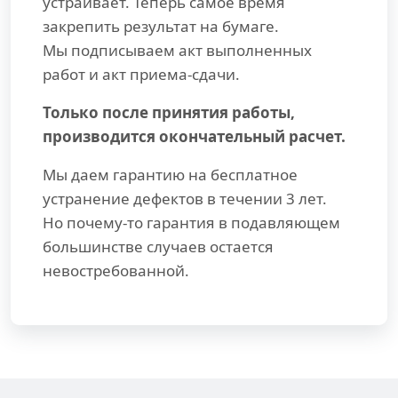
устраивает. Теперь самое время
закрепить результат на бумаге.
Мы подписываем акт выполненных
работ и акт приема-сдачи.
Только после принятия работы,
производится окончательный расчет.
Мы даем гарантию на бесплатное
устранение дефектов в течении 3 лет.
Но почему-то гарантия в подавляющем
большинстве случаев остается
невостребованной.