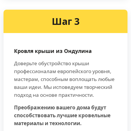
Шаг 3
Кровля крыши из Ондулина
Доверьте обустройство крыши
профессионалам европейского уровня,
мастерам, способным воплощать любые
ваши идеи. Мы исповедуем творческий
подход на основе практичности.
Преображению вашего дома будут
способствовать лучшие кровельные
материалы и технологии.