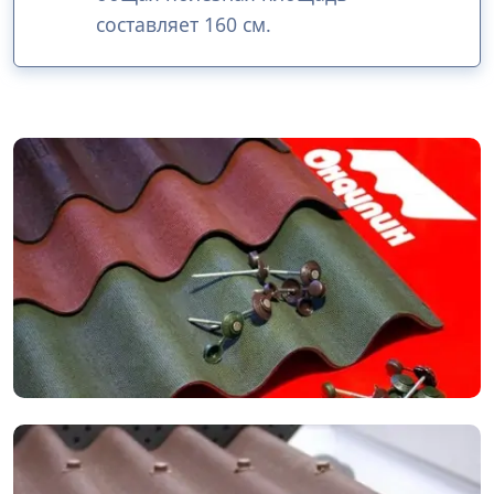
составляет 160 см.