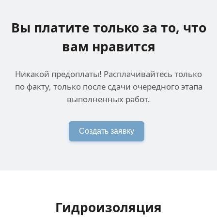
Вы платите только за
то, что
вам нравится
Никакой предоплаты! Расплачивайтесь только
по факту, только после сдачи очередного этапа
выполненных работ.
Создать заявку
Гидроизоляция