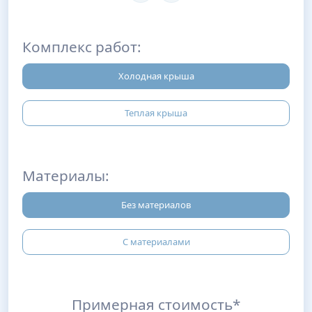
Комплекс работ:
Холодная крыша
Теплая крыша
Материалы:
Без материалов
С материалами
Примерная стоимость*