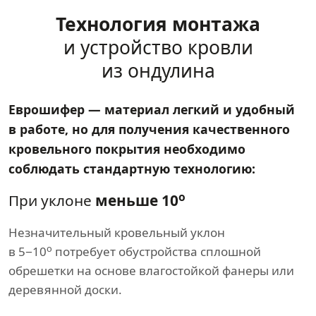
Технология монтажа
и устройство кровли
из ондулина
Еврошифер — материал легкий и удобный
в работе, но для получения качественного
кровельного покрытия необходимо
соблюдать стандартную технологию:
о
При уклоне
меньше 10
Незначительный кровельный уклон
о
в 5−10
потребует обустройства сплошной
обрешетки на основе влагостойкой фанеры или
деревянной доски.