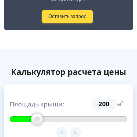
Оставить запрос
Калькулятор расчета цены
Площадь крыши:
2
м