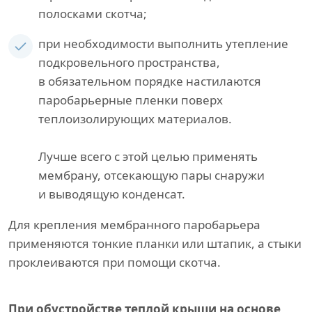
полосками скотча;
при необходимости выполнить утепление
подкровельного пространства,
в обязательном порядке настилаются
паробарьерные пленки поверх
теплоизолирующих материалов.
Лучше всего с этой целью применять
мембрану, отсекающую пары снаружи
и выводящую конденсат.
Для крепления мембранного паробарьера
применяются тонкие планки или штапик, а стыки
проклеиваются при помощи скотча.
При обустройстве теплой крыши на основе