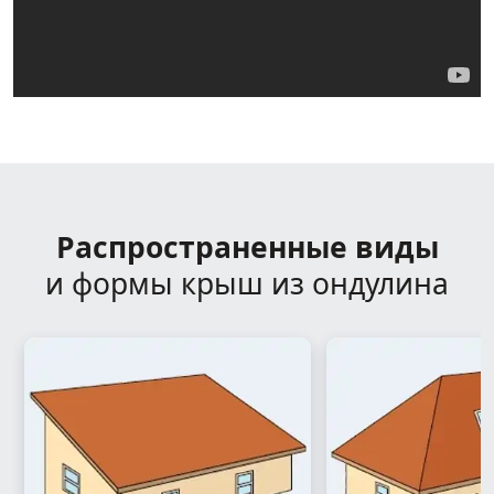
Распространенные виды
и формы крыш из ондулина