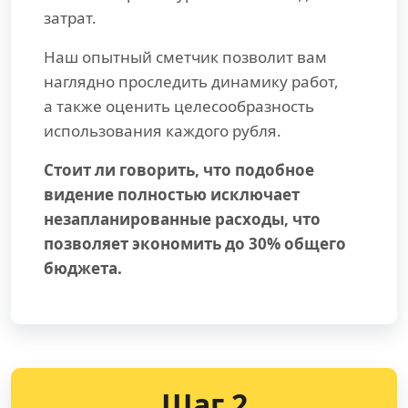
затрат.
Наш опытный сметчик позволит вам
наглядно проследить динамику работ,
а также оценить целесообразность
использования каждого рубля.
Стоит ли говорить, что подобное
видение полностью исключает
незапланированные расходы, что
позволяет экономить до 30% общего
бюджета.
Шаг 2