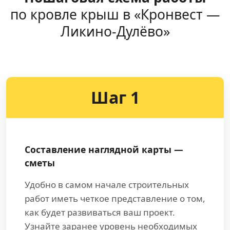
по кровле крыш в «Кронвест —
Ликино-Дулёво»
Шаг 1
Составление наглядной карты —
сметы
Удобно в самом начале строительных
работ иметь четкое представление о том,
как будет развиваться ваш проект.
Узнайте заранее уровень необходимых