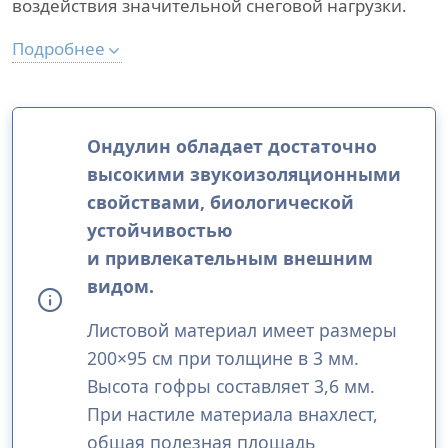
воздействия значительной снеговой нагрузки.
Подробнее
Ондулин обладает достаточно
высокими звукоизоляционными
свойствами, биологической
устойчивостью
и привлекательным внешним
видом.
Листовой материал имеет размеры
200×95 см при толщине в 3 мм.
Высота гофры составляет 3,6 мм.
При настиле материала внахлест,
общая полезная площадь