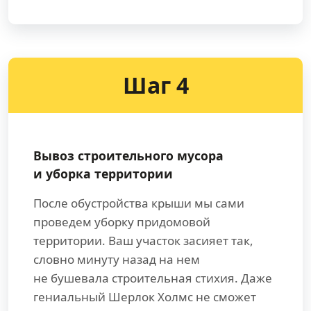
Шаг 4
Вывоз строительного мусора
и уборка территории
После обустройства крыши мы сами
проведем уборку придомовой
территории. Ваш участок засияет так,
словно минуту назад на нем
не бушевала строительная стихия. Даже
гениальный Шерлок Холмс не сможет