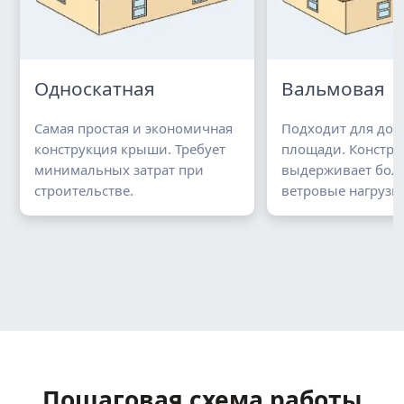
Односкатная
Вальмовая
Самая простая и экономичная
Подходит для до
конструкция крыши. Требует
площади. Констру
минимальных затрат при
выдерживает бол
строительстве.
ветровые нагрузки
Пошаговая схема работы