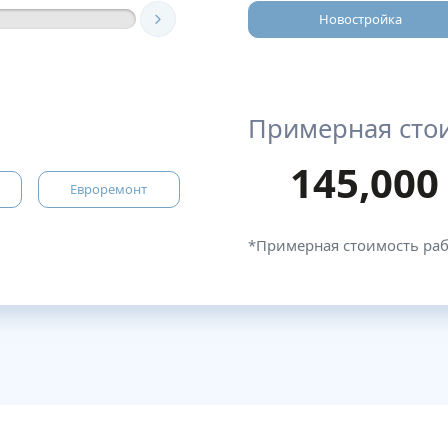
Новостройка
Примерная сто
145,000
Евроремонт
*Примерная стоимость ра