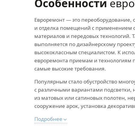
Особенности
евро
Евроремонт — это переоборудование,
и отделка помещений с применением
материалов и передовых технологий. 
выполняется по дизайнерскому проект
высококлассным специалистом. К исп
евроремонта приемам и технологиям 
самые высокие требования.
Популярным стало обустройство много
с различными вариантами подсветки, 
из матовых или сатиновых полотен, н
сооружение арок, установка декоратив
Подробнее