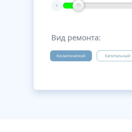
Вид ремонта:
Косметический
Капитальный