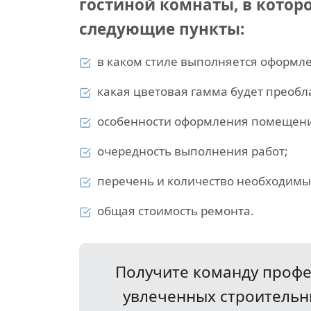
гостиной комнаты, в котор
следующие пункты:
в каком стиле выполняется оформл
какая цветовая гамма будет преоб
особенности оформления помещен
очередность выполнения работ;
перечень и количество необходимы
общая стоимость ремонта.
Получите команду профе
увлеченных строительн