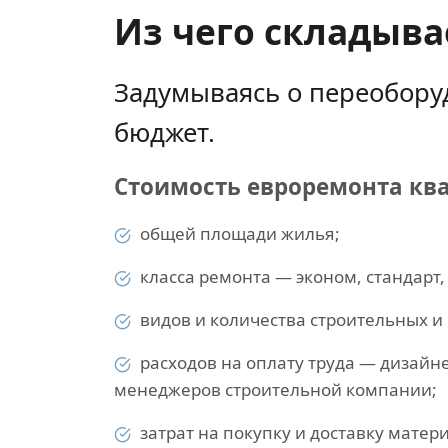
Из чего складыва
Задумываясь о переобору
бюджет.
Стоимость евроремонта кв
общей площади жилья;
класса ремонта — эконом, стандарт,
видов и количества строительных и
расходов на оплату труда — дизайн
менеджеров строительной компании;
затрат на покупку и доставку матер