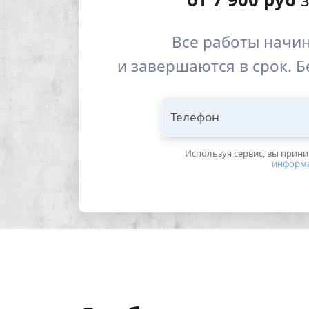
Все работы начи
и завершаются в срок. Б
Телефон
Используя сервис, вы прин
информ