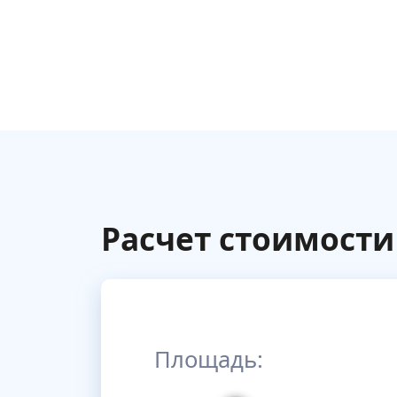
Расчет стоимости
Площадь: