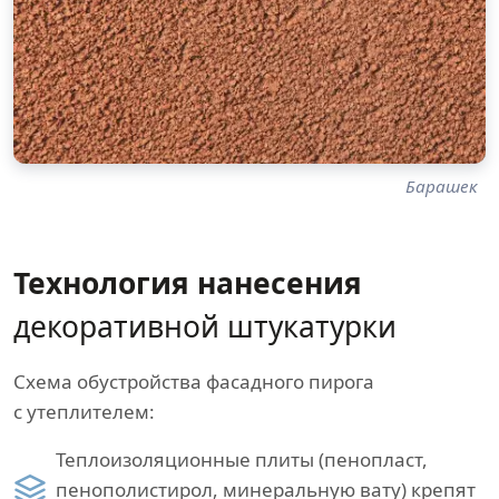
Барашек
Технология нанесения
декоративной штукатурки
Схема обустройства фасадного пирога
с утеплителем:
Теплоизоляционные плиты (пенопласт,
пенополистирол, минеральную вату) крепят