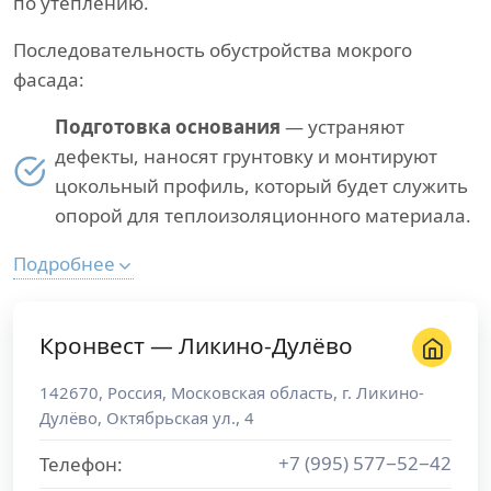
по утеплению.
Последовательность обустройства мокрого
фасада:
Подготовка основания
— устраняют
дефекты, наносят грунтовку и монтируют
цокольный профиль, который будет служить
опорой для теплоизоляционного материала.
Подробнее
Кронвест — Ликино-Дулёво
142670
,
Россия
,
Московская область
, г.
Ликино-
Дулёво
,
Октябрьская ул., 4
+7 (995) 577−52−42
Телефон: