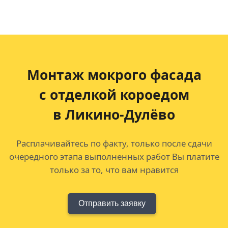
Монтаж мокрого фасада
с отделкой короедом
в Ликино-Дулёво
Расплачивайтесь по факту, только после сдачи
очередного этапа выполненных работ Вы платите
только за то, что вам нравится
Отправить заявку