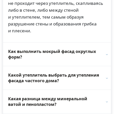
не проходит через утеплитель, скапливаясь
либо в стене, либо между стеной
и утеплителем, тем самым образуя
разрушение стены и образования грибка
и плесени.
Как выполнить мокрый фасад округлых
форм?
Какой утеплитель выбрать для утепления
фасада частного дома?
Какая разница между минеральной
ватой и пенопластом?