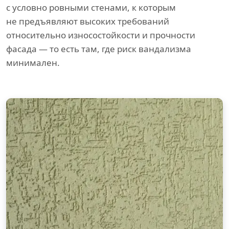
с условно ровными стенами, к которым
не предъявляют высоких требований
относительно износостойкости и прочности
фасада — то есть там, где риск вандализма
минимален.