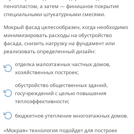
пенопластом, а затем — финишное покрытие
специальными штукатурными смесями.
Мокрый фасад целесообразен, когда необходимо
минимизировать расходы на обустройство
фасада, снизить нагрузку на фундамент или
реализовать определенный дизайн:
отделка малоэтажных частных домов,
хозяйственных построек;
обустройство общественных зданий,
госучреждений с целью повышения
теплоэффективности;
бюджетное утепление многоэтажных домов.
«Мокрая» технология подойдет для построек