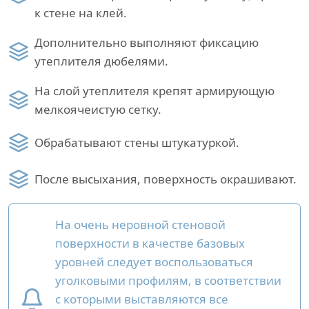
к стене на клей.
Дополнительно выполняют фиксацию
утеплителя дюбелями.
На слой утеплителя крепят армирующую
мелкоячеистую сетку.
Обрабатывают стены штукатуркой.
После высыхания, поверхность окрашивают.
На очень неровной стеновой
поверхности в качестве базовых
уровней следует воспользоваться
уголковыми профилям, в соответствии
с которыми выставляются все