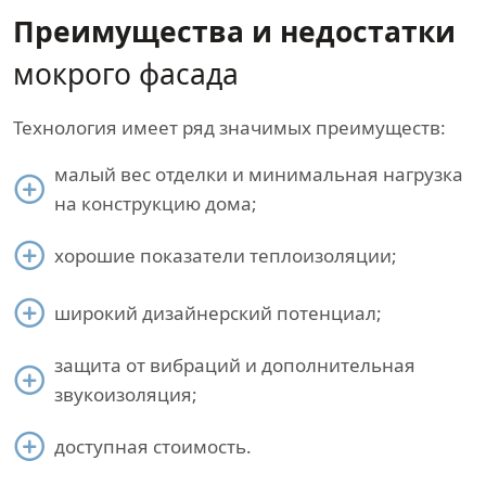
Преимущества и недостатки
мокрого фасада
Технология имеет ряд значимых преимуществ:
малый вес отделки и минимальная нагрузка
на конструкцию дома;
хорошие показатели теплоизоляции;
широкий дизайнерский потенциал;
защита от вибраций и дополнительная
звукоизоляция;
доступная стоимость.