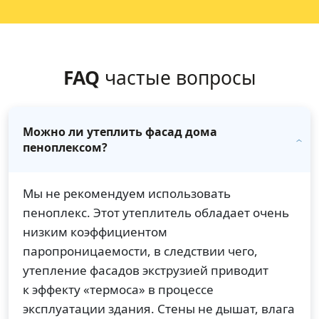
FAQ
частые вопросы
Можно ли утеплить фасад дома
пеноплексом?
Мы не рекомендуем использовать
пеноплекс. Этот утеплитель обладает очень
низким коэффициентом
паропроницаемости, в следствии чего,
утепление фасадов экструзией приводит
к эффекту «термоса» в процессе
эксплуатации здания. Стены не дышат, влага