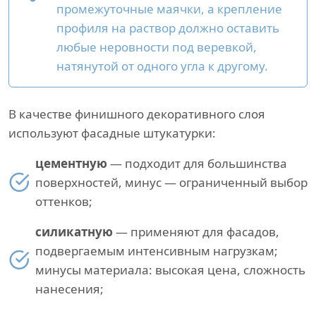
промежуточные маячки, а крепление
профиля на раствор должно оставить
любые неровности под веревкой,
натянутой от одного угла к другому.
В качестве финишного декоративного слоя
используют фасадные штукатурки:
цементную
— подходит для большинства
поверхностей, минус — ограниченный выбор
оттенков;
силикатную
— применяют для фасадов,
подвергаемым интенсивным нагрузкам;
минусы материала: высокая цена, сложность
нанесения;