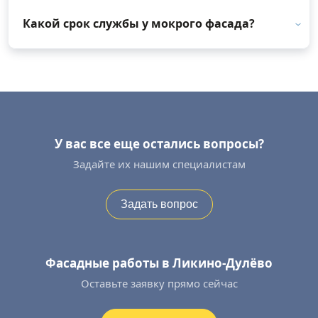
Какой срок службы у мокрого фасада?
У вас все еще остались вопросы?
Задайте их нашим специалистам
Задать вопрос
Фасадные работы в Ликино-Дулёво
Оставьте заявку прямо сейчас