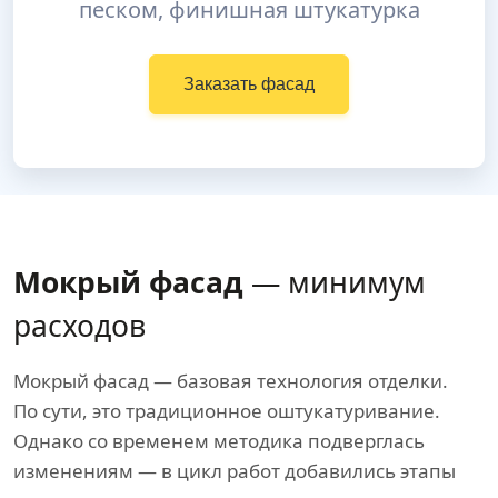
песком, финишная штукатурка
Заказать фасад
Мокрый фасад
— минимум
расходов
Мокрый фасад — базовая технология отделки.
По сути, это традиционное оштукатуривание.
Однако со временем методика подверглась
изменениям — в цикл работ добавились этапы