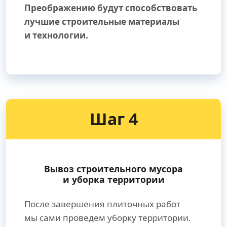
Преображению будут способствовать
лучшие строительные материалы
и технологии.
Шаг 4
Вывоз строительного мусора
и уборка территории
После завершения плиточных работ
мы сами проведем уборку территории.