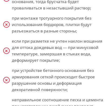
основания, тогда брусчатка будет
проваливаться в незастывший раствор;
при монтаже тротуарного покрытия без
использования бордюров, плитки будут
разъезжаться в разные стороны;
если при разметке не учтен наклон мощения
для оттока дождевых вод — при минусовой
температуре, замерзшая в стыках вода,
деформирует покрытие;
при устройстве бетонного основания без
армирования сеткой происходит быстрое
разрушение основы и деформация
декоративной поверхности;
неправильное соотношение песка и цемента