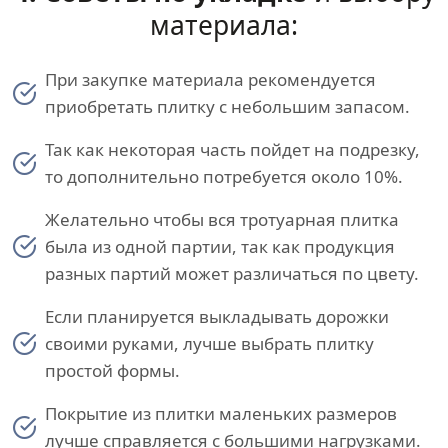
материала:
При закупке материала рекомендуется
приобретать плитку с небольшим запасом.
Так как некоторая часть пойдет на подрезку,
то дополнительно потребуется около 10%.
Желательно чтобы вся тротуарная плитка
была из одной партии, так как продукция
разных партий может различаться по цвету.
Если планируется выкладывать дорожки
своими руками, лучше выбрать плитку
простой формы.
Покрытие из плитки маленьких размеров
лучше справляется с большими нагрузками.