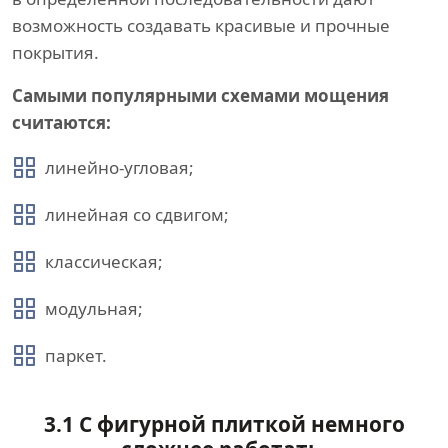
возможность создавать красивые и прочные
покрытия.
Самыми популярными схемами мощения
считаются:
линейно-угловая;
линейная со сдвигом;
классическая;
модульная;
паркет.
3.1 С фигурной плиткой немного