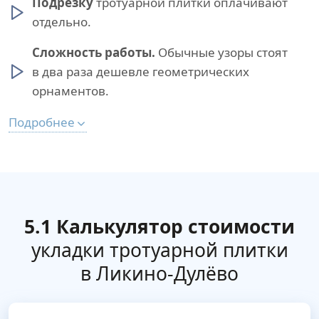
Подрезку
тротуарной плитки оплачивают
отдельно.
Сложность работы.
Обычные узоры стоят
в два раза дешевле геометрических
орнаментов.
Подробнее
5.1 Калькулятор стоимости
укладки тротуарной плитки
в Ликино-Дулёво