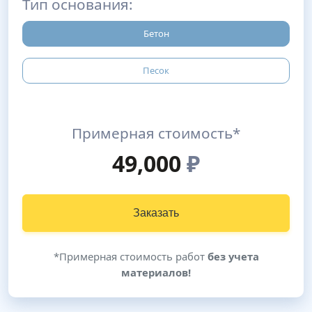
Тип основания:
Бетон
Песок
Примерная стоимость*
49,000
₽
Заказать
*Примерная стоимость работ
без учета
материалов!