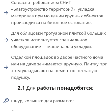
Согласно требованиям СНиП
«Благоустройство территорий», укладка
материала при мощении крупных объектов
производится на бетонное основание.
Для облицовки тротуарной плиткой больших
участков используется специальное
оборудование — машина для укладки.
Отделкой площадок во дворе частного дома
или на даче занимаются вручную. Плитку при
этом укладывают на цементно-песчаную
подушку.
2.1
Для работы
понадобятся:
шнур, колышки для разметки;