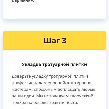
кармана».
Шаг 3
Укладка тротуарной плитки
Доверьте укладку тротуарной плитки
профессионалам европейского уровня,
мастерам, способным воплощать любые
ваши идеи. Мы исповедуем творческий
подход на основе практичности.