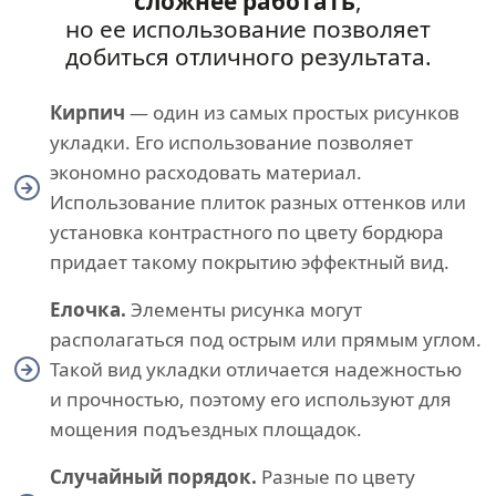
сложнее работать
,
но ее использование позволяет
добиться отличного результата.
Кирпич
— один из самых простых рисунков
укладки. Его использование позволяет
экономно расходовать материал.
Использование плиток разных оттенков или
установка контрастного по цвету бордюра
придает такому покрытию эффектный вид.
Елочка.
Элементы рисунка могут
располагаться под острым или прямым углом.
Такой вид укладки отличается надежностью
и прочностью, поэтому его используют для
мощения подъездных площадок.
Случайный порядок.
Разные по цвету