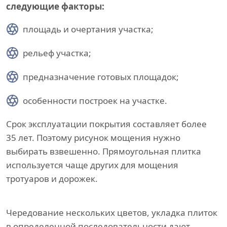
следующие факторы:
площадь и очертания участка;
рельеф участка;
предназначение готовых площадок;
особенности построек на участке.
Срок эксплуатации покрытия составляет более
35 лет. Поэтому рисунок мощения нужно
выбирать взвешенно. Прямоугольная плитка
используется чаще других для мощения
тротуаров и дорожек.
Чередование нескольких цветов, укладка плиток
в определенной последовательности дают