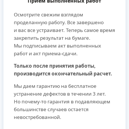
Прием выполненных работ
Осмотрите свежим взглядом
проделанную работу. Все завершено
и вас все устраивает. Теперь самое время
закрепить результат на бумаге.
Мы подписываем акт выполненных
работ и акт приема-сдачи.
Только после принятия работы,
производится окончательный расчет.
Мы даем гарантию на бесплатное
устранение дефектов в течении 3 лет.
Но почему-то гарантия в подавляющем
большинстве случаев остается
невостребованной.