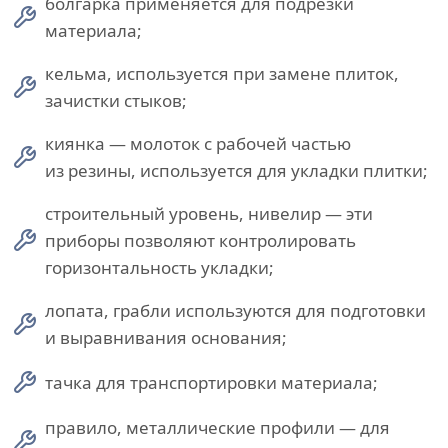
болгарка применяется для подрезки
материала;
кельма, используется при замене плиток,
зачистки стыков;
киянка — молоток с рабочей частью
из резины, используется для укладки плитки;
строительный уровень, нивелир — эти
приборы позволяют контролировать
горизонтальность укладки;
лопата, грабли используются для подготовки
и выравнивания основания;
тачка для транспортировки материала;
правило, металлические профили — для