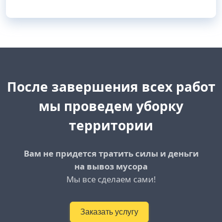
После завершения всех работ
мы проведем уборку
территории
Вам не придется тратить силы и деньги
на вывоз мусора
Мы все сделаем сами!
Заказать услугу