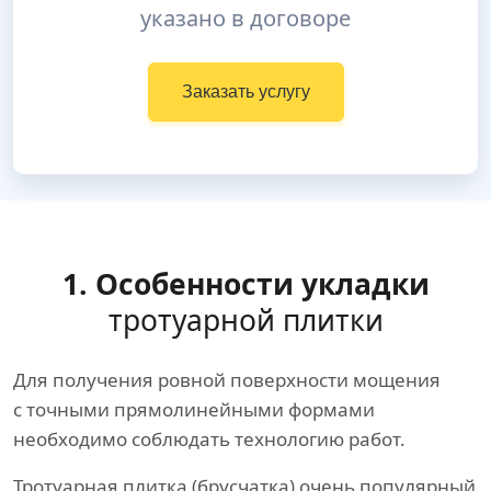
указано в договоре
Заказать услугу
1. Особенности укладки
тротуарной плитки
Для получения ровной поверхности мощения
с точными прямолинейными формами
необходимо соблюдать технологию работ.
Тротуарная плитка (брусчатка) очень популярный