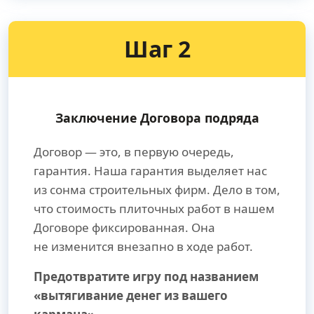
Шаг 2
Заключение Договора подряда
Договор — это, в первую очередь,
гарантия. Наша гарантия выделяет нас
из сонма строительных фирм. Дело в том,
что стоимость плиточных работ в нашем
Договоре фиксированная. Она
не изменится внезапно в ходе работ.
Предотвратите игру под названием
«вытягивание денег из вашего