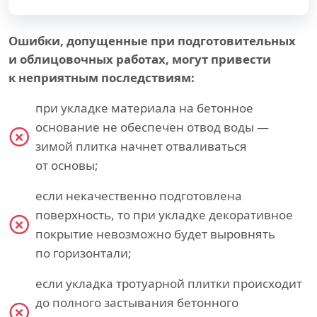
Ошибки, допущенные при подготовительных
и облицовочных работах, могут привести
к неприятным последствиям:
при укладке материала на бетонное
основание не обеспечен отвод воды —
зимой плитка начнет отваливаться
от основы;
если некачественно подготовлена
поверхность, то при укладке декоративное
покрытие невозможно будет выровнять
по горизонтали;
если укладка тротуарной плитки происходит
до полного застывания бетонного