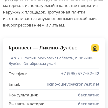
материал, используемый в качестве покрытия
наружных площадок. Тротуарная плитка
изготавливается двумя оновными способами:
вибропрессованием и литьем.
Кронвест — Ликино-Дулёво
142670
,
Россия
,
Московская область
, г.
Ликино-
Дулёво
,
Октябрьская ул., 4
+7 (995) 577−52−42
Телефон:
likino-dulevo@kronvest.net
Email:
Консультация:
бесплатно
Вызвать мастера:
бесплатно