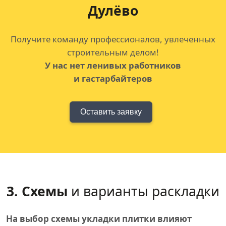
Дулёво
Получите команду профессионалов, увлеченных
строительным делом!
У нас нет ленивых работников
и гастарбайтеров
Оставить заявку
3. Схемы
и варианты раскладки
На выбор схемы укладки плитки влияют