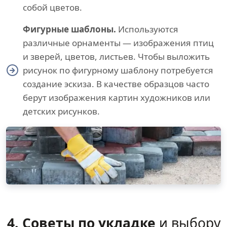
собой цветов.
Фигурные шаблоны.
Используются
различные орнаменты — изображения птиц
и зверей, цветов, листьев. Чтобы выложить
рисунок по фигурному шаблону потребуется
создание эскиза. В качестве образцов часто
берут изображения картин художников или
детских рисунков.
4. Советы по укладке
и выбору