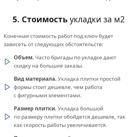
5. Стоимость
укладки за м2
Конечная стоимость работ под ключ будет
зависеть от следующих обстоятельств:
Объем.
Часто бригады по укладке дают
скидку на большие заказы.
Вид материала.
Укладка плитки простой
формы стоит дешевле, чем работа
с фигурными элементами.
Размер плитки.
Укладка большой
по размеру плитки обойдется дешевле, так
как скорость работы увеличивается.