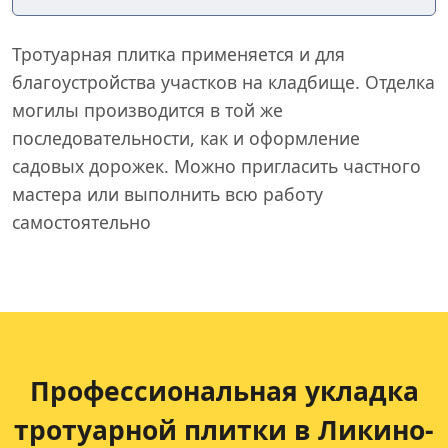
Тротуарная плитка применяется и для
благоустройства участков на кладбище. Отделка
могилы производится в той же
последовательности, как и оформление
садовых дорожек. Можно пригласить частного
мастера или выполнить всю работу
самостоятельно
Профессиональная укладка
тротуарной плитки в Ликино-