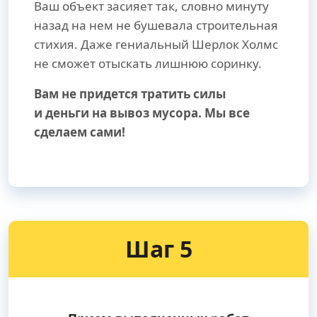
Ваш объект засияет так, словно минуту
назад на нем не бушевала строительная
стихия. Даже гениальный Шерлок Холмс
не сможет отыскать лишнюю соринку.
Вам не придется тратить силы
и деньги на вывоз мусора. Мы все
сделаем сами!
Шаг 5