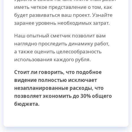
иметь четкое представление о том, как
будет развиваться ваш проект. Узнайте
заранее уровень необходимых затрат.
Наш опытный сметчик позволит вам
наглядно проследить динамику работ,
а также оценить целесообразность
использования каждого рубля.
Стоит ли говорить, что подобное
видение полностью исключает
незапланированные расходы, что
позволяет экономить до 30% общего
бюджета.