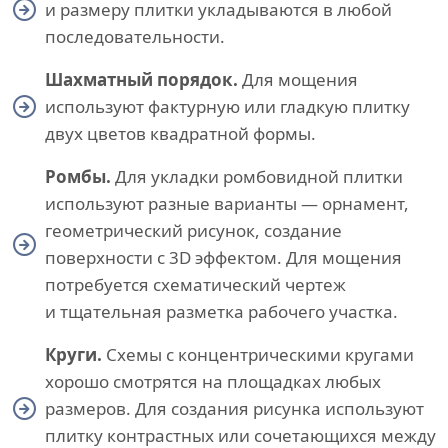
и размеру плитки укладываются в любой
последовательности.
Шахматный порядок.
Для мощения
используют фактурную или гладкую плитку
двух цветов квадратной формы.
Ромбы.
Для укладки ромбовидной плитки
используют разные варианты — орнамент,
геометрический рисунок, создание
поверхности с 3D эффектом. Для мощения
потребуется схематический чертеж
и тщательная разметка рабочего участка.
Круги.
Схемы с концентрическими кругами
хорошо смотрятся на площадках любых
размеров. Для создания рисунка используют
плитку контрастных или сочетающихся между