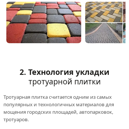
2. Технология укладки
тротуарной плитки
Тротуарная плитка считается одним из самых
популярных и технологичных материалов для
мощения городских площадей, автопарковок,
тротуаров.