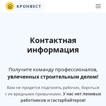
КРОНВЕСТ
Контактная
информация
Получите команду профессионалов,
увлеченных строительным делом!
Вам не придется подгонять рабочих, бороться
с их вредными привычками.
У нас нет ленивых
работников и гастарбайтеров!