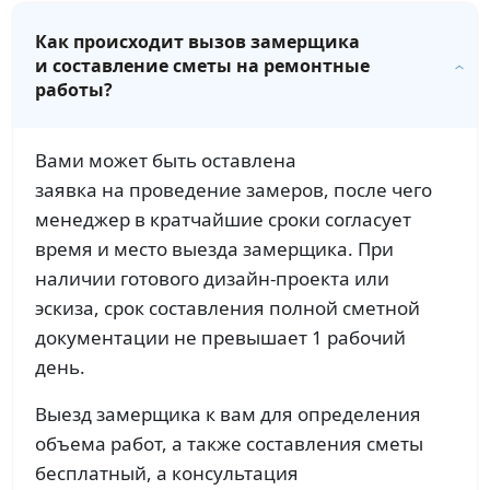
Как происходит вызов замерщика
и составление сметы на ремонтные
работы?
Вами может быть оставлена
заявка на проведение замеров, после чего
менеджер в кратчайшие сроки согласует
время и место выезда замерщика. При
наличии готового дизайн-проекта или
эскиза, срок составления полной сметной
документации не превышает 1 рабочий
день.
Выезд замерщика к вам для определения
объема работ, а также составления сметы
бесплатный, а консультация