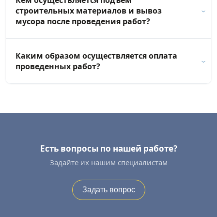
Кем осуществляется подъем
строительных материалов и вывоз
мусора после проведения работ?
Каким образом осуществляется оплата
проведенных работ?
Есть вопросы по нашей работе?
Задайте их нашим специалистам
Задать вопрос