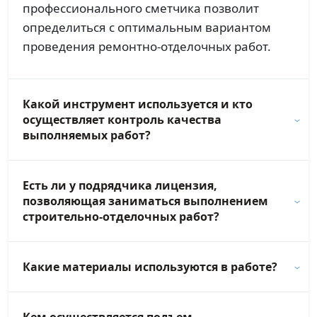
профессионального сметчика позволит
определиться с оптимальным вариантом
проведения ремонтно-отделочных работ.
Какой инструмент используется и кто
осуществляет контроль качества
выполняемых работ?
Есть ли у подрядчика лицензия,
позволяющая заниматься выполнением
строительно-отделочных работ?
Какие материалы используются в работе?