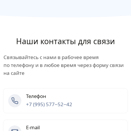
Наши контакты для связи
Связывайтесь с нами в рабочее время
по телефону и в любое время через форму связи
на сайте
Телефон
+7 (995) 577−52−42
E-mail