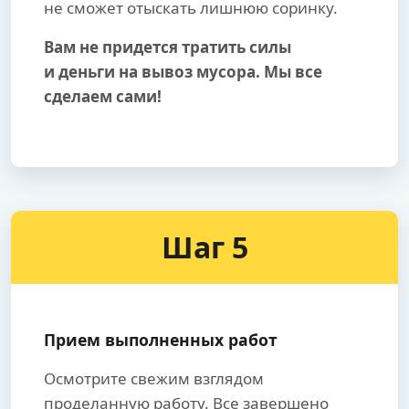
не сможет отыскать лишнюю соринку.
Вам не придется тратить силы
и деньги на вывоз мусора. Мы все
сделаем сами!
Шаг 5
Прием выполненных работ
Осмотрите свежим взглядом
проделанную работу. Все завершено