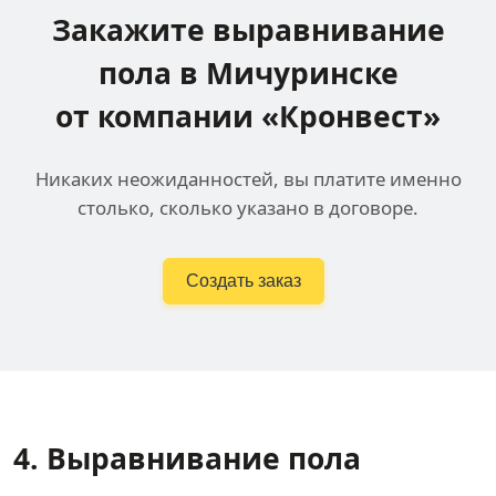
Закажите выравнивание
пола
в Мичуринске
от компании «Кронвест»
Никаких неожиданностей, вы платите именно
столько, сколько указано в договоре.
Создать заказ
4. Выравнивание пола