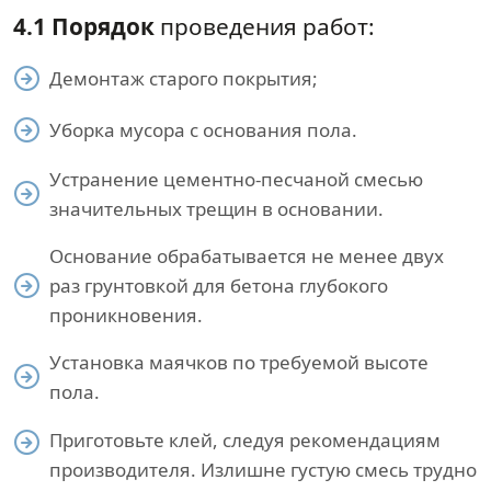
4.1 Порядок
проведения работ:
Демонтаж старого покрытия;
Уборка мусора с основания пола.
Устранение цементно-песчаной смесью
значительных трещин в основании.
Основание обрабатывается не менее двух
раз грунтовкой для бетона глубокого
проникновения.
Установка маячков по требуемой высоте
пола.
Приготовьте клей, следуя рекомендациям
производителя. Излишне густую смесь трудно