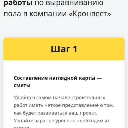
работы
по выравниванию
пола в компании «Кронвест»
Шаг 1
Составление наглядной карты —
сметы
Удобно в самом начале строительных
работ иметь четкое представление о том,
как будет развиваться ваш проект.
Узнайте заранее уровень необходимых