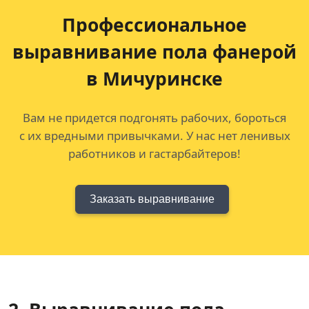
Профессиональное
выравнивание
пола фанерой
в Мичуринске
Вам не придется подгонять рабочих, бороться
с их вредными привычками. У нас нет ленивых
работников и гастарбайтеров!
Заказать выравнивание