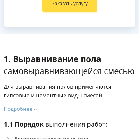
Заказать услугу
1. Выравнивание пола
самовыравнивающейся смесью
Для выравнивания полов применяются
гипсовые и цементные виды смесей
Подробнее
1.1 Порядок
выполнения работ:
Демонтаж старого покрытия.