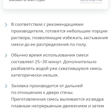
В соответствии с рекомендациями
производителя, готовятся небольшие порции
раствора, позволяющие избежать застывания
смеси до ее распределения по полу.
Обычно время использования смеси
составляет 25−30 минут. Дополнительно
разбавлять водой уже схватившуюся смесь
категорически нельзя.
Заливка производится от дальней
по отношению к двери стены.
Приготовленная смесь выливается из ведра
плавным непрерывным движением и затем