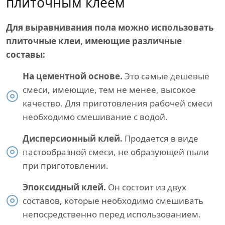
плиточным клеем
Для выравнивания пола можно использовать
плиточные клеи, имеющие различные
составы:
На цементной основе.
Это самые дешевые
смеси, имеющие, тем не менее, высокое
качество. Для приготовления рабочей смеси
необходимо смешивание с водой.
Дисперсионный клей.
Продается в виде
пастообразной смеси, не образующей пыли
при приготовлении.
Эпоксидный клей.
Он состоит из двух
составов, которые необходимо смешивать
непосредственно перед использованием.