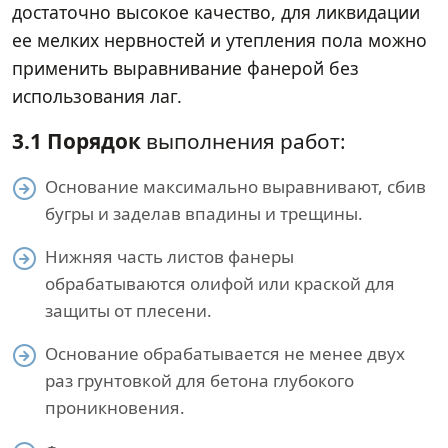
достаточно высокое качество, для ликвидации
ее мелких нервностей и утепления пола можно
применить выравнивание фанерой без
использования лаг.
3.1 Порядок
выполнения работ:
Основание максимально выравнивают, сбив
бугры и заделав впадины и трещины.
Нижняя часть листов фанеры
обрабатываются олифой или краской для
защиты от плесени.
Основание обрабатывается не менее двух
раз грунтовкой для бетона глубокого
проникновения.