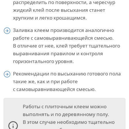
распределить по поверхности, а чересчур
жидкий клей после высыхания станет
хрупким и легко крошащимся.
Заливка клеем производится аналогично
работе с самовыравнивающейся смесью.
В отличие от нее, клей требует тщательного
выравнивания правилом и контроля
горизонтального уровня.
Рекомендации по высыханию готового пола
такие же, как и при работе
с самовыравнивающейся смесью.
Работы с плиточным клеем можно
выполнять и по деревянному полу.
В этом случае необходимо тщательно