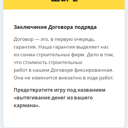
Заключение Договора подряда
Договор — это, в первую очередь,
гарантия. Наша гарантия выделяет нас
из сонма строительных фирм. Дело в том,
что стоимость строительных
работ в нашем Договоре фиксированная.
Она не изменится внезапно в ходе работ.
Предотвратите игру под названием
«вытягивание денег из вашего
кармана».