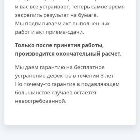
и вас все устраивает. Теперь самое время
закрепить результат на бумаге.
Мы подписываем акт выполненных
работ и акт приема-сдачи.
Только после принятия работы,
производится окончательный расчет.
Мы даем гарантию на бесплатное
устранение дефектов в течении 3 лет.
Но почему-то гарантия в подавляющем
большинстве случаев остается
невостребованной.