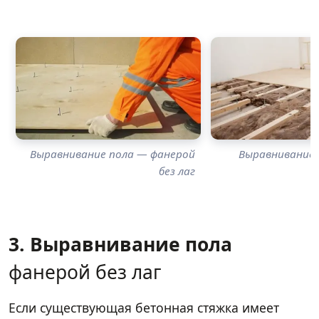
Выравнивание пола — фанерой
Выравнивание 
без лаг
3. Выравнивание пола
фанерой без лаг
Если существующая бетонная стяжка имеет