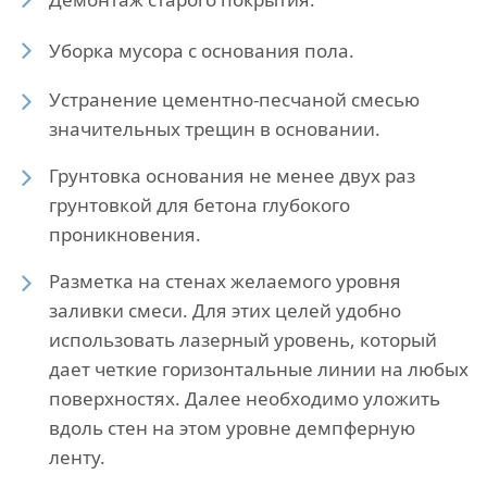
Уборка мусора с основания пола.
Устранение цементно-песчаной смесью
значительных трещин в основании.
Грунтовка основания не менее двух раз
грунтовкой для бетона глубокого
проникновения.
Разметка на стенах желаемого уровня
заливки смеси. Для этих целей удобно
использовать лазерный уровень, который
дает четкие горизонтальные линии на любых
поверхностях. Далее необходимо уложить
вдоль стен на этом уровне демпферную
ленту.