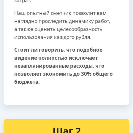
затрат.
Наш опытный сметчик позволит вам
наглядно проследить динамику работ,
а также оценить целесообразность
использования каждого рубля.
Стоит ли говорить, что подобное
видение полностью исключает
незапланированные расходы, что
позволяет экономить до 30% общего
бюджета.
Шаг 2