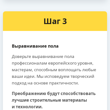
Шаг 3
Выравнивание пола
Доверьте выравнивание пола
профессионалам европейского уровня,
мастерам, способным воплощать любые
ваши идеи. Мы исповедуем творческий
подход на основе практичности.
Преображению будут способствовать
лучшие строительные материалы
и технологии.