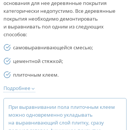
основания для нее деревянные покрытия
категорически недопустимо. Все деревянные
покрытия необходимо демонтировать
и выравнивать пол одним из следующих
способов:
самовыравнивающейся смесью;
цементной стяжкой;
плиточным клеем.
Подробнее
При выравнивании пола плиточным клеем
можно одновременно укладывать
на выравнивающий слой плитку, сразу