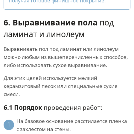
получая готовое финишное покрытие.
6. Выравнивание пола
под
ламинат и линолеум
Выравнивать пол под ламинат или линолеум
можно любым из вышеперечисленных способов,
либо использовать сухое выравнивание.
Для этих целей используется мелкий
керамзитовый песок или специальные сухие
смеси.
6.1 Порядок
проведения работ:
На базовое основание расстилается пленка
1
с захлестом на стены.