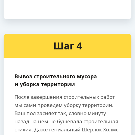
Шаг 4
Вывоз строительного мусора
и уборка территории
После завершения строительных работ
мы сами проведем уборку территории.
Ваш пол засияет так, словно минуту
назад на нем не бушевала строительная
стихия. Даже гениальный Шерлок Холмс