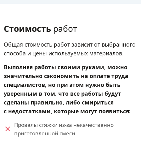
Стоимость
работ
Общая стоимость работ зависит от выбранного
способа и цены используемых материалов.
Выполняя работы своими руками, можно
значительно сэкономить на оплате труда
специалистов, но при этом нужно быть
уверенным в том, что все работы будут
сделаны правильно, либо смириться
с недостатками, которые могут появиться:
Провалы стяжки из-за некачественно
приготовленной смеси.