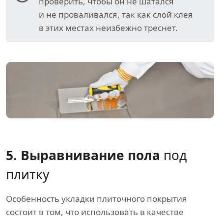
проверить, чтобы он не шатался
и не проваливался, так как слой клея
в этих местах неизбежно треснет.
5. Выравнивание пола
под
плитку
Особенность укладки плиточного покрытия
состоит в том, что использовать в качестве