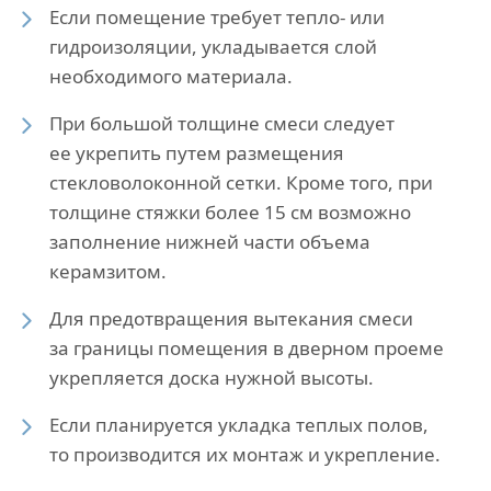
Если помещение требует тепло- или
гидроизоляции, укладывается слой
необходимого материала.
При большой толщине смеси следует
ее укрепить путем размещения
стекловолоконной сетки. Кроме того, при
толщине стяжки более 15 см возможно
заполнение нижней части объема
керамзитом.
Для предотвращения вытекания смеси
за границы помещения в дверном проеме
укрепляется доска нужной высоты.
Если планируется укладка теплых полов,
то производится их монтаж и укрепление.