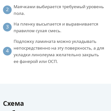
Маячками выбирается требуемый уровень
2
пола.
На пленку высыпается и выравнивается
3
правилом сухая смесь.
Подложку ламината можно укладывать
непосредственно на эту поверхность, а для
4
укладки линолеума желательно закрыть
ее фанерой или ОСП.
Схема