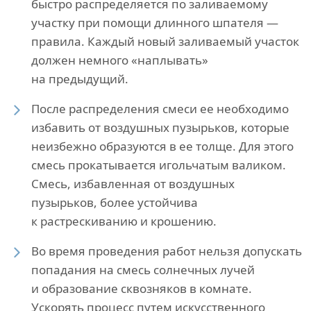
быстро распределяется по заливаемому
участку при помощи длинного шпателя —
правила. Каждый новый заливаемый участок
должен немного «наплывать»
на предыдущий.
После распределения смеси ее необходимо
избавить от воздушных пузырьков, которые
неизбежно образуются в ее толще. Для этого
смесь прокатывается игольчатым валиком.
Смесь, избавленная от воздушных
пузырьков, более устойчива
к растрескиванию и крошению.
Во время проведения работ нельзя допускать
попадания на смесь солнечных лучей
и образование сквозняков в комнате.
Ускорять процесс путем искусственного