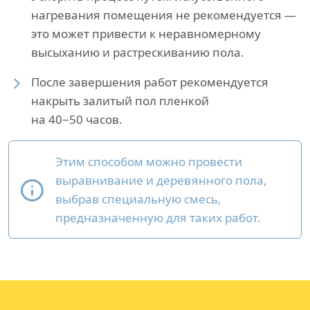
нагревания помещения не рекомендуется —
это может привести к неравномерному
высыханию и растрескиванию пола.
После завершения работ рекомендуется
накрыть залитый пол пленкой
на 40−50 часов.
Этим способом можно провести
выравнивание и деревянного пола,
выбрав специальную смесь,
предназначенную для таких работ.