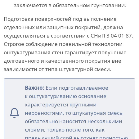
заключается в обязательном грунтовании.
Подготовка поверхностей под выполнение
отделочных или защитных покрытий, должна
осуществляться в соответствии с СНиП 3 04 01 87.
Строгое соблюдение правильной технологии
оштукатуривания стен гарантирует получение
долговечного и качественного покрытия вне
зависимости от типа штукатурной смеси.
Важно:
Если подготавливаемое
к оштукатуриванию основание
характеризуется крупными
неровностями, то штукатурная смесь
обязательно наносится несколькими
слоями, только после того, как
предыдущий слой высохнет полностью.