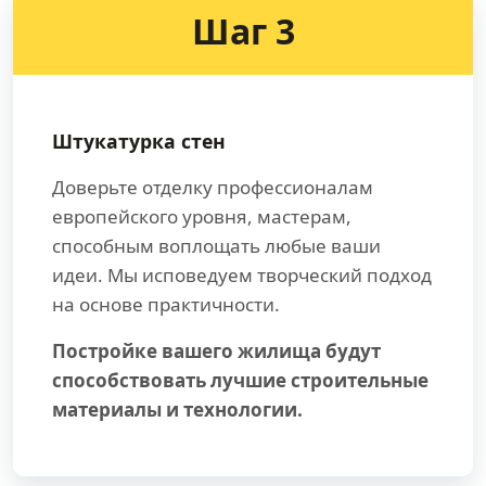
Шаг 3
Штукатурка стен
Доверьте отделку профессионалам
европейского уровня, мастерам,
способным воплощать любые ваши
идеи. Мы исповедуем творческий подход
на основе практичности.
Постройке вашего жилища будут
способствовать лучшие строительные
материалы и технологии.