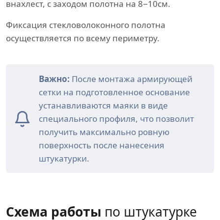
внахлест, с заходом полотна на 8−10см.
Фиксация стекловолоконного полотна
осуществляется по всему периметру.
Важно:
После монтажа армирующей
сетки на подготовленное основание
устанавливаются маяки в виде
специального профиля, что позволит
получить максимально ровную
поверхность после нанесения
штукатурки.
Схема работы
по штукатурке