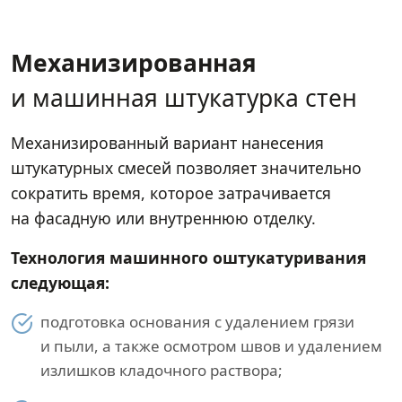
Механизированная
и машинная штукатурка стен
Механизированный вариант нанесения
штукатурных смесей позволяет значительно
сократить время, которое затрачивается
на фасадную или внутреннюю отделку.
Технология машинного оштукатуривания
следующая:
подготовка основания с удалением грязи
и пыли, а также осмотром швов и удалением
излишков кладочного раствора;