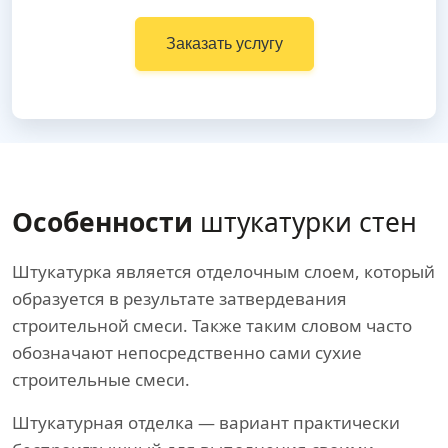
Заказать услугу
Особенности
штукатурки стен
Штукатурка является отделочным слоем, который
образуется в результате затвердевания
строительной смеси. Также таким словом часто
обозначают непосредственно сами сухие
строительные смеси.
Штукатурная отделка — вариант практически