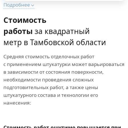
Подробнее
Стоимость
работы
за квадратный
метр в Тамбовской области
Средняя стоимость отделочных работ
с применением штукатурки может варьироваться
в зависимости от состояния поверхности,
необходимости проведения сложных
подготовительных работ, а также цены
штукатурного состава и технологии его
нанесения:
Стоимость работ ощутимо повышается при