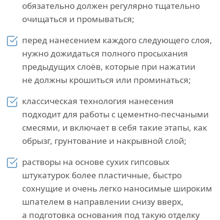
обязательно должен регулярно тщательно
очищаться и промываться;
перед нанесением каждого следующего слоя,
нужно дожидаться полного просыхания
предыдущих слоёв, которые при нажатии
не должны крошиться или проминаться;
классическая технология нанесения
подходит для работы с цементно-песчаными
смесями, и включает в себя такие этапы, как
обрызг, грунтование и накрывной слой;
растворы на основе сухих гипсовых
штукатурок более пластичные, быстро
сохнущие и очень легко наносимые широким
шпателем в направлении снизу вверх,
а подготовка основания под такую отделку