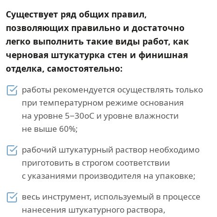
Существует ряд общих правил,
позволяющих правильно и достаточно
легко выполнить такие виды работ, как
черновая штукатурка стен и финишная
отделка, самостоятельно:
работы рекомендуется осуществлять только
при температурном режиме основания
на уровне 5−30оС и уровне влажности
не выше 60%;
рабочий штукатурный раствор необходимо
приготовить в строгом соответствии
с указаниями производителя на упаковке;
весь инструмент, используемый в процессе
нанесения штукатурного раствора,