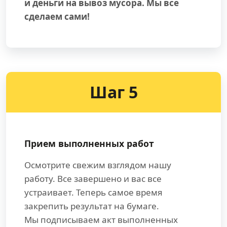
и деньги на вывоз мусора. Мы все
сделаем сами!
Шаг 5
Прием выполненных работ
Осмотрите свежим взглядом нашу
работу. Все завершено и вас все
устраивает. Теперь самое время
закрепить результат на бумаге.
Мы подписываем акт выполненных