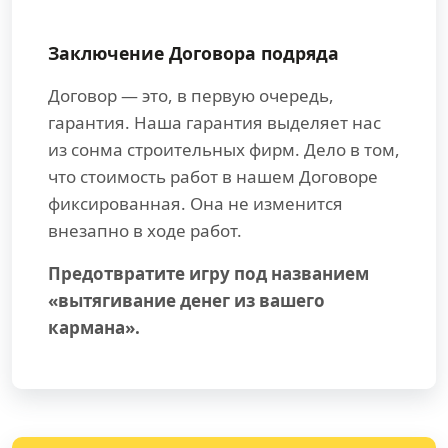
Заключение Договора подряда
Договор — это, в первую очередь,
гарантия. Наша гарантия выделяет нас
из сонма строительных фирм. Дело в том,
что стоимость работ в нашем Договоре
фиксированная. Она не изменится
внезапно в ходе работ.
Предотвратите игру под названием
«вытягивание денег из вашего
кармана».