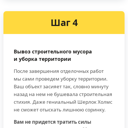
Шаг 4
Вывоз строительного мусора
и уборка территории
После завершения отделочных работ
мы сами проведем уборку территории.
Ваш объект засияет так, словно минуту
назад на нем не бушевала строительная
стихия. Даже гениальный Шерлок Холмс
не сможет отыскать лишнюю соринку.
Вам не придется тратить силы