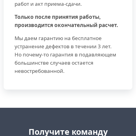
работ и акт приема-сдачи.
Только после принятия работы,
производится окончательный расчет.
Мы даем гарантию на бесплатное
устранение дефектов в течении 3 лет.
Но почему-то гарантия в подавляющем
большинстве случаев остается
невостребованной.
Получите команду