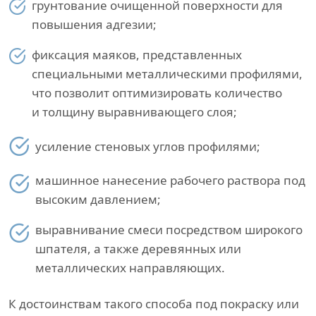
грунтование очищенной поверхности для
повышения адгезии;
фиксация маяков, представленных
специальными металлическими профилями,
что позволит оптимизировать количество
и толщину выравнивающего слоя;
усиление стеновых углов профилями;
машинное нанесение рабочего раствора под
высоким давлением;
выравнивание смеси посредством широкого
шпателя, а также деревянных или
металлических направляющих.
К достоинствам такого способа под покраску или