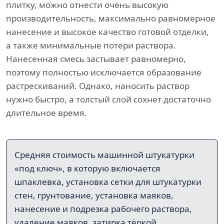
плитку, можно отнести очень высокую
производительность, максимально равномерное
нанесение и высокое качество готовой отделки,
а также минимальные потери раствора.
Нанесенная смесь застывает равномерно,
поэтому полностью исключается образование
растрескиваний. Однако, наносить раствор
нужно быстро, а толстый слой сохнет достаточно
длительное время.
Средняя стоимость машинной штукатурки
«под ключ», в которую включается
шпаклевка, установка сетки для штукатурки
стен, грунтование, установка маяков,
нанесение и подрезка рабочего раствора,
удаление маяков, затирка тёркой