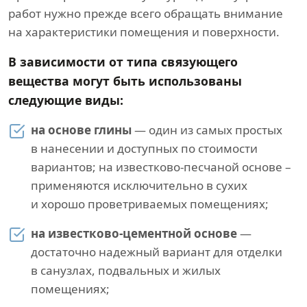
работ нужно прежде всего обращать внимание
на характеристики помещения и поверхности.
В зависимости от типа связующего
вещества могут быть использованы
следующие виды:
на основе глины
— один из самых простых
в нанесении и доступных по стоимости
вариантов; на известково-песчаной основе –
применяются исключительно в сухих
и хорошо проветриваемых помещениях;
на известково-цементной основе
—
достаточно надежный вариант для отделки
в санузлах, подвальных и жилых
помещениях;