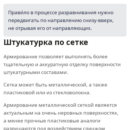
Прави́ло в процессе разравнивания нужно
передвигать по направлению снизу-вверх,
не отрывая его от направляющих.
Штукатурка по сетке
Армирование позволяет выполнять более
тщательную и аккуратную отделку поверхности
штукатурными составами.
Сетка может быть металлической, а также
пластиковой или из стекловолокна.
Армирование металлической сеткой является
актуальным на очень неровных поверхностях,
а менее прочные пластиковые аналоги
разрушаются под воздействием слишком