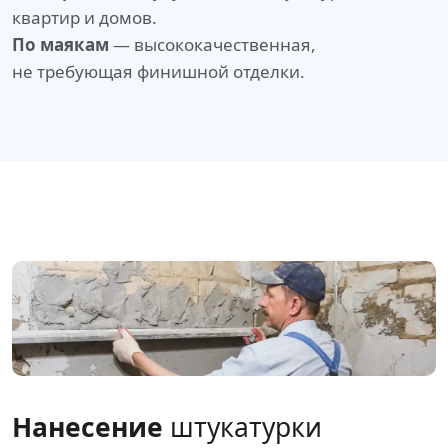
квартир и домов.
По маякам
— высококачественная,
не требующая финишной отделки.
Нанесение
штукатурки