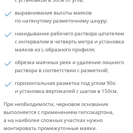
выравнивание высоты маяков
по натянутому разметочному шнуру;
накидывание рабочего раствора шпателем
с интервалом в четверть метра и установка
маяков из L-образного профиля;
обрезка маячных реек и удаление лишнего
раствора в соответствии с разметкой;
горизонтальная разметка под углом 90о
и установка вертикалей с шагом в 150см.
При необходимости, черновое основание
выполняется с применением гипсокартона,
а на наиболее сложных участках нужно
монтировать промежуточные маяки.