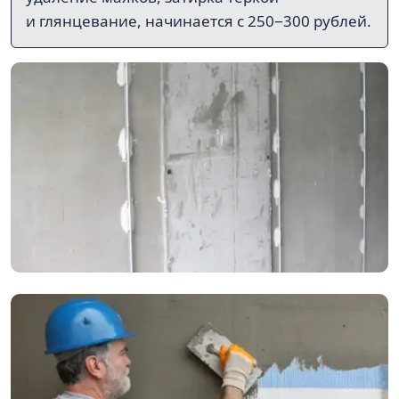
и глянцевание, начинается с 250−300 рублей.