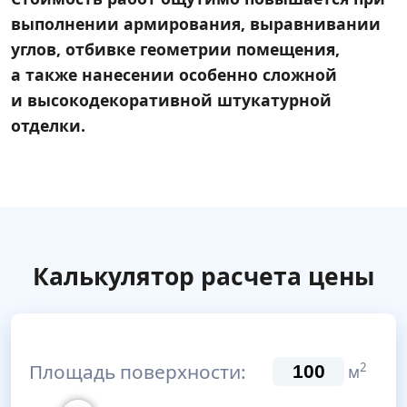
выполнении армирования, выравнивании
углов, отбивке геометрии помещения,
а также нанесении особенно сложной
и высокодекоративной штукатурной
отделки.
Калькулятор расчета цены
Площадь поверхности:
2
м