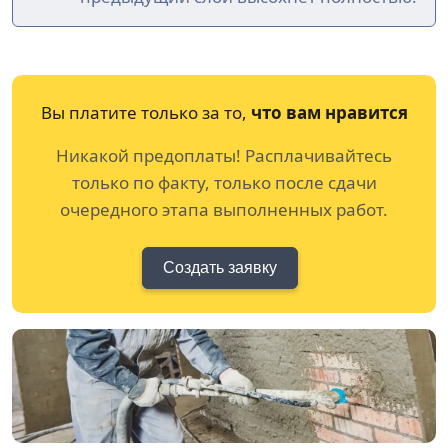
Вы платите только за то,
что вам нравится
Никакой предоплаты! Расплачивайтесь
только по факту, только после сдачи
очередного этапа выполненных работ.
Создать заявку