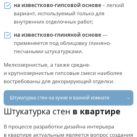
на известково-гипсовой основе
– легкий
вариант, используемый только для
внутренних отделочных работ;
на известково-глиняной основе
—
применяется под облицовку глиняно-
песчаными штукатурками.
Мелкозернистые, а также средне-
и крупнозернистые гипсовые смеси наиболее
востребованы для декорирующей отделки.
Штукатурка стен на кухне и ванной комнате
Штукатурка стен
в квартире
В процессе разработки дизайна интерьера
в квартире актуальным является вопрос создания