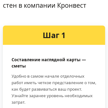
стен в компании Кронвест
Шаг 1
Составление наглядной карты —
сметы
Удобно в самом начале отделочных
работ иметь четкое представление о том,
как будет развиваться ваш проект.
Узнайте заранее уровень необходимых
затрат.