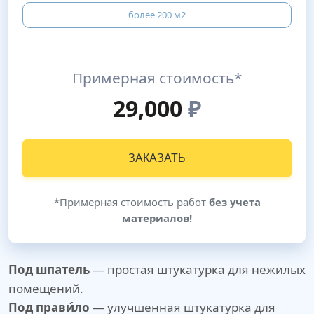
более 200 м2
Примерная стоимость*
29,000
₽
ЗАКАЗАТЬ
*Примерная стоимость работ
без учета
материалов!
Под шпатель
— простая штукатурка для нежилых
помещений.
Под прави́ло
— улучшенная штукатурка для