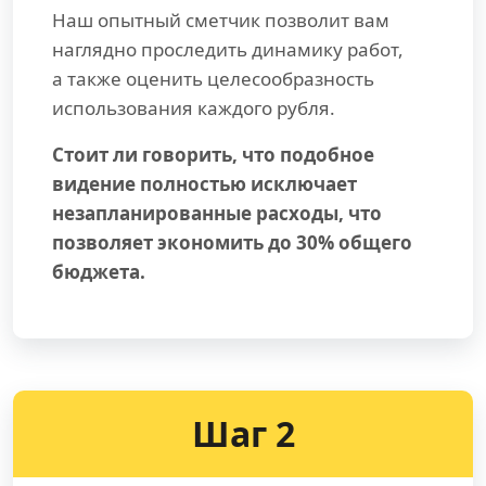
Наш опытный сметчик позволит вам
наглядно проследить динамику работ,
а также оценить целесообразность
использования каждого рубля.
Стоит ли говорить, что подобное
видение полностью исключает
незапланированные расходы, что
позволяет экономить до 30% общего
бюджета.
Шаг 2