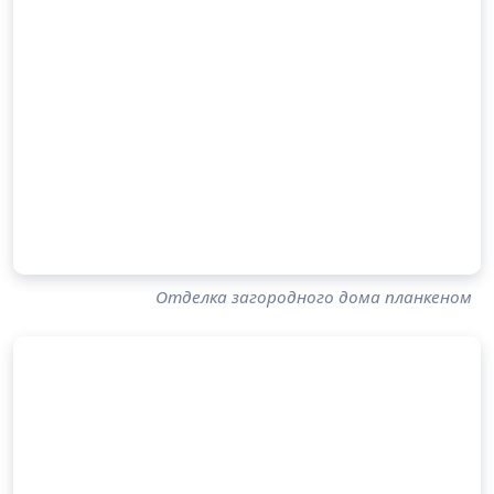
Отделка загородного дома планкеном