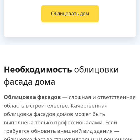
Облицевать дом
Необходимость
облицовки
фасада дома
Облицовка фасадов
— сложная и ответственная
область в строительстве. Качественная
облицовка фасадов домов может быть
выполнена только профессионалами. Если
требуется обновить внешний вид здания —
облицовка фасада станет идеальным решением,