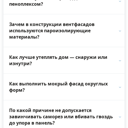
пеноплексом?
Зачем в конструкции вентфасадов
используются пароизолирующие
материалы?
Как лучше утеплять дом — снаружи или
изнутри?
Как выполнить мокрый фасад округлых
форм?
По какой причине не допускается
завинчивать саморез или вбивать гвоздь
до упора в панель?