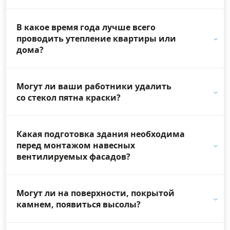
В какое время года лучше всего
проводить утепление квартиры или
дома?
Могут ли ваши работники удалить
со стекол пятна краски?
Какая подготовка здания необходима
перед монтажом навесных
вентилируемых фасадов?
Могут ли на поверхности, покрытой
камнем, появиться высолы?