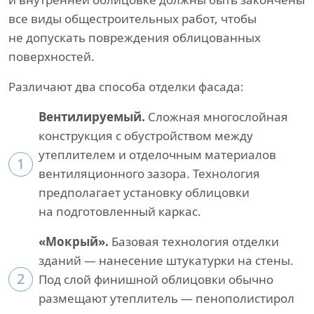
все виды общестроительных работ, чтобы
не допускать повреждения облицованных
поверхностей.
Различают два способа отделки фасада:
Вентилируемый.
Сложная многослойная
конструкция с обустройством между
утеплителем и отделочным материалов
1
вентиляционного зазора. Технология
предполагает установку облицовки
на подготовленный каркас.
«Мокрый».
Базовая технология отделки
зданий — нанесение штукатурки на стены.
2
Под слой финишной облицовки обычно
размещают утеплитель — пенополистирол