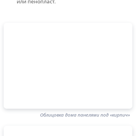
или пенопласт.
Облицовка дома панелями под «кирпич»