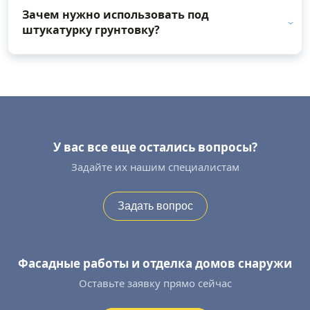
Зачем нужно использовать под
штукатурку грунтовку?
У вас все еще остались вопросы?
Задайте их нашим специалистам
Задать вопрос
Фасадные работы и отделка домов снаружи
Оставьте заявку прямо сейчас