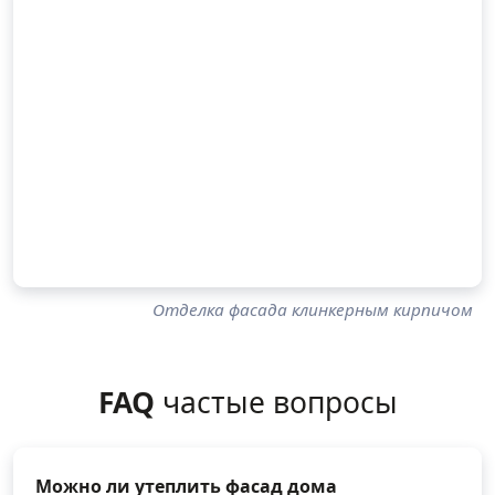
Отделка фасада клинкерным кирпичом
FAQ
частые вопросы
Можно ли утеплить фасад дома