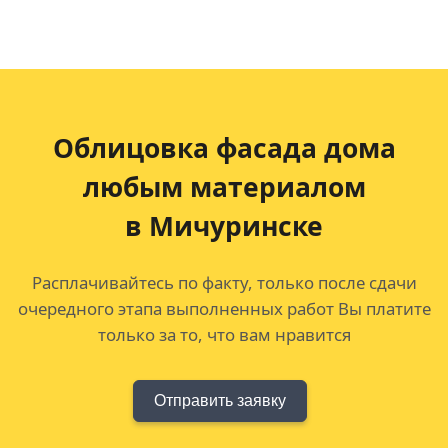
Облицовка фасада дома
любым материалом
в Мичуринске
Расплачивайтесь по факту, только после сдачи
очередного этапа выполненных работ Вы платите
только за то, что вам нравится
Отправить заявку