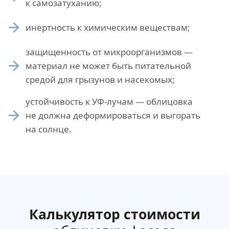
к самозатуханию;
инертность к химическим веществам;
защищенность от микроорганизмов —
материал не может быть питательной
средой для грызунов и насекомых;
устойчивость к УФ-лучам — облицовка
не должна деформироваться и выгорать
на солнце.
Калькулятор стоимости