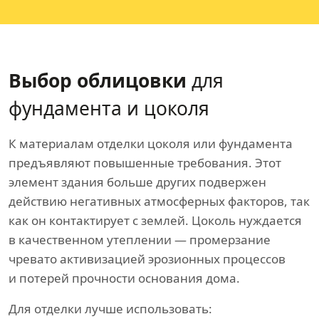
Выбор облицовки
для
фундамента и цоколя
К материалам отделки цоколя или фундамента
предъявляют повышенные требования. Этот
элемент здания больше других подвержен
действию негативных атмосферных факторов, так
как он контактирует с землей. Цоколь нуждается
в качественном утеплении — промерзание
чревато активизацией эрозионных процессов
и потерей прочности основания дома.
Для отделки лучше использовать: