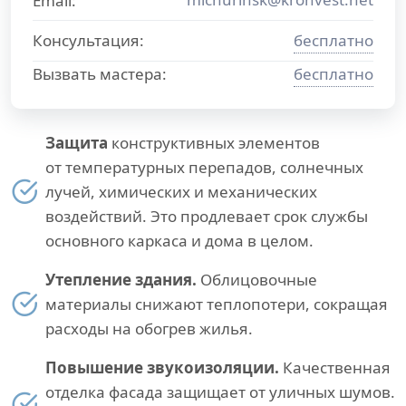
Email:
Консультация:
бесплатно
Вызвать мастера:
бесплатно
Защита
конструктивных элементов
от температурных перепадов, солнечных
лучей, химических и механических
воздействий. Это продлевает срок службы
основного каркаса и дома в целом.
Утепление здания.
Облицовочные
материалы снижают теплопотери, сокращая
расходы на обогрев жилья.
Повышение звукоизоляции.
Качественная
отделка фасада защищает от уличных шумов.