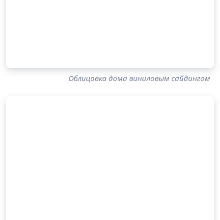
Облицовка дома виниловым сайдингом