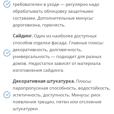
требователен в уходе — регулярно надо
обрабатывать облицовку защитными
составами. Дополнительные минусы:
дороговизна, горючесть.
Сайдинг.
Один из наиболее доступных
способов отделки фасада. Главные плюсы:
декоративность, долговечность,
универсальность — подходит для разных
домов. Недостатки зависят от материала
изготовления сайдинга.
Декоративная штукатурка.
Плюсы:
паропропускная способность, водостойкость,
эстетичность, доступность. Минусы: риск
появления трещин, пятен или отслоения
штукатурки.