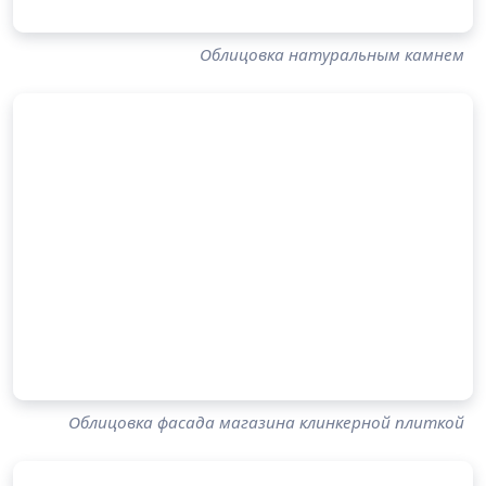
Облицовка натуральным камнем
Облицовка фасада магазина клинкерной плиткой