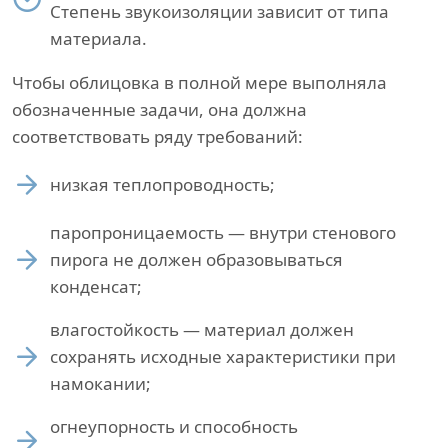
Степень звукоизоляции зависит от типа
материала.
Чтобы облицовка в полной мере выполняла
обозначенные задачи, она должна
соответствовать ряду требований:
низкая теплопроводность;
паропроницаемость — внутри стенового
пирога не должен образовываться
конденсат;
влагостойкость — материал должен
сохранять исходные характеристики при
намокании;
огнеупорность и способность