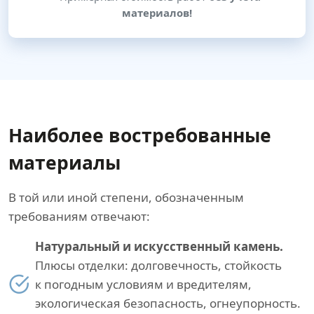
материалов!
Наиболее востребованные
материалы
В той или иной степени, обозначенным
требованиям отвечают:
Натуральный и искусственный камень.
Плюсы отделки: долговечность, стойкость
к погодным условиям и вредителям,
экологическая безопасность, огнеупорность.