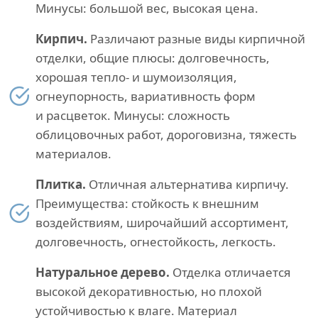
Минусы: большой вес, высокая цена.
Кирпич.
Различают разные виды кирпичной
отделки, общие плюсы: долговечность,
хорошая тепло- и шумоизоляция,
огнеупорность, вариативность форм
и расцветок. Минусы: сложность
облицовочных работ, дороговизна, тяжесть
материалов.
Плитка.
Отличная альтернатива кирпичу.
Преимущества: стойкость к внешним
воздействиям, широчайший ассортимент,
долговечность, огнестойкость, легкость.
Натуральное дерево.
Отделка отличается
высокой декоративностью, но плохой
устойчивостью к влаге. Материал