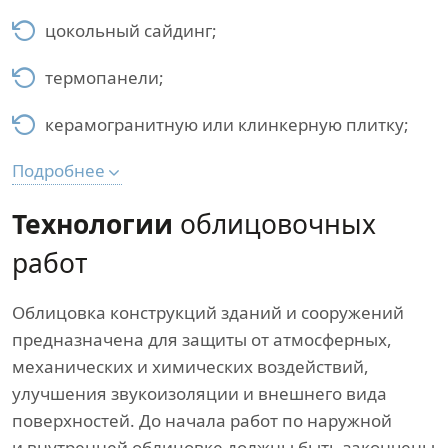
цокольный сайдинг;
термопанели;
керамогранитную или клинкерную плитку;
Подробнее
Технологии
облицовочных
работ
Облицовка конструкций зданий и сооружений
предназначена для защиты от атмосферных,
механических и химических воздействий,
улучшения звукоизоляции и внешнего вида
поверхностей. До начала работ по наружной
и внутренней облицовке должны быть закончены