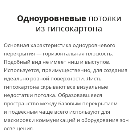
Одноуровневые
потолки
из гипсокартона
Основная характеристика одноуровневого
перекрытия — горизонтальная плоскость.
Подобный вид не имеет ниш и выступов.
Используется, преимущественно, для создания
идеально ровной поверхности. Листы
гипсокартона скрывают все визуальные
недостатки потолка. Образовавшееся
пространство между базовым перекрытием
и подвесным чаще всего используют для
маскировки коммуникаций и оборудования зон
освещения.