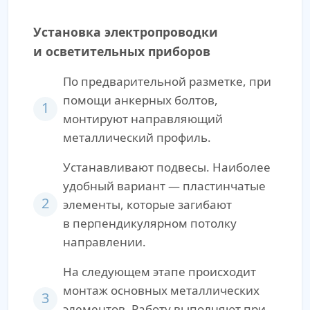
Установка электропроводки
и осветительных приборов
По предварительной разметке, при
помощи анкерных болтов,
1
монтируют направляющий
металлический профиль.
Устанавливают подвесы. Наиболее
удобный вариант — пластинчатые
2
элементы, которые загибают
в перпендикулярном потолку
направлении.
На следующем этапе происходит
монтаж основных металлических
3
элементов. Работу выполняют при