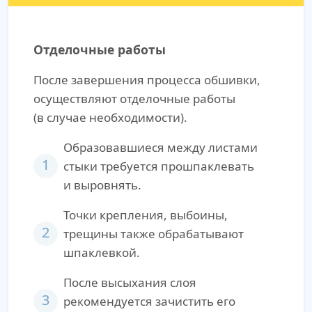
Отделочные работы
После завершения процесса обшивки,
осуществляют отделочные работы
(в случае необходимости).
Образовавшиеся между листами
1
стыки требуется прошпаклевать
и выровнять.
Точки крепления, выбоины,
2
трещины также обрабатывают
шпаклевкой.
После высыхания слоя
3
рекомендуется зачистить его