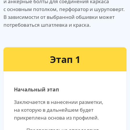
и анкерные болты для соединения каркаса
с основным потолком, перфоратор и шуруповерт.
В зависимости от выбранной обшивки может
потребоваться шпатлевка и краска.
Этап 1
Начальный этап
Заключается в нанесении разметки,
на которую в дальнейшем будет
прикреплена основа из профилей.