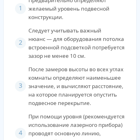
Предварительно определяют
1
желаемый уровень подвесной
конструкции.
Следует учитывать важный
нюанс — для оборудования потолка
2
встроенной подсветкой потребуется
зазор не менее 10 см.
После замеров высоты во всех углах
комнаты определяют наименьшее
3
значение, и вычисляют расстояние,
на которое планируется опустить
подвесное перекрытие.
При помощи уровня (рекомендуется
использование лазерного прибора)
4
проводят основную линию,