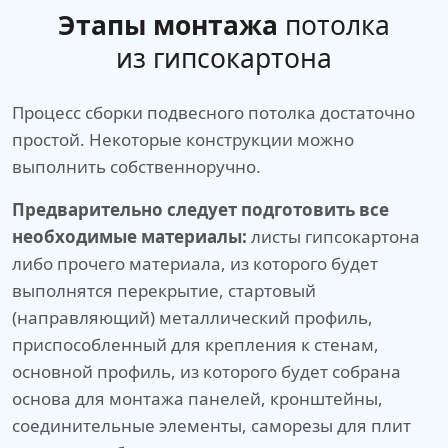
Этапы монтажа
потолка
из гипсокартона
Процесс сборки подвесного потолка достаточно
простой. Некоторые конструкции можно
выполнить собственноручно.
Предварительно следует подготовить все
необходимые материалы:
листы гипсокартона
либо прочего материала, из которого будет
выполнятся перекрытие, стартовый
(направляющий) металлический профиль,
приспособленный для крепления к стенам,
основной профиль, из которого будет собрана
основа для монтажа панелей, кронштейны,
соединительные элементы, саморезы для плит