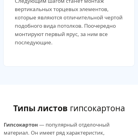
Следующим шагом станет монтаж
вертикальных торцевых элементов,
которые являются отличительной чертой
подобного вида потолков. Поочередно
монтируют первый ярус, за ним все
последующие.
Типы листов
гипсокартона
Гипсокартон
— популярный отделочный
материал. Он имеет ряд характеристик,