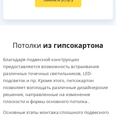
Потолки
из гипсокартона
Благодаря подвесной конструкции
предоставляется возможность встраивания
различных точечных светильников, LED-
подсветок и пр. Кроме этого, гипсокартон
позволяет воплощать различные дизайнерские
решения, направленные на изменение
плоскости и формы основного потолка..
Основные этапы монтажа сплошного подвесного