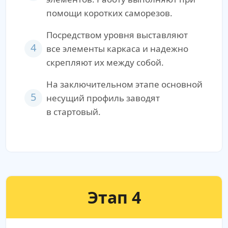
помощи коротких саморезов.
Посредством уровня выставляют
4
все элементы каркаса и надежно
скрепляют их между собой.
На заключительном этапе основной
5
несущий профиль заводят
в стартовый.
Этап 4