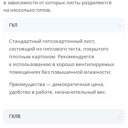
в зависимости от которых листы разделяются
на несколько типов.
ГКЛ
Стандартный гипсокартонный лист,
состоящий из гипсового теста, покрытого
плотным картоном. Рекомендуется
к использованию в хорошо вентилируемых
помещениях без повышенной влажности.
Преимущества — демократичная цена,
удобство в работе, незначительный вес.
ГКЛВ