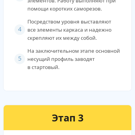
элементов. Работу выполняют при
помощи коротких саморезов.
Посредством уровня выставляют
4
все элементы каркаса и надежно
скрепляют их между собой.
На заключительном этапе основной
5
несущий профиль заводят
в стартовый.
Этап 3