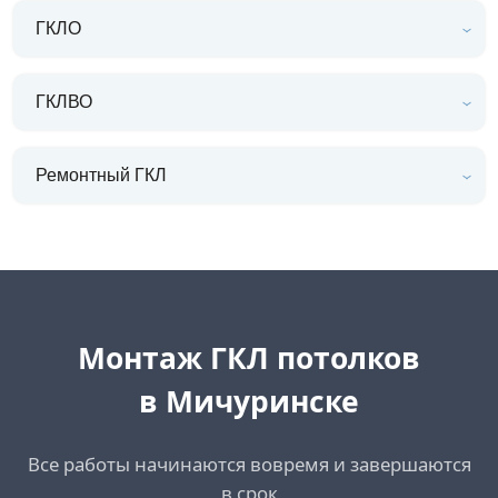
ГКЛО
ГКЛВО
Ремонтный ГКЛ
Монтаж ГКЛ потолков
в Мичуринске
Все работы начинаются вовремя и завершаются
в срок