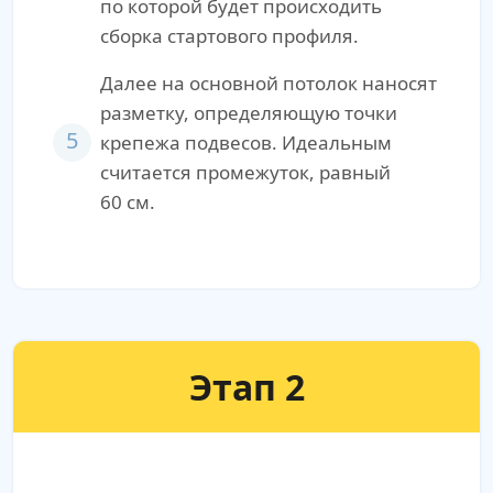
по которой будет происходить
сборка стартового профиля.
Далее на основной потолок наносят
разметку, определяющую точки
5
крепежа подвесов. Идеальным
считается промежуток, равный
60 см.
Этап 2