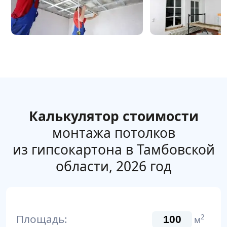
Калькулятор стоимости
монтажа потолков
из гипсокартона в Тамбовской
области, 2026 год
Площадь:
2
м