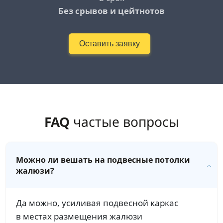
Без срывов и цейтнотов
Оставить заявку
FAQ
частые вопросы
Можно ли вешать на подвесные потолки
жалюзи?
Да можно, усиливая подвесной каркас
в местах размещения жалюзи