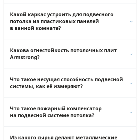
Какой каркас устроить для подвесного
потолка из пластиковых панелей
в ванной комнате?
Какова огнестойкость потолочных плит
Armstrong?
Что такое несущая способность подвесной
системы, как её измеряют?
Что такое пожарный компенсатор
на подвесной системе потолка?
Из какого сырья делают металлические