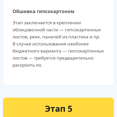
Обшивка гипсокартоном
Этап заключается в креплении
облицовочной части — гипсокартонных
листов, реек, панелей из пластика и пр.
В случае использования наиболее
бюджетного варианта — гипсокартонных
листов — требуется предварительно
раскроить их.
Этап 5