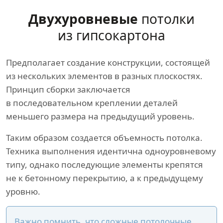
Двухуровневые
потолки
из гипсокартона
Предполагает создание конструкции, состоящей
из нескольких элементов в разных плоскостях.
Принцип сборки заключается
в последовательном креплении деталей
меньшего размера на предыдущий уровень.
Таким образом создается объемность потолка.
Техника выполнения идентична одноуровневому
типу, однако последующие элементы крепятся
не к бетонному перекрытию, а к предыдущему
уровню.
Важно помнить, что сложные потолочные