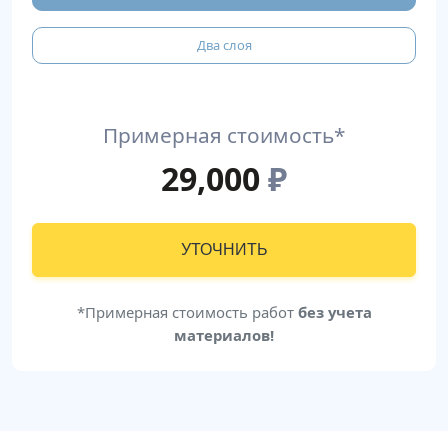
Два слоя
Примерная стоимость*
29,000
₽
УТОЧНИТЬ
*Примерная стоимость работ
без учета
материалов!