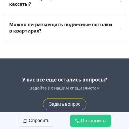
кассеты?
Можно ли размещать подвесные потолки
в квартирах?
У вас все еще остались вопросы?
Задайте их нашим специалистам
Задать вопрос
Позвонить
Спросить
Монтаж потолков из гипсокартона