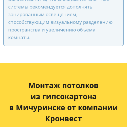
системы рекомендуется дополнять
зонированным освещением,
способствующим визуальному разделению
пространства и увеличению объема
комнаты.
Монтаж потолков
из гипсокартона
в Мичуринске от компании
Кронвест