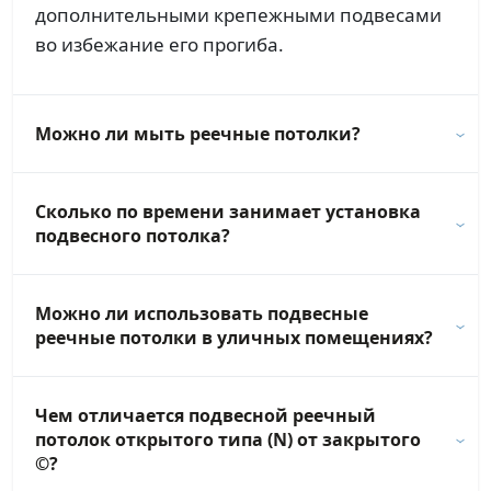
дополнительными крепежными подвесами
во избежание его прогиба.
Можно ли мыть реечные потолки?
Сколько по времени занимает установка
подвесного потолка?
Можно ли использовать подвесные
реечные потолки в уличных помещениях?
Чем отличается подвесной реечный
потолок открытого типа (N) от закрытого
©?