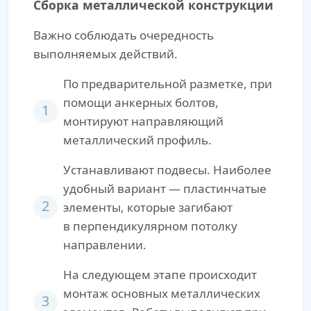
Сборка металлической конструкции
Важно соблюдать очередность
выполняемых действий.
По предварительной разметке, при
помощи анкерных болтов,
1
монтируют направляющий
металлический профиль.
Устанавливают подвесы. Наиболее
удобный вариант — пластинчатые
2
элементы, которые загибают
в перпендикулярном потолку
направлении.
На следующем этапе происходит
монтаж основных металлических
3