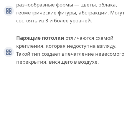
разнообразные формы — цветы, облака,
геометрические фигуры, абстракции. Могут
состоять из 3 и более уровней.
Парящие потолки
отличаются схемой
крепления, которая недоступна взгляду.
Такой тип создает впечатление невесомого
перекрытия, висящего в воздухе.