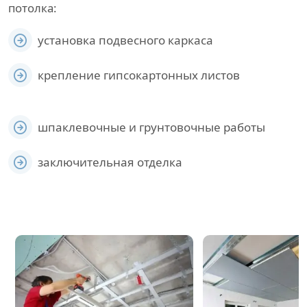
потолка:
установка подвесного каркаса
крепление гипсокартонных листов
шпаклевочные и грунтовочные работы
заключительная отделка