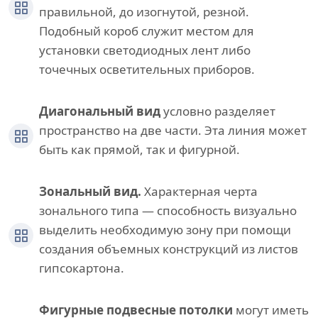
правильной, до изогнутой, резной.
Подобный короб служит местом для
установки светодиодных лент либо
точечных осветительных приборов.
Диагональный вид
условно разделяет
пространство на две части. Эта линия может
быть как прямой, так и фигурной.
Зональный вид.
Характерная черта
зонального типа — способность визуально
выделить необходимую зону при помощи
создания объемных конструкций из листов
гипсокартона.
Фигурные подвесные потолки
могут иметь