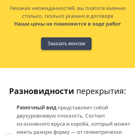
Никаких неожиданностей, вы платите именно
столько, сколько указано в договоре
Наши цены не поменяются в ходе работ
Заказать монтаж
Разновидности
перекрытия:
Рамочный вид
представляет собой
двухуровневую плоскость. Состоит
из основного яруса и короба, который может
иметь разную форму — от геометрически