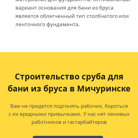
вариант основания для бани из бруса
является облегченный тип столбчатого или
ленточного фундамента.
Строительство сруба для
бани из бруса в Мичуринске
Вам не придется подгонять рабочих, бороться
с их вредными привычками. У нас нет ленивых
работников и гастарбайтеров