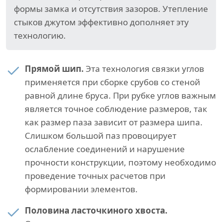
формы замка и отсутствия зазоров. Утепление
стыков джутом эффективно дополняет эту
технологию.
Прямой шип.
Эта технология связки углов
применяется при сборке срубов со стеной
равной длине бруса. При рубке углов важным
является точное соблюдение размеров, так
как размер паза зависит от размера шипа.
Слишком большой паз провоцирует
ослабление соединений и нарушение
прочности конструкции, поэтому необходимо
проведение точных расчетов при
формировании элементов.
Половина ласточкиного хвоста.