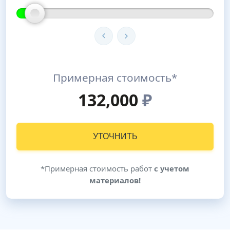
Примерная стоимость*
132,000
₽
УТОЧНИТЬ
*Примерная стоимость работ
с учетом
материалов!