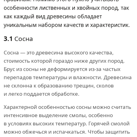
особенности лиственных и хвойных пород, так
как каждый вид древесины обладает
уникальным набором качеств и характеристик.
3.1
Сосна
Сосна — это древесина высокого качества,
стоимость которой гораздо ниже других пород.
Брус из сосны не деформируется из-за частых
перепадов температуры и влажности. Древесина
не склонна к образованию трещин, сколов
и легко поддается обработке.
Характерной особенностью сосны можно считать
интенсивное выделение смолы, особенно
в условиях высоких температур. Горячей смолой
можно обжечься и испачкаться. Чтобы защитить