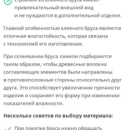
привлекательный внешний вид
и не нуждаются в дополнительной отделке.
Главной особенностью клееного бруса является
отличная влагостойкость, которая связана
с технологией его изготовления.
При склеивании бруса ламели подбираются
таким образом, чтобы древесные волокна
составляющих элементов были направлены
в противоположные стороны относительно друг
друга. Это способствует увеличению прочности
изделия и сохраняет его форму при изменении
показателей влажности.
Несколько советов по выбору материала:
При покупке бруса нужно обращать