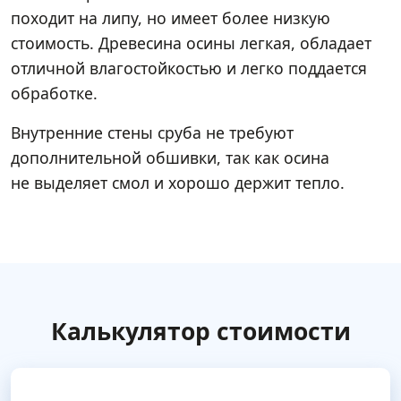
походит на липу, но имеет более низкую
стоимость. Древесина осины легкая, обладает
отличной влагостойкостью и легко поддается
обработке.
Внутренние стены сруба не требуют
дополнительной обшивки, так как осина
не выделяет смол и хорошо держит тепло.
Калькулятор стоимости