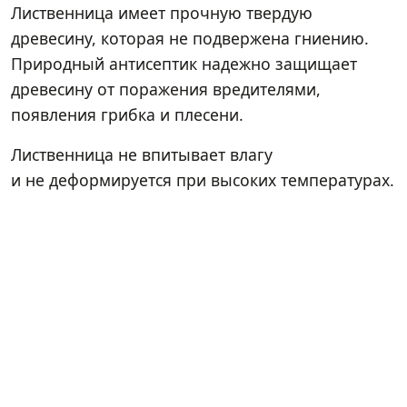
Лиственница имеет прочную твердую
древесину, которая не подвержена гниению.
Природный антисептик надежно защищает
древесину от поражения вредителями,
появления грибка и плесени.
Лиственница не впитывает влагу
и не деформируется при высоких температурах.