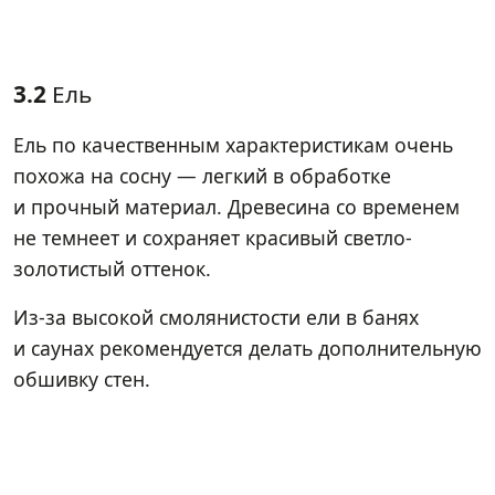
3.2
Ель
Ель по качественным характеристикам очень
похожа на сосну — легкий в обработке
и прочный материал. Древесина со временем
не темнеет и сохраняет красивый светло-
золотистый оттенок.
Из-за высокой смолянистости ели в банях
и саунах рекомендуется делать дополнительную
обшивку стен.