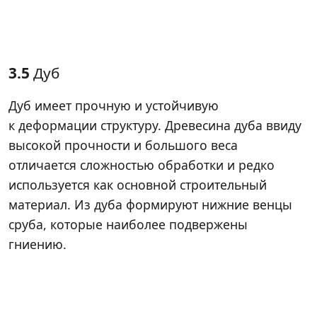
3.5
Дуб
Дуб имеет прочную и устойчивую
к деформации структуру. Древесина дуба ввиду
высокой прочности и большого веса
отличается сложностью обработки и редко
используется как основной строительный
материал. Из дуба формируют нижние венцы
сруба, которые наиболее подвержены
гниению.