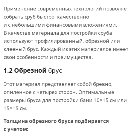
Применение современных технологий позволяет
собрать сруб быстро, качественно
и с небольшими финансовыми вложениями.
В качестве материала для постройки сруба
используют профилированный, обрезной или
клееный брус. Каждый из этих материалов имеет
свои особенности и преимущества.
1.2 Обрезной
брус
Этот материал представляет собой бревно,
опиленное с четырех сторон. Оптимальные
размеры бруса для постройки бани 10×15 см или
15×15 см.
Толщина обрезного бруса подбирается
с учетом: