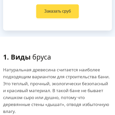
Заказать сруб
1. Виды
бруса
Натуральная древесина считается наиболее
подходящим вариантом для строительства бани.
Это теплый, прочный, экологически безопасный
и красивый материал. В такой бане не бывает
слишком сыро или душно, потому что
деревянные стены «дышат», отводя избыточную
влагу.