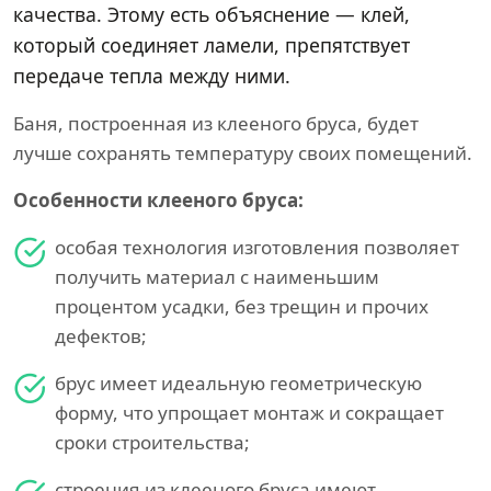
качества. Этому есть объяснение — клей,
который соединяет ламели, препятствует
передаче тепла между ними.
Баня, построенная из клееного бруса, будет
лучше сохранять температуру своих помещений.
Особенности клееного бруса:
особая технология изготовления позволяет
получить материал с наименьшим
процентом усадки, без трещин и прочих
дефектов;
брус имеет идеальную геометрическую
форму, что упрощает монтаж и сокращает
сроки строительства;
строения из клееного бруса имеют