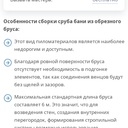
Особенности сборки сруба бани из обрезного
бруса:
Этот вид пиломатериалов является наиболее
недорогим и доступным.
Благодаря ровной поверхности бруса
отсутствует необходимость в подгонке
элементов, так как соединения венцов будут
без щелей и зазоров.
Максимальная стандартная длина бруса
составляет 6 м. Это значит, что для
возведения стен, создания внутренних
перегородок, формирования стропильной
системы возможно использование