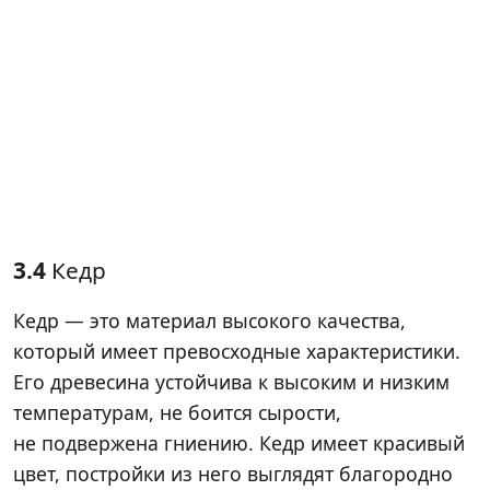
3.4
Кедр
Кедр — это материал высокого качества,
который имеет превосходные характеристики.
Его древесина устойчива к высоким и низким
температурам, не боится сырости,
не подвержена гниению. Кедр имеет красивый
цвет, постройки из него выглядят благородно