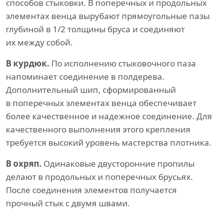
способов стыковки. В поперечных и продольных
элементах венца вырубают прямоугольные пазы
глубиной в 1/2 толщины бруса и соединяют
их между собой.
В курдюк.
По исполнению стыковочного паза
напоминает соединение в полдерева.
Дополнительный шип, сформированный
в поперечных элементах венца обеспечивает
более качественное и надежное соединение. Для
качественного выполнения этого крепления
требуется высокий уровень мастерства плотника.
В охряп.
Одинаковые двусторонние пропилы
делают в продольных и поперечных брусьях.
После соединения элементов получается
прочный стык с двумя швами.