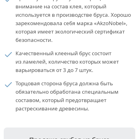
внимание на состав клея, который
используется в производстве бруса. Хорошо
зарекомендовала себя марка «AkzoNobel»,
которая имеет экологический сертификат
безопасности.
Качественный клееный брус состоит
из ламелей, количество которых может
варьироваться от 3 до 7 штук.
Торцовая сторона бруса должна быть
обязательно обработана специальным
составом, который предотвращает
растрескивание древесины.