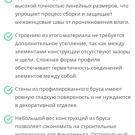
высокой точностью линейных размеров, что
упрощает процесс сборки и защищает
межвенцовые швы от проникновения влаги.
Строению из этого материала не требуется
дополнительное утепление, так как между
элементами конструкции отсутствуют зазоры
и щели. Сложная форма профиля
обеспечивает герметичность соединений
элементов между собой.
Стены из профилированного бруса имеют
ровную гладкую поверхность и не нуждаются
в декоративной отделке.
Небольшой вес конструкций из бруса
позволяет сэкономить на строительных
материалах для фундамента. Оптимальный