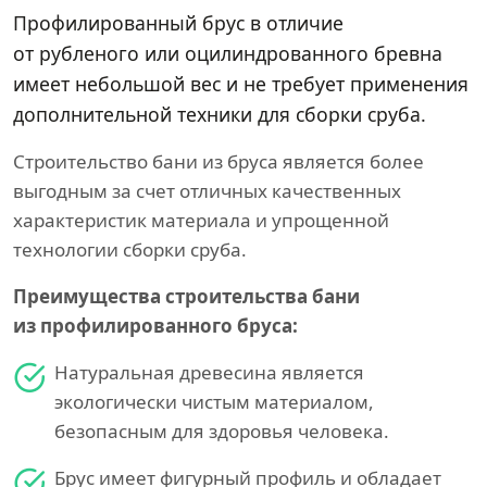
Профилированный брус в отличие
от рубленого или оцилиндрованного бревна
имеет небольшой вес и не требует применения
дополнительной техники для сборки сруба.
Строительство бани из бруса является более
выгодным за счет отличных качественных
характеристик материала и упрощенной
технологии сборки сруба.
Преимущества строительства бани
из профилированного бруса:
Натуральная древесина является
экологически чистым материалом,
безопасным для здоровья человека.
Брус имеет фигурный профиль и обладает