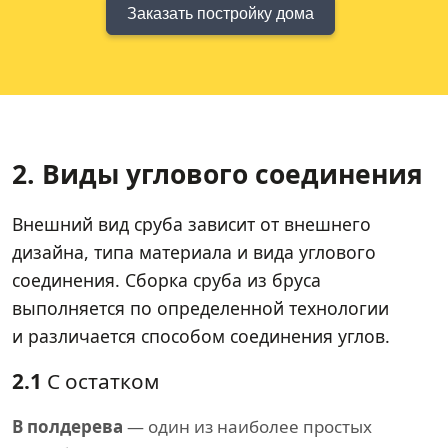
Заказать постройку дома
2. Виды углового соединения
Внешний вид сруба зависит от внешнего
дизайна, типа материала и вида углового
соединения. Сборка сруба из бруса
выполняется по определенной технологии
и различается способом соединения углов.
2.1
С остатком
В полдерева
— один из наиболее простых