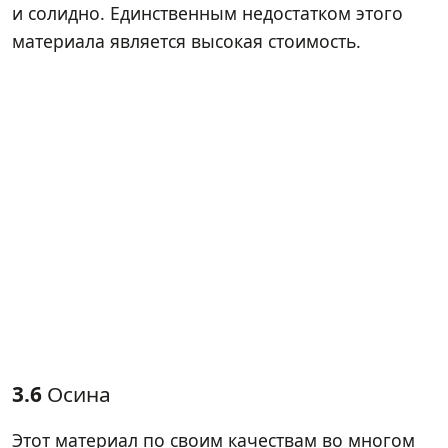
и солидно. Единственным недостатком этого
материала является высокая стоимость.
3.6
Осина
Этот материал по своим качествам во многом