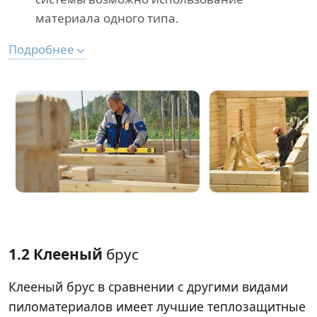
материала одного типа.
Подробнее
1.2 Клееный
брус
Клееный брус в сравнении с другими видами
пиломатериалов имеет лучшие теплозащитные