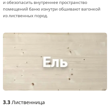
и обезопасить внутреннее пространство
помещений баню изнутри обшивают вагонкой
из лиственных пород.
3.3
Лиственница