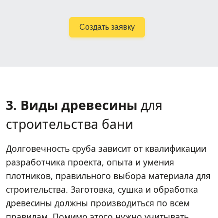
Создать заявку
3. Виды древесины
для
строительства бани
Долговечность сруба зависит от квалификации
разработчика проекта, опыта и умения
плотников, правильного выбора материала для
строительства. Заготовка, сушка и обработка
древесины должны производиться по всем
правилам. Помимо этого нужно учитывать