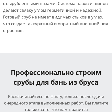
с вырубленными пазами. Система пазов и шипов
делают связку углом герметичной и надежной.
Готовый сруб не имеет видимых стыков в углах,
что создает аккуратный и опрятный внешний вид
строения.
Профессионально строим
срубы для бань из бруса
Расплачивайтесь по факту, только после сдачи
очередного этапа выполненных работ. Вы платите
только за то, что вам нравится