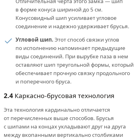
Отличительная черта этого замка — шип
в форме конуса шириной до 5 см.
Конусовидный шип усиливает угловое
соединение и надежно удерживает брусья.
Угловой шип.
Этот способ связки углов
по исполнению напоминает предыдущие
виды соединений. При вырубке паза в нем
оставляют шип треугольной формы, который
обеспечивает прочную связку продольного
и поперечного бруса.
2.4
Каркасно-брусовая технология
Эта технология кардинально отличается
от перечисленных выше способов. Брусья
с шипами на концах укладывают друг на друга
между вкопанными вертикально столбиками