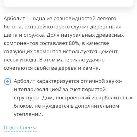
Арболит — одна из разновидностей легкого
бетона, основой которого служит деревянная
щепа и стружка. Доля натуральных древесных
компонентов составляет 80%, в качестве
связующих элементов используется цемент,
песок и вода. В этом материале удачно
сочетаются свойства дерева и камня.
Арболит характеризуется отличной звуко-
и теплоизоляцией за счет пористой
структуры. Дом, построенный из арболитовых
блоков, не нуждается в дополнительном
утеплении.
Подробнее