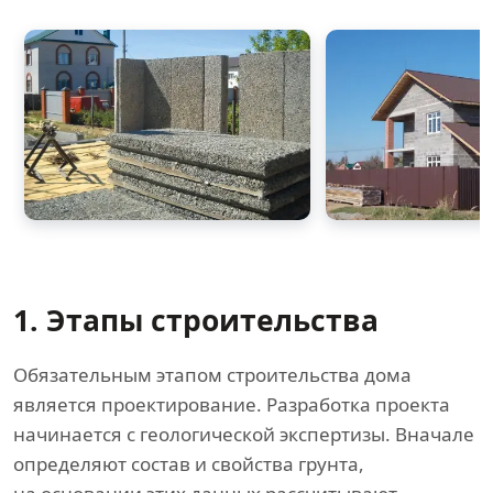
1. Этапы строительства
Обязательным этапом строительства дома
является проектирование. Разработка проекта
начинается с геологической экспертизы. Вначале
определяют состав и свойства грунта,