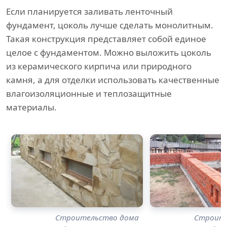
Если планируется заливать ленточный
фундамент, цоколь лучше сделать монолитным.
Такая конструкция представляет собой единое
целое с фундаментом. Можно выложить цоколь
из керамического кирпича или природного
камня, а для отделки использовать качественные
влагоизоляционные и теплозащитные
материалы.
Строительство дома
Строите