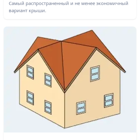
Самый распространенный и не менее экономичный
вариант крыши.