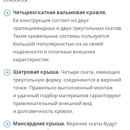
Четырехскатная вальмовая кровля.
Ее конструкция состоит из двух
трапециевидных и двух треугольных скатов.
Такие кровельные системы пользуются
большой популярностью из-за своей
надежности и отличных внешних
характеристик.
Шатровая крыша.
Четыре ската, имеющих
треугольную форму, соединяются в верхней
точке. Правильно выполненный монтаж
и удачный подбор материалов гарантируют
привлекательный внешний вид
и долговечность кровли.
Мансардная крыша.
Верхние скаты будут