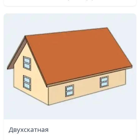
Двухскатная