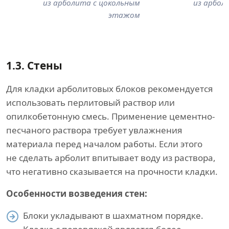
из арболита с цокольным
из арбол
этажом
1.3.
Стены
Для кладки арболитовых блоков рекомендуется
использовать перлитовый раствор или
опилкобетонную смесь. Применение цементно-
песчаного раствора требует увлажнения
материала перед началом работы. Если этого
не сделать арболит впитывает воду из раствора,
что негативно сказывается на прочности кладки.
Особенности возведения стен:
Блоки укладывают в шахматном порядке.