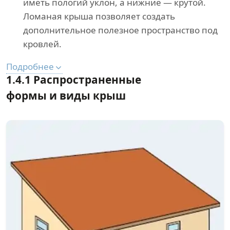
иметь пологий уклон, а нижние — крутой.
Ломаная крыша позволяет создать
дополнительное полезное пространство под
кровлей.
Подробнее
1.4.1 Распространенные
формы и виды крыш