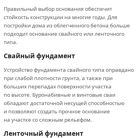
Правильный выбор основания обеспечит
стойкость конструкции на многие годы. Для
постройки дома из облегченного бетона больше
подходит основание свайного или ленточного
типа.
Свайный фундамент
Устройство фундамента свайного типа оправдано
при слабой плотности грунта, а также при
больших перепадах поверхности участка
по высоте. Буронабивные и винтовые сваи
обладают достаточной несущей способностью
и позволяют создать прочное основание
на участке со сложным рельефом.
Ленточный фундамент