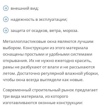
внешний вид;
надежность в эксплуатации;
защита от осадков, ветра, мороза.
Металлопластиковые окна являются лучшим
выбором. Конструкции из этого материала
оснащены простыми и удобными системами
открывания. Их не нужно ежегодно красить,
рамы не разбухают от влаги и не рассыхаются
летом. Достаточно регулярной влажной уборки,
чтобы окна всегда выглядели как новые.
Современный строительный рынок предлагает
три вида материала, из которого
изготавливаются оконные конструкции: