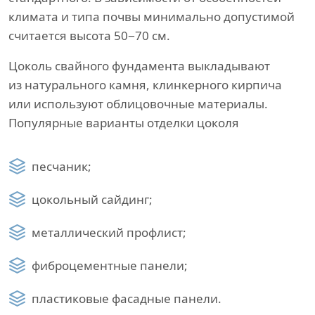
климата и типа почвы минимально допустимой
считается высота 50−70 см.
Цоколь свайного фундамента выкладывают
из натурального камня, клинкерного кирпича
или используют облицовочные материалы.
Популярные варианты отделки цоколя
песчаник;
цокольный сайдинг;
металлический профлист;
фиброцементные панели;
пластиковые фасадные панели.