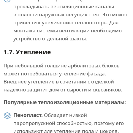
прокладывать вентиляционные каналы
в полости наружных несущих стен. Это может
привести к увеличению теплопотерь. Для
монтажа системы вентиляции необходимо
устройство отдельной шахты.
1.7.
Утепление
При небольшой толщине арболитовых блоков
может потребоваться утепление фасада.
Внешнее утепление в сочетании с отделкой
надежно защитит дом от сырости и сквозняков.
Популярные теплоизоляционные материалы:
Пенопласт.
Обладает низкой
паропропускной способностью, поэтому его
используют для утепления пола и цоколя.