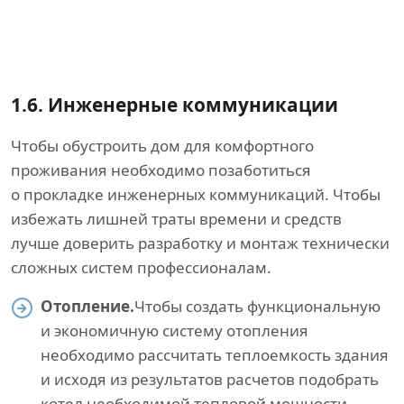
1.6.
Инженерные коммуникации
Чтобы обустроить дом для комфортного
проживания необходимо позаботиться
о прокладке инженерных коммуникаций. Чтобы
избежать лишней траты времени и средств
лучше доверить разработку и монтаж технически
сложных систем профессионалам.
Отопление.
Чтобы создать функциональную
и экономичную систему отопления
необходимо рассчитать теплоемкость здания
и исходя из результатов расчетов подобрать
котел необходимой тепловой мощности.