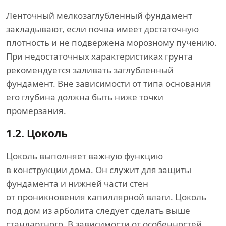
Ленточный мелкозаглубленный фундамент
закладывают, если почва имеет достаточную
плотность и не подвержена морозному пучению.
При недостаточных характеристиках грунта
рекомендуется заливать заглубленный
фундамент. Вне зависимости от типа основания
его глубина должна быть ниже точки
промерзания.
1.2.
Цоколь
Цоколь выполняет важную функцию
в конструкции дома. Он служит для защиты
фундамента и нижней части стен
от проникновения капиллярной влаги. Цоколь
под дом из арболита следует сделать выше
стандартного. В зависимости от особенностей