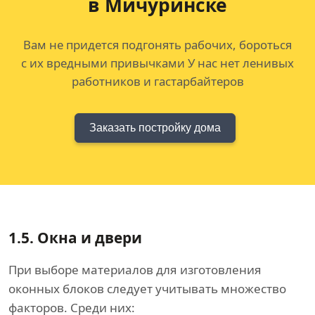
в Мичуринске
Вам не придется подгонять рабочих, бороться
с их вредными привычками У нас нет ленивых
работников и гастарбайтеров
Заказать постройку дома
1.5.
Окна и двери
При выборе материалов для изготовления
оконных блоков следует учитывать множество
факторов. Среди них: