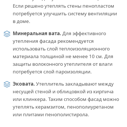
Если решено утеплять стены пенопластом
потребуется улучшить систему вентиляции
в доме.
Минеральная вата.
Для эффективного
утепления фасада рекомендуется
использовать слой теплоизоляционного
материала толщиной не менее 10 см. Для
защиты волоконного утеплителя от влаги
потребуется слой пароизоляции.
Эковата.
Утеплитель закладывают между
несущей стеной и облицовкой из кирпича
или клинкера. Таким способом фасад можно
утеплять керамзитом, пенополиуретаном
или плитами пенополистирола.