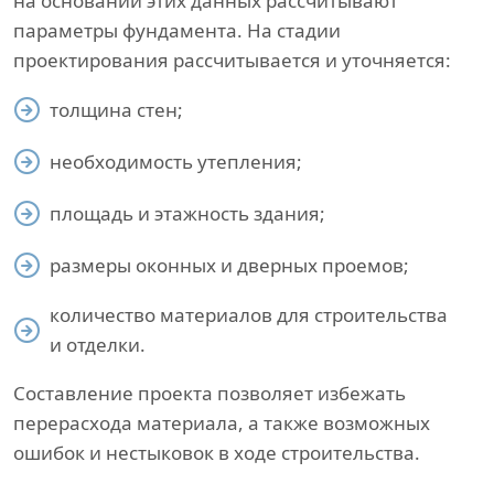
на основании этих данных рассчитывают
параметры фундамента. На стадии
проектирования рассчитывается и уточняется:
толщина стен;
необходимость утепления;
площадь и этажность здания;
размеры оконных и дверных проемов;
количество материалов для строительства
и отделки.
Составление проекта позволяет избежать
перерасхода материала, а также возможных
ошибок и нестыковок в ходе строительства.