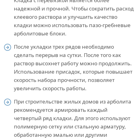
Кладка с перевязкой является более
надежной и прочной. Чтобы сократить расход
клеевого раствора и улучшить качество
кладки можно использовать пазо-гребневые
арболитовые блоки.
После укладки трех рядов необходимо
сделать перерыв на сутки. После того как
раствор высохнет работу можно продолжить.
Использование присадок, которые повышает
скорость набора прочности, позволяет
увеличить скорость работы.
При строительстве жилых домов из арболита
рекомендуется армировать каждый
четвертый ряд кладки. Для этого используют
полимерную сетку или стальную арматуру,
обработанную эмалью или другими