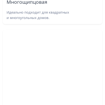
Многощипцовая
Идеально подходит для квадратных
и многоугольных домов.