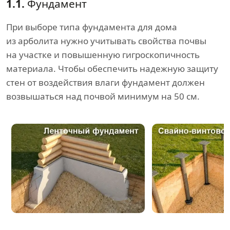
1.1.
Фундамент
При выборе типа фундамента для дома
из арболита нужно учитывать свойства почвы
на участке и повышенную гигроскопичность
материала. Чтобы обеспечить надежную защиту
стен от воздействия влаги фундамент должен
возвышаться над почвой минимум на 50 см.