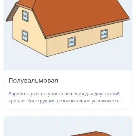
Полувальмовая
Вариант архитектурного решения для двускатной
кровли. Конструкция незначительно усложняется.