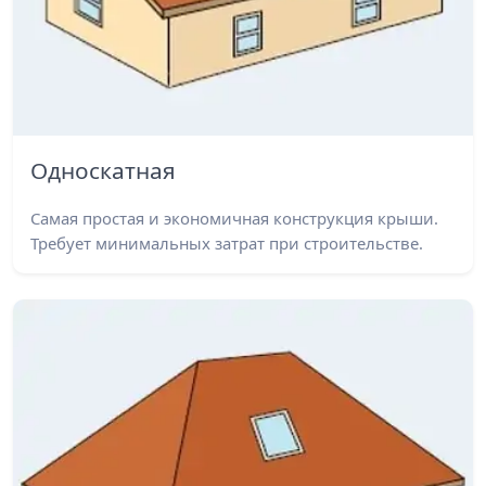
Односкатная
Самая простая и экономичная конструкция крыши.
Требует минимальных затрат при строительстве.