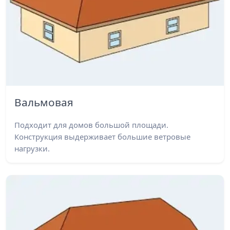
Вальмовая
Подходит для домов большой площади.
Конструкция выдерживает большие ветровые
нагрузки.