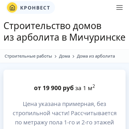
КРОНВЕСТ
Строительство домов
из арболита в Мичуринске
Строительные работы
Дома
Дома из арболита
2
от
19 900
руб
за 1 м
Цена указана примерная, без
стропильной части! Рассчитывается
по метражу пола 1-го и 2-го этажей