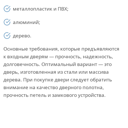
металлопластик и ПВХ;
алюминий;
дерево.
Основные требования, которые предъявляются
к входным дверям — прочность, надежность,
долговечность. Оптимальный вариант — это
дверь, изготовленная из стали или массива
дерева. При покупке двери следует обратить
внимание на качество дверного полотна,
прочность петель и замкового устройства.