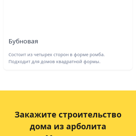
Бубновая
Состоит из четырех сторон в форме ромба.
Подходит для домов квадратной формы.
Закажите строительство
дома
из арболита