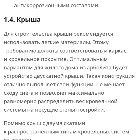
антикоррозионными составами.
1.4.
Крыша
Для строительства крыши рекомендуется
использовать легкие материалы. Этому
требованию должны соответствовать и каркас,
и кровельное покрытие. Оптимальным
вариантом для жилого дома из арболита будет
устройство двускатной крыши. Такая конструкция
отлично выполняет свои функции, не мешает
сходу снега и позволяет максимально
равномерно распределить вес кровельной
системы на несущие стены постройки.
Помимо крыш с двумя скатами
к распространенным типам кровельных систем
относятся: