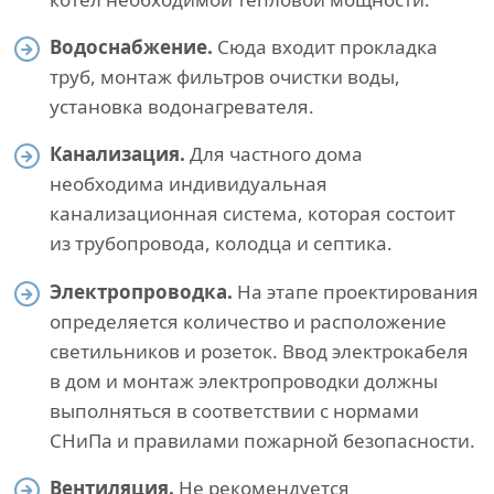
Водоснабжение.
Сюда входит прокладка
труб, монтаж фильтров очистки воды,
установка водонагревателя.
Канализация.
Для частного дома
необходима индивидуальная
канализационная система, которая состоит
из трубопровода, колодца и септика.
Электропроводка.
На этапе проектирования
определяется количество и расположение
светильников и розеток. Ввод электрокабеля
в дом и монтаж электропроводки должны
выполняться в соответствии с нормами
СНиПа и правилами пожарной безопасности.
Вентиляция.
Не рекомендуется