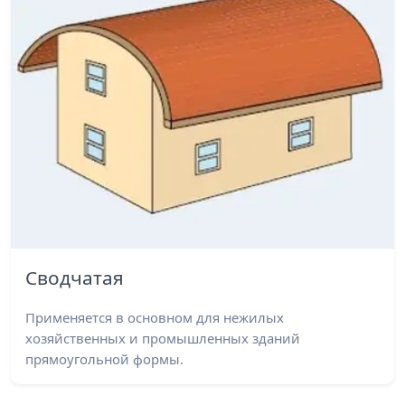
Сводчатая
Применяется в основном для нежилых
хозяйственных и промышленных зданий
прямоугольной формы.