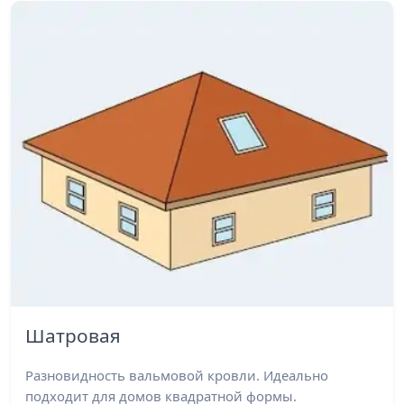
Шатровая
Разновидность вальмовой кровли. Идеально
подходит для домов квадратной формы.