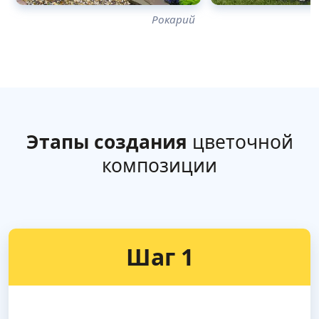
Рокарий
Этапы создания
цветочной
композиции
Шаг 1