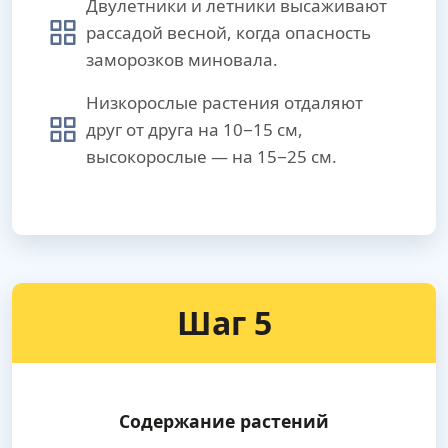
Двулетники и летники высаживают
рассадой весной, когда опасность
заморозков миновала.
Низкорослые растения отдаляют
друг от друга на 10−15 см,
высокорослые — на 15−25 см.
Шаг 5
Содержание растений