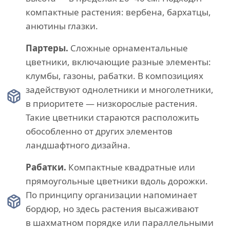
компактные растения: вербена, бархатцы,
анютины глазки.
Партеры.
Сложные орнаментальные
цветники, включающие разные элементы:
клумбы, газоны, рабатки. В композициях
задействуют однолетники и многолетники,
в приоритете — низкорослые растения.
Такие цветники стараются расположить
обособленно от других элементов
ландшафтного дизайна.
Рабатки.
Компактные квадратные или
прямоугольные цветники вдоль дорожки.
По принципу организации напоминает
бордюр, но здесь растения высаживают
в шахматном порядке или параллельными