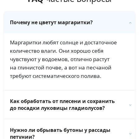
Почему не цветут маргаритки?
Маргаритки любят солнце и достаточное
количество влаги. Они хорошо себя
чувствуют у водоемов, отлично растут
на глинистой почве, а вот на песчаной
требуют систематического полива.
Как обработать от плесени и сохранить
до посадки луковицы гладиолусов?
Нужно ли обрывать бутоны у рассады
петунии?