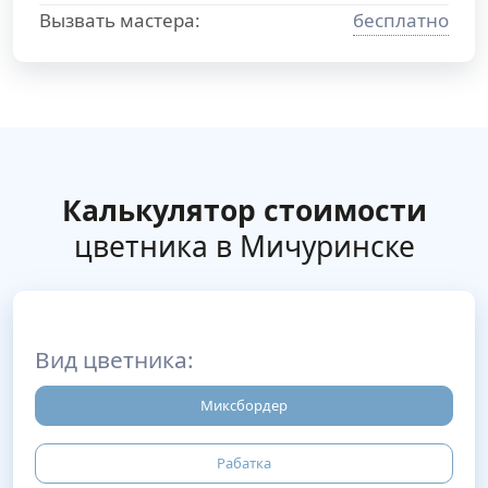
Вызвать мастера:
бесплатно
Калькулятор стоимости
цветника в Мичуринске
Вид цветника:
Миксбордер
Рабатка