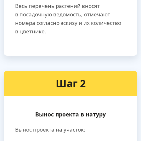
Весь перечень растений вносят
в посадочную ведомость, отмечают
номера согласно эскизу и их количество
в цветнике.
Шаг 2
Вынос проекта в натуру
Вынос проекта на участок: