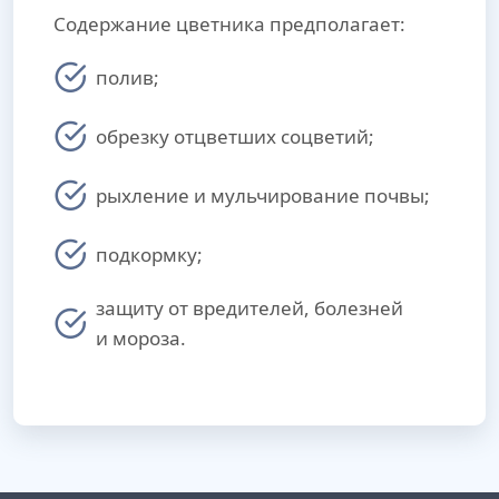
Содержание цветника предполагает:
полив;
обрезку отцветших соцветий;
рыхление и мульчирование почвы;
подкормку;
защиту от вредителей, болезней
и мороза.