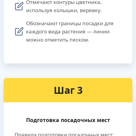
Отмечают контуры цветника,
используя колышки, веревку.
Обозначают границы посадки для
каждого вида растения — линии
можно отметить песком.
Шаг 3
Подготовка посадочных мест
Правила подготовки посадочных мест: