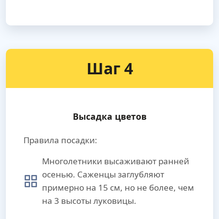
Шаг 4
Высадка цветов
Правила посадки:
Многолетники высаживают ранней
осенью. Саженцы заглубляют
примерно на 15 см, но не более, чем
на 3 высоты луковицы.