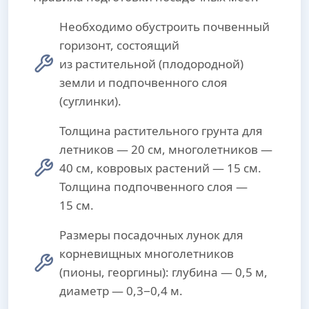
Необходимо обустроить почвенный
горизонт, состоящий
из растительной (плодородной)
земли и подпочвенного слоя
(суглинки).
Толщина растительного грунта для
летников — 20 см, многолетников —
40 см, ковровых растений — 15 см.
Толщина подпочвенного слоя —
15 см.
Размеры посадочных лунок для
корневищных многолетников
(пионы, георгины): глубина — 0,5 м,
диаметр — 0,3−0,4 м.