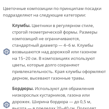
Цветочные композиции по принципам посадки
подразделяют на следующие категории:
Клумбы.
Цветники в регулярном стиле,
строгой геометрической формы. Размеры
композиций не ограничиваются,
стандартный диаметр — 4−6 м. Клумбы
возвышаются над дорожкой или газоном
на 15−20 см. В композициях используют
цветы, которые долго сохраняют
привлекательность. Края клумбы оформляют
дерном, высевают газонные травы.
Бордюры.
Используют для обрамления
низкорослых кустарников, газона или
дорожек. Ширина бордюра — до 0,5 м,
высота — в пределах 20−40 см. Подходят