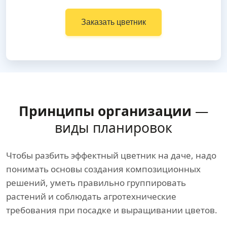
Заказать цветник
Принципы организации
—
виды планировок
Чтобы разбить эффектный цветник на даче, надо
понимать основы создания композиционных
решений, уметь правильно группировать
растений и соблюдать агротехнические
требования при посадке и выращивании цветов.