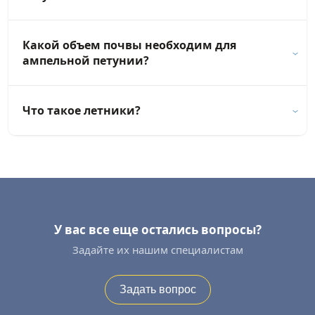
Какой объем почвы необходим для
ампельной петунии?
Что такое летники?
У вас все еще остались вопросы?
Задайте их нашим специалистам
Задать вопрос