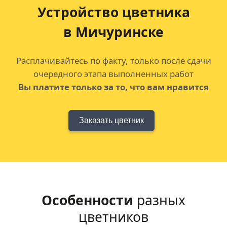
Устройство цветника
в Мичуринске
Расплачивайтесь по факту, только после сдачи
очередного этапа выполненных работ
Вы платите только за то, что вам нравится
Заказать цветник
Особенности
разных
цветников