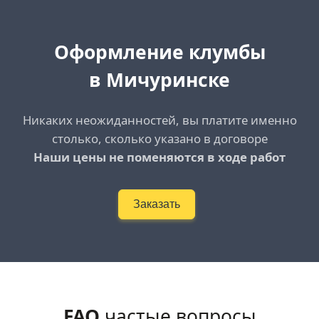
Оформление клумбы
в Мичуринске
Никаких неожиданностей, вы платите именно
столько, сколько указано в договоре
Наши цены не поменяются в ходе работ
Заказать
FAQ
частые вопросы