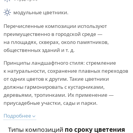
модульные цветники.
Перечисленные композиции используют
преимущественно в городской среде —
на площадях, скверах, около памятников,
общественных зданий и т. д.
Принципы ландшафтного стиля: стремление
к натуральности, сохранение плавных переходов
от одних цветов к другим. Такие цветники
должны гармонировать с кустарниками,
деревьями, тропинками. Их применение —
приусадебные участки, сады и парки.
Подробнее
Типы композиций
по сроку цветения