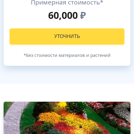
Примерная стоимость*
60,000
₽
УТОЧНИТЬ
*Без стоимости материалов и растений