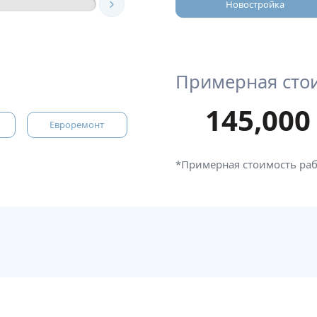
Новостройка
Примерная сто
145,000
Евроремонт
*Примерная стоимость ра