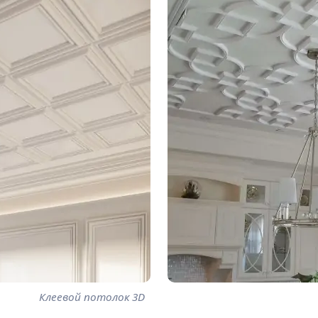
Клеевой потолок 3D