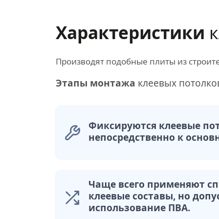
Характеристики
к
Производят подобные плиты из строит
Этапы монтажа
клеевых потолко
Фиксируются клеевые по
непосредственно к основ
Чаще всего применяют с
клеевые составы, но допу
использование ПВА.