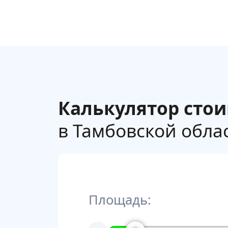
Калькулятор сто
в Тамбовской облас
Площадь: