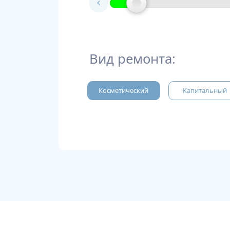
Вид ремонта:
Косметический
Капитальный