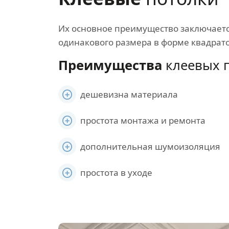
Их основное преимущество заключается
одинакового размера в форме квадрат
Преимущества
клеевых п
дешевизна материала
простота монтажа и ремонта
дополнительная шумоизоляция
простота в уходе