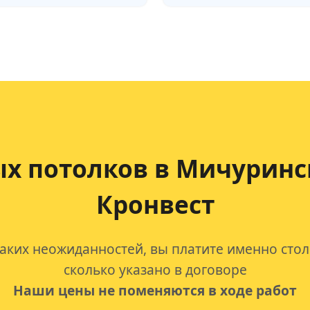
х потолков
в Мичуринс
Кронвест
аких неожиданностей, вы платите именно стол
сколько указано в договоре
Наши цены не поменяются в ходе работ