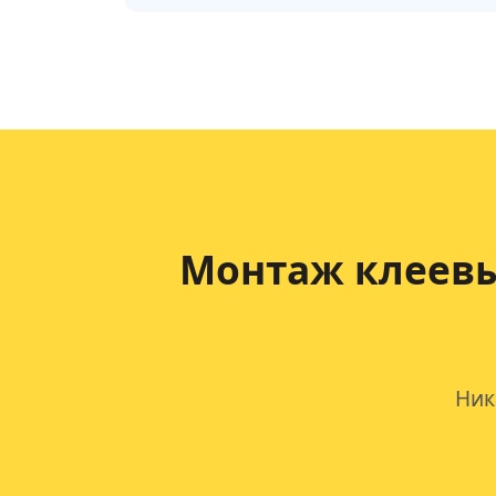
Монтаж клеевы
Ник