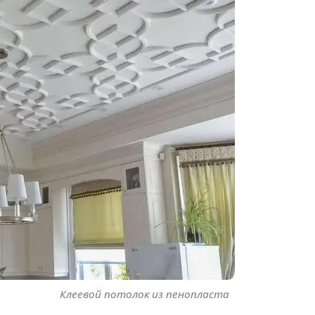
Клеевой потолок из пенопласта