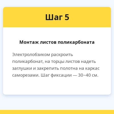
Шаг 5
Монтаж листов поликарбоната
Электролобзиком раскроить
поликарбонат, на торцы листов надеть
заглушки и закрепить полотна на каркас
саморезами. Шаг фиксации — 30−40 см.