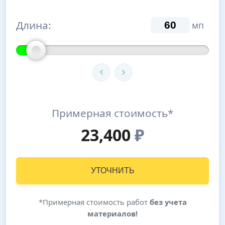
Длина:
мп
Примерная стоимость*
23,400
₽
УТОЧНИТЬ
*Примерная стоимость работ
без учета
материалов!