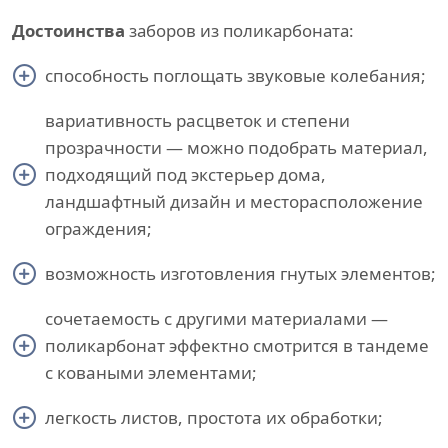
Достоинства
заборов из поликарбоната:
способность поглощать звуковые колебания;
вариативность расцветок и степени
прозрачности — можно подобрать материал,
подходящий под экстерьер дома,
ландшафтный дизайн и месторасположение
ограждения;
возможность изготовления гнутых элементов;
сочетаемость с другими материалами —
поликарбонат эффектно смотрится в тандеме
с коваными элементами;
легкость листов, простота их обработки;