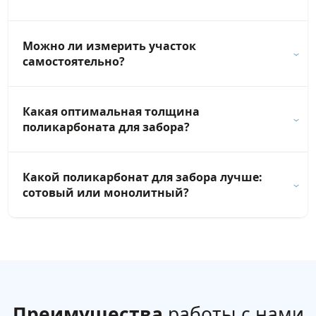
Можно ли измерить участок
самостоятельно?
Какая оптимальная толщина
поликарбоната для забора?
Какой поликарбонат для забора лучше:
сотовый или монолитный?
Преимущества
работы с нами