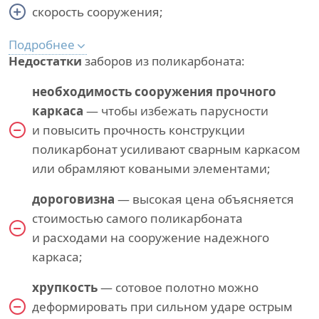
скорость сооружения;
Подробнее
Недостатки
заборов из поликарбоната:
необходимость сооружения прочного
каркаса
— чтобы избежать парусности
и повысить прочность конструкции
поликарбонат усиливают сварным каркасом
или обрамляют коваными элементами;
дороговизна
— высокая цена объясняется
стоимостью самого поликарбоната
и расходами на сооружение надежного
каркаса;
хрупкость
— сотовое полотно можно
деформировать при сильном ударе острым