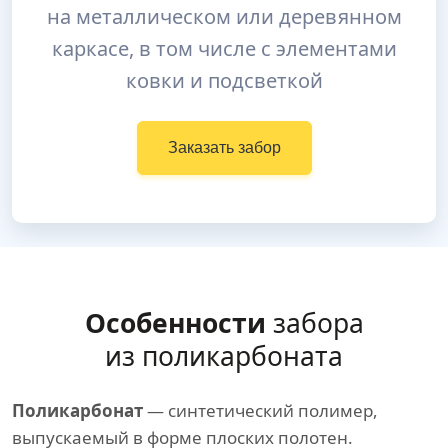
на металлическом или деревянном
каркасе, в том числе с элементами
ковки и подсветкой
Заказать забор
Особенности
забора
из поликарбоната
Поликарбонат
— синтетический полимер,
выпускаемый в форме плоских полотен.