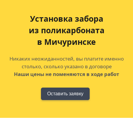
Установка забора
из поликарбоната
в Мичуринске
Никаких неожиданностей, вы платите именно
столько, сколько указано в договоре
Наши цены не поменяются в ходе работ
Оставить заявку