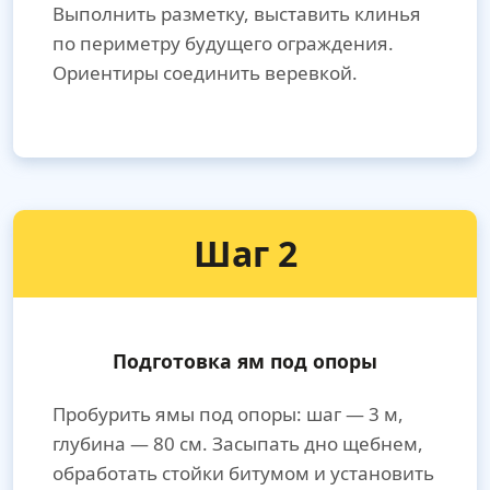
Выполнить разметку, выставить клинья
по периметру будущего ограждения.
Ориентиры соединить веревкой.
Шаг 2
Подготовка ям под опоры
Пробурить ямы под опоры: шаг — 3 м,
глубина — 80 см. Засыпать дно щебнем,
обработать стойки битумом и установить