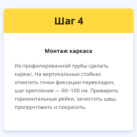
Шаг 4
Монтаж каркаса
Из профилированной трубы сделать
каркас. На вертикальных стойках
отметить точки фиксации перекладин,
шаг крепления — 60−100 см. Приварить
горизонтальные рейки, зачистить швы,
прогрунтовать и покрасить.