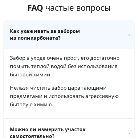
FAQ
частые вопросы
Как ухаживать за забором
из поликарбоната?
Забор в уходе очень прост, его достаточно
помыть теплой водой без использования
бытовой химии.
Нельзя чистить забор царапающими
предметами и использовать агрессивную
бытовую химию.
Можно ли измерить участок
самостоятельно?