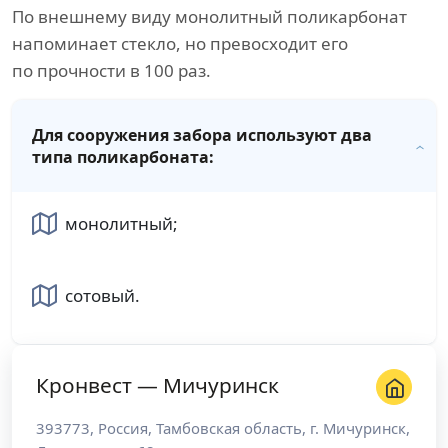
По внешнему виду монолитный поликарбонат
напоминает стекло, но превосходит его
по прочности в 100 раз.
Для сооружения забора используют два
типа поликарбоната:
монолитный;
сотовый.
Кронвест — Мичуринск
393773
,
Россия
,
Тамбовская область
, г.
Мичуринск
,