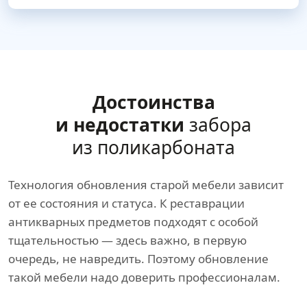
Достоинства
и недостатки
забора
из поликарбоната
Технология обновления старой мебели зависит
от ее состояния и статуса. К реставрации
антикварных предметов подходят с особой
тщательностью — здесь важно, в первую
очередь, не навредить. Поэтому обновление
такой мебели надо доверить профессионалам.