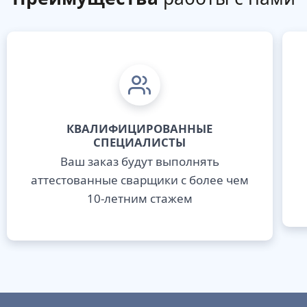
КВАЛИФИЦИРОВАННЫЕ
СПЕЦИАЛИСТЫ
Ваш заказ будут выполнять
аттестованные сварщики с более чем
10-летним стажем