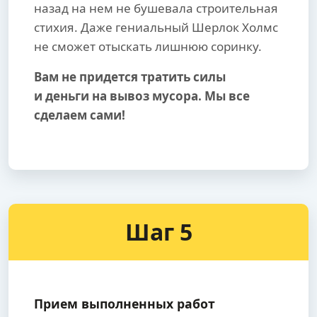
назад на нем не бушевала строительная
стихия. Даже гениальный Шерлок Холмс
не сможет отыскать лишнюю соринку.
Вам не придется тратить силы
и деньги на вывоз мусора. Мы все
сделаем сами!
Шаг 5
Прием выполненных работ