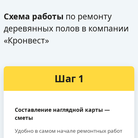
Схема работы
по ремонту
деревянных полов в компании
«Кронвест»
Шаг 1
Составление наглядной карты —
сметы
Удобно в самом начале ремонтных работ