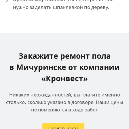
нужно заделать шпаклевкой по дереву.
Закажите ремонт пола
в Мичуринске
от компании
«Кронвест»
Никаких неожиданностей, вы платите именно
столько, сколько указано в договоре. Наши цены
не поменяются в ходе работ
Создать заказ