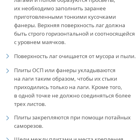
их необходимо заполнить заранее
приготовленными тонкими кусочками
фанеры. Верхняя поверхность лаг должна
быть строго горизонтальной и соотносящейся
с уровнем маячков.
Поверхность лаг очищается от мусора и пыли.
Плиты ОСП или фанеры укладываются
на лаги таким образом, чтобы их стыки
приходились только на лаги. Кроме того,
в одной точке не должно соединяться более
трех листов.
Плиты закрепляются при помощи потайных
саморезов.
Щели между плитами и места крепления