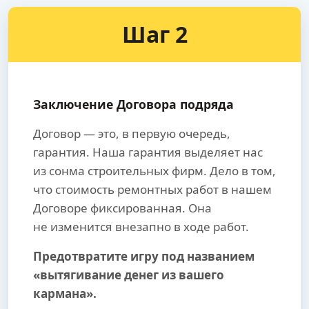
Шаг 2
Заключение Договора подряда
Договор — это, в первую очередь,
гарантия. Наша гарантия выделяет нас
из сонма строительных фирм. Дело в том,
что стоимость ремонтных работ в нашем
Договоре фиксированная. Она
не изменится внезапно в ходе работ.
Предотвратите игру под названием
«вытягивание денег из вашего
кармана».