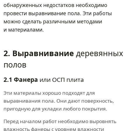
обнаруженных недостатков необходимо
провести выравнивание пола. Эти работы
можно сделать различными методами
и материалами.
2. Выравнивание
деревянных
полов
2.1 Фанера
или ОСП плита
Эти материалы хорошо подходят для
выравнивания пола. Они дают поверхность,
пригодную для укладки любого покрытия.
Перед началом работ необходимо выровнять
влажность фанеры с уровнем влажности