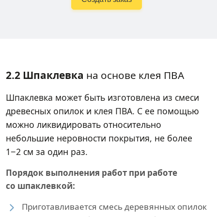
2.2 Шпаклевка
на основе клея ПВА
Шпаклевка может быть изготовлена из смеси
древесных опилок и клея ПВА. С ее помощью
можно ликвидировать относительно
небольшие неровности покрытия, не более
1−2 см за один раз.
Порядок выполнения работ при работе
со шпаклевкой:
Приготавливается смесь деревянных опилок