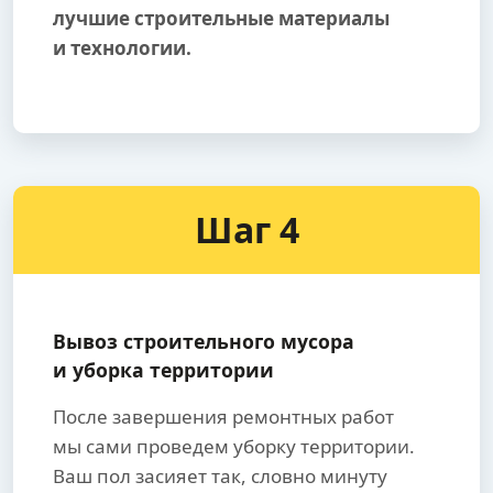
лучшие строительные материалы
и технологии.
Шаг 4
Вывоз строительного мусора
и уборка территории
После завершения ремонтных работ
мы сами проведем уборку территории.
Ваш пол засияет так, словно минуту