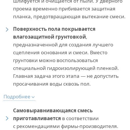
шлифуется и очищается от пыли. У дверного
проема временно прибивается защитная
планка, предотвращающая вытекание смеси.
Поверхность пола покрывается
влагозащитной грунтовкой
,
предназначенной для создания лучшего
сцепления основания и смеси. Вместо
грунтовки можно воспользоваться
специальной гидроизолирующей пленкой.
Главная задача этого этапа — не допустить
просачивания воды сквозь пол.
Подробнее
Самовыравнивающаяся смесь
приготавливается
в соответствии
с рекомендациями фирмы-производителя.