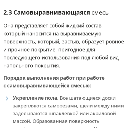
2.3 Самовыравнивающаяся
смесь
Она представляет собой жидкий состав,
который наносится на выравниваемую
поверхность, который, застыв, образует ровное
и прочное покрытие, пригодное для
последующего использования под любой вид
напольного покрытия.
Порядок выполнения работ при работе
с самовыравнивающейся смесью:
Укрепление пола.
Все шатающиеся доски
закрепляются саморезами, щели между ними
заделываются шпаклевкой или акриловой
массой. Образованная поверхность