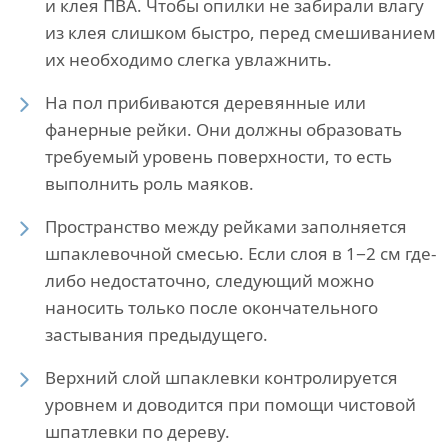
и клея ПВА. Чтобы опилки не забирали влагу
из клея слишком быстро, перед смешиванием
их необходимо слегка увлажнить.
На пол прибиваются деревянные или
фанерные рейки. Они должны образовать
требуемый уровень поверхности, то есть
выполнить роль маяков.
Пространство между рейками заполняется
шпаклевочной смесью. Если слоя в 1−2 см где-
либо недостаточно, следующий можно
наносить только после окончательного
застывания предыдущего.
Верхний слой шпаклевки контролируется
уровнем и доводится при помощи чистовой
шпатлевки по дереву.