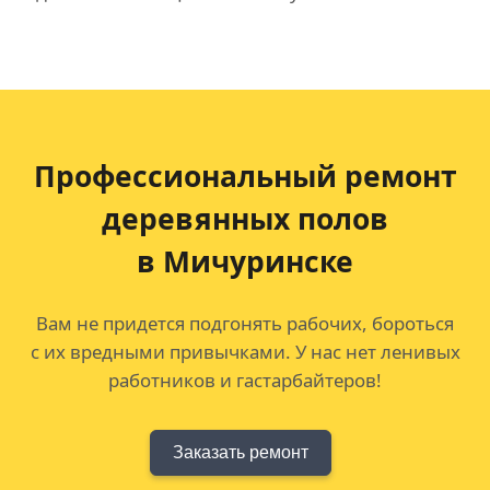
Профессиональный ремонт
деревянных полов
в Мичуринске
Вам не придется подгонять рабочих, бороться
с их вредными привычками. У нас нет ленивых
работников и гастарбайтеров!
Заказать ремонт