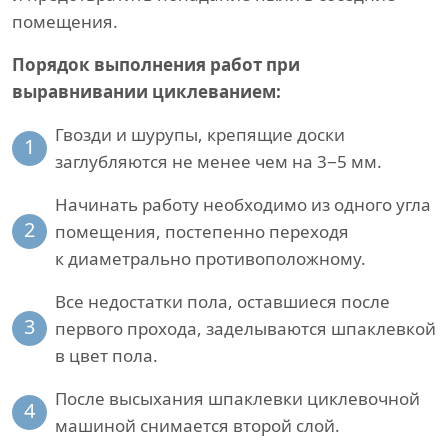
помещения.
Порядок выполнения работ при
выравнивании циклеванием:
Гвозди и шурупы, крепящие доски
1
заглубляются не менее чем на 3−5 мм.
Начинать работу необходимо из одного угла
2
помещения, постепенно переходя
к диаметрально противоположному.
Все недостатки пола, оставшиеся после
3
первого прохода, заделываются шпаклевкой
в цвет пола.
После высыхания шпаклевки циклевочной
4
машиной снимается второй слой.