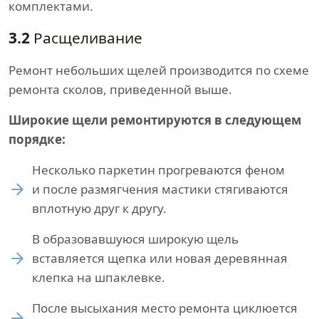
комплектами.
3.2
Расщеливание
Ремонт небольших щелей производится по схеме
ремонта сколов, приведенной выше.
Широкие щели ремонтируются в следующем
порядке:
Несколько паркетин прогреваются феном
и после размягчения мастики стягиваются
вплотную друг к другу.
В образовавшуюся широкую щель
вставляется щепка или новая деревянная
клепка на шпаклевке.
После высыхания место ремонта циклюется