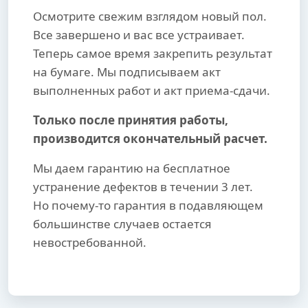
Осмотрите свежим взглядом новый пол.
Все завершено и вас все устраивает.
Теперь самое время закрепить результат
на бумаге. Мы подписываем акт
выполненных работ и акт приема-сдачи.
Только после принятия работы,
производится окончательный расчет.
Мы даем гарантию на бесплатное
устранение дефектов в течении 3 лет.
Но почему-то гарантия в подавляющем
большинстве случаев остается
невостребованной.