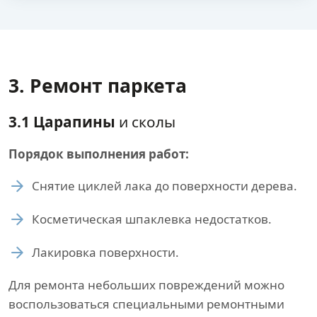
3. Ремонт паркета
3.1 Царапины
и сколы
Порядок выполнения работ:
Снятие циклей лака до поверхности дерева.
Косметическая шпаклевка недостатков.
Лакировка поверхности.
Для ремонта небольших повреждений можно
воспользоваться специальными ремонтными