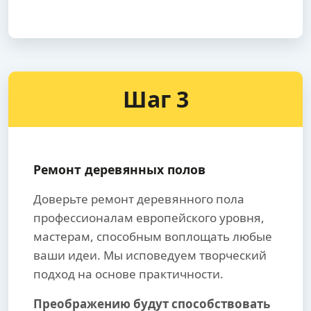
Шаг 3
Ремонт деревянных полов
Доверьте ремонт деревянного пола
профессионалам европейского уровня,
мастерам, способным воплощать любые
ваши идеи. Мы исповедуем творческий
подход на основе практичности.
Преображению будут способствовать