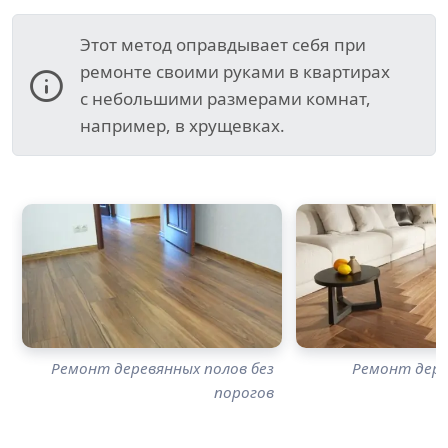
Этот метод оправдывает себя при
ремонте своими руками в квартирах
с небольшими размерами комнат,
например, в хрущевках.
Ремонт деревянных полов без
Ремонт дере
порогов