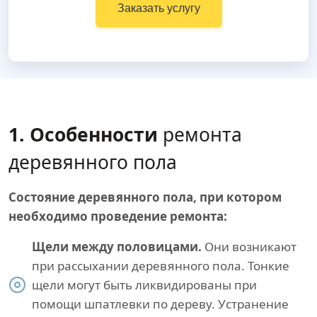
Заказать услугу
1. Особенности
ремонта
деревянного пола
Состояние деревянного пола, при котором
необходимо проведение ремонта:
Щели между половицами.
Они возникают
при рассыхании деревянного пола. Тонкие
щели могут быть ликвидированы при
помощи шпатлевки по дереву. Устранение