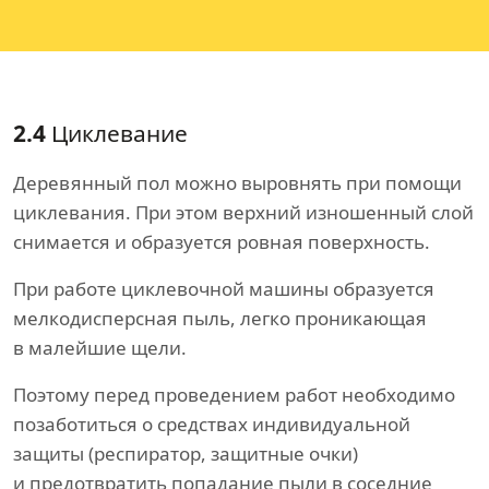
2.4
Циклевание
Деревянный пол можно выровнять при помощи
циклевания. При этом верхний изношенный слой
снимается и образуется ровная поверхность.
При работе циклевочной машины образуется
мелкодисперсная пыль, легко проникающая
в малейшие щели.
Поэтому перед проведением работ необходимо
позаботиться о средствах индивидуальной
защиты (респиратор, защитные очки)
и предотвратить попадание пыли в соседние