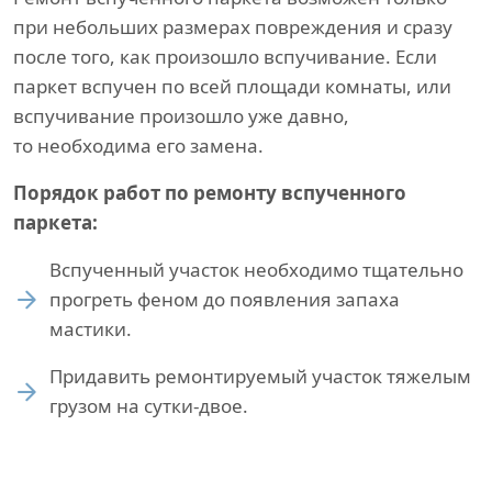
при небольших размерах повреждения и сразу
после того, как произошло вспучивание. Если
паркет вспучен по всей площади комнаты, или
вспучивание произошло уже давно,
то необходима его замена.
Порядок работ по ремонту вспученного
паркета:
Вспученный участок необходимо тщательно
прогреть феном до появления запаха
мастики.
Придавить ремонтируемый участок тяжелым
грузом на сутки-двое.