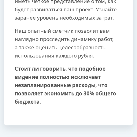
иметь четкое представление о том, как
будет развиваться ваш проект. Узнайте
заранее уровень необходимых затрат.
Наш опытный сметчик позволит вам
наглядно проследить динамику работ,
а также оценить целесообразность
использования каждого рубля.
Стоит ли говорить, что подобное
видение полностью исключает
незапланированные расходы, что
позволяет экономить до 30% общего
бюджета.