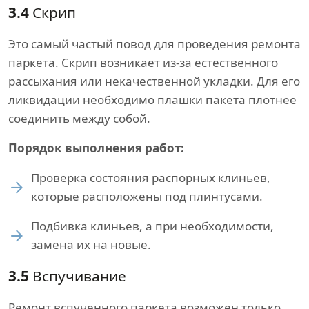
3.4
Скрип
Это самый частый повод для проведения ремонта
паркета. Скрип возникает из-за естественного
рассыхания или некачественной укладки. Для его
ликвидации необходимо плашки пакета плотнее
соединить между собой.
Порядок выполнения работ:
Проверка состояния распорных клиньев,
которые расположены под плинтусами.
Подбивка клиньев, а при необходимости,
замена их на новые.
3.5
Вспучивание
Ремонт вспученного паркета возможен только