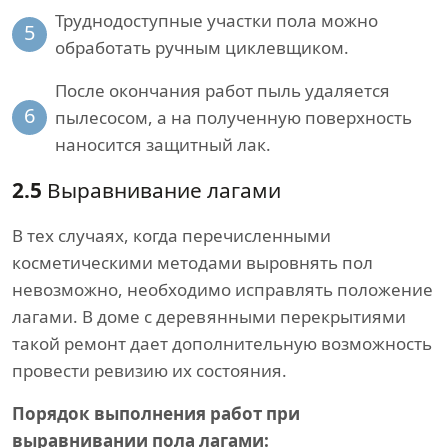
Труднодоступные участки пола можно
5
обработать ручным циклевщиком.
После окончания работ пыль удаляется
6
пылесосом, а на полученную поверхность
наносится защитный лак.
2.5
Выравнивание лагами
В тех случаях, когда перечисленными
косметическими методами выровнять пол
невозможно, необходимо исправлять положение
лагами. В доме с деревянными перекрытиями
такой ремонт дает дополнительную возможность
провести ревизию их состояния.
Порядок выполнения работ при
выравнивании пола лагами: