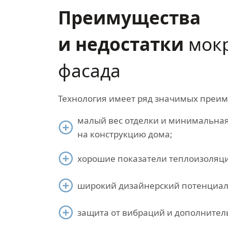
Преимущества
и недостатки
мок
фасада
Технология имеет ряд значимых преим
малый вес отделки и минимальная
на конструкцию дома;
хорошие показатели теплоизоляц
широкий дизайнерский потенциал
защита от вибраций и дополнител