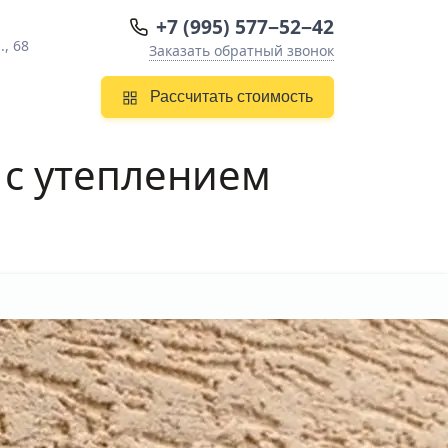
+7 (995) 577−52−42
, 68
Заказать обратный звонок
Рассчитать стоимость
: с утеплением