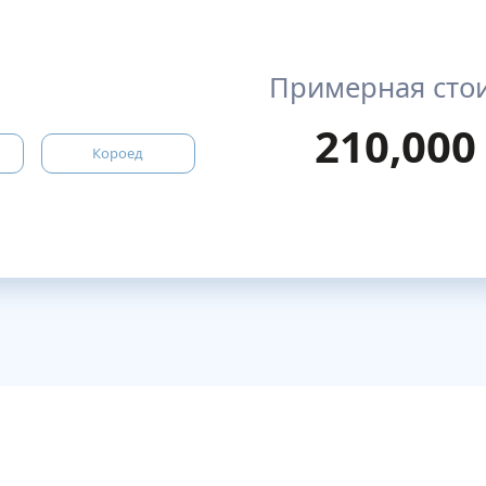
Примерная сто
210,000
Короед