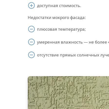
доступная стоимость.
Недостатки мокрого фасада:
плюсовая температура;
умеренная влажность — не более 
отсутствие прямых солнечных луч