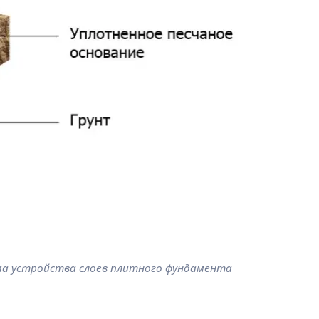
ма устройства слоев плитного фундамента