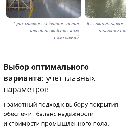
Промышленный бетонный пол
Высоконаполненны
для производственных
наливной пол 
помещений
Выбор оптимального
варианта:
учет главных
параметров
Грамотный подход к выбору покрытия
обеспечит баланс надежности
и стоимости промышленного пола.