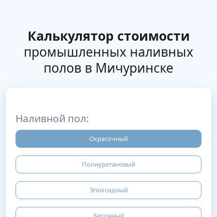
Калькулятор стоимости
промышленных наливных
полов в Мичуринске
Наливной пол:
Окрасочный
Полиуретановый
Эпоксидный
Бетонный