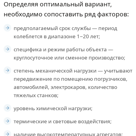
Определяя оптимальный вариант,
необходимо сопоставить ряд факторов:
предполагаемый срок службы — период
колеблется в диапазоне 1−20 лет;
специфика и режим работы объекта —
круглосуточное или сменное производство;
степень механической нагрузки — учитывают
передвижение по помещению погрузчиков,
автомобилей, электрокаров, количество
тяжелых станков;
уровень химической нагрузки;
термические и световые воздействия;
наличие высокотемпературных агрегатов;