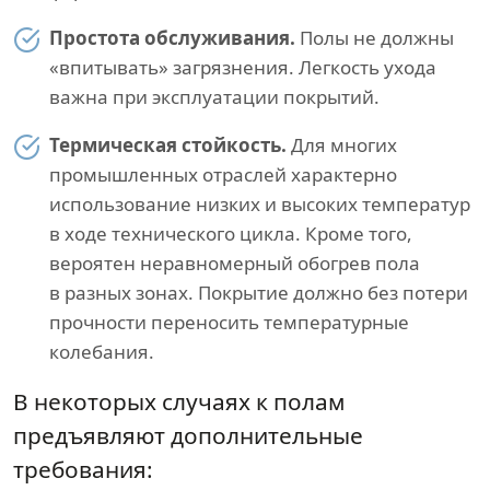
Простота обслуживания.
Полы не должны
«впитывать» загрязнения. Легкость ухода
важна при эксплуатации покрытий.
Термическая стойкость.
Для многих
промышленных отраслей характерно
использование низких и высоких температур
в ходе технического цикла. Кроме того,
вероятен неравномерный обогрев пола
в разных зонах. Покрытие должно без потери
прочности переносить температурные
колебания.
В некоторых случаях к полам
предъявляют дополнительные
требования: