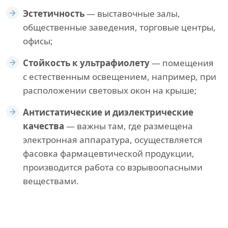
Эстетичность
— выставочные залы,
общественные заведения, торговые центры,
офисы;
Стойкость к ультрафиолету
— помещения
с естественным освещением, например, при
расположении световых окон на крыше;
Антистатические и диэлектрические
качества
— важны там, где размещена
электронная аппаратура, осуществляется
фасовка фармацевтической продукции,
производится работа со взрывоопасными
веществами.