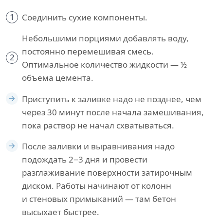
1
Соединить сухие компоненты.
Небольшими порциями добавлять воду,
постоянно перемешивая смесь.
2
Оптимальное количество жидкости — ½
объема цемента.
Приступить к заливке надо не позднее, чем
через 30 минут после начала замешивания,
пока раствор не начал схватываться.
После заливки и выравнивания надо
подождать 2−3 дня и провести
разглаживание поверхности затирочным
диском. Работы начинают от колонн
и стеновых примыканий — там бетон
высыхает быстрее.