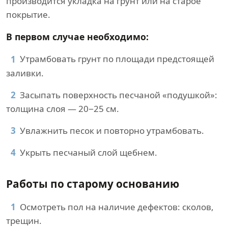
производится укладка на грунт или на старое
покрытие.
В первом случае необходимо:
Утрамбовать грунт по площади предстоящей
заливки.
Засыпать поверхность песчаной «подушкой»:
толщина слоя — 20−25 см.
Увлажнить песок и повторно утрамбовать.
Укрыть песчаный слой щебнем.
Работы по старому основанию
Осмотреть пол на наличие дефектов: сколов,
трещин.