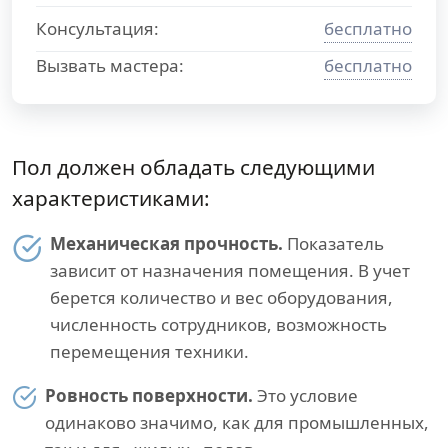
Консультация:
бесплатно
Вызвать мастера:
бесплатно
Пол должен обладать следующими
характеристиками:
Механическая прочность.
Показатель
зависит от назначения помещения. В учет
берется количество и вес оборудования,
численность сотрудников, возможность
перемещения техники.
Ровность поверхности.
Это условие
одинаково значимо, как для промышленных,