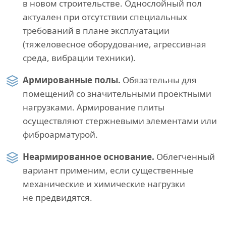
в новом строительстве. Однослойный пол
актуален при отсутствии специальных
требований в плане эксплуатации
(тяжеловесное оборудование, агрессивная
среда, вибрации техники).
Армированные полы.
Обязательны для
помещений со значительными проектными
нагрузками. Армирование плиты
осуществляют стержневыми элементами или
фиброарматурой.
Неармированное основание.
Облегченный
вариант применим, если существенные
механические и химические нагрузки
не предвидятся.