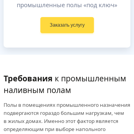
промышленные полы «под ключ»
Заказать услугу
Требования
к промышленным
наливным полам
Полы в помещениях промышленного назначения
подвергаются гораздо большим нагрузкам, чем
в жилых домах. Именно этот фактор является
определяющим при выборе напольного