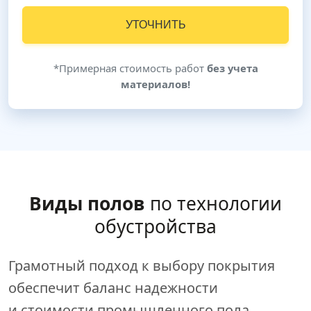
УТОЧНИТЬ
*Примерная стоимость работ
без учета
материалов!
Виды полов
по технологии
обустройства
Грамотный подход к выбору покрытия
обеспечит баланс надежности
и стоимости промышленного пола.