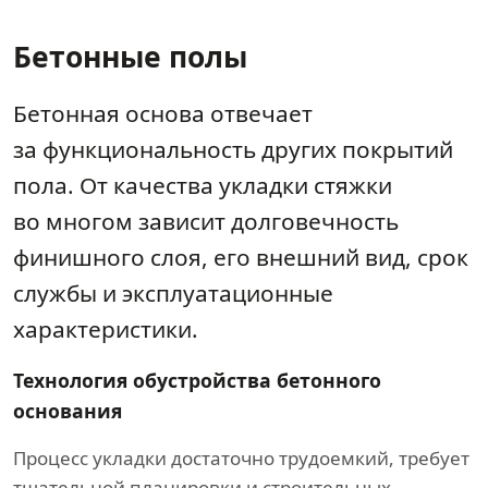
Бетонные полы
Бетонная основа отвечает
за функциональность других покрытий
пола. От качества укладки стяжки
во многом зависит долговечность
финишного слоя, его внешний вид, срок
службы и эксплуатационные
характеристики.
Технология обустройства бетонного
основания
Процесс укладки достаточно трудоемкий, требует
тщательной планировки и строительных