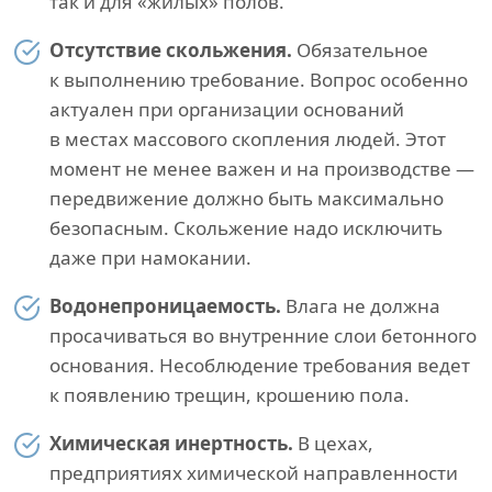
так и для «жилых» полов.
Отсутствие скольжения.
Обязательное
к выполнению требование. Вопрос особенно
актуален при организации оснований
в местах массового скопления людей. Этот
момент не менее важен и на производстве —
передвижение должно быть максимально
безопасным. Скольжение надо исключить
даже при намокании.
Водонепроницаемость.
Влага не должна
просачиваться во внутренние слои бетонного
основания. Несоблюдение требования ведет
к появлению трещин, крошению пола.
Химическая инертность.
В цехах,
предприятиях химической направленности