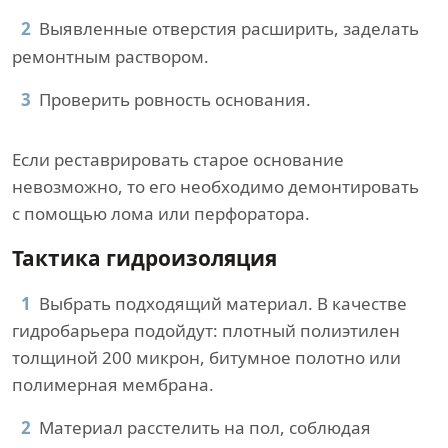
Выявленные отверстия расширить, заделать
ремонтным раствором.
Проверить ровность основания.
Если реставрировать старое основание
невозможно, то его необходимо демонтировать
с помощью лома или перфоратора.
Тактика гидроизоляция
Выбрать подходящий материал. В качестве
гидробарьера подойдут: плотный полиэтилен
толщиной 200 микрон, битумное полотно или
полимерная мембрана.
Материал расстелить на пол, соблюдая