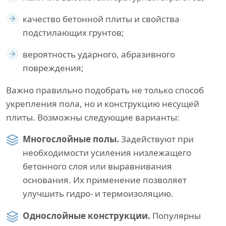
качество бетонной плиты и свойства
подстилающих грунтов;
вероятность ударного, абразивного
повреждения;
Важно правильно подобрать не только способ
укрепления пола, но и конструкцию несущей
плиты. Возможны следующие варианты:
Многослойные полы.
Задействуют при
необходимости усиления низлежащего
бетонного слоя или выравнивания
основания. Их применение позволяет
улучшить гидро- и термоизоляцию.
Однослойные конструкции.
Популярны