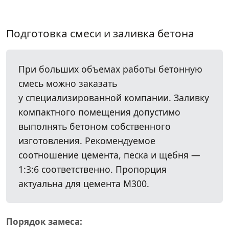
Подготовка смеси и заливка бетона
При больших объемах работы бетонную
смесь можно заказать
у специализированной компании. Заливку
компактного помещения допустимо
выполнять бетоном собственного
изготовления. Рекомендуемое
соотношение цемента, песка и щебня —
1:3:6 соответственно. Пропорция
актуальна для цемента М300.
Порядок замеса: