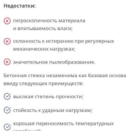
Недостатки:
гигроскопичность материала
и впитываемость влаги;
склонность к истиранию при регулярных
механических нагрузках;
значительное пылеобразование.
Бетонная стяжка незаменима как базовая основа
ввиду следующих преимуществ:
высокая степень прочности;
стойкость к ударным нагрузкам;
хорошая переносимость температурных