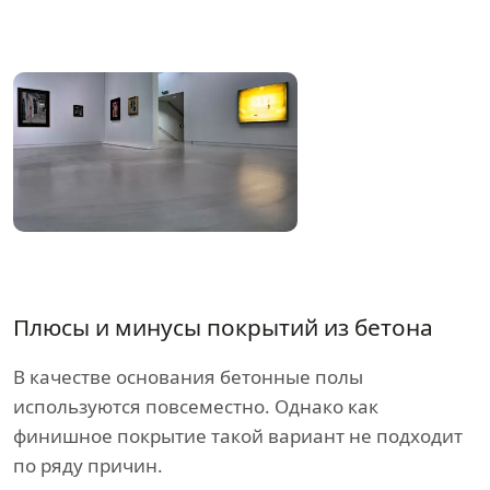
Плюсы и минусы покрытий из бетона
В качестве основания бетонные полы
используются повсеместно. Однако как
финишное покрытие такой вариант не подходит
по ряду причин.