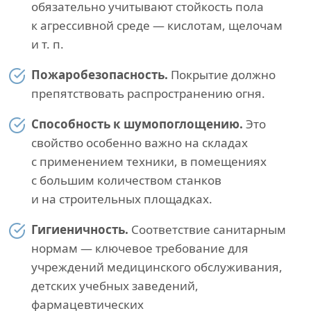
обязательно учитывают стойкость пола
к агрессивной среде — кислотам, щелочам
и т. п.
Пожаробезопасность.
Покрытие должно
препятствовать распространению огня.
Способность к шумопоглощению.
Это
свойство особенно важно на складах
с применением техники, в помещениях
с большим количеством станков
и на строительных площадках.
Гигиеничность.
Соответствие санитарным
нормам — ключевое требование для
учреждений медицинского обслуживания,
детских учебных заведений,
фармацевтических