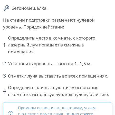
бетономешалка.
На стадии подготовки размечают нулевой
уровень. Порядок действий:
Определить место в комнате, с которого
1
лазерный луч попадает в смежные
помещения.
2
Установить уровень — высота 1−1,5 м.
3
Отметки луча выставить во всех помещениях.
Определить наивысшую точку основания
4
в комнате, используя луч, как нулевую линию.
Промеры выполняют по стенкам, углам
и в центре помещения. Линию стяжки