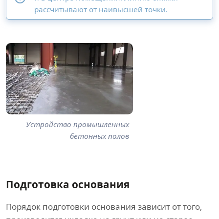
рассчитывают от наивысшей точки.
Устройство промышленных
бетонных полов
Подготовка основания
Порядок подготовки основания зависит от того,