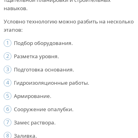
навыков.
Условно технологию можно разбить на несколько
этапов:
1
Подбор оборудования.
2
Разметка уровня.
3
Подготовка основания.
4
Гидроизоляционные работы.
5
Армирование.
6
Сооружение опалубки.
7
Замес раствора.
8
Заливка.