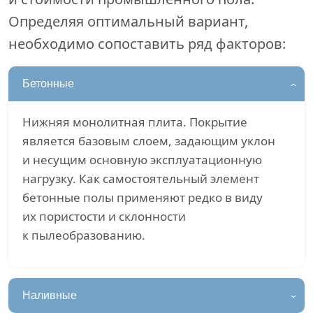
Определяя оптимальный вариант,
необходимо сопоставить ряд факторов:
Бетонные
Нижняя монолитная плита. Покрытие
является базовым слоем, задающим уклон
и несущим основную эксплуатационную
нагрузку. Как самостоятельный элемент
бетонные полы применяют редко в виду
их пористости и склонности
к пылеобразованию.
Наливные