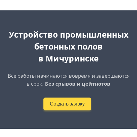
Устройство промышленных
бетонных полов
в Мичуринске
Все работы начинаются вовремя и завершаются
в срок.
Без срывов и цейтнотов
Создать заявку