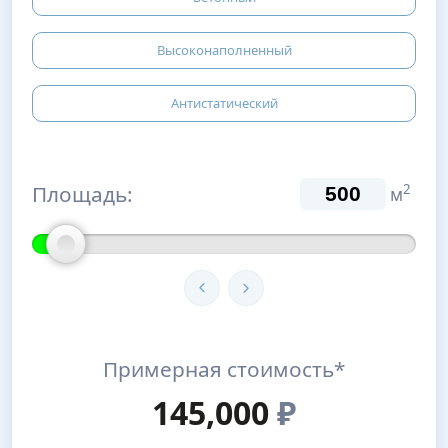
Высоконаполненный
Антистатический
Площадь:
2
м
Примерная стоимость*
145,000
₽