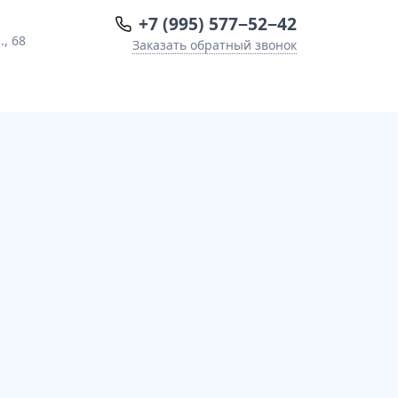
+7 (995) 577−52−42
, 68
Заказать обратный звонок