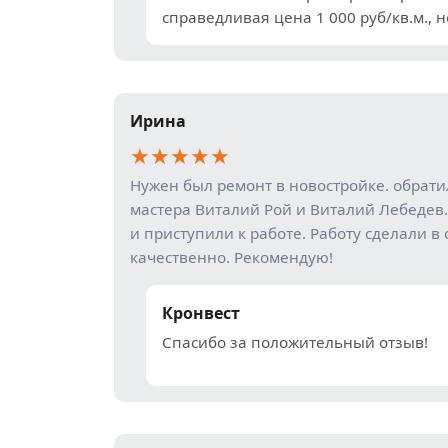
справедливая цена 1 000 руб/кв.м., н
Ирина
★
★
★
★
★
Нужен был ремонт в новостройке. обрат
мастера Виталий Рой и Виталий Лебедев.
и приступили к работе. Работу сделали в 
качественно. Рекомендую!
Кронвест
Спасибо за положительный отзыв!