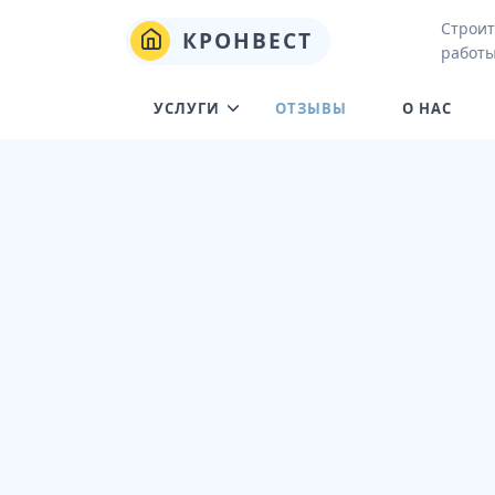
Строит
КРОНВЕСТ
работы
УСЛУГИ
ОТЗЫВЫ
О НАС