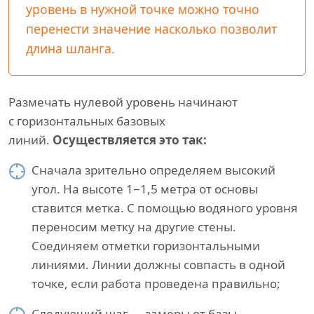
уровень в нужной точке можно точно
перенести значение насколько позволит
длина шланга.
Размечать нулевой уровень начинают
с горизонтальных базовых
линий.
Осуществляется это так:
Сначала зрительно определяем высокий
угол. На высоте 1−1,5 метра от основы
ставится метка. С помощью водяного уровня
переносим метку на другие стены.
Соединяем отметки горизонтальными
линиями. Линии должны совпасть в одной
точке, если работа проведена правильно;
Следующий шаг — замеры от базы