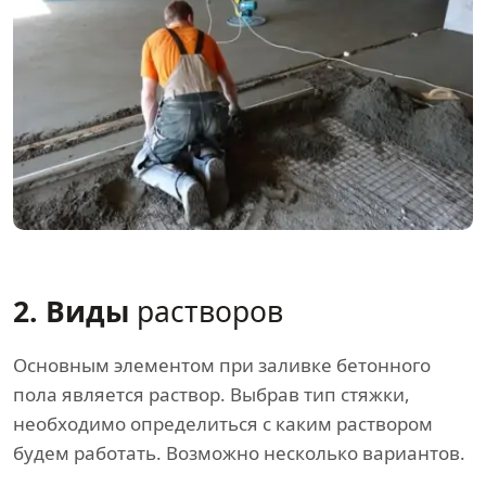
2. Виды
растворов
Основным элементом при заливке бетонного
пола является раствор. Выбрав тип стяжки,
необходимо определиться с каким раствором
будем работать. Возможно несколько вариантов.