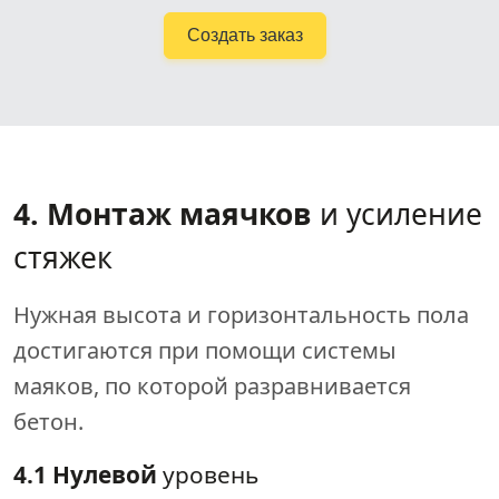
Создать заказ
4. Монтаж маячков
и усиление
стяжек
Нужная высота и горизонтальность пола
достигаются при помощи системы
маяков, по которой разравнивается
бетон.
4.1 Нулевой
уровень