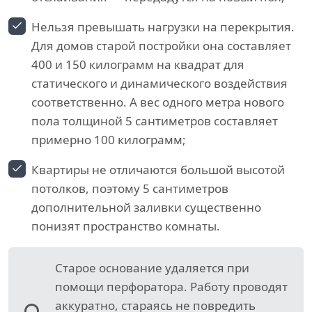
Нельзя превышать нагрузки на перекрытия.
Для домов старой постройки она составляет
400 и 150 килограмм на квадрат для
статического и динамического воздействия
соответственно. А вес одного метра нового
пола толщиной 5 сантиметров составляет
примерно 100 килограмм;
Квартиры не отличаются большой высотой
потолков, поэтому 5 сантиметров
дополнительной заливки существенно
понизят пространство комнаты.
Старое основание удаляется при
помощи перфоратора. Работу проводят
аккуратно, стараясь не повредить