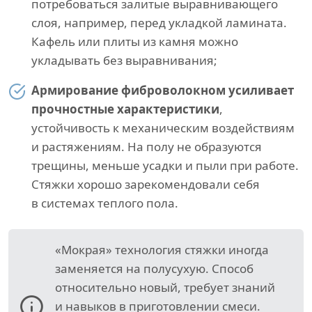
потребоваться залитые выравнивающего
слоя, например, перед укладкой ламината.
Кафель или плиты из камня можно
укладывать без выравнивания;
Армирование фиброволокном усиливает
прочностные характеристики
,
устойчивость к механическим воздействиям
и растяжениям. На полу не образуются
трещины, меньше усадки и пыли при работе.
Стяжки хорошо зарекомендовали себя
в системах теплого пола.
«Мокрая» технология стяжки иногда
заменяется на полусухую. Способ
относительно новый, требует знаний
и навыков в приготовлении смеси.