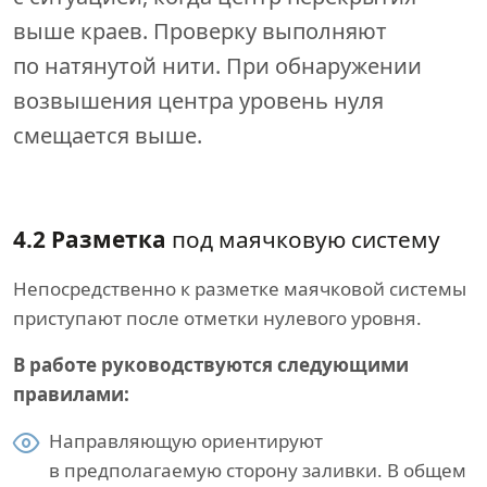
выше краев. Проверку выполняют
по натянутой нити. При обнаружении
возвышения центра уровень нуля
смещается выше.
4.2 Разметка
под маячковую систему
Непосредственно к разметке маячковой системы
приступают после отметки нулевого уровня.
В работе руководствуются следующими
правилами:
Направляющую ориентируют
в предполагаемую сторону заливки. В общем