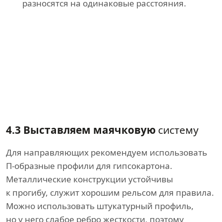
разносятся на одинаковые расстояния.
4.3 Выставляем маячковую
систему
Для направляющих рекомендуем использовать
П-образные профили для гипсокартона.
Металлические конструкции устойчивы
к прогибу, служит хорошим рельсом для правила.
Можно использовать штукатурный профиль,
но у него слабое ребро жесткости, поэтому