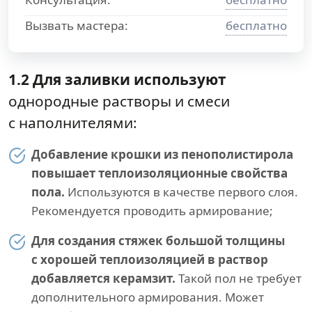
Вызвать мастера:
бесплатно
1.2 Для заливки используют
однородные растворы и смеси
с наполнителями:
Добавление крошки из пенополистирола
повышает теплоизоляционные свойства
пола.
Используются в качестве первого слоя.
Рекомендуется проводить армирование;
Для создания стяжек большой толщины
с хорошей теплоизоляцией в раствор
добавляется керамзит.
Такой пол не требует
дополнительного армирования. Может