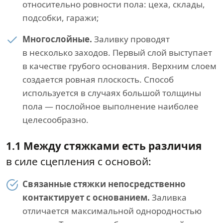
относительно ровности пола: цеха, склады,
подсобки, гаражи;
Многослойные.
Заливку проводят
в несколько заходов. Первый слой выступает
в качестве грубого основания. Верхним слоем
создается ровная плоскость. Способ
используется в случаях большой толщины
пола — послойное выполнение наиболее
целесообразно.
1.1 Между стяжками есть различия
в силе сцепления с основой:
Связанные стяжки непосредственно
контактирует с основанием.
Заливка
отличается максимальной однородностью