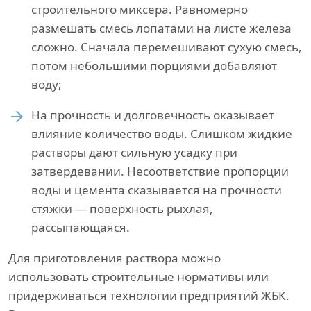
строительного миксера. Равномерно
размешать смесь лопатами на листе железа
сложно. Сначала перемешивают сухую смесь,
потом небольшими порциями добавляют
воду;
На прочность и долговечность оказывает
влияние количество воды. Слишком жидкие
растворы дают сильную усадку при
затвердевании. Несоответствие пропорции
воды и цемента сказывается на прочности
стяжки — поверхность рыхлая,
рассыпающаяся.
Для приготовления раствора можно
использовать строительные нормативы или
придерживаться технологии предприятий ЖБК.