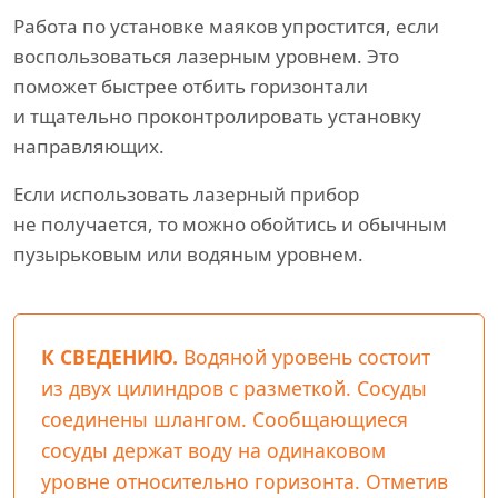
Работа по установке маяков упростится, если
воспользоваться лазерным уровнем. Это
поможет быстрее отбить горизонтали
и тщательно проконтролировать установку
направляющих.
Если использовать лазерный прибор
не получается, то можно обойтись и обычным
пузырьковым или водяным уровнем.
К СВЕДЕНИЮ.
Водяной уровень состоит
из двух цилиндров с разметкой. Сосуды
соединены шлангом. Сообщающиеся
сосуды держат воду на одинаковом
уровне относительно горизонта. Отметив