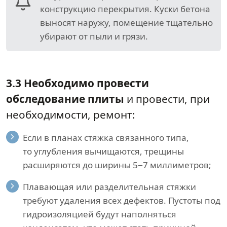
конструкцию перекрытия. Куски бетона
выносят наружу, помещение тщательно
убирают от пыли и грязи.
3.3 Необходимо провести
обследование плиты
и провести, при
необходимости, ремонт:
Если в планах стяжка связанного типа,
то углубления вычищаются, трещины
расширяются до ширины 5−7 миллиметров;
Плавающая или разделительная стяжки
требуют удаления всех дефектов. Пустоты под
гидроизоляцией будут наполняться