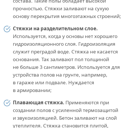
состава. Такие полы обладает высокой
прочностью. Стяжки заливают на сухую
основу перекрытия многоэтажных строений;
Стяжки на разделительном слое.
Используется, когда у основы нет хорошего
гидроизоляционного слоя. Гидроизоляция
служит преградой воде. Стяжка не касается
основания. Так заливают пол толщиной
не больше 3 сантиметров. Используется для
устройства полов на грунте, например,
в гараже или подвале. Нуждается
в армировании;
Плавающая стяжка.
Применяются при
создании полов с усиленной термозащитой
и звукоизоляцией. Бетон заливают на слой
утеплителя. Стяжка становится плитой,