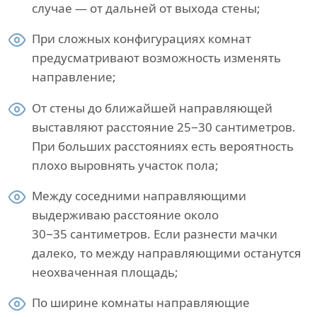
случае — от дальней от выхода стены;
При сложных конфигурациях комнат
предусматривают возможность изменять
направление;
От стены до ближайшей направляющей
выставляют расстояние 25−30 сантиметров.
При больших расстояниях есть вероятность
плохо выровнять участок пола;
Между соседними направляющими
выдерживаю расстояние около
30−35 сантиметров. Если разнести мачки
далеко, то между направляющими останутся
неохваченная площадь;
По ширине комнаты направляющие