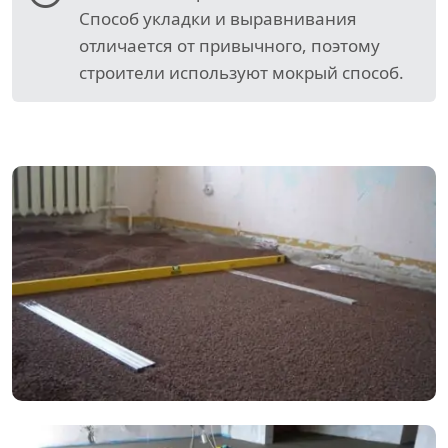
Способ укладки и выравнивания
отличается от привычного, поэтому
строители используют мокрый способ.