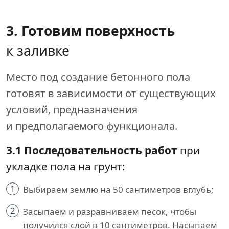
3. Готовим поверхность
к заливке
Место под создание бетонного пола
готовят в зависимости от существующих
условий, предназначения
и предполагаемого функционала.
3.1 Последовательность работ
при
укладке пола на грунт:
1
Выбираем землю на 50 сантиметров вглубь;
2
Засыпаем и разравниваем песок, чтобы
получился слой в 10 сантиметров. Насыпаем