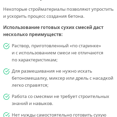
Некоторые стройматериалы позволяют упростить
и ускорить процесс создания бетона.
Использование готовых сухих смесей даст
несколько преимуществ:
Раствор, приготовленный «по старинке»
и с использованием смеси не отличаются
по характеристикам;
Для размешивания не нужно искать
бетономешалку, миксер или дрель с насадкой
легко справятся;
Работа со смесями не требует строительных
знаний и навыков.
Нет нужды самостоятельно готовить сухую