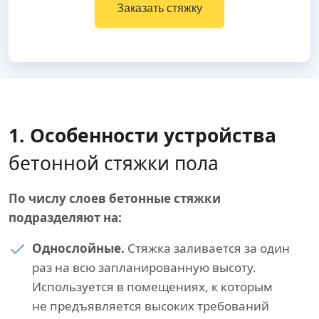
Заказать стяжку
1. Особенности устройства
бетонной стяжки пола
По числу слоев бетонные стяжки
подразделяют на:
Однослойные.
Стяжка заливается за один
раз на всю запланированную высоту.
Используется в помещениях, к которым
не предъявляется высоких требований