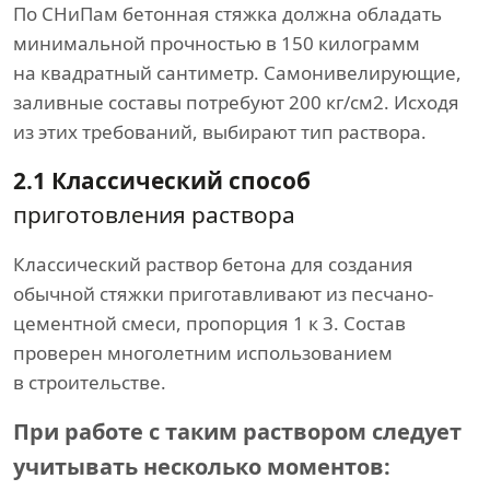
По СНиПам бетонная стяжка должна обладать
минимальной прочностью в 150 килограмм
на квадратный сантиметр. Самонивелирующие,
заливные составы потребуют 200 кг/см2. Исходя
из этих требований, выбирают тип раствора.
2.1 Классический способ
приготовления раствора
Классический раствор бетона для создания
обычной стяжки приготавливают из песчано-
цементной смеси, пропорция 1 к 3. Состав
проверен многолетним использованием
в строительстве.
При работе с таким раствором следует
учитывать несколько моментов: