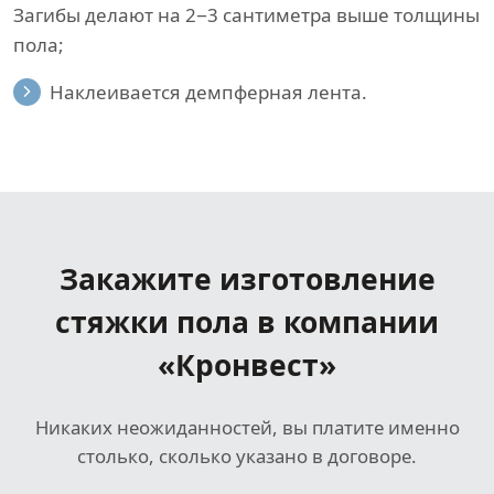
Загибы делают на 2−3 сантиметра выше толщины
пола;
Наклеивается демпферная лента.
Закажите изготовление
стяжки пола
в компании
«Кронвест»
Никаких неожиданностей, вы платите именно
столько, сколько указано в договоре.