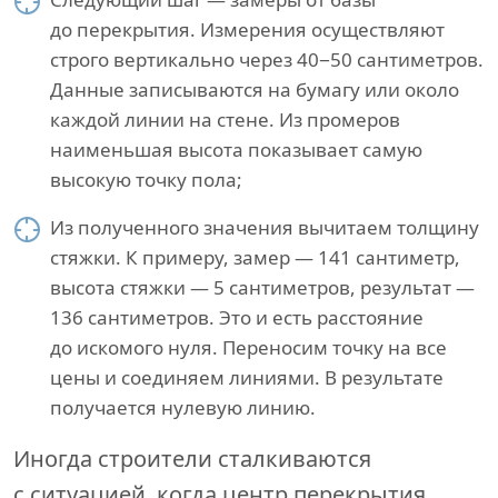
до перекрытия. Измерения осуществляют
строго вертикально через 40−50 сантиметров.
Данные записываются на бумагу или около
каждой линии на стене. Из промеров
наименьшая высота показывает самую
высокую точку пола;
Из полученного значения вычитаем толщину
стяжки. К примеру, замер — 141 сантиметр,
высота стяжки — 5 сантиметров, результат —
136 сантиметров. Это и есть расстояние
до искомого нуля. Переносим точку на все
цены и соединяем линиями. В результате
получается нулевую линию.
Иногда строители сталкиваются
с ситуацией, когда центр перекрытия