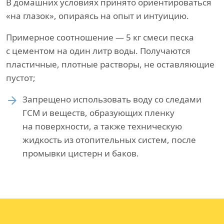
В домашних условиях принято ориентироваться
«на глазок», опираясь на опыт и интуицию.
Примерное соотношение — 5 кг смеси песка
с цементом на один литр воды. Получаются
пластичные, плотные растворы, не оставляющие
пустот;
Запрещено использовать воду со следами
ГСМ и веществ, образующих пленку
на поверхности, а также техническую
жидкость из отопительных систем, после
промывки цистерн и баков.