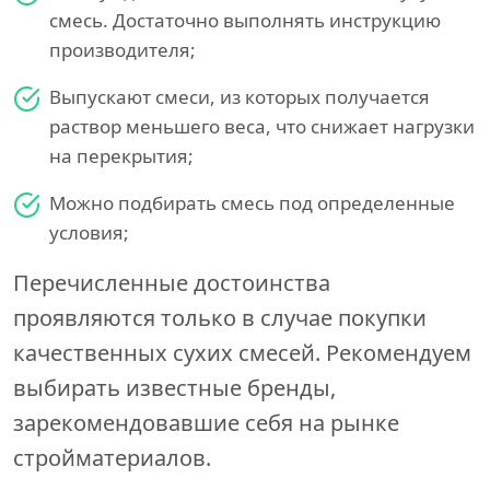
смесь. Достаточно выполнять инструкцию
производителя;
Выпускают смеси, из которых получается
раствор меньшего веса, что снижает нагрузки
на перекрытия;
Можно подбирать смесь под определенные
условия;
Перечисленные достоинства
проявляются только в случае покупки
качественных сухих смесей. Рекомендуем
выбирать известные бренды,
зарекомендовавшие себя на рынке
стройматериалов.