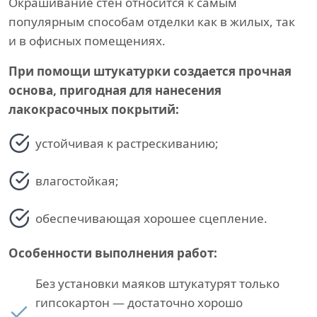
Окрашивание стен относится к самым
популярным способам отделки как в жилых, так
и в офисных помещениях.
При помощи штукатурки создается прочная
основа, пригодная для нанесения
лакокрасочных покрытий:
устойчивая к растрескиванию;
влагостойкая;
обеспечивающая хорошее сцепление.
Особенности выполнения работ:
Без установки маяков штукатурят только
гипсокартон — достаточно хорошо