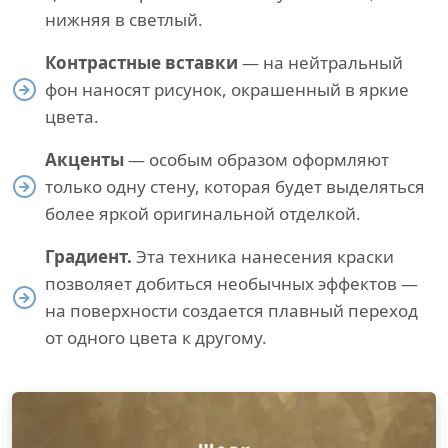
нижняя в светлый.
Контрастные вставки
— на нейтральный
фон наносят рисунок, окрашенный в яркие
цвета.
Акценты
— особым образом оформляют
только одну стену, которая будет выделяться
более яркой оригинальной отделкой.
Градиент.
Эта техника нанесения краски
позволяет добиться необычных эффектов —
на поверхности создается плавный переход
от одного цвета к другому.