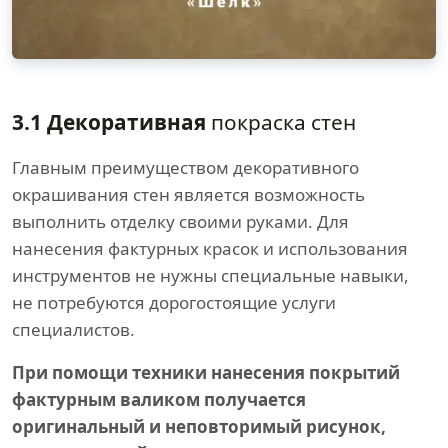
3.1 Декоративная
покраска стен
Главным преимуществом декоративного
окрашивания стен является возможность
выполнить отделку своими руками. Для
нанесения фактурных красок и использования
инструментов не нужны специальные навыки,
не потребуются дорогостоящие услуги
специалистов.
При помощи техники нанесения покрытий
фактурным валиком получается
оригинальный и неповторимый рисунок,