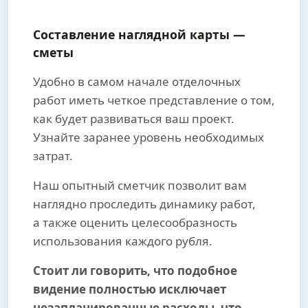
Составление наглядной карты —
сметы
Удобно в самом начале отделочных
работ иметь четкое представление о том,
как будет развиваться ваш проект.
Узнайте заранее уровень необходимых
затрат.
Наш опытный сметчик позволит вам
наглядно проследить динамику работ,
а также оценить целесообразность
использования каждого рубля.
Стоит ли говорить, что подобное
видение полностью исключает
незапланированные расходы, что