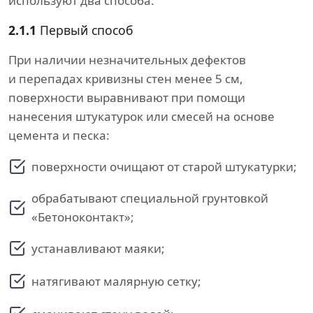
используют два способа.
2.1.1
Первый способ
При наличии незначительных дефектов
и перепадах кривизны стен менее 5 см,
поверхности выравнивают при помощи
нанесения штукатурок или смесей на основе
цемента и песка:
поверхности очищают от старой штукатурки;
обрабатывают специальной грунтовкой
«Бетоноконтакт»;
устанавливают маяки;
натягивают малярную сетку;