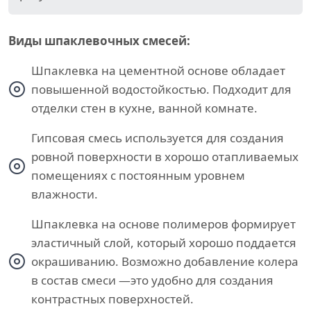
Виды шпаклевочных смесей:
Шпаклевка на цементной основе обладает
повышенной водостойкостью. Подходит для
отделки стен в кухне, ванной комнате.
Гипсовая смесь используется для создания
ровной поверхности в хорошо отапливаемых
помещениях с постоянным уровнем
влажности.
Шпаклевка на основе полимеров формирует
эластичный слой, который хорошо поддается
окрашиванию. Возможно добавление колера
в состав смеси —это удобно для создания
контрастных поверхностей.