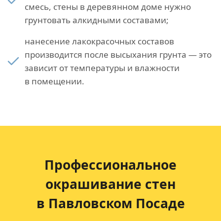
смесь, стены в деревянном доме нужно
грунтовать алкидными составами;
нанесение лакокрасочных составов
производится после высыхания грунта — это
зависит от температуры и влажности
в помещении.
Профессиональное
окрашивание стен
в Павловском Посаде