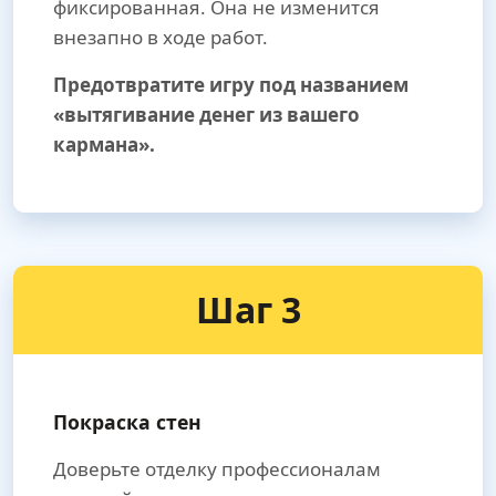
фиксированная. Она не изменится
внезапно в ходе работ.
Предотвратите игру под названием
«вытягивание денег из вашего
кармана».
Шаг 3
Покраска стен
Доверьте отделку профессионалам