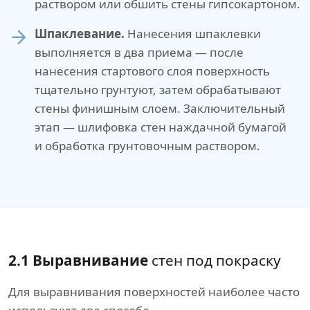
раствором или обшить стены гипсокартоном.
Шпаклевание.
Нанесения шпаклевки
выполняется в два приема — после
нанесения стартового слоя поверхность
тщательно грунтуют, затем обрабатывают
стены финишным слоем. Заключительный
этап — шлифовка стен наждачной бумагой
и обработка грунтовочным раствором.
2.1 Выравнивание
стен под покраску
Для выравнивания поверхностей наиболее часто