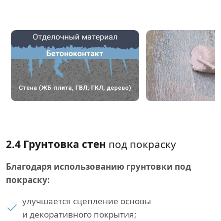
2.4 Грунтовка стен
под покраску
Благодаря использованию грунтовки под
покраску:
улучшается сцепление основы
и декоративного покрытия;