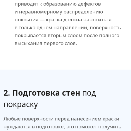
приводит к образованию дефектов
и неравномерному распределению
покрытия — краска должна наноситься
в только одном направлении, поверхность
покрывается вторым слоем после полного
высыхания первого слоя.
2. Подготовка стен
под
покраску
Любые поверхности перед нанесением краски
нуждаются в подготовке, это поможет получить