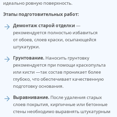
идеально ровную поверхность.
Этапы подготовительных работ:
Демонтаж старой отделки
—
рекомендуется полностью избавиться
от обоев, слоев краски, осыпающейся
штукатурки.
Грунтование.
Наносить грунтовку
рекомендуется при помощи краскопульта
или кисти —так состав проникает более
глубоко, что обеспечивает качественную
подготовку основания.
Выравнивание.
После удаления старых
слоев покрытия, кирпичные или бетонные
стены необходимо выравнять штукатурным