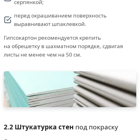
серпянкой;
перед окрашиванием поверхность
выравнивают шпаклевкой.
Гипсокартон рекомендуется крепить
на обрешетку в шахматном порядке, сдвигая
листы не менее чем на 50 см.
2.2 Штукатурка стен
под покраску