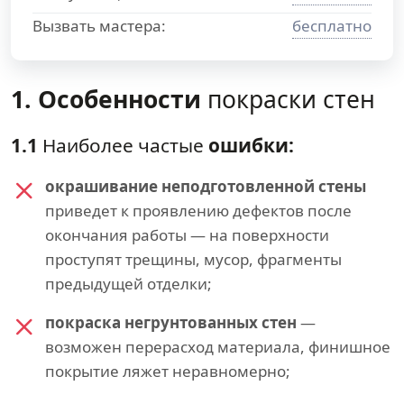
Вызвать мастера:
бесплатно
1. Особенности
покраски стен
1.1
Наиболее частые
ошибки:
окрашивание неподготовленной стены
приведет к проявлению дефектов после
окончания работы — на поверхности
проступят трещины, мусор, фрагменты
предыдущей отделки;
покраска негрунтованных стен
—
возможен перерасход материала, финишное
покрытие ляжет неравномерно;