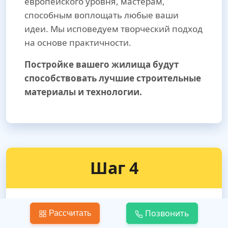
европейского уровня, мастерам,
способным воплощать любые ваши
идеи. Мы исповедуем творческий подход
на основе практичности.
Постройке вашего жилища будут
способствовать лучшие строительные
материалы и технологии.
Шаг 4
Позвонить
Рассчитать
Вывоз строительного мусора