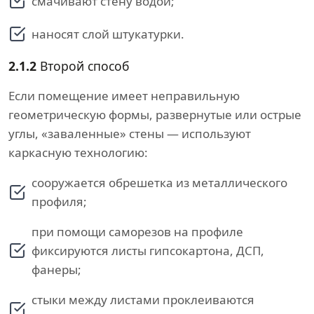
смачивают стену водой;
наносят слой штукатурки.
2.1.2
Второй способ
Если помещение имеет неправильную
геометрическую формы, развернутые или острые
углы, «заваленные» стены — используют
каркасную технологию:
сооружается обрешетка из металлического
профиля;
при помощи саморезов на профиле
фиксируются листы гипсокартона, ДСП,
фанеры;
стыки между листами проклеиваются