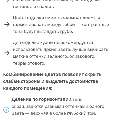
гостиной и спальни.
Цвета отделки смежных комнат должны
гармонировать между собой — контрастные
тона будут выглядеть грубо.
Для отделки кухни не рекомендуется
использовать яркие цвета, лучше выбирать
мягкие оттенки зеленого, оливкового,
терракотового.
Комбинирование цветов позволит скрыть
слабые стороны и выделить достоинства
каждого помещения:
Деление по горизонтали.
Стены
окрашиваются разными оттенками одного
цвета — верхняя в более глубокий тон,