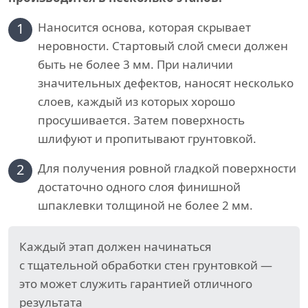
1
Наносится основа, которая скрывает
неровности. Стартовый слой смеси должен
быть не более 3 мм. При наличии
значительных дефектов, наносят несколько
слоев, каждый из которых хорошо
просушивается. Затем поверхность
шлифуют и пропитывают грунтовкой.
2
Для получения ровной гладкой поверхности
достаточно одного слоя финишной
шпаклевки толщиной не более 2 мм.
Каждый этап должен начинаться
с тщательной обработки стен грунтовкой —
это может служить гарантией отличного
результата