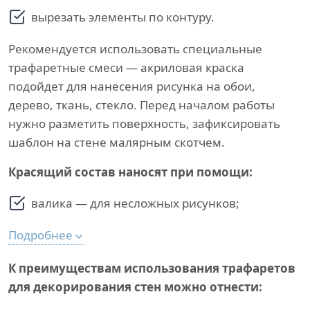
вырезать элементы по контуру.
Рекомендуется использовать специальные
трафаретные смеси — акриловая краска
подойдет для нанесения рисунка на обои,
дерево, ткань, стекло. Перед началом работы
нужно разметить поверхность, зафиксировать
шаблон на стене малярным скотчем.
Красящий состав наносят при помощи:
валика — для несложных рисунков;
Подробнее
К преимуществам использования трафаретов
для декорирования стен можно отнести: