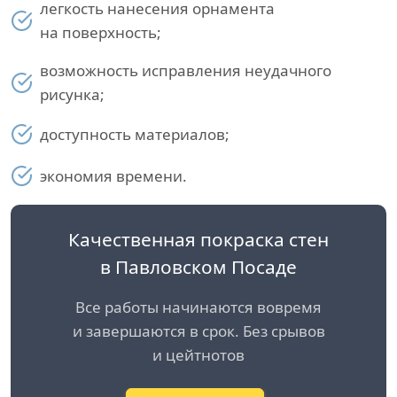
легкость нанесения орнамента
на поверхность;
возможность исправления неудачного
рисунка;
доступность материалов;
экономия времени.
Качественная покраска стен
в Павловском Посаде
Все работы начинаются вовремя
и завершаются в срок. Без срывов
и цейтнотов