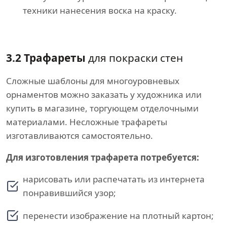
техники нанесения воска на краску.
3.2 Трафареты
для покраски стен
Сложные шаблоны для многоуровневых
орнаментов можно заказать у художника или
купить в магазине, торгующем отделочными
материалами. Несложные трафареты
изготавливаются самостоятельно.
Для изготовления трафарета потребуется:
нарисовать или распечатать из интернета
понравившийся узор;
перенести изображение на плотный картон;