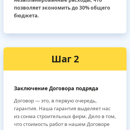
позволяет экономить до 30% общего
бюджета.
Шаг 2
Заключение Договора подряда
Договор — это, в первую очередь,
гарантия. Наша гарантия выделяет нас
из сонма строительных фирм. Дело в том,
что стоимость работ в нашем Договоре