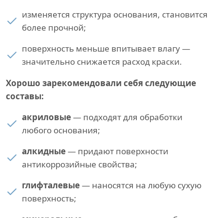
изменяется структура основания, становится
более прочной;
поверхность меньше впитывает влагу —
значительно снижается расход краски.
Хорошо зарекомендовали себя следующие
составы:
акриловые
— подходят для обработки
любого основания;
алкидные
— придают поверхности
антикоррозийные свойства;
глифталевые
— наносятся на любую сухую
поверхность;