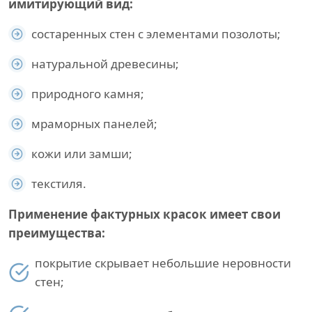
имитирующий вид:
состаренных стен с элементами позолоты;
натуральной древесины;
природного камня;
мраморных панелей;
кожи или замши;
текстиля.
Применение фактурных красок имеет свои
преимущества:
покрытие скрывает небольшие неровности
стен;