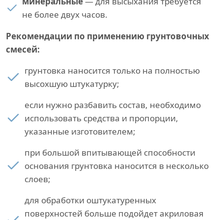
минеральные
— для высыхания требуется
не более двух часов.
Рекомендации по применению грунтовочных
смесей:
грунтовка наносится только на полностью
высохшую штукатурку;
если нужно разбавить состав, необходимо
использовать средства и пропорции,
указанные изготовителем;
при большой впитывающей способности
основания грунтовка наносится в несколько
слоев;
для обработки оштукатуренных
поверхностей больше подойдет акриловая