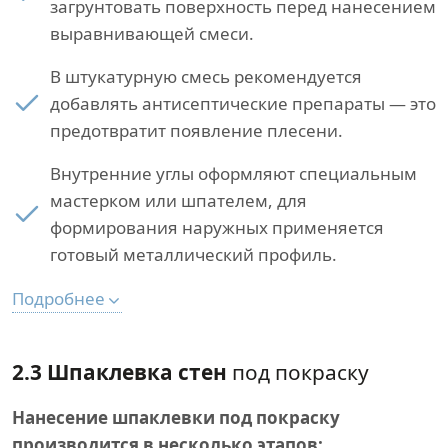
загрунтовать поверхность перед нанесением
выравнивающей смеси.
В штукатурную смесь рекомендуется
добавлять антисептические препараты — это
предотвратит появление плесени.
Внутренние углы оформляют специальным
мастерком или шпателем, для
формирования наружных применяется
готовый металлический профиль.
Подробнее
2.3 Шпаклевка стен
под покраску
Нанесение шпаклевки под покраску
производится в несколько этапов: