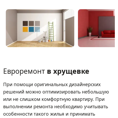
Евроремонт
в хрущевке
При помощи оригинальных дизайнерских
решений можно оптимизировать небольшую
или не слишком комфортную квартиру. При
выполнении ремонта необходимо учитывать
особенности такого жилья и принимать