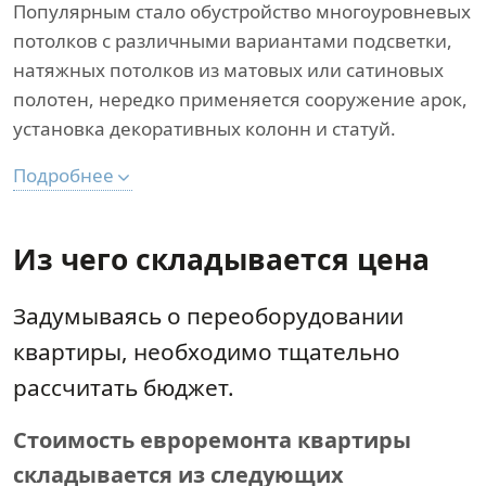
Популярным стало обустройство многоуровневых
потолков с различными вариантами подсветки,
натяжных потолков из матовых или сатиновых
полотен, нередко применяется сооружение арок,
установка декоративных колонн и статуй.
Подробнее
Из чего складывается цена
Задумываясь о переоборудовании
квартиры, необходимо тщательно
рассчитать бюджет.
Стоимость евроремонта квартиры
складывается из следующих