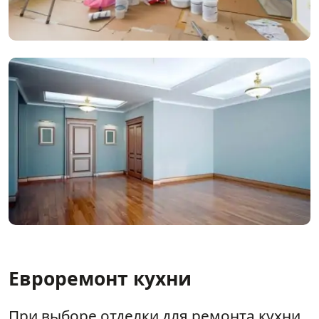
Евроремонт кухни
При выборе отделки для ремонта кухни,