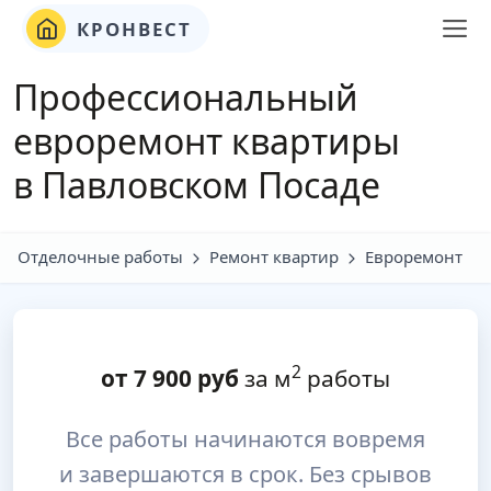
КРОНВЕСТ
Профессиональный
евроремонт квартиры
в Павловском Посаде
Отделочные работы
Ремонт квартир
Евроремонт
2
от
7 900
руб
за м
работы
Все работы начинаются вовремя
и завершаются в срок. Без срывов