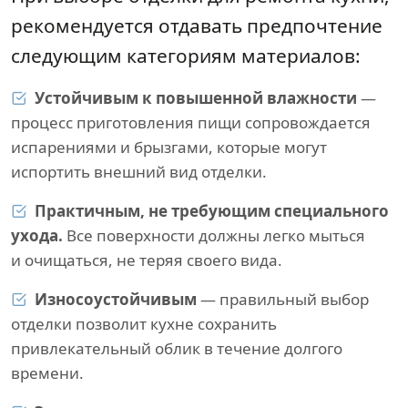
рекомендуется отдавать предпочтение
следующим категориям материалов:
Устойчивым к повышенной влажности
—
процесс приготовления пищи сопровождается
испарениями и брызгами, которые могут
испортить внешний вид отделки.
Практичным, не требующим специального
ухода.
Все поверхности должны легко мыться
и очищаться, не теряя своего вида.
Износоустойчивым
— правильный выбор
отделки позволит кухне сохранить
привлекательный облик в течение долгого
времени.