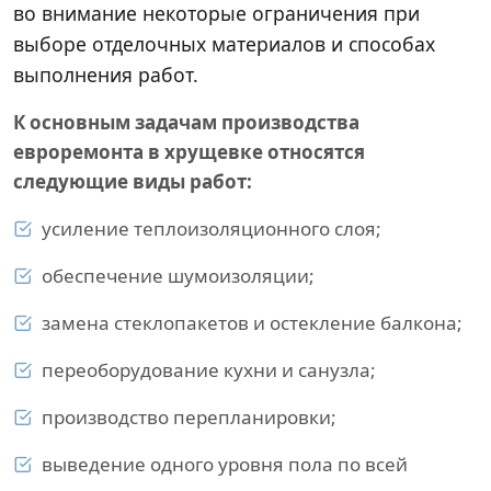
во внимание некоторые ограничения при
выборе отделочных материалов и способах
выполнения работ.
К основным задачам производства
евроремонта в хрущевке относятся
следующие виды работ:
усиление теплоизоляционного слоя;
обеспечение шумоизоляции;
замена стеклопакетов и остекление балкона;
переоборудование кухни и санузла;
производство перепланировки;
выведение одного уровня пола по всей