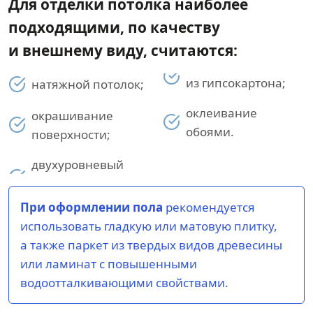
Для отделки потолка наиболее
подходящими, по качеству
и внешнему виду, считаются:
из гипсокартона;
натяжной потолок;
оклеивание
окрашивание
обоями.
поверхности;
двухуровневый
При оформлении пола
рекомендуется
использовать гладкую или матовую плитку,
а также паркет из твердых видов древесины
или ламинат с повышенными
водоотталкивающими свойствами.