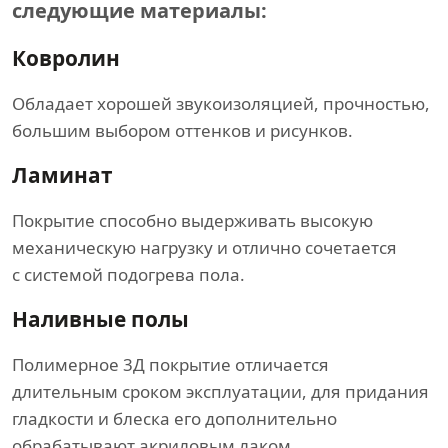
следующие материалы:
Ковролин
Обладает хорошей звукоизоляцией, прочностью,
большим выбором оттенков и рисунков.
Ламинат
Покрытие способно выдерживать высокую
механическую нагрузку и отлично сочетается
с системой подогрева пола.
Наливные полы
Полимерное 3Д покрытие отличается
длительным сроком эксплуатации, для придания
гладкости и блеска его дополнительно
обрабатывают акриловым лаком.