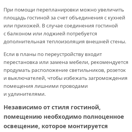
При помощи перепланировки можно увеличить
площадь гостиной за счет объединения с кухней
или прихожей. В случае соединения гостиной
с балконом или лоджией потребуется
дополнительная теплоизоляция внешней стены.
Если в планы по переустройству входит
перестановка или замена мебели, рекомендуется
продумать расположение светильников, розеток
и выключателей, чтобы избежать загромождения
помещения лишними проводами
и удлинителями.
Независимо от стиля гостиной,
помещению необходимо полноценное
освещение, которое монтируется