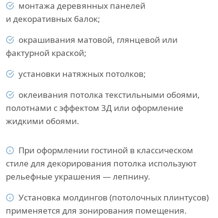
монтажа деревянных панелей
и декоративных балок;
окрашивания матовой, глянцевой или
фактурной краской;
установки натяжных потолков;
оклеивания потолка текстильными обоями,
полотнами с эффектом 3Д или оформление
жидкими обоями.
При оформлении гостиной в классическом
стиле для декорирования потолка используют
рельефные украшения — лепнину.
Установка молдингов (потолочных плинтусов)
применяется для зонирования помещения.