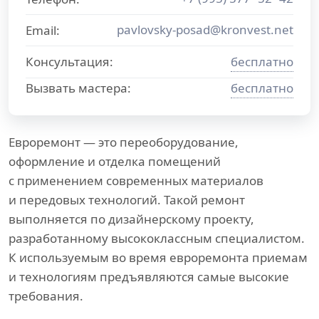
pavlovsky-posad@kronvest.net
Email:
Консультация:
бесплатно
Вызвать мастера:
бесплатно
Евроремонт — это переоборудование,
оформление и отделка помещений
с применением современных материалов
и передовых технологий. Такой ремонт
выполняется по дизайнерскому проекту,
разработанному высококлассным специалистом.
К используемым во время евроремонта приемам
и технологиям предъявляются самые высокие
требования.