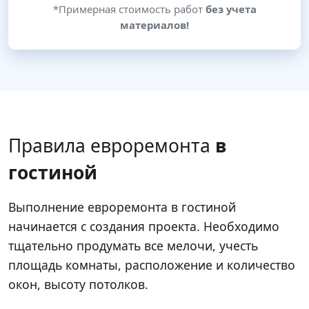
*Примерная стоимость работ
без учета
материалов!
Правила евроремонта
в
гостиной
Выполнение евроремонта в гостиной
начинается с создания проекта. Необходимо
тщательно продумать все мелочи, учесть
площадь комнаты, расположение и количество
окон, высоту потолков.