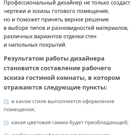
Профессиональный дизайнер не только создаст
чертежи и эскизы готового помещения,
но и поможет принять верное решение
в выборе типов и разновидностей материалов,
различных вариантов отделки стен
и напольных покрытий.
Результатом работы дизайнера
становится составление рабочего
эскиза гостиной комнаты, в котором
отражаются следующие пункты:
в каком стиле выполняется оформление
помещения;
какая цветовая гамма будет преобладающей;