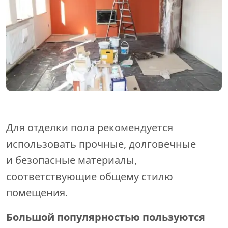
Для отделки пола рекомендуется
использовать прочные, долговечные
и безопасные материалы,
соответствующие общему стилю
помещения.
Большой популярностью пользуются