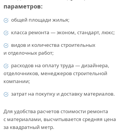
параметров:
общей площади жилья;
класса ремонта — эконом, стандарт, люкс;
видов и количества строительных
и отделочных работ;
расходов на оплату труда — дизайнера,
отделочников, менеджеров строительной
компании;
затрат на покупку и доставку материалов.
Для удобства расчетов стоимости ремонта
с материалами, высчитывается средняя цена
за квадратный метр.