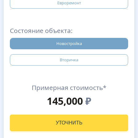
Евроремонт
Состояние объекта:
Новостройка
Вторичка
Примерная стоимость*
145,000
₽
УТОЧНИТЬ