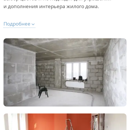
и дополнения интерьера жилого дома.
Подробнее