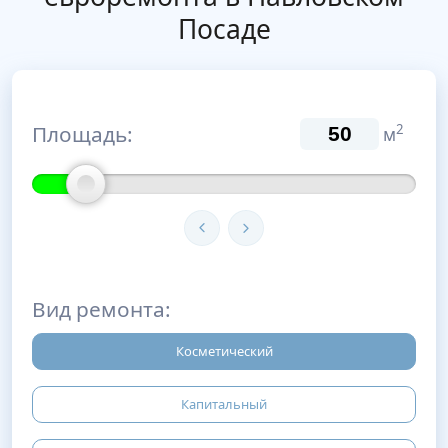
Посаде
Площадь:
2
м
Вид ремонта:
Косметический
Капитальный