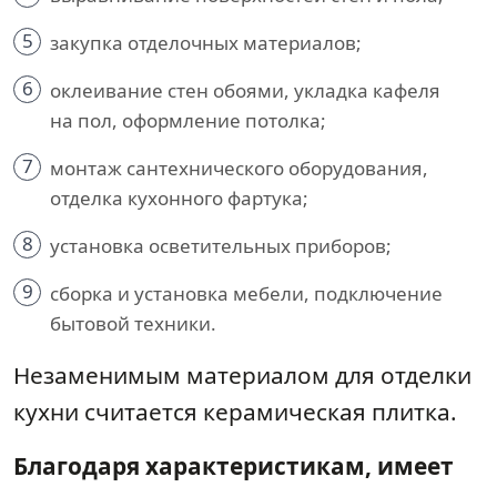
5
закупка отделочных материалов;
6
оклеивание стен обоями, укладка кафеля
на пол, оформление потолка;
7
монтаж сантехнического оборудования,
отделка кухонного фартука;
8
установка осветительных приборов;
9
сборка и установка мебели, подключение
бытовой техники.
Незаменимым материалом для отделки
кухни считается керамическая плитка.
Благодаря характеристикам, имеет