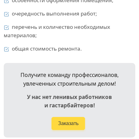
особенности оформления помещения;
очередность выполнения работ;
перечень и количество необходимых
материалов;
общая стоимость ремонта.
Получите команду профессионалов,
увлеченных строительным делом!
У нас нет ленивых работников
и гастарбайтеров!
Заказать