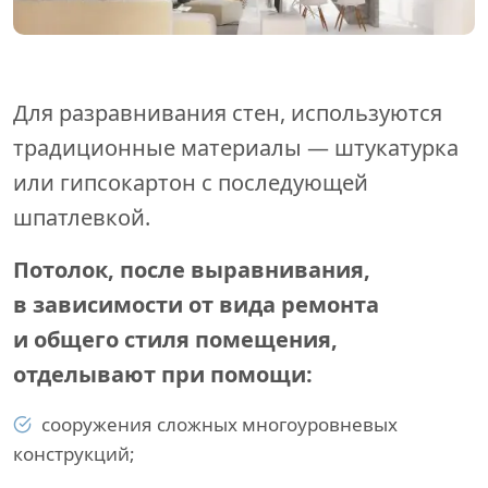
Для разравнивания стен, используются
традиционные материалы — штукатурка
или гипсокартон с последующей
шпатлевкой.
Потолок, после выравнивания,
в зависимости от вида ремонта
и общего стиля помещения,
отделывают при помощи:
сооружения сложных многоуровневых
конструкций;