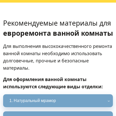
Рекомендуемые материалы для
евроремонта ванной комнаты
Для выполнения высококачественного ремонта
ванной комнаты необходимо использовать
долговечные, прочные и безопасные
материалы.
Для оформления ванной комнаты
используются следующие виды отделки:
1. Натуральный мрамор