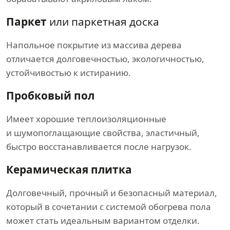
Паркет
или паркетная доска
Напольное покрытие из массива дерева
отличается долговечностью, экологичностью,
устойчивостью к истиранию.
Пробковый пол
Имеет хорошие теплоизоляционные
и шумопоглащающие свойства, эластичный,
быстро восстанавливается после нагрузок.
Керамическая плитка
Долговечный, прочный и безопасный материал,
который в сочетании с системой обогрева пола
может стать идеальным вариантом отделки.