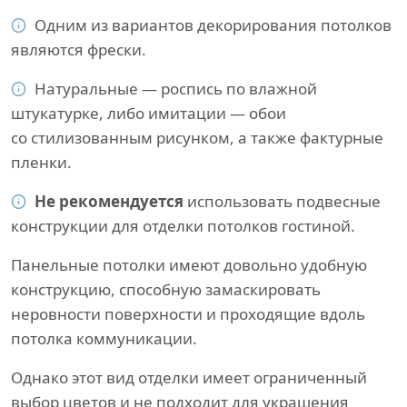
Одним из вариантов декорирования потолков
являются фрески.
Натуральные — роспись по влажной
штукатурке, либо имитации — обои
со стилизованным рисунком, а также фактурные
пленки.
Не рекомендуется
использовать подвесные
конструкции для отделки потолков гостиной.
Панельные потолки имеют довольно удобную
конструкцию, способную замаскировать
неровности поверхности и проходящие вдоль
потолка коммуникации.
Однако этот вид отделки имеет ограниченный
выбор цветов и не подходит для украшения