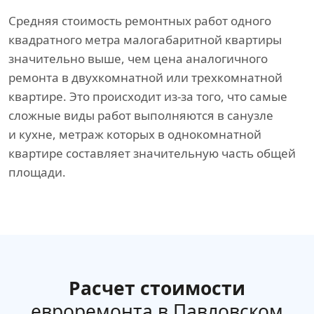
Средняя стоимость ремонтных работ одного
квадратного метра малогабаритной квартиры
значительно выше, чем цена аналогичного
ремонта в двухкомнатной или трехкомнатной
квартире. Это происходит из-за того, что самые
сложные виды работ выполняются в санузле
и кухне, метраж которых в однокомнатной
квартире составляет значительную часть общей
площади.
Расчет стоимости
евроремонта в Павловском