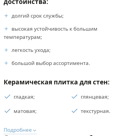
достоинства:
долгий срок службы;
высокая устойчивость к большим
температурам;
легкость ухода;
большой выбор ассортимента.
Керамическая плитка для стен:
гладкая;
глянцевая;
матовая;
текстурная.
Подробнее