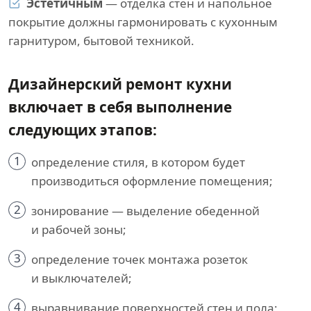
Эстетичным
— отделка стен и напольное
покрытие должны гармонировать с кухонным
гарнитуром, бытовой техникой.
Дизайнерский ремонт кухни
включает в себя выполнение
следующих этапов:
1
определение стиля, в котором будет
производиться оформление помещения;
2
зонирование — выделение обеденной
и рабочей зоны;
3
определение точек монтажа розеток
и выключателей;
4
выравнивание поверхностей стен и пола;