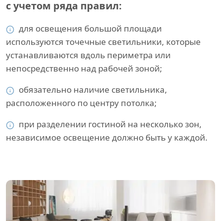
с учетом ряда правил:
для освещения большой площади
используются точечные светильники, которые
устанавливаются вдоль периметра или
непосредственно над рабочей зоной;
обязательно наличие светильника,
расположенного по центру потолка;
при разделении гостиной на несколько зон,
независимое освещение должно быть у каждой.