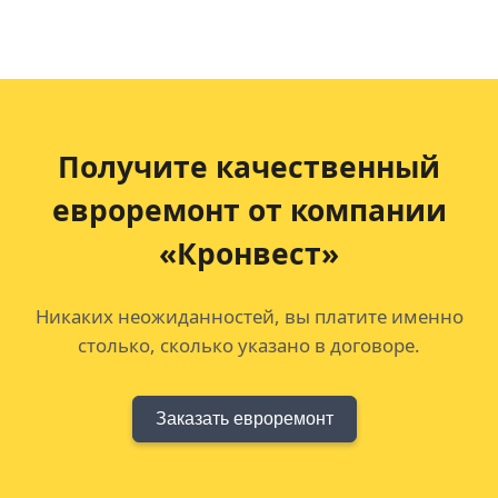
Получите качественный
евроремонт
от компании
«Кронвест»
Никаких неожиданностей, вы платите именно
столько, сколько указано в договоре.
Заказать евроремонт