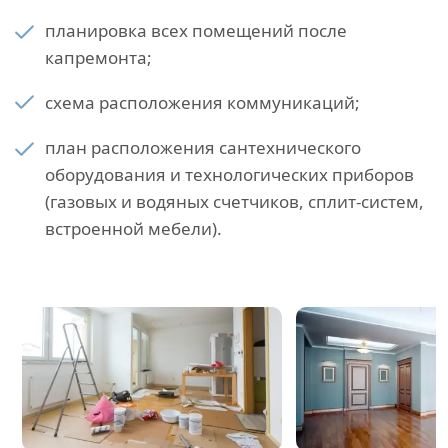
планировка всех помещений после
капремонта;
схема расположения коммуникаций;
план расположения сантехнического
оборудования и технологических приборов
(газовых и водяных счетчиков, сплит-систем,
встроенной мебели).