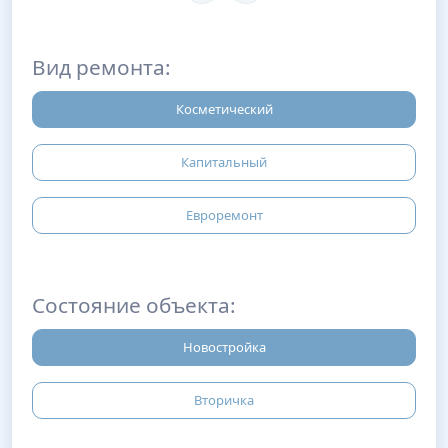
Вид ремонта:
Косметический
Капитальный
Евроремонт
Состояние объекта:
Новостройка
Вторичка