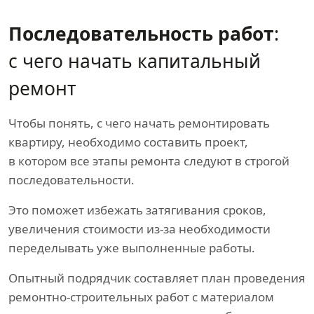
Последовательность работ
:
с чего начать капитальный
ремонт
Чтобы понять, с чего начать ремонтировать
квартиру, необходимо составить проект,
в котором все этапы ремонта следуют в строгой
последовательности.
Это поможет избежать затягивания сроков,
увеличения стоимости из-за необходимости
переделывать уже выполненные работы.
Опытный подрядчик составляет план проведения
ремонтно-строительных работ с материалом