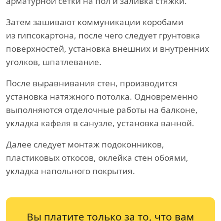
арматурной сетки на пол и заливка стяжки.
Затем зашивают коммуникации коробами
из гипсокартона, после чего следует грунтовка
поверхностей, установка внешних и внутренних
уголков, шпатлевание.
После выравнивания стен, производится
установка натяжного потолка. Одновременно
выполняются отделочные работы на балконе,
укладка кафеля в санузле, установка ванной.
Далее следует монтаж подоконников,
пластиковых откосов, оклейка стен обоями,
укладка напольного покрытия.
Вы платите только за то, что вам