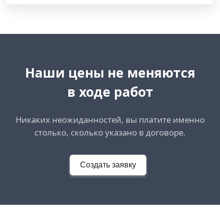
Наши цены не меняются
в ходе работ
Никаких неожиданностей, вы платите именно
столько, сколько указано в договоре.
Создать заявку