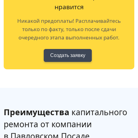
нравится
Никакой предоплаты! Расплачивайтесь
только по факту, только после сдачи
очередного этапа выполненных работ.
Создать заявку
Преимущества
капитального
ремонта от компании
в Павловском Посаде