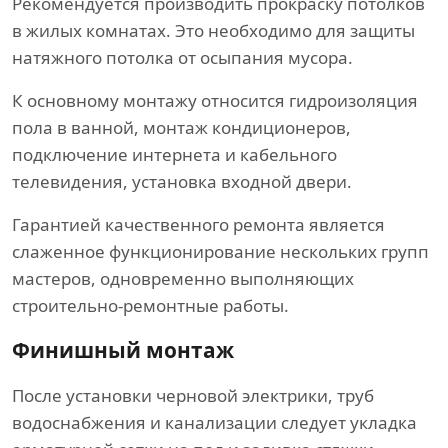
Рекомендуется производить прокраску потолков
в жилых комнатах. Это необходимо для защиты
натяжного потолка от осыпания мусора.
К основному монтажу относится гидроизоляция
пола в ванной, монтаж кондиционеров,
подключение интернета и кабельного
телевидения, установка входной двери.
Гарантией качественного ремонта является
слаженное функционирование нескольких групп
мастеров, одновременно выполняющих
строительно-ремонтные работы.
Финишный монтаж
После установки черновой электрики, труб
водоснабжения и канализации следует укладка