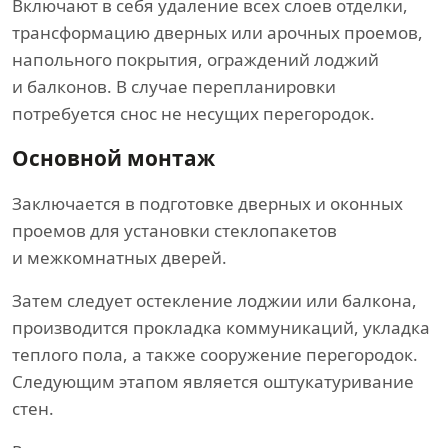
Включают в себя удаление всех слоев отделки,
трансформацию дверных или арочных проемов,
напольного покрытия, ограждений лоджий
и балконов. В случае перепланировки
потребуется снос не несущих перегородок.
Основной монтаж
Заключается в подготовке дверных и оконных
проемов для установки стеклопакетов
и межкомнатных дверей.
Затем следует остекление лоджии или балкона,
производится прокладка коммуникаций, укладка
теплого пола, а также сооружение перегородок.
Следующим этапом является оштукатуривание
стен.