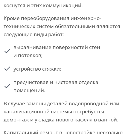
коснутся и этих коммуникаций.
Кроме переоборудования инженерно-
технических систем обязательными являются
следующие виды работ:
выравнивание поверхностей стен
и потолков;
устройство стяжки;
предчистовая и чистовая отделка
помещений.
В случае замены деталей водопроводной или
канализационной системы потребуется
демонтаж и укладка нового кафеля в ванной.
Капитальный ремонт в новостройке несколько