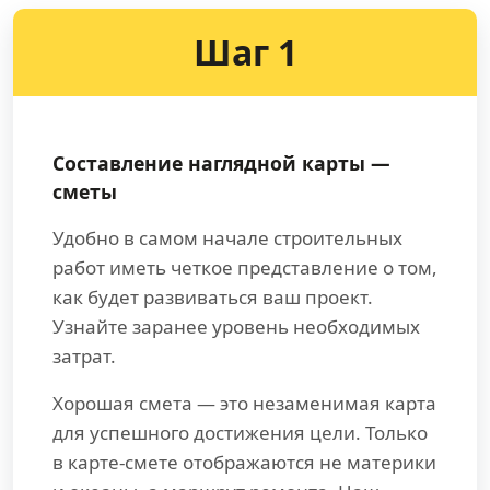
Шаг 1
Составление наглядной карты —
сметы
Удобно в самом начале строительных
работ иметь четкое представление о том,
как будет развиваться ваш проект.
Узнайте заранее уровень необходимых
затрат.
Хорошая смета — это незаменимая карта
для успешного достижения цели. Только
в карте-смете отображаются не материки