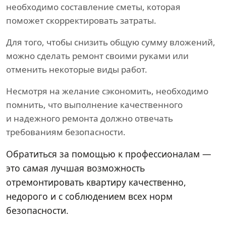
необходимо составление сметы, которая
поможет скорректировать затраты.
Для того, чтобы снизить общую сумму вложений,
можно сделать ремонт своими руками или
отменить некоторые виды работ.
Несмотря на желание сэкономить, необходимо
помнить, что выполнение качественного
и надежного ремонта должно отвечать
требованиям безопасности.
Обратиться за помощью к профессионалам —
это самая лучшая возможность
отремонтировать квартиру качественно,
недорого и с соблюдением всех норм
безопасности.