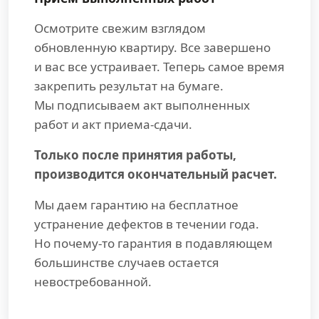
Осмотрите свежим взглядом
обновленную квартиру. Все завершено
и вас все устраивает. Теперь самое время
закрепить результат на бумаге.
Мы подписываем акт выполненных
работ и акт приема-сдачи.
Только после принятия работы,
производится окончательный расчет.
Мы даем гарантию на бесплатное
устранение дефектов в течении года.
Но почему-то гарантия в подавляющем
большинстве случаев остается
невостребованной.