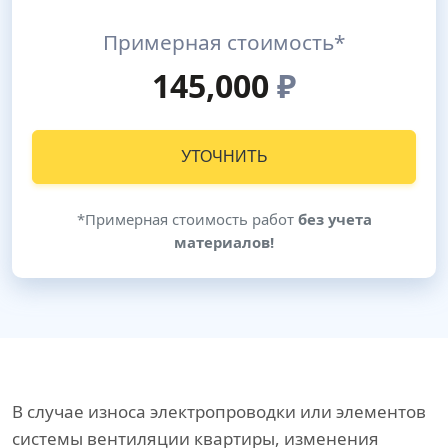
Примерная стоимость*
145,000
₽
УТОЧНИТЬ
*Примерная стоимость работ
без учета
материалов!
В случае износа электропроводки или элементов
системы вентиляции квартиры, изменения