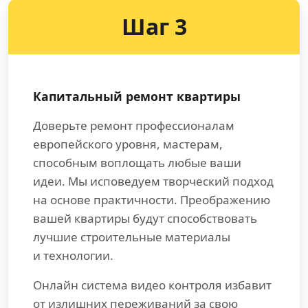
Шаг 3
Капитальный ремонт квартиры
Доверьте ремонт профессионалам
европейского уровня, мастерам,
способным воплощать любые ваши
идеи. Мы исповедуем творческий подход
на основе практичности. Преображению
вашей квартиры будут способствовать
лучшие строительные материалы
и технологии.
Онлайн система видео контроля избавит
от излишних переживаний за свою