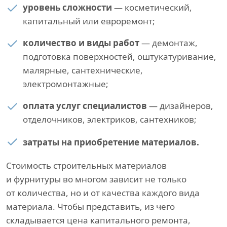
уровень сложности
— косметический,
капитальный или евроремонт;
количество и виды работ
— демонтаж,
подготовка поверхностей, оштукатуривание,
малярные, сантехнические,
электромонтажные;
оплата услуг специалистов
— дизайнеров,
отделочников, электриков, сантехников;
затраты на приобретение материалов.
Стоимость строительных материалов
и фурнитуры во многом зависит не только
от количества, но и от качества каждого вида
материала. Чтобы представить, из чего
складывается цена капитального ремонта,