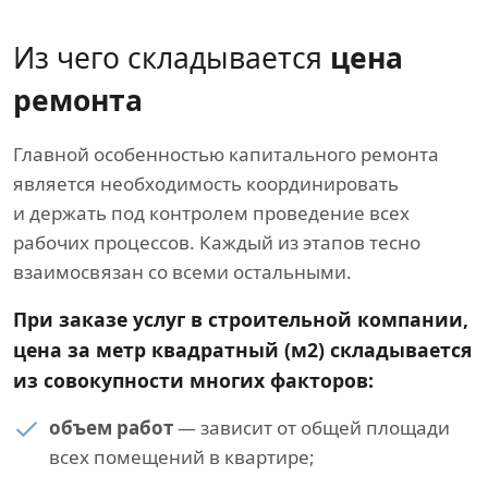
Из чего складывается
цена
ремонта
Главной особенностью капитального ремонта
является необходимость координировать
и держать под контролем проведение всех
рабочих процессов. Каждый из этапов тесно
взаимосвязан со всеми остальными.
При заказе услуг в строительной компании,
цена за метр квадратный (м2) складывается
из совокупности многих факторов:
объем работ
— зависит от общей площади
всех помещений в квартире;