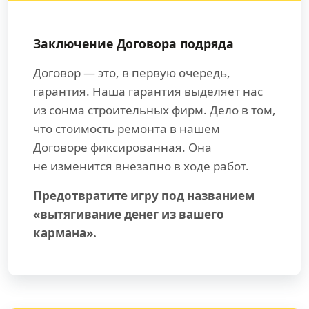
Заключение Договора подряда
Договор — это, в первую очередь,
гарантия. Наша гарантия выделяет нас
из сонма строительных фирм. Дело в том,
что стоимость ремонта в нашем
Договоре фиксированная. Она
не изменится внезапно в ходе работ.
Предотвратите игру под названием
«вытягивание денег из вашего
кармана».