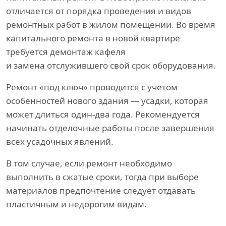
отличается от порядка проведения и видов
ремонтных работ в жилом помещении. Во время
капитального ремонта в новой квартире
требуется демонтаж кафеля
и замена отслужившего свой срок оборудования.
Ремонт «под ключ» проводится с учетом
особенностей нового здания — усадки, которая
может длиться один-два года. Рекомендуется
начинать отделочные работы после завершения
всех усадочных явлений.
В том случае, если ремонт необходимо
выполнить в сжатые сроки, тогда при выборе
материалов предпочтение следует отдавать
пластичным и недорогим видам.