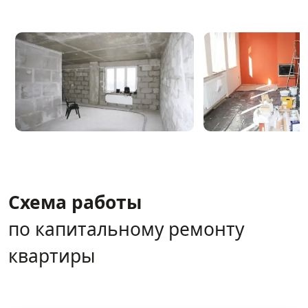
Схема работы
по капитальному ремонту
квартиры