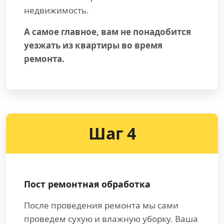
недвижимость.
А самое главное, вам не понадобится
уезжать из квартиры во время
ремонта.
Шаг 4
Пост ремонтная обработка
После проведения ремонта мы сами
проведем сухую и влажную уборку. Ваша