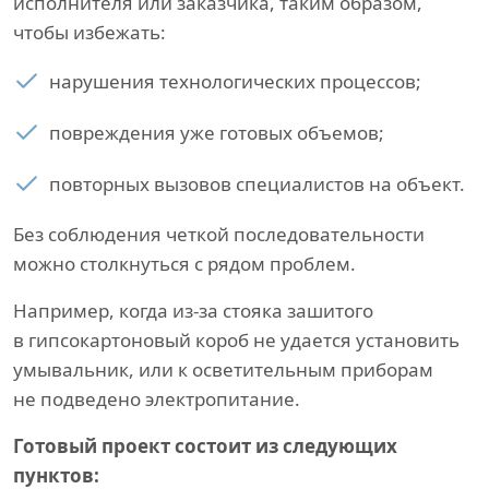
исполнителя или заказчика, таким образом,
чтобы избежать:
нарушения технологических процессов;
повреждения уже готовых объемов;
повторных вызовов специалистов на объект.
Без соблюдения четкой последовательности
можно столкнуться с рядом проблем.
Например, когда из-за стояка зашитого
в гипсокартоновый короб не удается установить
умывальник, или к осветительным приборам
не подведено электропитание.
Готовый проект состоит из следующих
пунктов: