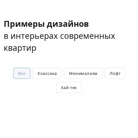
Примеры дизайнов
в интерьерах современных
квартир
Все
Классика
Минимализм
Лофт
Хай-тек