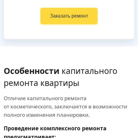
Заказать ремонт
Особенности
капитального
ремонта квартиры
Отличие капитального ремонта
от косметического, заключается в возможности
полного изменения планировки.
Проведение комплексного ремонта
предусматривает: