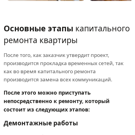
Основные этапы
капитального
ремонта квартиры
После того, как заказчик утвердит проект,
производится прокладка временных сетей, так
как во время капитального ремонта
производится замена всех коммуникаций.
После этого можно приступать
непосредственно к ремонту, который
состоит из следующих этапов:
Демонтажные работы