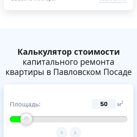
Калькулятор стоимости
капитального ремонта
квартиры в Павловском Посаде
Площадь:
2
м