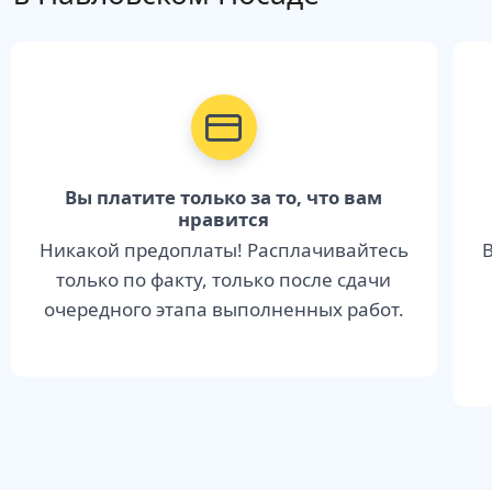
Вы платите только за то, что вам
нравится
Никакой предоплаты! Расплачивайтесь
В
только по факту, только после сдачи
очередного этапа выполненных работ.