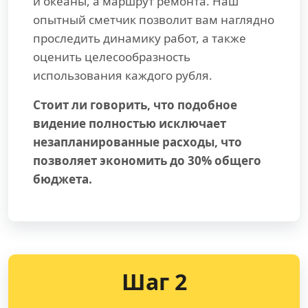
и океаны, а маршрут ремонта. Наш
опытный сметчик позволит вам наглядно
проследить динамику работ, а также
оценить целесообразность
использования каждого рубля.
Стоит ли говорить, что подобное
видение полностью исключает
незапланированные расходы, что
позволяет экономить до 30% общего
бюджета.
Шаг 2