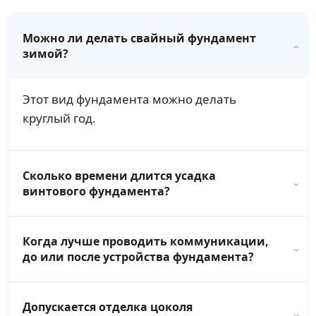
Можно ли делать свайный фундамент
зимой?
Этот вид фундамента можно делать
круглый год.
Сколько времени длится усадка
винтового фундамента?
Когда лучше проводить коммуникации,
до или после устройства фундамента?
Допускается отделка цоколя