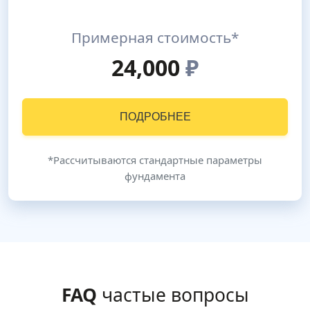
Примерная стоимость*
24,000
₽
ПОДРОБНЕЕ
*Рассчитываются стандартные параметры
фундамента
FAQ
частые вопросы