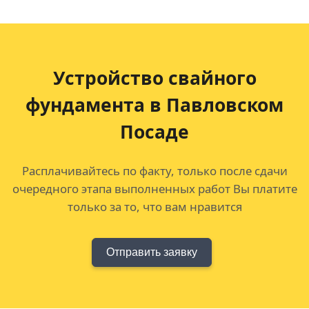
Устройство свайного
фундамента в Павловском
Посаде
Расплачивайтесь по факту, только после сдачи
очередного этапа выполненных работ Вы платите
только за то, что вам нравится
Отправить заявку