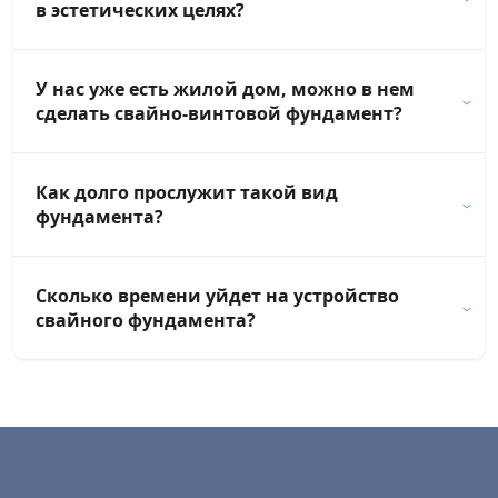
в эстетических целях?
У нас уже есть жилой дом, можно в нем
сделать свайно-винтовой фундамент?
Как долго прослужит такой вид
фундамента?
Сколько времени уйдет на устройство
свайного фундамента?