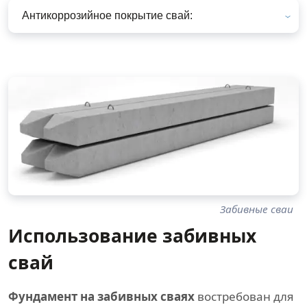
Антикоррозийное покрытие свай:
Забивные сваи
Использование забивных
свай
Фундамент на забивных сваях
востребован для