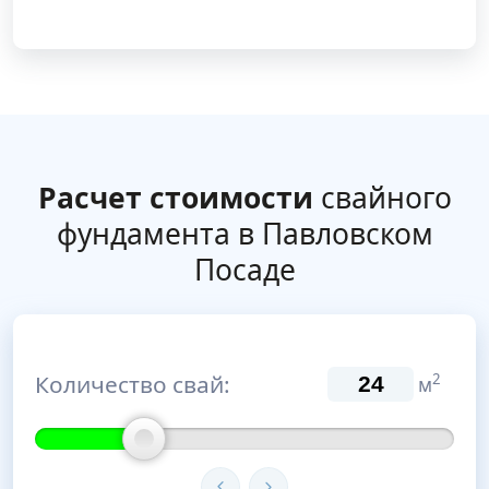
Расчет стоимости
свайного
фундамента в Павловском
Посаде
Количество свай:
2
м