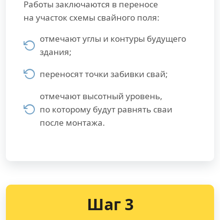
Работы заключаются в переносе
на участок схемы свайного поля:
отмечают углы и контуры будущего
здания;
переносят точки забивки свай;
отмечают высотный уровень,
по которому будут равнять сваи
после монтажа.
Шаг 3