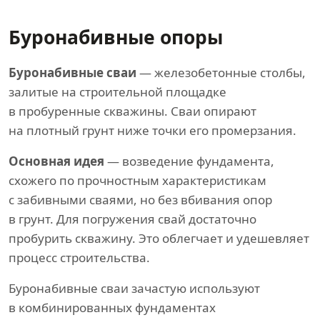
Буронабивные опоры
Буронабивные сваи
— железобетонные столбы,
залитые на строительной площадке
в пробуренные скважины. Сваи опирают
на плотный грунт ниже точки его промерзания.
Основная идея
— возведение фундамента,
схожего по прочностным характеристикам
с забивными сваями, но без вбивания опор
в грунт. Для погружения свай достаточно
пробурить скважину. Это облегчает и удешевляет
процесс строительства.
Буронабивные сваи зачастую используют
в комбинированных фундаментах