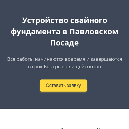
Устройство свайного
фундамента в Павловском
Посаде
Все работы начинаются вовремя и завершаются
в срок Без срывов и цейтнотов
Оставить заявку