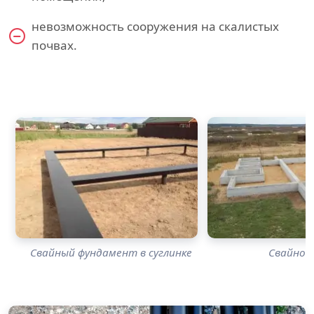
невозможность сооружения на скалистых
почвах.
Свайный фундамент в суглинке
Свайно-