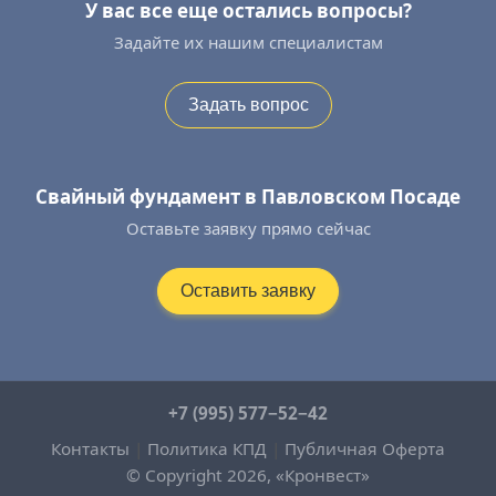
У вас все еще остались вопросы?
Задайте их нашим специалистам
Задать вопрос
Свайный фундамент в Павловском Посаде
Оставьте заявку прямо сейчас
Оставить заявку
+7 (995) 577−52−42
Контакты
|
Политика КПД
|
Публичная Оферта
© Copyright 2026, «Кронвест»