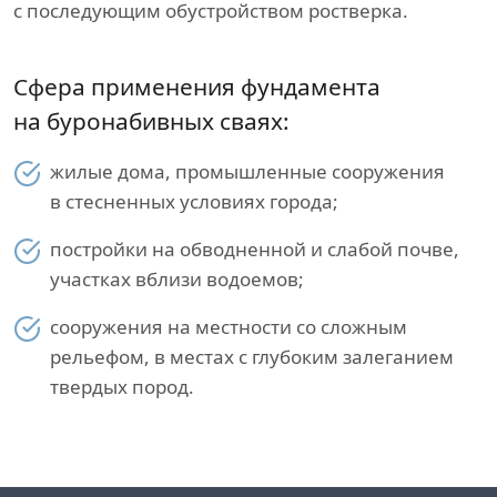
с последующим обустройством ростверка.
Сфера применения фундамента
на буронабивных сваях:
жилые дома, промышленные сооружения
в стесненных условиях города;
постройки на обводненной и слабой почве,
участках вблизи водоемов;
сооружения на местности со сложным
рельефом, в местах с глубоким залеганием
твердых пород.