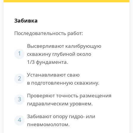
Забивка
Последовательность работ:
Высверливают калибрующую
1
скважину глубиной около
1/3 фундамента.
Устанавливают сваю
2
в подготовленную скважину.
Проверяют точность размещения
3
гидравлическим уровнем.
Забивают опору гидро- или
4
пневмомолотом.