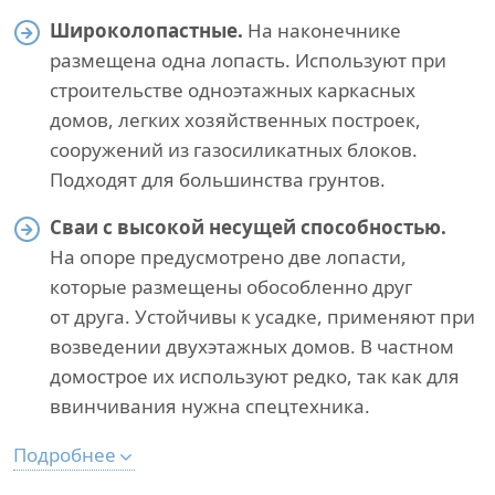
Широколопастные.
На наконечнике
размещена одна лопасть. Используют при
строительстве одноэтажных каркасных
домов, легких хозяйственных построек,
сооружений из газосиликатных блоков.
Подходят для большинства грунтов.
Сваи с высокой несущей способностью.
На опоре предусмотрено две лопасти,
которые размещены обособленно друг
от друга. Устойчивы к усадке, применяют при
возведении двухэтажных домов. В частном
домострое их используют редко, так как для
ввинчивания нужна спецтехника.
Подробнее