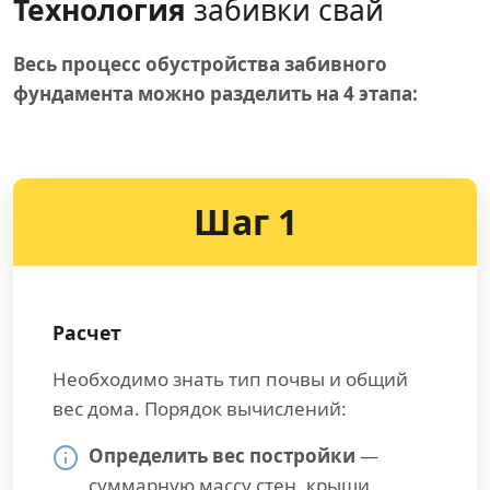
Технология
забивки свай
Весь процесс обустройства забивного
фундамента можно разделить на 4 этапа:
Шаг 1
Расчет
Необходимо знать тип почвы и общий
вес дома. Порядок вычислений:
Определить вес постройки
—
суммарную массу стен, крыши,