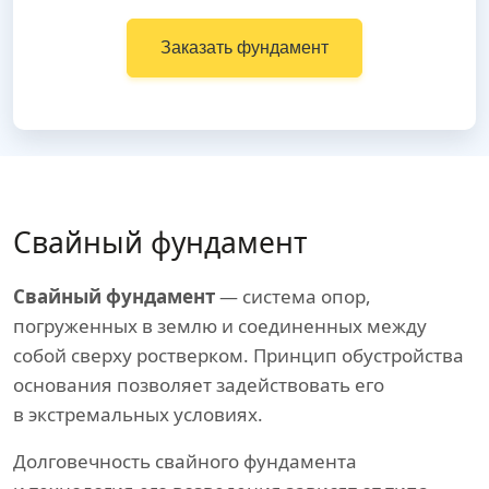
Заказать фундамент
Свайный фундамент
Свайный фундамент
— система опор,
погруженных в землю и соединенных между
собой сверху ростверком. Принцип обустройства
основания позволяет задействовать его
в экстремальных условиях.
Долговечность свайного фундамента