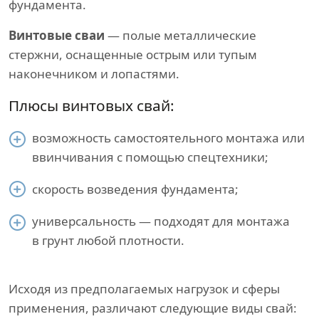
фундамента.
Винтовые сваи
— полые металлические
стержни, оснащенные острым или тупым
наконечником и лопастями.
Плюсы винтовых свай:
возможность самостоятельного монтажа или
ввинчивания с помощью спецтехники;
скорость возведения фундамента;
универсальность — подходят для монтажа
в грунт любой плотности.
Исходя из предполагаемых нагрузок и сферы
применения, различают следующие виды свай: