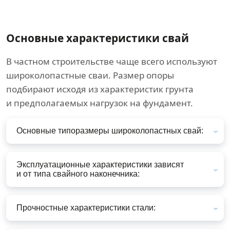
Основные характеристики свай
В частном строительстве чаще всего используют
широколопастные сваи. Размер опоры
подбирают исходя из характеристик грунта
и предполагаемых нагрузок на фундамент.
Основные типоразмеры широколопастных свай:
Эксплуатационные характеристики зависят
и от типа свайного наконечника:
Прочностные характеристики стали: