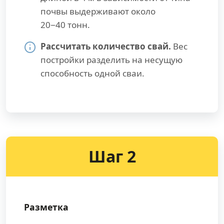
почвы выдерживают около
20−40 тонн.
Рассчитать количество свай.
Вес
постройки разделить на несущую
способность одной сваи.
Шаг 2
Разметка