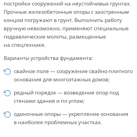
постройки сооружений на неустойчивых грунтах.
Прочные железобетонные опоры с заостренным
концом погружают в грунт. Выполнить работу
вручную невозможно, применяют специальные
гидравлические молоты, размещенные
на спецтехнике.
Варианты устройства фундамента:
свайное поле — сооружение свайно-плитного
основания для многоэтажных домов;
рядный порядок — возведение опор под
стенами здания и по углам;
одиночные опоры — укрепление основания
в наиболее проблемных участках.