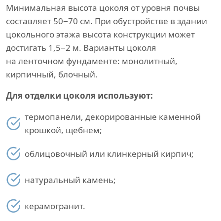
Минимальная высота цоколя от уровня почвы
составляет 50−70 см. При обустройстве в здании
цокольного этажа высота конструкции может
достигать 1,5−2 м. Варианты цоколя
на ленточном фундаменте: монолитный,
кирпичный, блочный.
Для отделки цоколя используют:
термопанели, декорированные каменной
крошкой, щебнем;
облицовочный или клинкерный кирпич;
натуральный камень;
керамогранит.