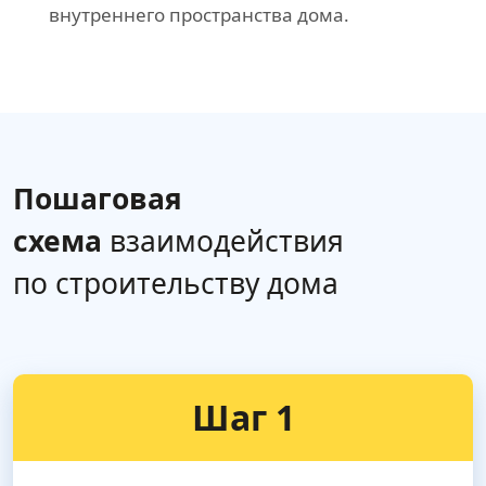
внутреннего пространства дома.
Пошаговая
схема
взаимодействия
по строительству дома
Шаг 1