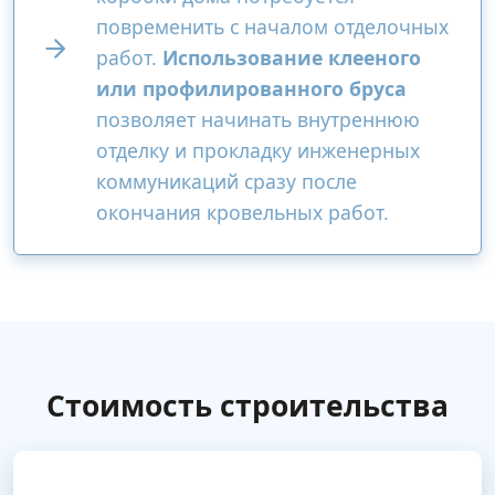
повременить с началом отделочных
работ.
Использование клееного
или профилированного бруса
позволяет начинать внутреннюю
отделку и прокладку инженерных
коммуникаций сразу после
окончания кровельных работ.
Стоимость строительства