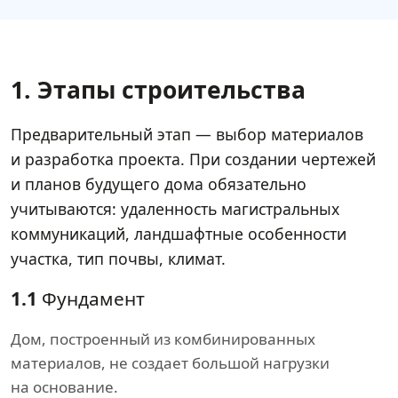
1. Этапы строительства
Предварительный этап — выбор материалов
и разработка проекта. При создании чертежей
и планов будущего дома обязательно
учитываются: удаленность магистральных
коммуникаций, ландшафтные особенности
участка, тип почвы, климат.
1.1
Фундамент
Дом, построенный из комбинированных
материалов, не создает большой нагрузки
на основание.