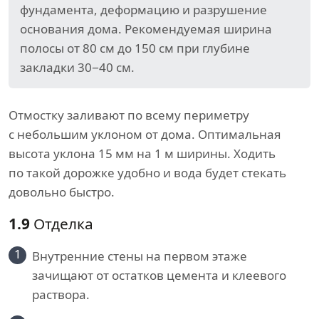
фундамента, деформацию и разрушение
основания дома. Рекомендуемая ширина
полосы от 80 см до 150 см при глубине
закладки 30−40 см.
Отмостку заливают по всему периметру
с небольшим уклоном от дома. Оптимальная
высота уклона 15 мм на 1 м ширины. Ходить
по такой дорожке удобно и вода будет стекать
довольно быстро.
1.9
Отделка
1
Внутренние стены на первом этаже
зачищают от остатков цемента и клеевого
раствора.