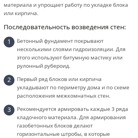
материала и упрощает работу по укладке блока
или кирпича.
Последовательность возведения стен:
1
Бетонный фундамент покрывают
несколькими слоями гидроизоляции. Для
этого используют битумную мастику или
рулонный рубероид.
2
Первый ряд блоков или кирпича
укладывают по периметру дома и по схеме
расположения межкомнатных стен.
3
Рекомендуется армировать каждые 3 ряда
кладочного материала. Для армирования
газобетонных блоков делают
горизонтальные штробы, в которые