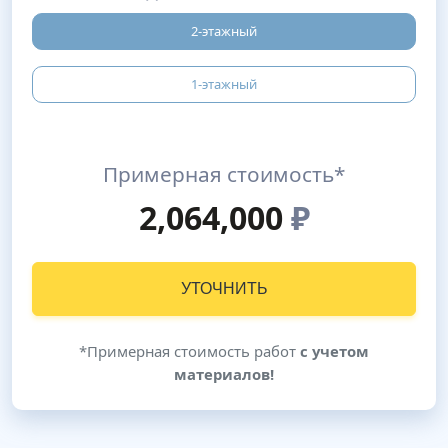
2-этажный
1-этажный
Примерная стоимость*
2,064,000
₽
УТОЧНИТЬ
*Примерная стоимость работ
с учетом
материалов!