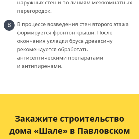
наружных стен и по линиям межкомнатных
перегородок.
8
В процессе возведения стен второго этажа
формируется фронтон крыши. После
окончания укладки бруса древесину
рекомендуется обработать
антисептическими препаратами
и антипиренами.
Закажите строительство
дома «Шале» в Павловском