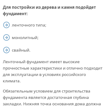
Для постройки из дерева и камня подойдет
фундамент:
ленточного типа;
монолитный;
свайный.
Ленточный фундамент имеет высокие
прочностные характеристики и отлично подходит
для эксплуатации в условиях российского
климата.
Обязательным условием для строительства
фундамента является достаточная глубина
закладки. Нижняя точка основания дома должна