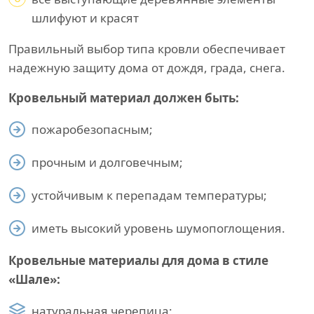
шлифуют и красят
Правильный выбор типа кровли обеспечивает
надежную защиту дома от дождя, града, снега.
Кровельный материал должен быть:
пожаробезопасным;
прочным и долговечным;
устойчивым к перепадам температуры;
иметь высокий уровень шумопоглощения.
Кровельные материалы для дома в стиле
«Шале»:
натуральная черепица;