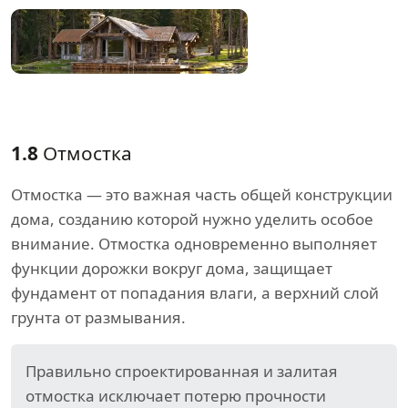
1.8
Отмостка
Отмостка — это важная часть общей конструкции
дома, созданию которой нужно уделить особое
внимание. Отмостка одновременно выполняет
функции дорожки вокруг дома, защищает
фундамент от попадания влаги, а верхний слой
грунта от размывания.
Правильно спроектированная и залитая
отмостка исключает потерю прочности