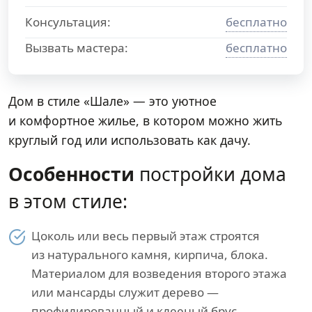
Консультация:
бесплатно
Вызвать мастера:
бесплатно
Дом в стиле «Шале» — это уютное
и комфортное жилье, в котором можно жить
круглый год или использовать как дачу.
Особенности
постройки дома
в этом стиле:
Цоколь или весь первый этаж строятся
из натурального камня, кирпича, блока.
Материалом для возведения второго этажа
или мансарды служит дерево —
профилированный и клееный брус,