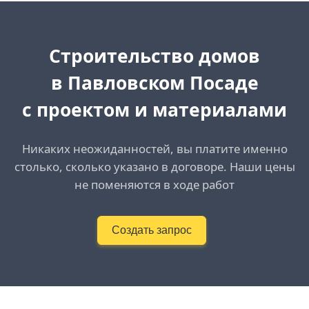
Cтроительство домов
в Павловском Посаде
с проектом и материалами
Никаких неожиданностей, вы платите именно
столько, сколько указано в договоре. Наши цены
не поменяются в ходе работ
Создать запрос