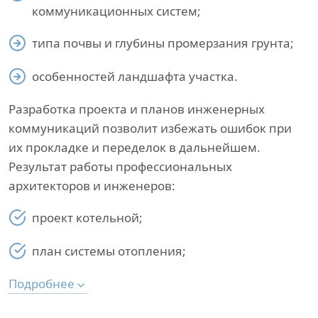
коммуникационных систем;
типа почвы и глубины промерзания грунта;
особенностей ландшафта участка.
Разработка проекта и планов инженерных
коммуникаций позволит избежать ошибок при
их прокладке и переделок в дальнейшем.
Результат работы профессиональных
архитекторов и инженеров:
проект котельной;
план системы отопления;
Подробнее