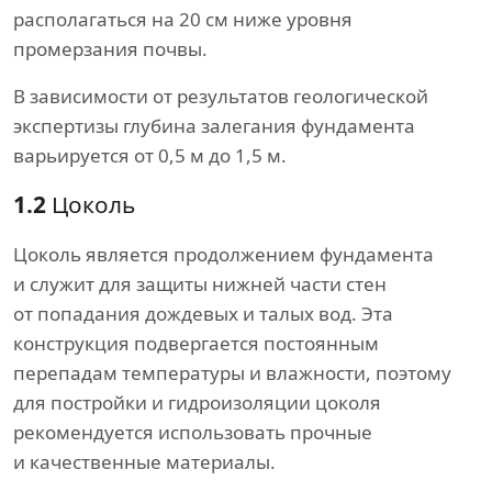
располагаться на 20 см ниже уровня
промерзания почвы.
В зависимости от результатов геологической
экспертизы глубина залегания фундамента
варьируется от 0,5 м до 1,5 м.
1.2
Цоколь
Цоколь является продолжением фундамента
и служит для защиты нижней части стен
от попадания дождевых и талых вод. Эта
конструкция подвергается постоянным
перепадам температуры и влажности, поэтому
для постройки и гидроизоляции цоколя
рекомендуется использовать прочные
и качественные материалы.