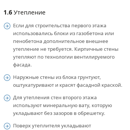
1.6
Утепление
Если для строительства первого этажа
использовались блоки из газобетона или
пенобетона дополнительное внешнее
утепление не требуется. Кирпичные стены
утепляют по технологии вентилируемого
фасада.
Наружные стены из блока грунтуют,
оштукатуривают и красят фасадной краской.
Для утепления стен второго этажа
используют минеральную вату, которую
укладывают без зазоров в обрешетку.
Поверх утеплителя укладывают