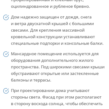
оцилиндрованное и рубленое бревно.
Дом надежно защищен от дождя, снега
и ветра двускатной крышей с большими
свесами. Для крепления массивной
кровельной конструкции устанавливают
специальные подпорки и консольные балки.
Мансардное помещение используется для
оборудования дополнительного жилого
пространства. Под широкими свесами крыши
обустраивают открытые или застекленные
балконы и террасы.
При проектировании дома учитывают
стороны света. Фасад при этом располагают
в сторону восхода солнца, чтобы обеспечить