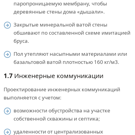
паропроницаемую мембрану, чтобы
деревянные стены дома «дышали».
Закрытые минеральной ватой стены
обшивают по составленной схеме имитацией
бруса.
Пол утепляют насыпными материалами или
базальтовой ватой плотностью 160 кг/м3.
1.7
Инженерные коммуникации
Проектирование инженерных коммуникаций
выполняется с учетом:
возможности обустройства на участке
собственной скважины и септика;
удаленности от централизованных