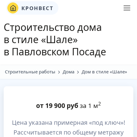
КРОНВЕСТ
Строительство дома
в стиле «Шале»
в Павловском Посаде
Строительные работы
Дома
Дом в стиле «Шале»
2
от
19 900
руб
за 1 м
Цена указана примерная «под ключ»!
Рассчитывается по общему метражу