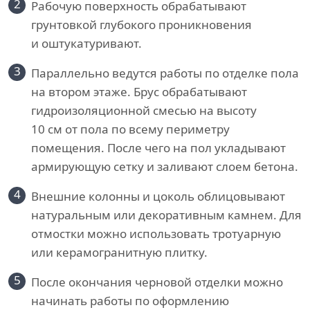
2
Рабочую поверхность обрабатывают
грунтовкой глубокого проникновения
и оштукатуривают.
3
Параллельно ведутся работы по отделке пола
на втором этаже. Брус обрабатывают
гидроизоляционной смесью на высоту
10 см от пола по всему периметру
помещения. После чего на пол укладывают
армирующую сетку и заливают слоем бетона.
4
Внешние колонны и цоколь облицовывают
натуральным или декоративным камнем. Для
отмостки можно использовать тротуарную
или керамогранитную плитку.
5
После окончания черновой отделки можно
начинать работы по оформлению