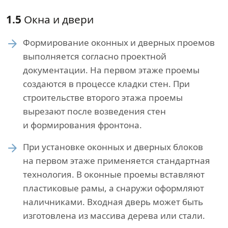
1.5
Окна и двери
Формирование оконных и дверных проемов
выполняется согласно проектной
документации. На первом этаже проемы
создаются в процессе кладки стен. При
строительстве второго этажа проемы
вырезают после возведения стен
и формирования фронтона.
При установке оконных и дверных блоков
на первом этаже применяется стандартная
технология. В оконные проемы вставляют
пластиковые рамы, а снаружи оформляют
наличниками. Входная дверь может быть
изготовлена из массива дерева или стали.