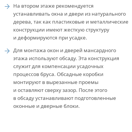
На втором этаже рекомендуется
устанавливать окна и двери из натурального
дерева, так как пластиковые и металлические
конструкции имеют жесткую структуру
и деформируются при усадке.
Для монтажа окон и дверей мансардного
этажа используют обсаду. Эта конструкция
служит для компенсации усадочных
процессов бруса. Обсадные коробки
монтируют в вырезанные проемы
и оставляют сверху зазор. После этого
в обсаду устанавливают подготовленные
оконные и дверные блоки.