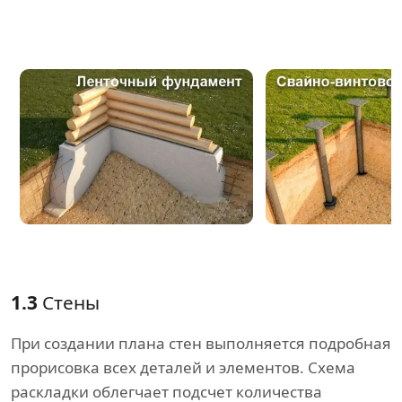
1.3
Стены
При создании плана стен выполняется подробная
прорисовка всех деталей и элементов. Схема
раскладки облегчает подсчет количества