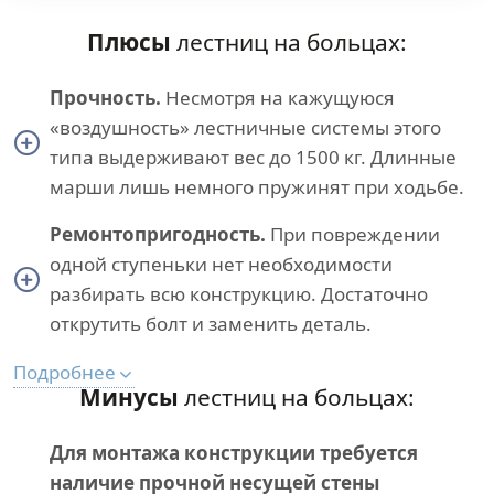
Плюсы
лестниц на больцах:
Прочность.
Несмотря на кажущуюся
«воздушность» лестничные системы этого
типа выдерживают вес до 1500 кг. Длинные
марши лишь немного пружинят при ходьбе.
Ремонтопригодность.
При повреждении
одной ступеньки нет необходимости
разбирать всю конструкцию. Достаточно
открутить болт и заменить деталь.
Подробнее
Минусы
лестниц на больцах:
Для монтажа конструкции требуется
наличие прочной несущей стены