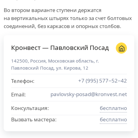
Во втором варианте ступени держатся
на вертикальных штырях только за счет болтовых
соединений, без каркасов и опорных столбов.
Кронвест — Павловский Посад
142500
,
Россия
,
Московская область
, г.
Павловский Посад
,
ул. Кирова, 12
+7 (995) 577−52−42
Телефон:
pavlovsky-posad@kronvest.net
Email:
Консультация:
бесплатно
Вызвать мастера:
бесплатно