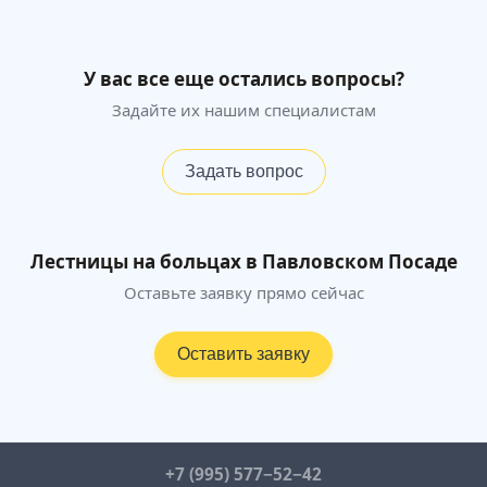
У вас все еще остались вопросы?
Задайте их нашим специалистам
Задать вопрос
Лестницы на больцах в Павловском Посаде
Оставьте заявку прямо сейчас
Оставить заявку
+7 (995) 577−52−42