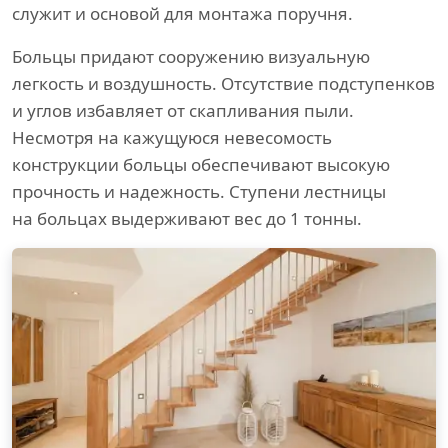
служит и основой для монтажа поручня.
Больцы придают сооружению визуальную
легкость и воздушность. Отсутствие подступенков
и углов избавляет от скапливания пыли.
Несмотря на кажущуюся невесомость
конструкции больцы обеспечивают высокую
прочность и надежность. Ступени лестницы
на больцах выдерживают вес до 1 тонны.