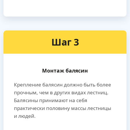
Шаг 3
Монтаж балясин
Крепление балясин должно быть более
прочным, чем в других видах лестниц.
Балясины принимают на себя
практически половину массы лестницы
и людей.