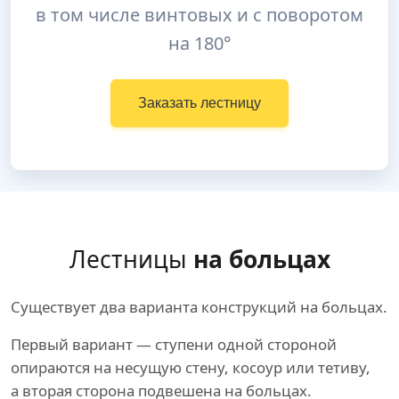
в том числе винтовых и с поворотом
на 180°
Заказать лестницу
Лестницы
на больцах
Существует два варианта конструкций на больцах.
Первый вариант — ступени одной стороной
опираются на несущую стену, косоур или тетиву,
а вторая сторона подвешена на больцах.