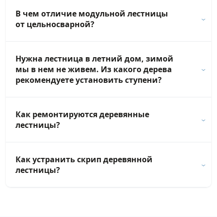
В чем отличие модульной лестницы
от цельносварной?
Нужна лестница в летний дом, зимой
мы в нем не живем. Из какого дерева
рекомендуете установить ступени?
Как ремонтируются деревянные
лестницы?
Как устранить скрип деревянной
лестницы?