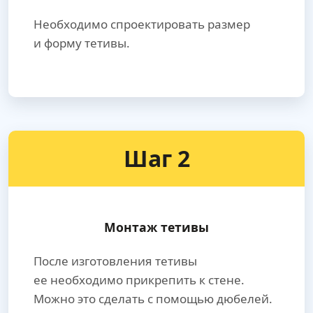
Необходимо спроектировать размер
и форму тетивы.
Шаг 2
Монтаж тетивы
После изготовления тетивы
ее необходимо прикрепить к стене.
Можно это сделать с помощью дюбелей.