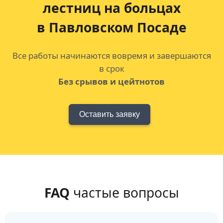
лестниц на больцах
в Павловском Посаде
Все работы начинаются вовремя и завершаются
в срок
Без срывов и цейтнотов
Оставить заявку
FAQ
частые вопросы