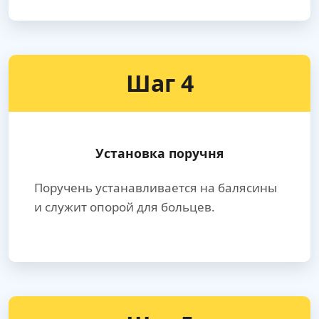
Шаг 4
Установка поручня
Поручень устанавливается на балясины
и служит опорой для больцев.