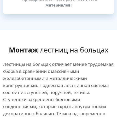
материалов!
Монтаж
лестниц на больцах
Лестницы на больцах отличает менее трудоемкая
сборка в сравнении с массивными
железобетонными и металлическими
конструкциями. Подвесная лестничная система
состоит из ступеней, поручней, тетивы.
Ступеньки закреплены болтовыми
соединениями, которые скрыты внутри тонких
декоративных балясин. Тетива одновременно