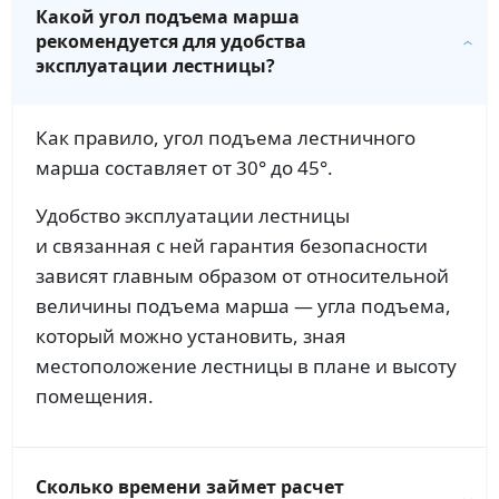
Какой угол подъема марша
рекомендуется для удобства
эксплуатации лестницы?
Как правило, угол подъема лестничного
марша составляет от 30° до 45°.
Удобство эксплуатации лестницы
и связанная с ней гарантия безопасности
зависят главным образом от относительной
величины подъема марша — угла подъема,
который можно установить, зная
местоположение лестницы в плане и высоту
помещения.
Сколько времени займет расчет