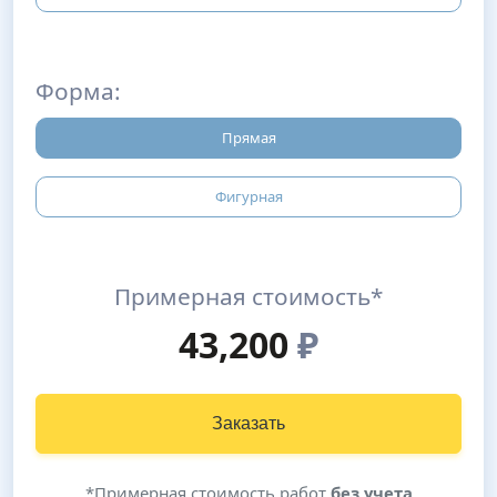
Форма:
Прямая
Фигурная
Примерная стоимость*
43,200
₽
Заказать
*Примерная стоимость работ
без учета