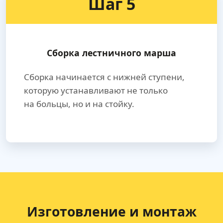
Шаг 5
Сборка лестничного марша
Сборка начинается с нижней ступени,
которую устанавливают не только
на больцы, но и на стойку.
Изготовление и монтаж