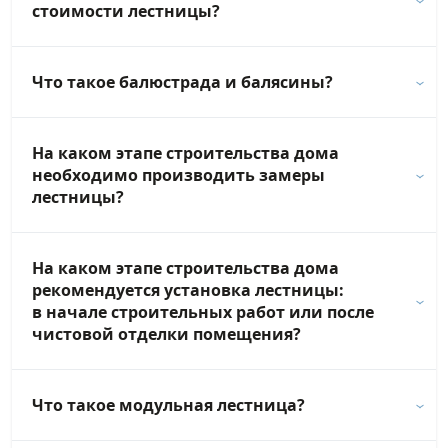
стоимости лестницы?
Что такое балюстрада и балясины?
На каком этапе строительства дома
необходимо производить замеры
лестницы?
На каком этапе строительства дома
рекомендуется установка лестницы:
в начале строительных работ или после
чистовой отделки помещения?
Что такое модульная лестница?