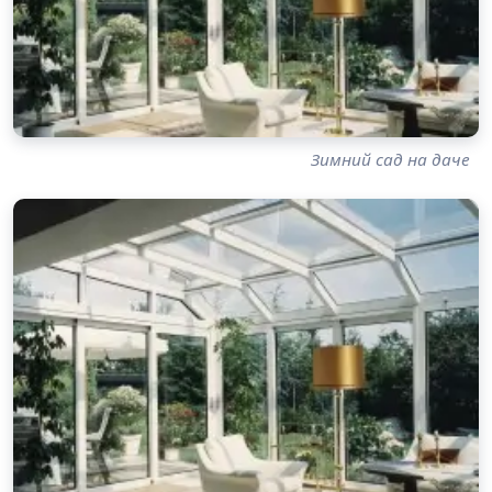
Зимний сад на даче