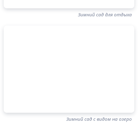
Зимний сад для отдыха
Зимний сад с видом на озеро