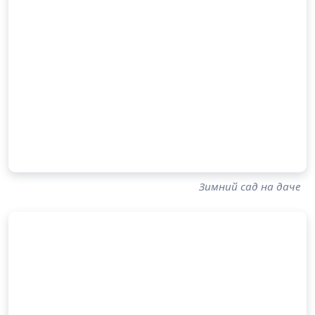
Зимний сад на даче