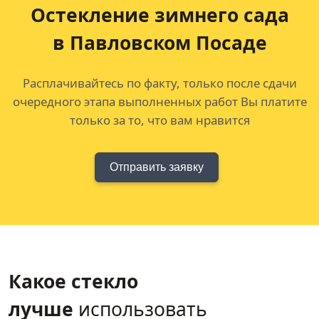
Остекление зимнего сада
в Павловском Посаде
Расплачивайтесь по факту, только после сдачи
очередного этапа выполненных работ Вы платите
только за то, что вам нравится
Отправить заявку
Какое стекло
лучше
использовать