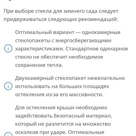
При выборе стекла для зимнего сада следует
придерживаться следующих рекомендаций:
Оптимальный вариант — однокамерные
стеклопакеты с энергосберегающими
характеристиками. Стандартное одинарное
стекло не обеспечит необходимое
сохранение тепла.
Двухкамерный стеклопакет нежелательно
использовать на больших площадях
остекления из-за его массивности.
Для остекления крыши необходимо
задействовать безопасный материал,
который не разлетится на множество
осколков при ударе. Оптимальные