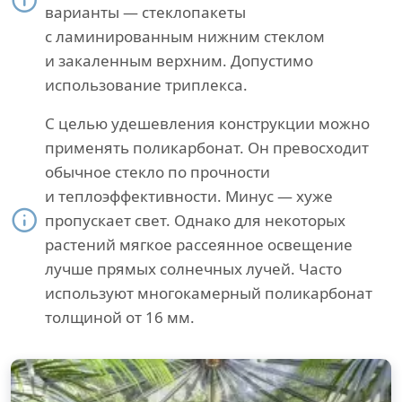
варианты — стеклопакеты
с ламинированным нижним стеклом
и закаленным верхним. Допустимо
использование триплекса.
С целью удешевления конструкции можно
применять поликарбонат. Он превосходит
обычное стекло по прочности
и теплоэффективности. Минус — хуже
пропускает свет. Однако для некоторых
растений мягкое рассеянное освещение
лучше прямых солнечных лучей. Часто
используют многокамерный поликарбонат
толщиной от 16 мм.