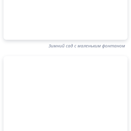
Зимний сад с маленьким фонтаном