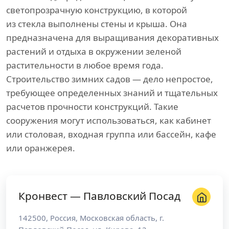
светопрозрачную конструкцию, в которой
из стекла выполнены стены и крыша. Она
предназначена для выращивания декоративных
растений и отдыха в окружении зеленой
растительности в любое время года.
Строительство зимних садов — дело непростое,
требующее определенных знаний и тщательных
расчетов прочности конструкций. Такие
сооружения могут использоваться, как кабинет
или столовая, входная группа или бассейн, кафе
или оранжерея.
Кронвест — Павловский Посад
142500
,
Россия
,
Московская область
, г.