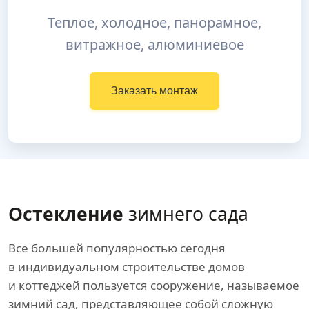
Теплое, холодное, панорамное,
витражное, алюминиевое
Заказать монтаж
Остекление
зимнего сада
Все большей популярностью сегодня
в индивидуальном строительстве домов
и коттеджей пользуется сооружение, называемое
зимний сад, представляющее собой сложную