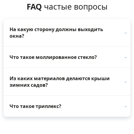
FAQ
частые вопросы
На какую сторону должны выходить
окна?
Что такое моллированное стекло?
Из каких материалов делаются крыши
зимних садов?
Что такое триплекс?