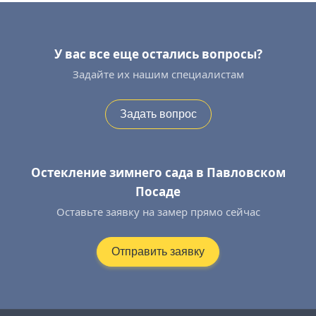
У вас все еще остались вопросы?
Задайте их нашим специалистам
Задать вопрос
Остекление зимнего сада в Павловском
Посаде
Оставьте заявку на замер прямо сейчас
Отправить заявку