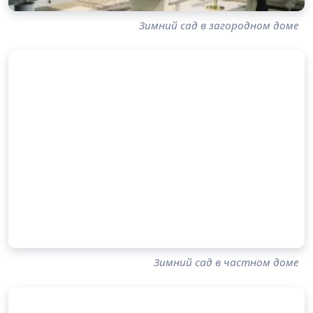
Зимний сад в загородном доме
Зимний сад в частном доме