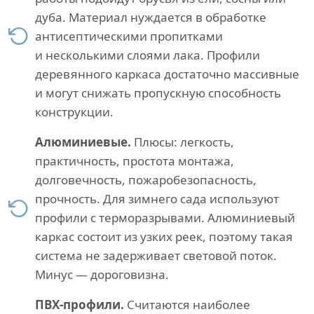
дуба. Материал нуждается в обработке
антисептическими пропитками
и несколькими слоями лака. Профили
деревянного каркаса достаточно массивные
и могут снижать пропускную способность
конструкции.
Алюминиевые.
Плюсы: легкость,
практичность, простота монтажа,
долговечность, пожаробезопасность,
прочность. Для зимнего сада используют
профили с терморазрывами. Алюминиевый
каркас состоит из узких реек, поэтому такая
система не задерживает световой поток.
Минус — дороговизна.
ПВХ-профили.
Считаются наиболее