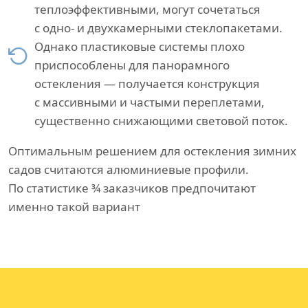
теплоэффективными, могут сочетаться
с одно- и двухкамерными стеклопакетами.
Однако пластиковые системы плохо
приспособлены для панорамного
остекления — получается конструкция
с массивными и частыми переплетами,
существенно снижающими световой поток.
Оптимальным решением для остекления зимних
садов считаются алюминиевые профили.
По статистике ¾ заказчиков предпочитают
именно такой вариант