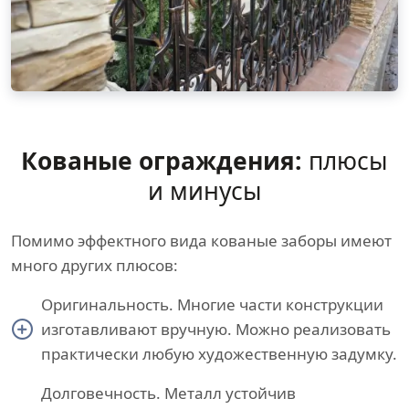
Кованые ограждения:
плюсы
и минусы
Помимо эффектного вида кованые заборы имеют
много других плюсов:
Оригинальность. Многие части конструкции
изготавливают вручную. Можно реализовать
практически любую художественную задумку.
Долговечность. Металл устойчив