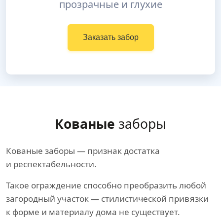
прозрачные и глухие
Заказать забор
Кованые
заборы
Кованые заборы — признак достатка
и респектабельности.
Такое ограждение способно преобразить любой
загородный участок — стилистической привязки
к форме и материалу дома не существует.