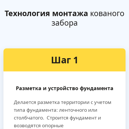
Технология монтажа
кованого
забора
Шаг 1
Разметка и устройство фундамента
Делается разметка территории с учетом
типа фундамента: ленточного или
столбчатого. Строится фундамент и
возводятся опорные