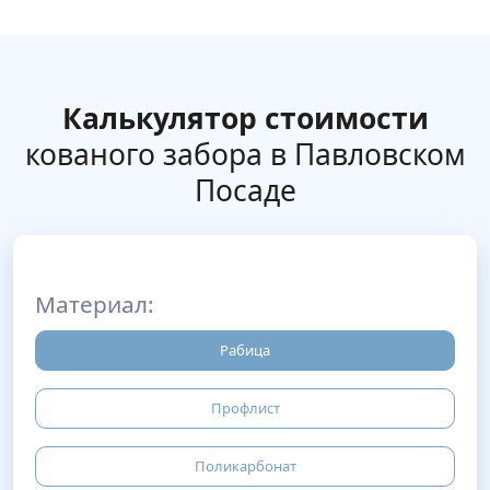
Калькулятор стоимости
кованого забора в Павловском
Посаде
Материал:
Рабица
Профлист
Поликарбонат