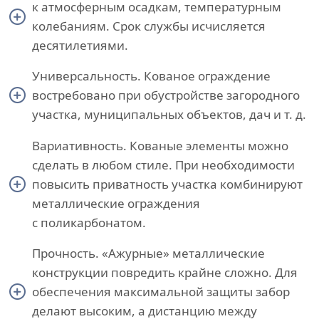
к атмосферным осадкам, температурным
колебаниям. Срок службы исчисляется
десятилетиями.
Универсальность. Кованое ограждение
востребовано при обустройстве загородного
участка, муниципальных объектов, дач и т. д.
Вариативность. Кованые элементы можно
сделать в любом стиле. При необходимости
повысить приватность участка комбинируют
металлические ограждения
с поликарбонатом.
Прочность. «Ажурные» металлические
конструкции повредить крайне сложно. Для
обеспечения максимальной защиты забор
делают высоким, а дистанцию между