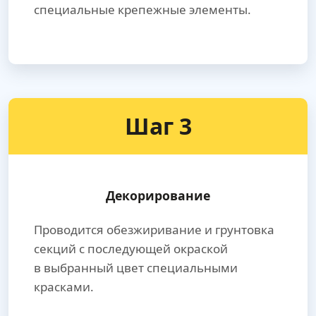
специальные крепежные элементы.
Шаг 3
Декорирование
Проводится обезжиривание и грунтовка
секций с последующей окраской
в выбранный цвет специальными
красками.