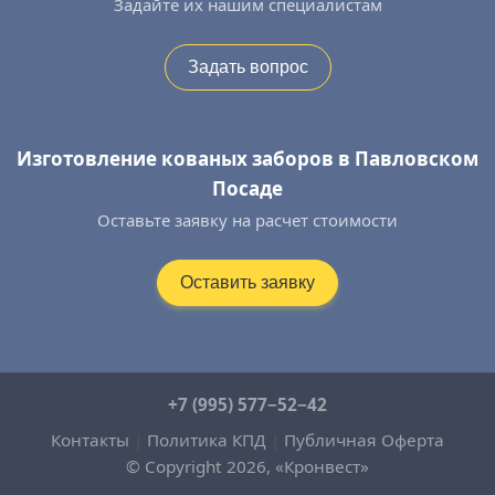
Задайте их нашим специалистам
Задать вопрос
Изготовление кованых заборов в Павловском
Посаде
Оставьте заявку на расчет стоимости
Оставить заявку
+7 (995) 577−52−42
Контакты
|
Политика КПД
|
Публичная Оферта
© Copyright 2026, «Кронвест»