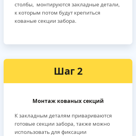
столбы, монтируются закладные детали,
к которым потом будут крепиться
кованые секции забора.
Шаг 2
Монтаж кованых секций
К закладным деталям привариваются
готовые секции забора, также можно
использовать для фиксации