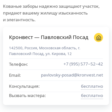
Кованые заборы надежно защищают участок,
придают вашему жилищу изысканность
и элегантность.
Кронвест — Павловский Посад
142500
,
Россия
,
Московская область
, г.
Павловский Посад
,
ул. Кирова, 12
+7 (995) 577−52−42
Телефон:
pavlovsky-posad@kronvest.net
Email:
Консультация:
бесплатно
Вызвать мастера:
бесплатно