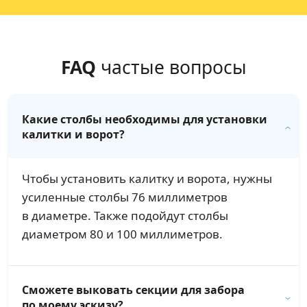
FAQ
частые вопросы
Какие столбы необходимы для установки
калитки и ворот?
Чтобы установить калитку и ворота, нужны
усиленные столбы 76 миллиметров
в диаметре. Также подойдут столбы
диаметром 80 и 100 миллиметров.
Сможете выковать секции для забора
по моему эскизу?