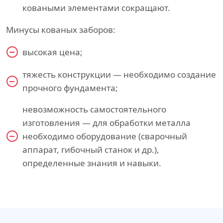
коваными элементами сокращают.
Минусы кованых заборов:
высокая цена;
тяжесть конструкции — необходимо создание
прочного фундамента;
невозможность самостоятельного
изготовления — для обработки металла
необходимо оборудование (сварочный
аппарат, гибочный станок и др.),
определенные знания и навыки.