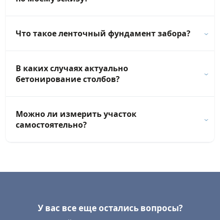
Что такое ленточный фундамент забора?
В каких случаях актуально
бетонирование столбов?
Можно ли измерить участок
самостоятельно?
У вас все еще остались вопросы?