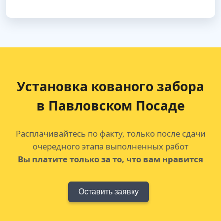
Установка кованого забора
в Павловском Посаде
Расплачивайтесь по факту, только после сдачи
очередного этапа выполненных работ
Вы платите только за то, что вам нравится
Оставить заявку