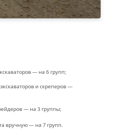
кскаваторов — на 6 групп;
экскаваторов и скреперов —
рейдеров — на 3 группы;
та вручную — на 7 групп.