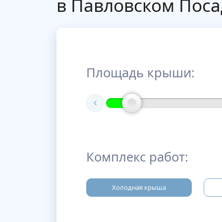
в Павловском Поса
Площадь крыши:
Комплекс работ:
Холодная крыша