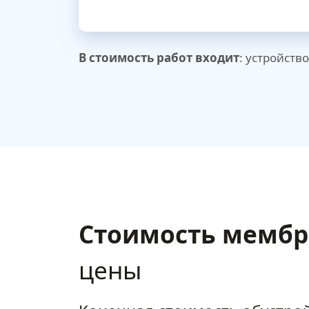
В стоимость работ входит
: устройств
Стоимость мембр
цены