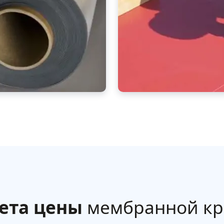
ета цены
мембранной кр