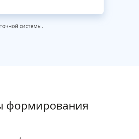
сточной системы.
ы формирования