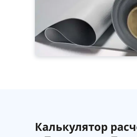
Калькулятор расч