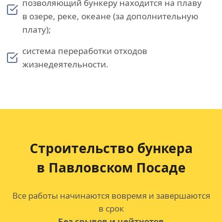
позволяющий бункеру находится на плаву
в озере, реке, океане (за дополнительную
плату);
система переработки отходов
жизнедеятельности.
Строительство бункера
в Павловском Посаде
Все работы начинаются вовремя и завершаются
в срок
Без срывов и цейтнотов