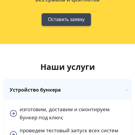
Оставить заявку
Наши услуги
Устройство бункера
изготовим, доставим и смонтируем
бункер под ключ;
проведем тестовый запуск всех систем