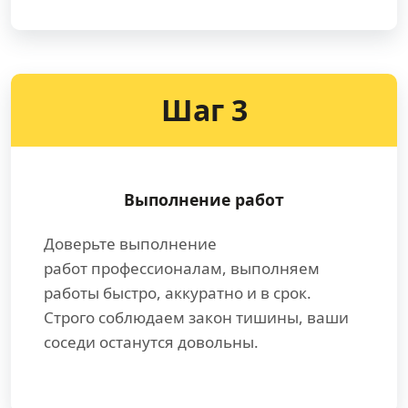
Шаг 3
Выполнение работ
Доверьте выполнение
работ профессионалам, выполняем
работы быстро, аккуратно и в срок.
Строго соблюдаем закон тишины, ваши
соседи останутся довольны.