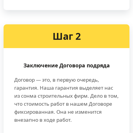
Шаг 2
Заключение Договора подряда
Договор — это, в первую очередь,
гарантия. Наша гарантия выделяет нас
из сонма строительных фирм. Дело в том,
что стоимость работ в нашем Договоре
фиксированная. Она не изменится
внезапно в ходе работ.