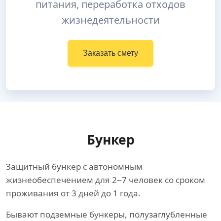
питания, переработка отходов
жизнедеятельности
Заказать смету
Бункер
Защитный бункер с автономным
жизнеобеспечением для 2−7 человек со сроком
проживания от 3 дней до 1 года.
Бывают подземные бункеры, полузаглубленные