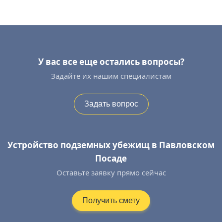
У вас все еще остались вопросы?
Задайте их нашим специалистам
Задать вопрос
Устройство подземных убежищ в Павловском
Посаде
Оставьте заявку прямо сейчас
Получить смету