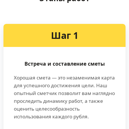
Шаг 1
Встреча и составление сметы
Хорошая смета — это незаменимая карта
для успешного достижения цели. Наш
опытный сметчик позволит вам наглядно
проследить динамику работ, а также
оценить целесообразность
использования каждого рубля.