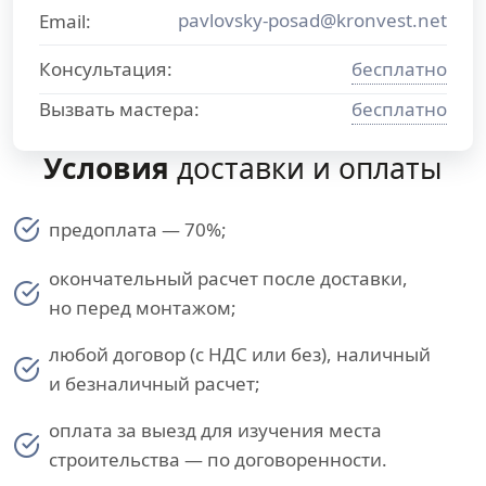
pavlovsky-posad@kronvest.net
Email:
Консультация:
бесплатно
Вызвать мастера:
бесплатно
Условия
доставки и оплаты
предоплата — 70%;
окончательный расчет после доставки,
но перед монтажом;
любой договор (с НДС или без), наличный
и безналичный расчет;
оплата за выезд для изучения места
строительства — по договоренности.