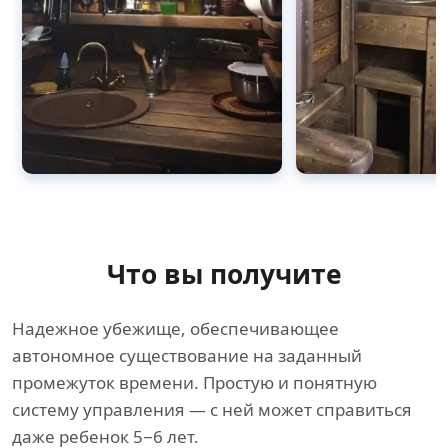
Что вы получите
Надежное убежище, обеспечивающее
автономное существование на заданный
промежуток времени. Простую и понятную
систему управления — с ней может справиться
даже ребенок 5−6 лет.