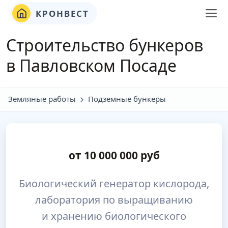
КРОНВЕСТ
Строительство бункеров
в Павловском Посаде
Земляные работы
Подземные бункеры
от
10 000 000
руб
Биологический генератор кислорода,
лаборатория по выращиванию
и хранению биологического