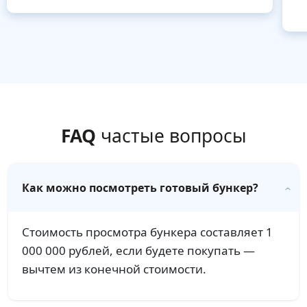
FAQ
частые вопросы
Как можно посмотреть готовый бункер?
Стоимость просмотра бункера составляет 1
000 000 рублей, если будете покупать —
вычтем из конечной стоимости.