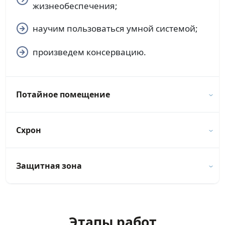
жизнеобеспечения;
научим пользоваться умной системой;
произведем консервацию.
Потайное помещение
Схрон
Защитная зона
Этапы работ