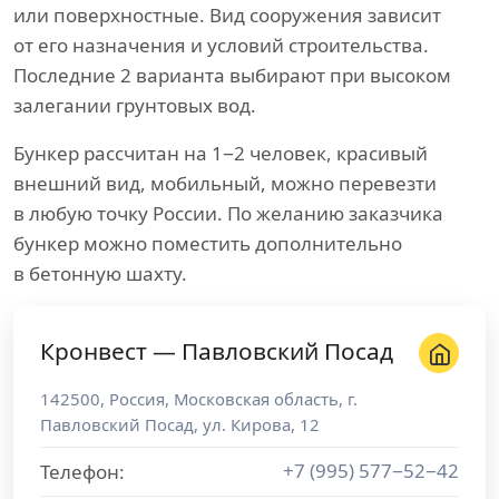
или поверхностные. Вид сооружения зависит
от его назначения и условий строительства.
Последние 2 варианта выбирают при высоком
залегании грунтовых вод.
Бункер рассчитан на 1−2 человек, красивый
внешний вид, мобильный, можно перевезти
в любую точку России. По желанию заказчика
бункер можно поместить дополнительно
в бетонную шахту.
Кронвест — Павловский Посад
142500
,
Россия
,
Московская область
, г.
Павловский Посад
,
ул. Кирова, 12
+7 (995) 577−52−42
Телефон: