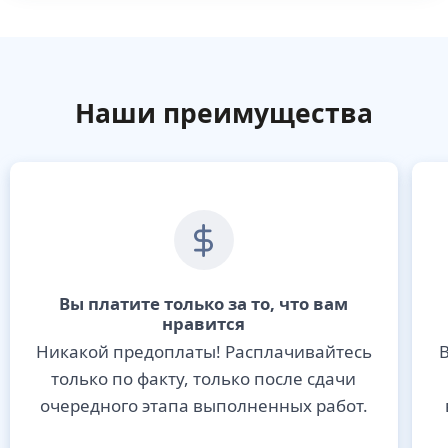
Наши преимущества
Вы платите только за то, что вам
нравится
Никакой предоплаты! Расплачивайтесь
В
только по факту, только после сдачи
очередного этапа выполненных работ.