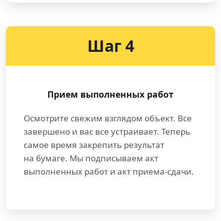
Шаг 4
Прием выполненных работ
Осмотрите свежим взглядом объект. Все
завершено и вас все устраивает. Теперь
самое время закрепить результат
на бумаге. Мы подписываем акт
выполненных работ и акт приема-сдачи.