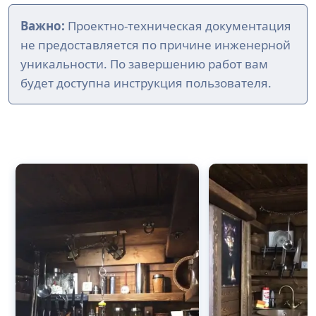
Важно:
Проектно-техническая документация
не предоставляется по причине инженерной
уникальности. По завершению работ вам
будет доступна инструкция пользователя.