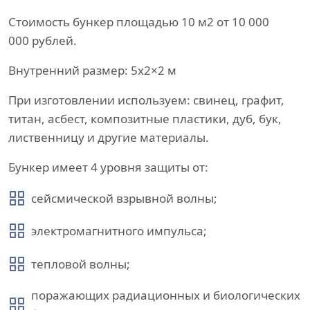
Стоимость бункер площадью 10 м2 от 10 000
000 рублей.
Внутренний размер: 5х2×2 м
При изготовлении используем: свинец, графит,
титан, асбест, композитные пластики, дуб, бук,
лиственницу и другие материалы.
Бункер имеет 4 уровня защиты от:
сейсмической взрывной волны;
электромагнитного импульса;
тепловой волны;
поражающих радиационных и биологических