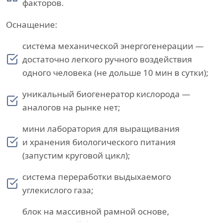
факторов.
Оснащение:
система механической энергогенерации —
достаточно легкого ручного воздействия
одного человека (не дольше 10 мин в сутки);
уникальный биогенератор кислорода —
аналогов на рынке нет;
мини лаборатория для выращивания
и хранения биологического питания
(запустим круговой цикл);
система переработки выдыхаемого
углекислого газа;
блок на массивной рамной основе,