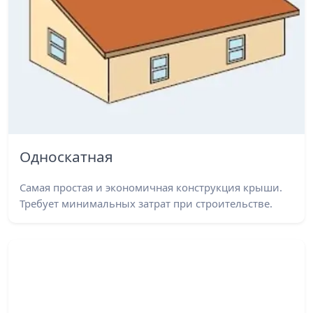
Односкатная
Самая простая и экономичная конструкция крыши.
Требует минимальных затрат при строительстве.