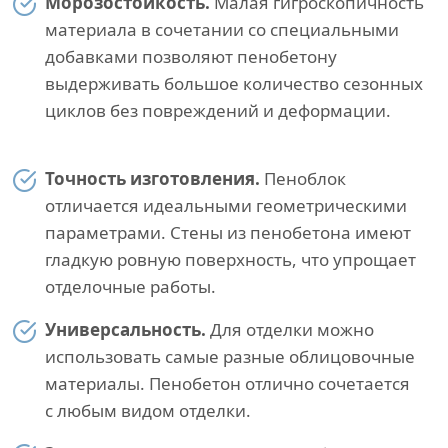
Морозостойкость.
Малая гигроскопичность
материала в сочетании со специальными
добавками позволяют пенобетону
выдерживать большое количество сезонных
циклов без повреждений и деформации.
Точность изготовления.
Пеноблок
отличается идеальными геометрическими
параметрами. Стены из пенобетона имеют
гладкую ровную поверхность, что упрощает
отделочные работы.
Универсальность.
Для отделки можно
использовать самые разные облицовочные
материалы. Пенобетон отлично сочетается
с любым видом отделки.