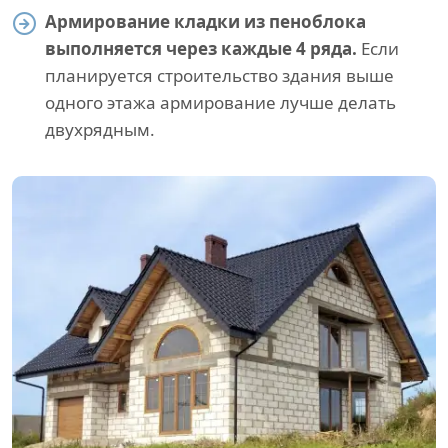
Армирование кладки из пеноблока
выполняется через каждые 4 ряда.
Если
планируется строительство здания выше
одного этажа армирование лучше делать
двухрядным.