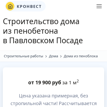
КРОНВЕСТ
Строительство дома
из пенобетона
в Павловском Посаде
Строительные работы
Дома
Дома из пеноблока
2
от
19 900
руб
за 1 м
Цена указана примерная, без
стропильной части! Рассчитывается