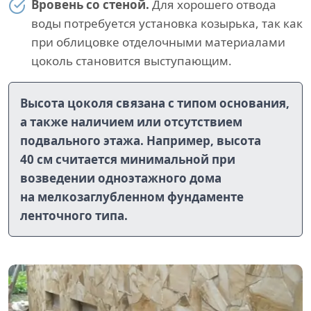
Вровень со стеной.
Для хорошего отвода
воды потребуется установка козырька, так как
при облицовке отделочными материалами
цоколь становится выступающим.
Высота цоколя связана с типом основания,
а также наличием или отсутствием
подвального этажа. Например, высота
40 см считается минимальной при
возведении одноэтажного дома
на мелкозаглубленном фундаменте
ленточного типа.