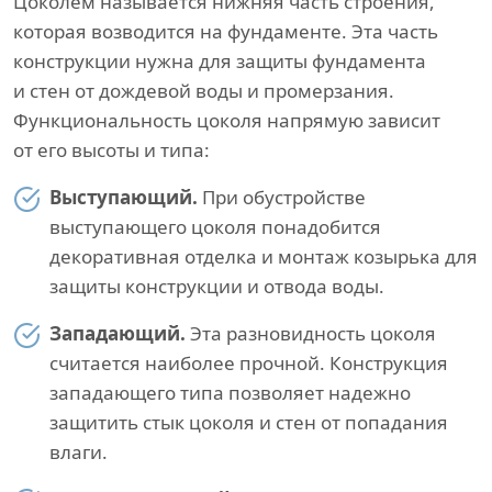
Цоколем называется нижняя часть строения,
которая возводится на фундаменте. Эта часть
конструкции нужна для защиты фундамента
и стен от дождевой воды и промерзания.
Функциональность цоколя напрямую зависит
от его высоты и типа:
Выступающий.
При обустройстве
выступающего цоколя понадобится
декоративная отделка и монтаж козырька для
защиты конструкции и отвода воды.
Западающий.
Эта разновидность цоколя
считается наиболее прочной. Конструкция
западающего типа позволяет надежно
защитить стык цоколя и стен от попадания
влаги.