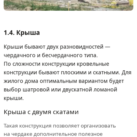
1.4.
Крыша
Крыши бывают двух разновидностей —
чердачного и бесчердачного типа.
По сложности конструкции кровельные
конструкции бывают плоскими и скатными. Для
жилого дома оптимальным вариантом будет
выбор шатровой или двускатной ломаной
крыши.
Крыша с двумя скатами
Такая конструкция позволяет организовать
на чердаке дополнительное полезное