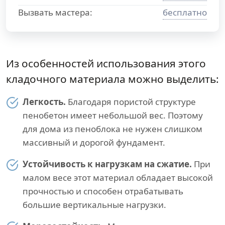
Вызвать мастера:
бесплатно
Из особенностей использования этого
кладочного материала можно выделить:
Легкость.
Благодаря пористой структуре
пенобетон имеет небольшой вес. Поэтому
для дома из пеноблока не нужен слишком
массивный и дорогой фундамент.
Устойчивость к нагрузкам на сжатие.
При
малом весе этот материал обладает высокой
прочностью и способен отрабатывать
большие вертикальные нагрузки.