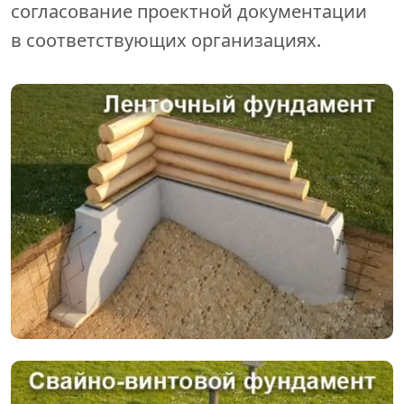
согласование проектной документации
в соответствующих организациях.