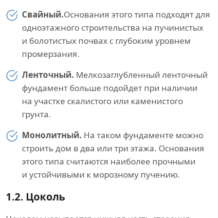
Свайный.
Основания этого типа подходят для
одноэтажного строительства на пучинистых
и болотистых почвах с глубоким уровнем
промерзания.
Ленточный.
Мелкозаглубленный ленточный
фундамент больше подойдет при наличии
на участке скалистого или каменистого
грунта.
Монолитный.
На таком фундаменте можно
строить дом в два или три этажа. Основания
этого типа считаются наиболее прочными
и устойчивыми к морозному пучению.
1.2.
Цоколь