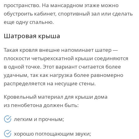
пространство. На мансардном этаже можно
обустроить кабинет, спортивный зал или сделать
еще одну спальню.
Шатровая крыша
Такая кровля внешне напоминает шатер —
плоскости четырехскатной крыши соединяются
в одной точке. Этот вариант считается более
удачным, так как нагрузка более равномерно
распределяется на несущие стены.
Кровельный материал для крыши дома
из пенобетона должен быть:
легким и прочным;
хорошо поглощающим звуки;