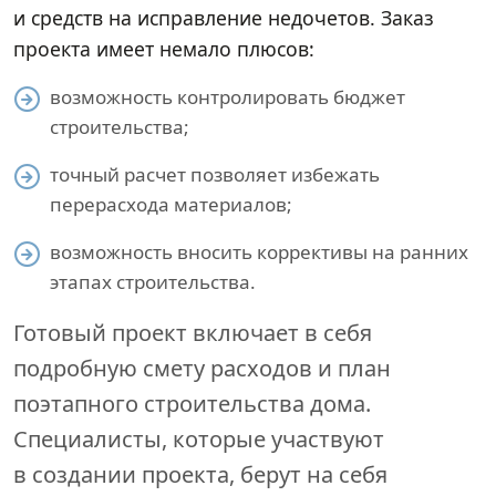
и средств на исправление недочетов. Заказ
проекта имеет немало плюсов:
возможность контролировать бюджет
строительства;
точный расчет позволяет избежать
перерасхода материалов;
возможность вносить коррективы на ранних
этапах строительства.
Готовый проект включает в себя
подробную смету расходов и план
поэтапного строительства дома.
Специалисты, которые участвуют
в создании проекта, берут на себя