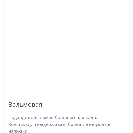
Вальмовая
Подходит для домов большой площади.
Конструкция выдерживает большие ветровые
нагрузки.