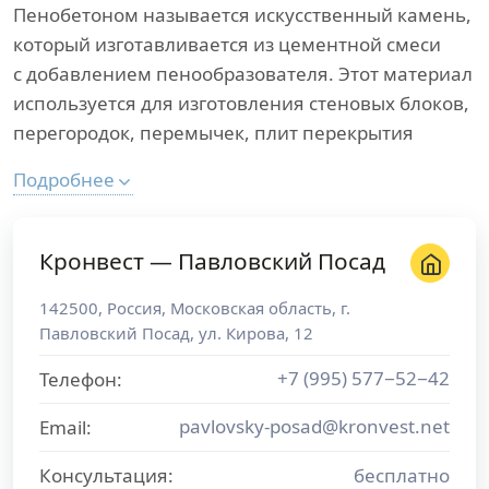
Пенобетоном называется искусственный камень,
который изготавливается из цементной смеси
с добавлением пенообразователя. Этот материал
используется для изготовления стеновых блоков,
перегородок, перемычек, плит перекрытия
Подробнее
Кронвест — Павловский Посад
142500
,
Россия
,
Московская область
, г.
Павловский Посад
,
ул. Кирова, 12
+7 (995) 577−52−42
Телефон:
pavlovsky-posad@kronvest.net
Email:
Консультация:
бесплатно