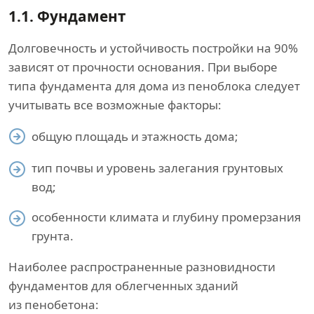
1.1. Фундамент
Долговечность и устойчивость постройки на 90%
зависят от прочности основания. При выборе
типа фундамента для дома из пеноблока следует
учитывать все возможные факторы:
общую площадь и этажность дома;
тип почвы и уровень залегания грунтовых
вод;
особенности климата и глубину промерзания
грунта.
Наиболее распространенные разновидности
фундаментов для облегченных зданий
из пенобетона: