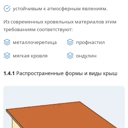
устойчивым к атмосферным явлениям.
Из современных кровельных материалов этим
требованиям соответствуют:
металлочерепица
профнастил
мягкая кровля
ондулин
1.4.1
Распространенные формы и виды крыш