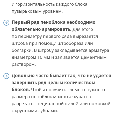
и горизонтальность каждого блока
пузырьковым уровнем.
Первый ряд пеноблока необходимо
обязательно армировать.
Для этого
по периметру первого ряда вырезается
штроба при помощи штробореза или
болгарки. В штробу закладывается арматура
диаметром 10 мм и заливается цементным
раствором.
Довольно часто бывает так, что не удается
завершить ряд целым количеством
блоков.
Чтобы получить элемент нужного
размера пеноблок можно аккуратно
разрезать специальной пилой или ножовкой
с крупными зубцами.