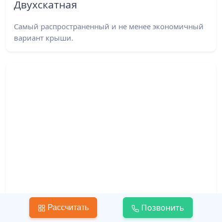
Двухскатная
Самый распространенный и не менее экономичный
вариант крыши.
Позвонить
Рассчитать