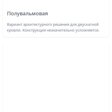
Полувальмовая
Вариант архитектурного решения для двускатной
кровли. Конструкция незначительно усложняется.