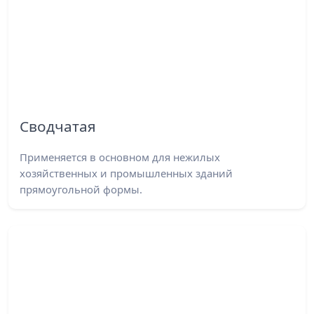
Сводчатая
Применяется в основном для нежилых
хозяйственных и промышленных зданий
прямоугольной формы.