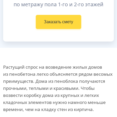
по метражу пола 1-го и 2-го этажей
Заказать смету
Растущий спрос на возведение жилых домов
из пенобетона легко объясняется рядом весомых
преимуществ. Дома из пеноблока получаются
прочными, теплыми и красивыми. Чтобы
возвести коробку дома из крупных и легких
кладочных элементов нужно намного меньше
времени, чем на кладку стен из кирпича.