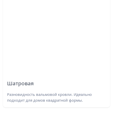
Шатровая
Разновидность вальмовой кровли. Идеально
подходит для домов квадратной формы.