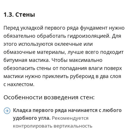
1.3. Стены
Перед укладкой первого ряда фундамент нужно
обязательно обработать гидроизоляцией. Для
этого используются оклеечные или
обмазочные материалы, лучше всего подходит
битумная мастика. Чтобы максимально
обезопасить стены от попадания влаги поверх
мастики нужно приклеить рубероид в два слоя
с нахлестом.
Особенности возведения стен:
Кладка первого ряда начинается с любого
удобного угла.
Рекомендуется
контролировать вертикальность