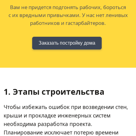
Вам не придется подгонять рабочих, бороться
с их вредными привычками. У нас нет ленивых
работников и гастарбайтеров.
Заказать постройку дома
1. Этапы строительства
Чтобы избежать ошибок при возведении стен,
крыши и прокладке инженерных систем
необходима разработка проекта.
Планирование исключает потерю времени