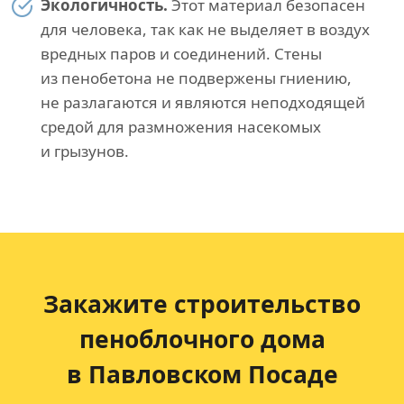
Экологичность.
Этот материал безопасен
для человека, так как не выделяет в воздух
вредных паров и соединений. Стены
из пенобетона не подвержены гниению,
не разлагаются и являются неподходящей
средой для размножения насекомых
и грызунов.
Закажите строительство
пеноблочного дома
в Павловском Посаде