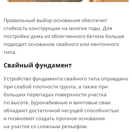
Правильный выбор основания обеспечит
стойкость конструкции на многие годы. Для
постройки дома из облегченного бетона больше
подходит основание свайного или ленточного
типа.
Свайный фундамент
Устройство фундамента свайного типа оправдано
при слабой плотности грунта, а также при
больших перепадах поверхности участка
по высоте. Буронабивные и винтовые сваи
обладают достаточной несущей способностью
и позволяют создать прочное основание
на участке со сложным рельефом.