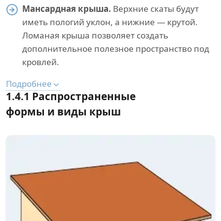
Мансардная крыша.
Верхние скаты будут
иметь пологий уклон, а нижние — крутой.
Ломаная крыша позволяет создать
дополнительное полезное пространство под
кровлей.
Подробнее
1.4.1 Распространенные
формы и виды крыш