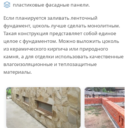
пластиковые фасадные панели.
Если планируется заливать ленточный
фундамент, цоколь лучше сделать монолитным.
Такая конструкция представляет собой единое
целое с фундаментом. Можно выложить цоколь
из керамического кирпича или природного
камня, а для отделки использовать качественные
влагоизоляционные и теплозащитные
материалы.