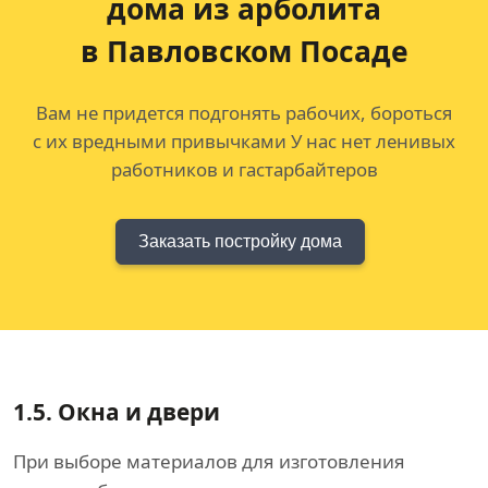
дома
из арболита
в Павловском Посаде
Вам не придется подгонять рабочих, бороться
с их вредными привычками У нас нет ленивых
работников и гастарбайтеров
Заказать постройку дома
1.5.
Окна и двери
При выборе материалов для изготовления