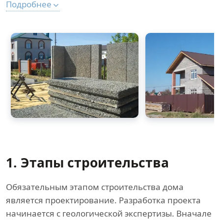
Подробнее
1. Этапы строительства
Обязательным этапом строительства дома
является проектирование. Разработка проекта
начинается с геологической экспертизы. Вначале