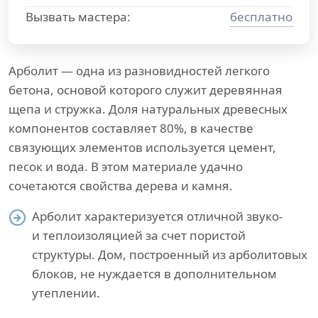
Вызвать мастера:
бесплатно
Арболит — одна из разновидностей легкого
бетона, основой которого служит деревянная
щепа и стружка. Доля натуральных древесных
компонентов составляет 80%, в качестве
связующих элементов используется цемент,
песок и вода. В этом материале удачно
сочетаются свойства дерева и камня.
Арболит характеризуется отличной звуко-
и теплоизоляцией за счет пористой
структуры. Дом, построенный из арболитовых
блоков, не нуждается в дополнительном
утеплении.