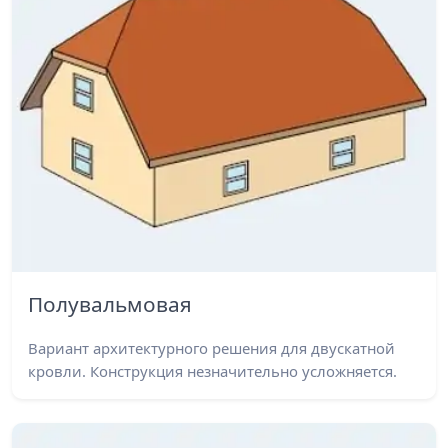
Полувальмовая
Вариант архитектурного решения для двускатной
кровли. Конструкция незначительно усложняется.