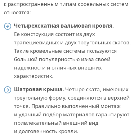
к распространенным типам кровельных систем
относятся:
Четырехскатная вальмовая кровля.
Ее конструкция состоит из двух
трапециевидных и двух треугольных скатов.
Такие кровельные системы пользуются
большой популярностью из-за своей
надежности и отличных внешних
характеристик.
Шатровая крыша.
Четыре ската, имеющих
треугольную форму, соединяются в верхней
точке. Правильно выполненный монтаж
и удачный подбор материалов гарантируют
привлекательный внешний вид
и долговечность кровли.