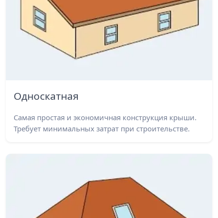
Односкатная
Самая простая и экономичная конструкция крыши.
Требует минимальных затрат при строительстве.