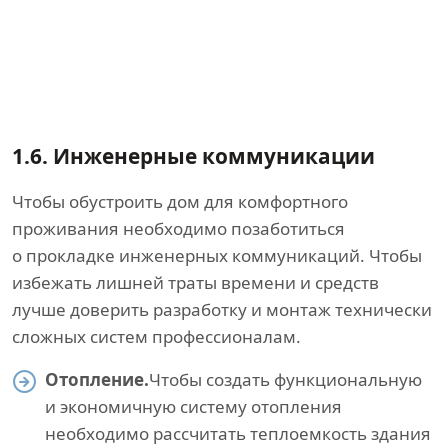
1.6.
Инженерные коммуникации
Чтобы обустроить дом для комфортного
проживания необходимо позаботиться
о прокладке инженерных коммуникаций. Чтобы
избежать лишней траты времени и средств
лучше доверить разработку и монтаж технически
сложных систем профессионалам.
Отопление.
Чтобы создать функциональную
и экономичную систему отопления
необходимо рассчитать теплоемкость здания