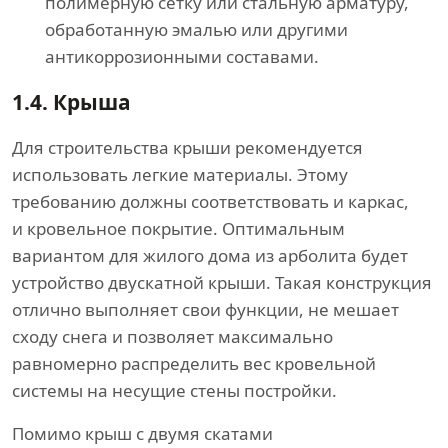
полимерную сетку или стальную арматуру,
обработанную эмалью или другими
антикоррозионными составами.
1.4.
Крыша
Для строительства крыши рекомендуется
использовать легкие материалы. Этому
требованию должны соответствовать и каркас,
и кровельное покрытие. Оптимальным
вариантом для жилого дома из арболита будет
устройство двускатной крыши. Такая конструкция
отлично выполняет свои функции, не мешает
сходу снега и позволяет максимально
равномерно распределить вес кровельной
системы на несущие стены постройки.
Помимо крыш с двумя скатами