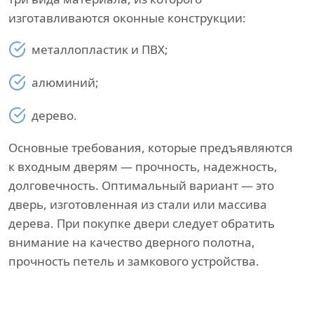
изготавливаются оконные конструкции:
металлопластик и ПВХ;
алюминий;
дерево.
Основные требования, которые предъявляются
к входным дверям — прочность, надежность,
долговечность. Оптимальный вариант — это
дверь, изготовленная из стали или массива
дерева. При покупке двери следует обратить
внимание на качество дверного полотна,
прочность петель и замкового устройства.