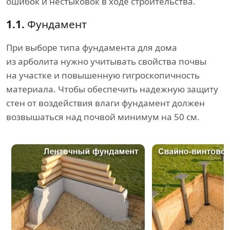
ошибок и нестыковок в ходе строительства.
1.1.
Фундамент
При выборе типа фундамента для дома
из арболита нужно учитывать свойства почвы
на участке и повышенную гигроскопичность
материала. Чтобы обеспечить надежную защиту
стен от воздействия влаги фундамент должен
возвышаться над почвой минимум на 50 см.