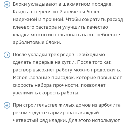
Блоки укладывают в шахматном порядке.
Кладка с перевязкой является более
надежной и прочной. Чтобы сократить расход
клеевого раствора и улучшить качество
кладки можно использовать пазо-гребневые
арболитовые блоки.
После укладки трех рядов необходимо
сделать перерыв на сутки. После того как
раствор высохнет работу можно продолжить.
Использование присадок, которые повышает
скорость набора прочности, позволяет
увеличить скорость работы.
При строительстве жилых домов из арболита
рекомендуется армировать каждый
четвертый ряд кладки. Для этого используют