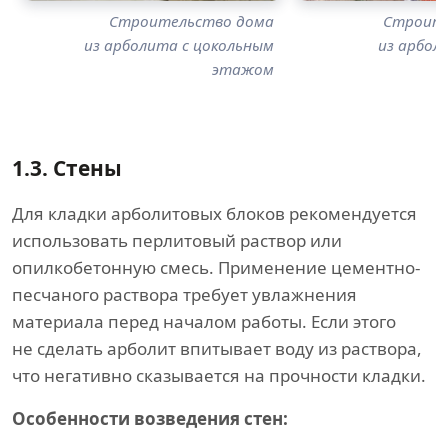
Строительство дома
Строите
из арболита с цокольным
из арбол
этажом
1.3.
Стены
Для кладки арболитовых блоков рекомендуется
использовать перлитовый раствор или
опилкобетонную смесь. Применение цементно-
песчаного раствора требует увлажнения
материала перед началом работы. Если этого
не сделать арболит впитывает воду из раствора,
что негативно сказывается на прочности кладки.
Особенности возведения стен: