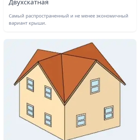
Двухскатная
Самый распространенный и не менее экономичный
вариант крыши.