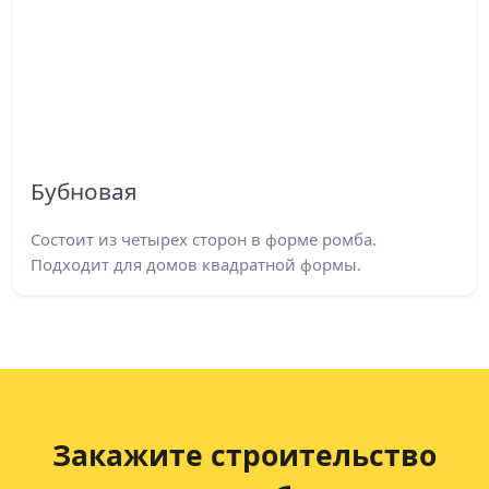
Бубновая
Состоит из четырех сторон в форме ромба.
Подходит для домов квадратной формы.
Закажите строительство