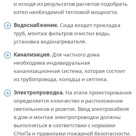
и исходя из результатов расчетов подобрать
котел необходимой тепловой мощности.
Водоснабжение.
Сюда входит прокладка
труб, монтаж фильтров очистки воды,
установка водонагревателя.
Канализация.
Для частного дома
необходима индивидуальная
канализационная система, которая состоит
из трубопровода, колодца и септика.
Электропроводка.
На этапе проектирования
определяется количество и расположение
светильников и розеток. Ввод электрокабеля
в дом и монтаж электропроводки должны
выполняться в соответствии с нормами
СНиПа и правилами пожарной безопасности.