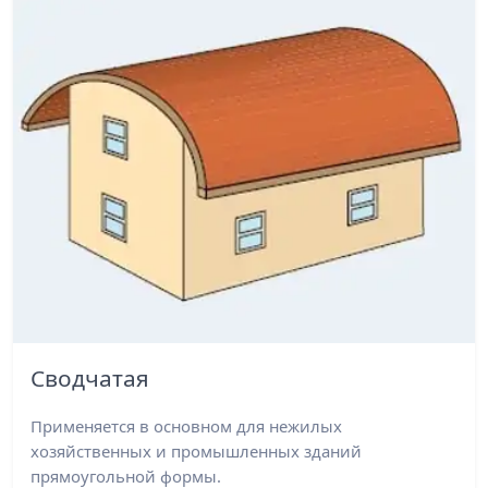
Сводчатая
Применяется в основном для нежилых
хозяйственных и промышленных зданий
прямоугольной формы.