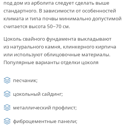
под дом из арболита следует сделать выше
стандартного. В зависимости от особенностей
климата и типа почвы минимально допустимой
считается высота 50−70 см.
Цоколь свайного фундамента выкладывают
из натурального камня, клинкерного кирпича
или используют облицовочные материалы.
Популярные варианты отделки цоколя
песчаник;
цокольный сайдинг;
металлический профлист;
фиброцементные панели;