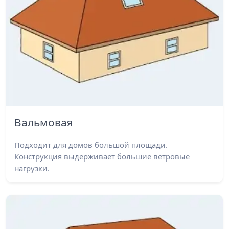
Вальмовая
Подходит для домов большой площади.
Конструкция выдерживает большие ветровые
нагрузки.