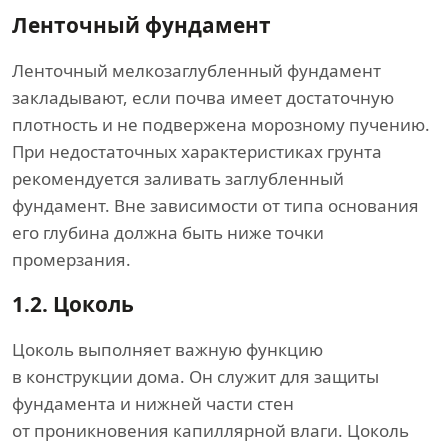
Ленточный фундамент
Ленточный мелкозаглубленный фундамент
закладывают, если почва имеет достаточную
плотность и не подвержена морозному пучению.
При недостаточных характеристиках грунта
рекомендуется заливать заглубленный
фундамент. Вне зависимости от типа основания
его глубина должна быть ниже точки
промерзания.
1.2.
Цоколь
Цоколь выполняет важную функцию
в конструкции дома. Он служит для защиты
фундамента и нижней части стен
от проникновения капиллярной влаги. Цоколь