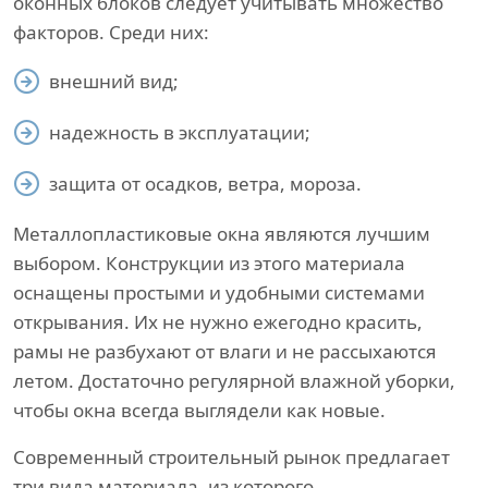
оконных блоков следует учитывать множество
факторов. Среди них:
внешний вид;
надежность в эксплуатации;
защита от осадков, ветра, мороза.
Металлопластиковые окна являются лучшим
выбором. Конструкции из этого материала
оснащены простыми и удобными системами
открывания. Их не нужно ежегодно красить,
рамы не разбухают от влаги и не рассыхаются
летом. Достаточно регулярной влажной уборки,
чтобы окна всегда выглядели как новые.
Современный строительный рынок предлагает
три вида материала, из которого