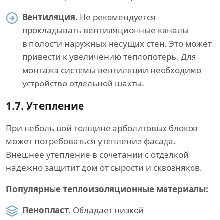
Вентиляция.
Не рекомендуется
прокладывать вентиляционные каналы
в полости наружных несущих стен. Это может
привести к увеличению теплопотерь. Для
монтажа системы вентиляции необходимо
устройство отдельной шахты.
1.7.
Утепление
При небольшой толщине арболитовых блоков
может потребоваться утепление фасада.
Внешнее утепление в сочетании с отделкой
надежно защитит дом от сырости и сквозняков.
Популярные теплоизоляционные материалы:
Пенопласт.
Обладает низкой