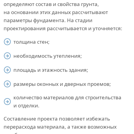
определяют состав и свойства грунта,
на основании этих данных рассчитывают
параметры фундамента. На стадии
проектирования рассчитывается и уточняется:
толщина стен;
необходимость утепления;
площадь и этажность здания;
размеры оконных и дверных проемов;
количество материалов для строительства
и отделки.
Составление проекта позволяет избежать
перерасхода материала, а также возможных