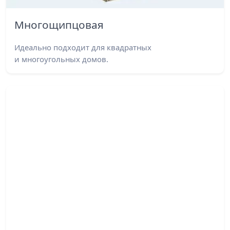
Многощипцовая
Идеально подходит для квадратных
и многоугольных домов.