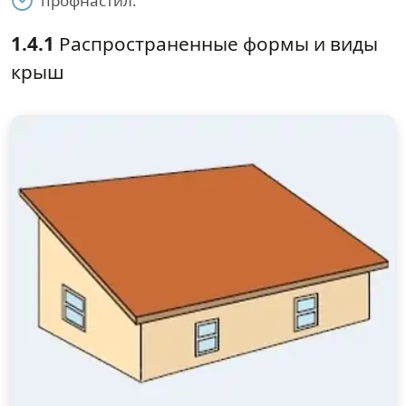
профнастил.
1.4.1
Распространенные формы и виды
крыш