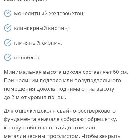
монолитный железобетон;
клинкерный кирпич;
глиняный кирпич;
пеноблок.
Минимальная высота цоколя составляет 60 см.
При наличии подвала или полуподвального
помещения цоколь поднимают на высоту
до 2 м от уровня почвы.
Для отделки цоколя свайно-ростверкового
фундамента вначале собирают обрешетку,
которую обшивают сайдингом или
металлическим профлистом. Чтобы закрыть