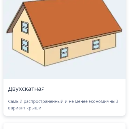
Двухскатная
Самый распространенный и не менее экономичный
вариант крыши.