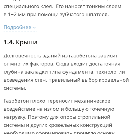
специального клея. Его наносят тонким слоем
в 1−2 мм при помощи зубчатого шпателя.
Подробнее
1.4.
Крыша
Долговечность зданий из газобетона зависит
от многих факторов. Сюда входит достаточная
глубина закладки типа фундамента, технологии
возведения стен, правильный выбор кровельной
системы.
Газобетон плохо переносит механическое
воздействие на излом и большую точечную
нагрузку. Поэтому для опоры стропильной
системы и других кровельных конструкций
необходимо сформировать прочную основу.