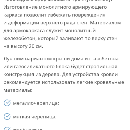
Изготовление монолитного армирующего
каркаса позволит избежать повреждения
и деформации верхнего ряда стен. Материалом
для армокаркаса служит монолитный
железобетон, который заливают по верху стен
на высоту 20 см.
Лучшим вариантом крыши дома из газобетона
или газосиликатного блока будет стропильная
конструкция из дерева. Для устройства кровли
рекомендуется использовать легкие кровельные
материалы:
металлочерепица;
мягкая черепица;