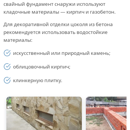
свайный фундамент снаружи используют
кладочные материалы — кирпич и газобетон.
Для декоративной отделки цоколя из бетона
рекомендуется использовать водостойкие
материалы:
искусственный или природный камень;
облицовочный кирпич;
клинкерную плитку.