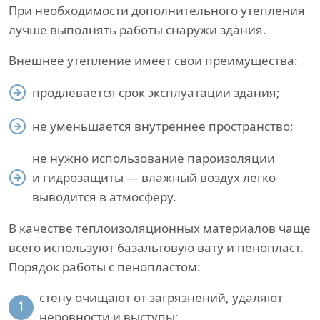
При необходимости дополнительного утепления
лучше выполнять работы снаружи здания.
Внешнее утепление имеет свои преимущества:
продлевается срок эксплуатации здания;
не уменьшается внутреннее пространство;
не нужно использование пароизоляции
и гидрозащиты — влажный воздух легко
выводится в атмосферу.
В качестве теплоизоляционных материалов чаще
всего используют базальтовую вату и пенопласт.
Порядок работы с пенопластом:
стену очищают от загрязнений, удаляют
1
неровности и выступы;