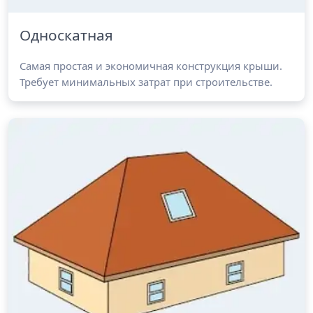
Односкатная
Самая простая и экономичная конструкция крыши.
Требует минимальных затрат при строительстве.