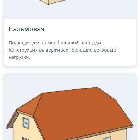
Вальмовая
Подходит для домов большой площади.
Конструкция выдерживает большие ветровые
нагрузки.