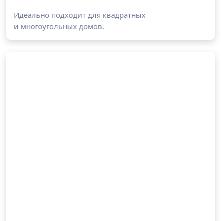
Идеально подходит для квадратных
и многоугольных домов.