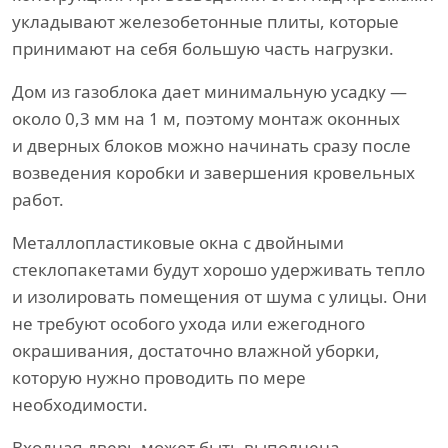
укладывают железобетонные плиты, которые
принимают на себя большую часть нагрузки.
Дом из газоблока дает минимальную усадку —
около 0,3 мм на 1 м, поэтому монтаж оконных
и дверных блоков можно начинать сразу после
возведения коробки и завершения кровельных
работ.
Металлопластиковые окна с двойными
стеклопакетами будут хорошо удерживать тепло
и изолировать помещения от шума с улицы. Они
не требуют особого ухода или ежегодного
окрашивания, достаточно влажной уборки,
которую нужно проводить по мере
необходимости.
Входная дверь может быть выполнена