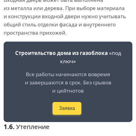
из металла или дерева. При выборе материала
и конструкции входной двери нужно учитывать
общий стиль отделки фасада и внутреннего
пространства прихожей.
Строительство дома из газоблока
«под
ключ»
Все работы начинаются вовремя
и завершаются в срок. Без срывов
и цейтнотов
Заявка
1.6.
Утепление