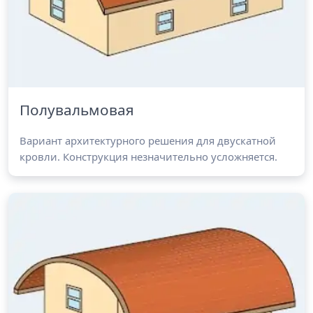
Полувальмовая
Вариант архитектурного решения для двускатной
кровли. Конструкция незначительно усложняется.