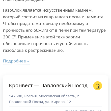
Газоблок является искусственным камнем,
который состоит из кварцевого песка и цемента.
Чтобы придать материалу необходимую
прочность его обжигают в печи при температуре
200 Сº. Применение этой технологии
обеспечивает прочность и устойчивость
газоблока к растрескиванию.
Подробнее
Кронвест — Павловский Посад
142500
,
Россия
,
Московская область
, г.
Павловский Посад
,
ул. Кирова, 12