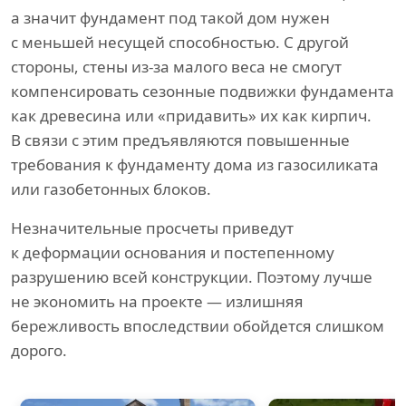
а значит фундамент под такой дом нужен
с меньшей несущей способностью. С другой
стороны, стены из-за малого веса не смогут
компенсировать сезонные подвижки фундамента
как древесина или «придавить» их как кирпич.
В связи с этим предъявляются повышенные
требования к фундаменту дома из газосиликата
или газобетонных блоков.
Незначительные просчеты приведут
к деформации основания и постепенному
разрушению всей конструкции. Поэтому лучше
не экономить на проекте — излишняя
бережливость впоследствии обойдется слишком
дорого.