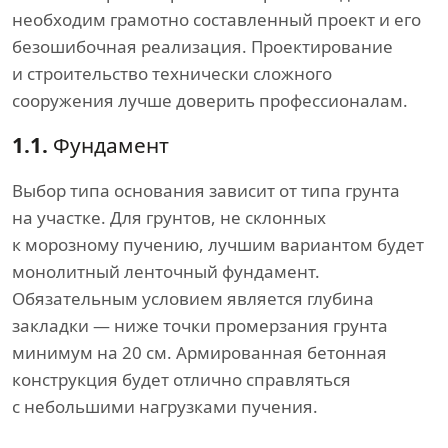
необходим грамотно составленный проект и его
безошибочная реализация. Проектирование
и строительство технически сложного
сооружения лучше доверить профессионалам.
1.1.
Фундамент
Выбор типа основания зависит от типа грунта
на участке. Для грунтов, не склонных
к морозному пучению, лучшим вариантом будет
монолитный ленточный фундамент.
Обязательным условием является глубина
закладки — ниже точки промерзания грунта
минимум на 20 см. Армированная бетонная
конструкция будет отлично справляться
с небольшими нагрузками пучения.