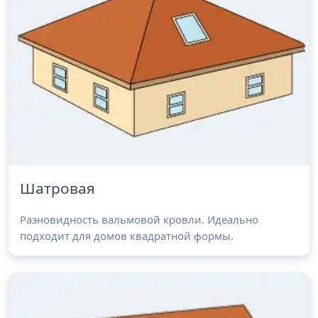
Шатровая
Разновидность вальмовой кровли. Идеально
подходит для домов квадратной формы.