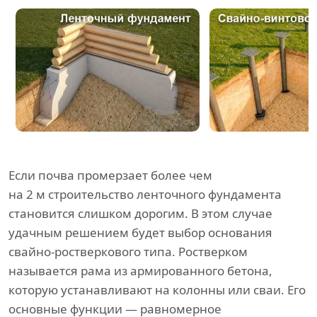
Если почва промерзает более чем
на 2 м строительство ленточного фундамента
становится слишком дорогим. В этом случае
удачным решением будет выбор основания
свайно-ростверкового типа. Ростверком
называется рама из армированного бетона,
которую устанавливают на колонны или сваи. Его
основные функции — равномерное