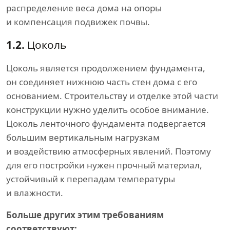
распределение веса дома на опоры
и компенсация подвижек почвы.
1.2.
Цоколь
Цоколь является продолжением фундамента,
он соединяет нижнюю часть стен дома с его
основанием. Строительству и отделке этой части
конструкции нужно уделить особое внимание.
Цоколь ленточного фундамента подвергается
большим вертикальным нагрузкам
и воздействию атмосферных явлений. Поэтому
для его постройки нужен прочный материал,
устойчивый к перепадам температуры
и влажности.
Больше других этим требованиям
соответствуют: