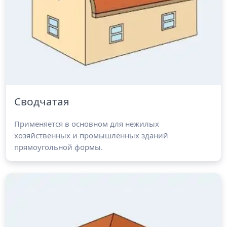
Сводчатая
Применяется в основном для нежилых
хозяйственных и промышленных зданий
прямоугольной формы.