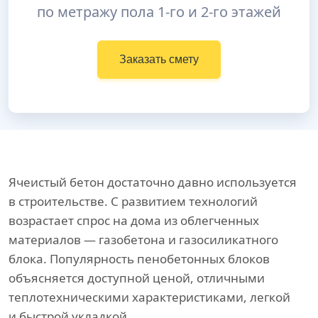
по метражу пола 1-го и 2-го этажей
Заказать смету
Ячеистый бетон достаточно давно используется
в строительстве. С развитием технологий
возрастает спрос на дома из облегченных
материалов — газобетона и газосиликатного
блока. Популярность пенобетонных блоков
объясняется доступной ценой, отличными
теплотехническими характеристиками, легкой
и быстрой укладкой.