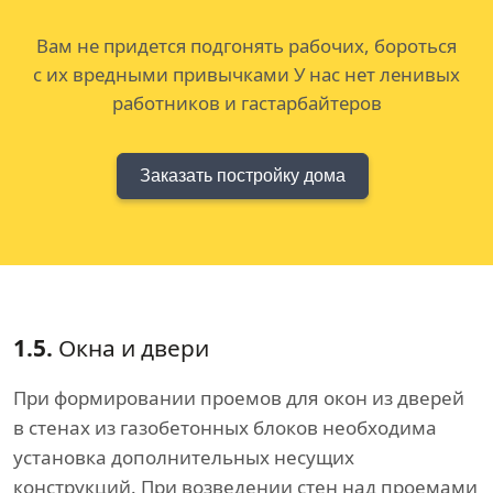
Вам не придется подгонять рабочих, бороться
с их вредными привычками У нас нет ленивых
работников и гастарбайтеров
Заказать постройку дома
1.5.
Окна и двери
При формировании проемов для окон из дверей
в стенах из газобетонных блоков необходима
установка дополнительных несущих
конструкций. При возведении стен над проемами