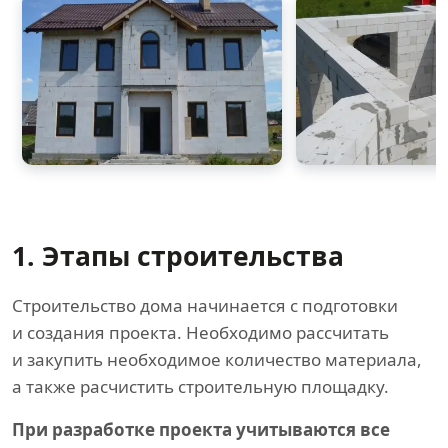
1. Этапы строительства
Строительство дома начинается с подготовки
и создания проекта. Необходимо рассчитать
и закупить необходимое количество материала,
а также расчистить строительную площадку.
При разработке проекта учитываются все