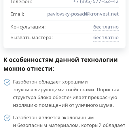
+7 (995) 577−52−42
Телефон:
pavlovsky-posad@kronvest.net
Email:
Консультация:
бесплатно
Вызвать мастера:
бесплатно
К особенностям данной технологии
можно отнести:
Газобетон обладает хорошими
звукоизолирующими свойствами. Пористая
структура блока обеспечивает прекрасную
изоляцию помещений от уличного шума.
Газобетон является экологичным
и безопасным материалом, который обладает