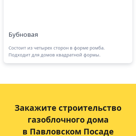
Бубновая
Состоит из четырех сторон в форме ромба.
Подходит для домов квадратной формы.
Закажите строительство
газоблочного дома
в Павловском Посаде