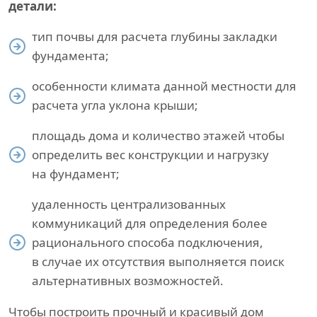
детали:
тип почвы для расчета глубины закладки
фундамента;
особенности климата данной местности для
расчета угла уклона крыши;
площадь дома и количество этажей чтобы
определить вес конструкции и нагрузку
на фундамент;
удаленность централизованных
коммуникаций для определения более
рационального способа подключения,
в случае их отсутствия выполняется поиск
альтернативных возможностей.
Чтобы построить прочный и красивый дом