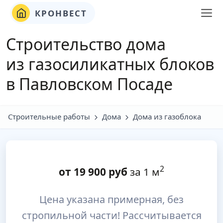
КРОНВЕСТ
Строительство дома
из газосиликатных блоков
в Павловском Посаде
Строительные работы
Дома
Дома из газоблока
2
от
19 900
руб
за 1 м
Цена указана примерная, без
стропильной части! Рассчитывается