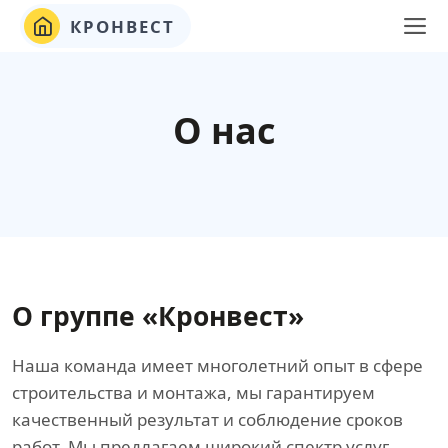
КРОНВЕСТ
О нас
О группе «Кронвест»
Наша команда имеет многолетний опыт в сфере
строительства и монтажа, мы гарантируем
качественный результат и соблюдение сроков
работ. Мы предлагаем широкий спектр услуг,