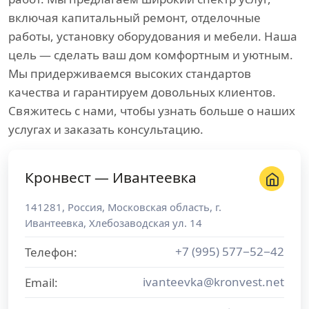
включая капитальный ремонт, отделочные
работы, установку оборудования и мебели. Наша
цель — сделать ваш дом комфортным и уютным.
Мы придерживаемся высоких стандартов
качества и гарантируем довольных клиентов.
Свяжитесь с нами, чтобы узнать больше о наших
услугах и заказать консультацию.
Кронвест — Ивантеевка
141281
,
Россия
,
Московская область
, г.
Ивантеевка
,
Хлебозаводская ул. 14
+7 (995) 577−52−42
Телефон:
ivanteevka@kronvest.net
Email: