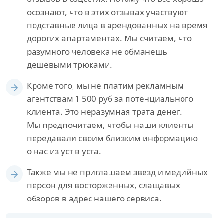
осознают, что в этих отзывах участвуют
подставные лица в арендованных на время
дорогих апартаментах. Мы считаем, что
разумного человека не обманешь
дешевыми трюками.
Кроме того, мы не платим рекламным
агентствам 1 500 руб за потенциального
клиента. Это неразумная трата денег.
Мы предпочитаем, чтобы наши клиенты
передавали своим близким информацию
о нас из уст в уста.
Также мы не приглашаем звезд и медийных
персон для восторженных, слащавых
обзоров в адрес нашего сервиса.