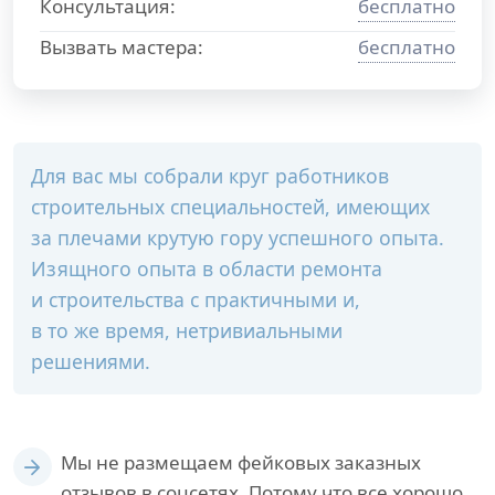
Консультация:
бесплатно
Вызвать мастера:
бесплатно
Для вас мы собрали круг работников
строительных специальностей, имеющих
за плечами крутую гору успешного опыта.
Изящного опыта в области ремонта
и строительства с практичными и,
в то же время, нетривиальными
решениями.
Мы не размещаем фейковых заказных
отзывов в соцсетях. Потому что все хорошо