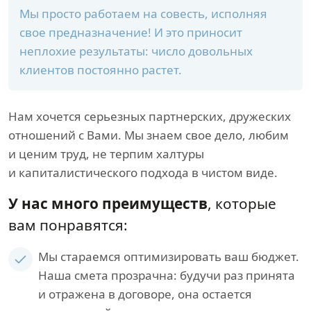
Мы просто работаем на совесть, исполняя
свое предназначение! И это приносит
неплохие результаты: число довольных
клиентов постоянно растет.
Нам хочется серьезных партнерских, дружеских
отношений с Вами. Мы знаем свое дело, любим
и ценим труд, не терпим халтуры
и капиталистического подхода в чистом виде.
У нас много преимуществ
, которые
вам понравятся:
Мы стараемся оптимизировать ваш бюджет.
Наша смета прозрачна: будучи раз принята
и отражена в договоре, она остается