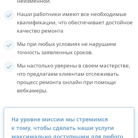
неизменной.
Наши работники имеют все необходимые
квалификации, что обеспечивает достойное
качество ремонта
Мы при любых условиях не нарушаем
точность заявленных сроков.
Мы настолько уверены в своем мастерстве,
что предлагаем клиентам отслеживать
процесс ремонта онлайн при помощи
вебкамеры.
На уровне миссии мы стремимся
к тому, чтобы сделать наши услуги
максимально доступными для любого