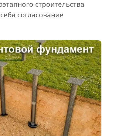
оэтапного строительства
 себя согласование