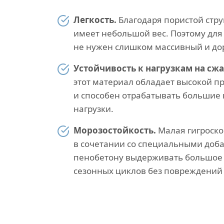
Легкость.
Благодаря пористой стру
имеет небольшой вес. Поэтому для
не нужен слишком массивный и до
Устойчивость к нагрузкам на сжа
этот материал обладает высокой п
и способен отрабатывать большие
нагрузки.
Морозостойкость.
Малая гигроско
в сочетании со специальными доб
пенобетону выдерживать большое 
сезонных циклов без повреждений