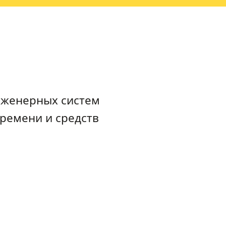
нженерных систем
ремени и средств