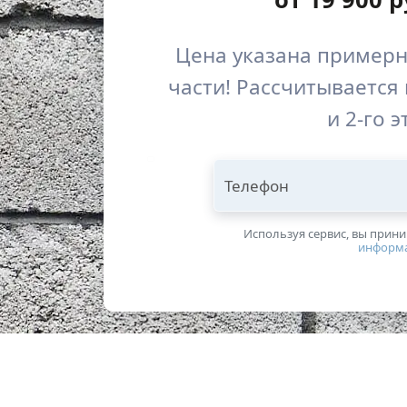
Цена указана примерн
части! Рассчитывается 
и 2-го 
Телефон
Используя сервис, вы прин
информ