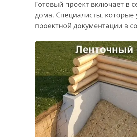
Готовый проект включает в с
дома. Специалисты, которые 
проектной документации в с