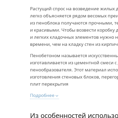
Растущий спрос на возведение жилых 
легко объясняется рядом весомых пре
из пеноблока получаются прочными, 
и красивыми. Чтобы возвести коробку 
и легких кладочных элементов нужно
времени, чем на кладку стен из кирпич
Пенобетоном называется искусственны
изготавливается из цементной смеси 
пенообразователя. Этот материал испо
изготовления стеновых блоков, перего
плит перекрытия
Подробнее
Из особенностей использ