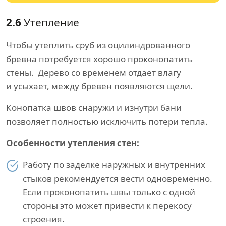
2.6
Утепление
Чтобы утеплить сруб из оцилиндрованного
бревна потребуется хорошо проконопатить
стены. Дерево со временем отдает влагу
и усыхает, между бревен появляются щели.
Конопатка швов снаружи и изнутри бани
позволяет полностью исключить потери тепла.
Особенности утепления стен:
Работу по заделке наружных и внутренних
стыков рекомендуется вести одновременно.
Если проконопатить швы только с одной
стороны это может привести к перекосу
строения.