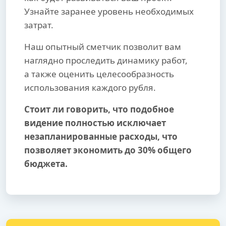
Узнайте заранее уровень необходимых
затрат.
Наш опытный сметчик позволит вам
наглядно проследить динамику работ,
а также оценить целесообразность
использования каждого рубля.
Стоит ли говорить, что подобное
видение полностью исключает
незапланированные расходы, что
позволяет экономить до 30% общего
бюджета.