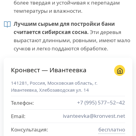
более твердая и устойчивая к перепадам
температуры и влажности.
Лучшим сырьем для постройки бани
считается сибирская сосна.
Эти деревья
вырастают длинными, ровными, имеют мало
сучков и легко поддаются обработке.
Кронвест — Ивантеевка
141281
,
Россия
,
Московская область
, г.
Ивантеевка
,
Хлебозаводская ул. 14
+7 (995) 577−52−42
Телефон:
ivanteevka@kronvest.net
Email:
Консультация:
бесплатно