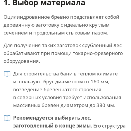
1. Выбор материала
Оцилиндрованное бревно представляет собой
деревянную заготовку с идеально круглым
сечением и продольным стыковым пазом.
Для получения таких заготовок срубленный лес
обрабатывают при помощи токарно-фрезерного
оборудования.
Для строительства бани в теплом климате
используют брус диаметром от 160 мм,
возведение бревенчатого строения
в северных условия требует использования
массивных бревен диаметром до 380 мм.
Рекомендуется выбирать лес,
заготовленный в конце зимы.
Его структура