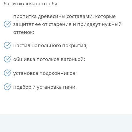
бани включает в себя:
пропитка древесины составами, которые
защитят ее от старения и придадут нужный
оттенок;
настил напольного покрытия;
обшивка потолков вагонкой:
установка подоконников;
подбор и установка печи.