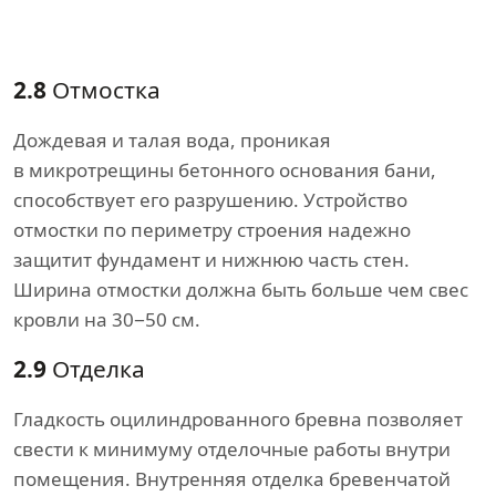
2.8
Отмостка
Дождевая и талая вода, проникая
в микротрещины бетонного основания бани,
способствует его разрушению. Устройство
отмостки по периметру строения надежно
защитит фундамент и нижнюю часть стен.
Ширина отмостки должна быть больше чем свес
кровли на 30−50 см.
2.9
Отделка
Гладкость оцилиндрованного бревна позволяет
свести к минимуму отделочные работы внутри
помещения. Внутренняя отделка бревенчатой