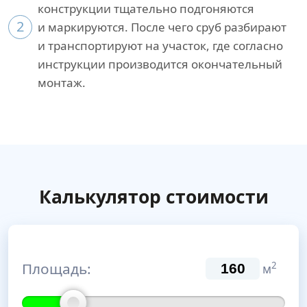
конструкции тщательно подгоняются
2
и маркируются. После чего сруб разбирают
и транспортируют на участок, где согласно
инструкции производится окончательный
монтаж.
Калькулятор стоимости
Площадь:
2
м