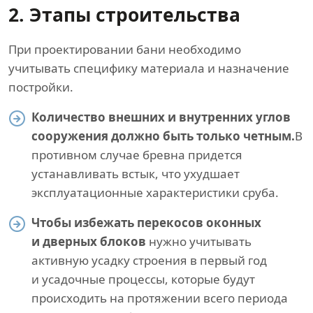
2. Этапы строительства
При проектировании бани необходимо
учитывать специфику материала и назначение
постройки.
Количество внешних и внутренних углов
сооружения должно быть только четным.
В
противном случае бревна придется
устанавливать встык, что ухудшает
эксплуатационные характеристики сруба.
Чтобы избежать перекосов оконных
и дверных блоков
нужно учитывать
активную усадку строения в первый год
и усадочные процессы, которые будут
происходить на протяжении всего периода