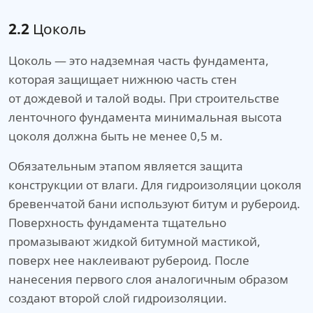
2.2
Цоколь
Цоколь — это надземная часть фундамента,
которая защищает нижнюю часть стен
от дождевой и талой воды. При строительстве
ленточного фундамента минимальная высота
цоколя должна быть не менее 0,5 м.
Обязательным этапом является защита
конструкции от влаги. Для гидроизоляции цоколя
бревенчатой бани используют битум и рубероид.
Поверхность фундамента тщательно
промазывают жидкой битумной мастикой,
поверх нее наклеивают рубероид. После
нанесения первого слоя аналогичным образом
создают второй слой гидроизоляции.