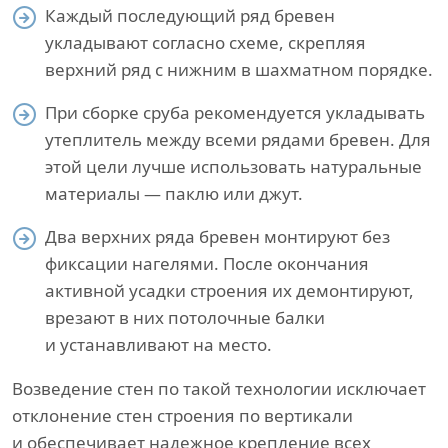
Каждый последующий ряд бревен
укладывают согласно схеме, скрепляя
верхний ряд с нижним в шахматном порядке.
При сборке сруба рекомендуется укладывать
утеплитель между всеми рядами бревен. Для
этой цели лучше использовать натуральные
материалы — паклю или джут.
Два верхних ряда бревен монтируют без
фиксации нагелями. После окончания
активной усадки строения их демонтируют,
врезают в них потолочные балки
и устанавливают на место.
Возведение стен по такой технологии исключает
отклонение стен строения по вертикали
и обеспечивает надежное крепление всех