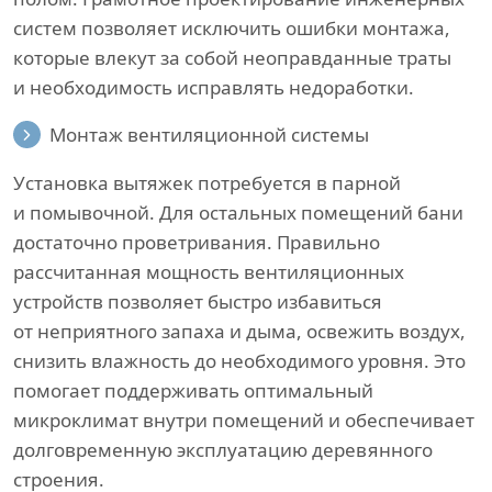
систем позволяет исключить ошибки монтажа,
которые влекут за собой неоправданные траты
и необходимость исправлять недоработки.
Монтаж вентиляционной системы
Установка вытяжек потребуется в парной
и помывочной. Для остальных помещений бани
достаточно проветривания. Правильно
рассчитанная мощность вентиляционных
устройств позволяет быстро избавиться
от неприятного запаха и дыма, освежить воздух,
снизить влажность до необходимого уровня. Это
помогает поддерживать оптимальный
микроклимат внутри помещений и обеспечивает
долговременную эксплуатацию деревянного
строения.