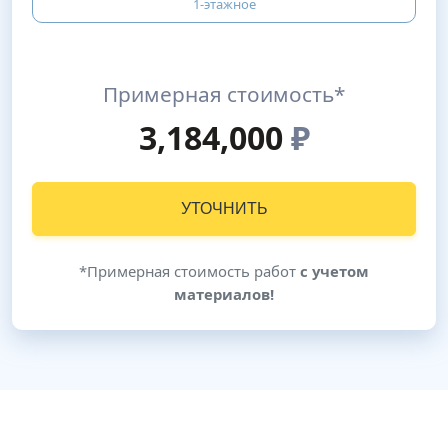
1-этажное
Примерная стоимость*
3,184,000
₽
УТОЧНИТЬ
*Примерная стоимость работ
с учетом
материалов!