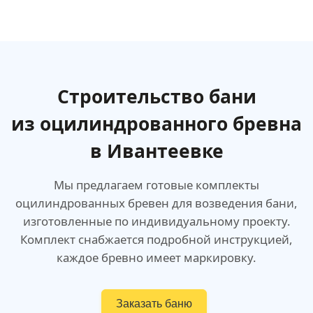
Строительство бани
из оцилиндрованного бревна
в Ивантеевке
Мы предлагаем готовые комплекты
оцилиндрованных бревен для возведения бани,
изготовленные по индивидуальному проекту.
Комплект снабжается подробной инструкцией,
каждое бревно имеет маркировку.
Заказать баню