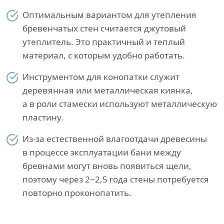
Оптимальным вариантом для утепления
бревенчатых стен считается джутовый
утеплитель. Это практичный и теплый
материал, с которым удобно работать.
Инструментом для конопатки служит
деревянная или металлическая киянка,
а в роли стамески используют металлическую
пластину.
Из-за естественной влагоотдачи древесины
в процессе эксплуатации бани между
бревнами могут вновь появиться щели,
поэтому через 2−2,5 года стены потребуется
повторно проконопатить.