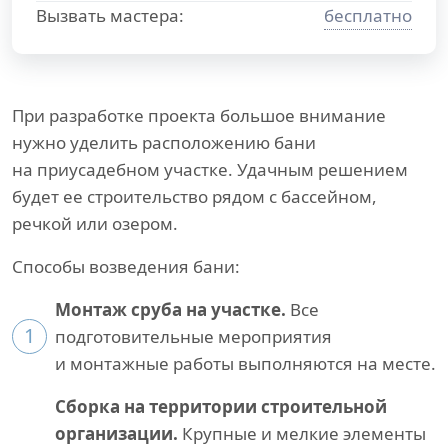
Вызвать мастера:
бесплатно
При разработке проекта большое внимание
нужно уделить расположению бани
на приусадебном участке. Удачным решением
будет ее строительство рядом с бассейном,
речкой или озером.
Способы возведения бани:
Монтаж сруба на участке.
Все
1
подготовительные мероприятия
и монтажные работы выполняются на месте.
Сборка на территории строительной
организации.
Крупные и мелкие элементы