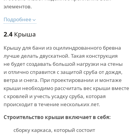
элементов.
Подробнее
2.4
Крыша
Крышу для бани из оцилиндрованного бревна
лучше делать двускатной. Такая конструкция
не будет создавать большой нагрузки на стены
и отлично справится с защитой сруба от дождя,
ветра и снега. При проектировании и монтаже
крыши необходимо рассчитать вес крыши вместе
с кровлей и учесть усадку сруба, которая
происходит в течение нескольких лет.
Строительство крыши включает в себя:
сборку каркаса, который состоит