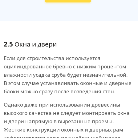
2.5
Окна и двери
Если для строительства используется
оцилиндрованное бревно с низким процентом
влажности усадка сруба будет незначительной.
В этом случае устанавливать оконные и дверные
блоки можно сразу после возведения стен.
Однако даже при использовании древесины
высокого качества не следует монтировать окна
и двери напрямую в вырезанные проемы.
Жесткие конструкции оконных и дверных рам
деформируются даже при небольшой усадке