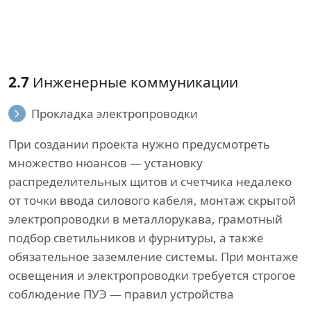
2.7
Инженерные коммуникации
Прокладка электропроводки
При создании проекта нужно предусмотреть
множество нюансов — установку
распределительных щитов и счетчика недалеко
от точки ввода силового кабеля, монтаж скрытой
электропроводки в металлорукава, грамотный
подбор светильников и фурнитуры, а также
обязательное заземление системы. При монтаже
освещения и электропроводки требуется строгое
соблюдение ПУЭ — правил устройства