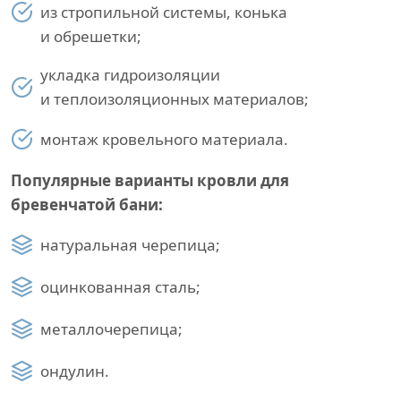
из стропильной системы, конька
и обрешетки;
укладка гидроизоляции
и теплоизоляционных материалов;
монтаж кровельного материала.
Популярные варианты кровли для
бревенчатой бани:
натуральная черепица;
оцинкованная сталь;
металлочерепица;
ондулин.