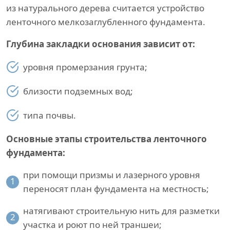
из натурального дерева считается устройство
ленточного мелкозаглубленного фундамента.
Глубина закладки основания зависит от:
уровня промерзания грунта;
близости подземных вод;
типа почвы.
Основные этапы строительства ленточного
фундамента:
при помощи призмы и лазерного уровня
1
переносят план фундамента на местность;
натягивают строительную нить для разметки
2
участка и роют по ней траншеи;