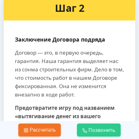
Шаг 2
Заключение Договора подряда
Договор — это, в первую очередь,
гарантия. Наша гарантия выделяет нас
из сонма строительных фирм. Дело в том,
что стоимость работ в нашем Договоре
фиксированная. Она не изменится
внезапно в ходе работ.
Предотвратите игру под названием
«вытягивание денег из вашего
кармана».
Позвонить
Рассчитать