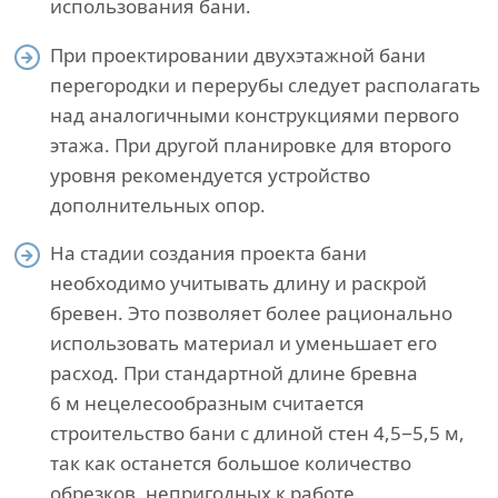
использования бани.
При проектировании двухэтажной бани
перегородки и перерубы следует располагать
над аналогичными конструкциями первого
этажа. При другой планировке для второго
уровня рекомендуется устройство
дополнительных опор.
На стадии создания проекта бани
необходимо учитывать длину и раскрой
бревен. Это позволяет более рационально
использовать материал и уменьшает его
расход. При стандартной длине бревна
6 м нецелесообразным считается
строительство бани с длиной стен 4,5−5,5 м,
так как останется большое количество
обрезков, непригодных к работе.