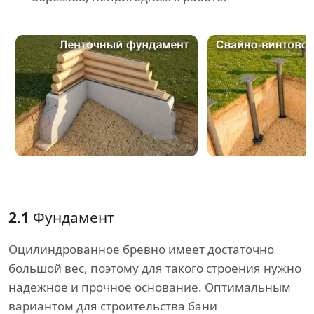
2.1
Фундамент
Оцилиндрованное бревно имеет достаточно
большой вес, поэтому для такого строения нужно
надежное и прочное основание. Оптимальным
вариантом для строительства бани