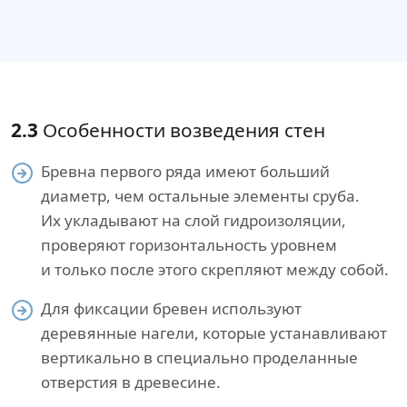
2.3
Особенности возведения стен
Бревна первого ряда имеют больший
диаметр, чем остальные элементы сруба.
Их укладывают на слой гидроизоляции,
проверяют горизонтальность уровнем
и только после этого скрепляют между собой.
Для фиксации бревен используют
деревянные нагели, которые устанавливают
вертикально в специально проделанные
отверстия в древесине.