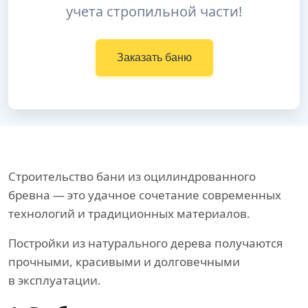
учета стропильной части!
Заказать баню
Строительство бани из оцилиндрованного
бревна — это удачное сочетание современных
технологий и традиционных материалов.
Постройки из натурального дерева получаются
прочными, красивыми и долговечными
в эксплуатации.