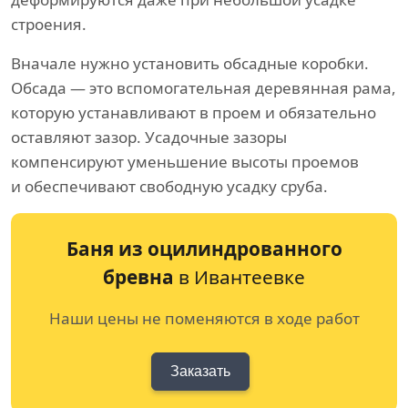
строения.
Вначале нужно установить обсадные коробки.
Обсада — это вспомогательная деревянная рама,
которую устанавливают в проем и обязательно
оставляют зазор. Усадочные зазоры
компенсируют уменьшение высоты проемов
и обеспечивают свободную усадку сруба.
Баня из оцилиндрованного
бревна
в Ивантеевке
Наши цены не поменяются в ходе работ
Заказать