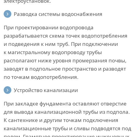
электроустановок.
Разводка системы водоснабжения
При проектировании водопровода
разрабатывается схема точек водопотребления
и подведения к ним труб. При подключении
к магистральному водопроводу трубы
располагают ниже уровня промерзания почвы,
заводят в подпольное пространство и разводят
по точкам водопотребления.
Устройство канализации
При закладке фундамента оставляют отверстие
для вывода канализационной трубы из подпола.
К сантехнике и другим точкам подключения
канализационные трубы и сливы подводятся под
полом. Грамотное проектирование инженерных