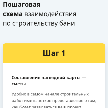
Пошаговая
схема
взаимодействия
по строительству бани
Шаг 1
Составление наглядной карты —
сметы
Удобно в самом начале строительных
работ иметь четкое представление о том,
как будет развиваться ваш проект.