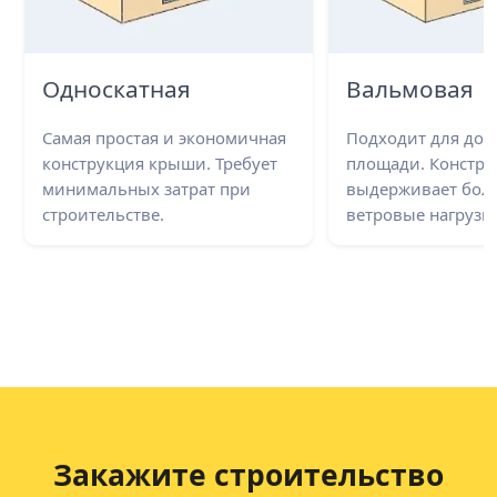
Односкатная
Вальмовая
Самая простая и экономичная
Подходит для до
конструкция крыши. Требует
площади. Констру
минимальных затрат при
выдерживает бол
строительстве.
ветровые нагрузки
Закажите строительство