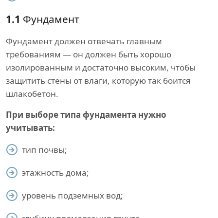
1.1
Фундамент
Фундамент должен отвечать главным
требованиям — он должен быть хорошо
изолированным и достаточно высоким, чтобы
защитить стены от влаги, которую так боится
шлакобетон.
При выборе типа фундамента нужно
учитывать:
тип почвы;
этажность дома;
уровень подземных вод;