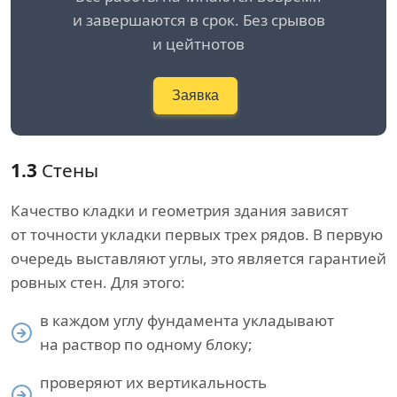
и завершаются в срок. Без срывов
и цейтнотов
Заявка
1.3
Стены
Качество кладки и геометрия здания зависят
от точности укладки первых трех рядов. В первую
очередь выставляют углы, это является гарантией
ровных стен. Для этого:
в каждом углу фундамента укладывают
на раствор по одному блоку;
проверяют их вертикальность