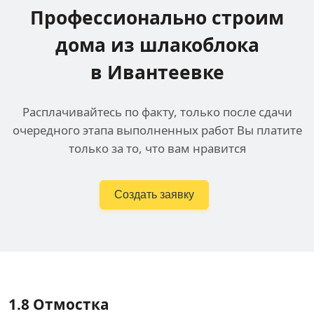
Профессионально строим
дома
из шлакоблока
в Ивантеевке
Расплачивайтесь по факту, только после сдачи
очередного этапа выполненных работ Вы платите
только за то, что вам нравится
Создать заявку
1.8
Отмостка