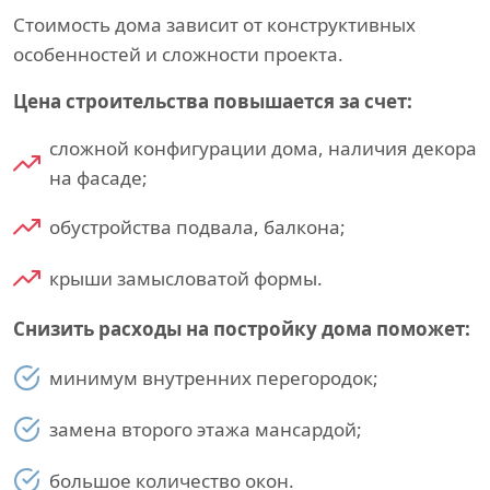
Стоимость дома зависит от конструктивных
особенностей и сложности проекта.
Цена строительства повышается за счет:
сложной конфигурации дома, наличия декора
на фасаде;
обустройства подвала, балкона;
крыши замысловатой формы.
Снизить расходы на постройку дома поможет:
минимум внутренних перегородок;
замена второго этажа мансардой;
большое количество окон.