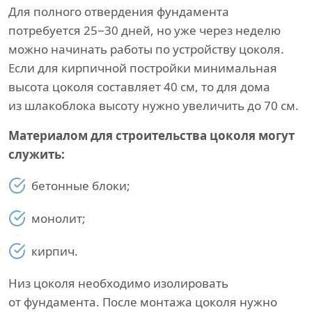
Для полного отвердения фундамента
потребуется 25−30 дней, но уже через неделю
можно начинать работы по устройству цоколя.
Если для кирпичной постройки минимальная
высота цоколя составляет 40 см, то для дома
из шлакоблока высоту нужно увеличить до 70 см.
Материалом для строительства цоколя могут
служить:
бетонные блоки;
монолит;
кирпич.
Низ цоколя необходимо изолировать
от фундамента. После монтажа цоколя нужно