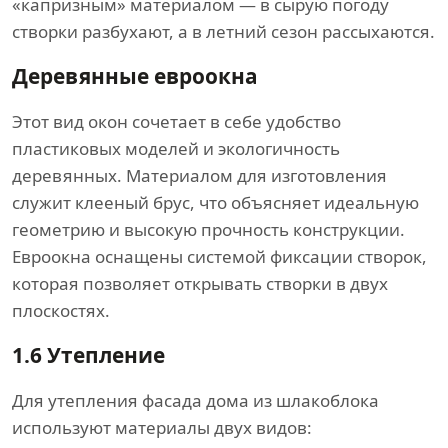
«капризным» материалом — в сырую погоду
створки разбухают, а в летний сезон рассыхаются.
Деревянные евроокна
Этот вид окон сочетает в себе удобство
пластиковых моделей и экологичность
деревянных. Материалом для изготовления
служит клееный брус, что объясняет идеальную
геометрию и высокую прочность конструкции.
Евроокна оснащены системой фиксации створок,
которая позволяет открывать створки в двух
плоскостях.
1.6
Утепление
Для утепления фасада дома из шлакоблока
используют материалы двух видов: