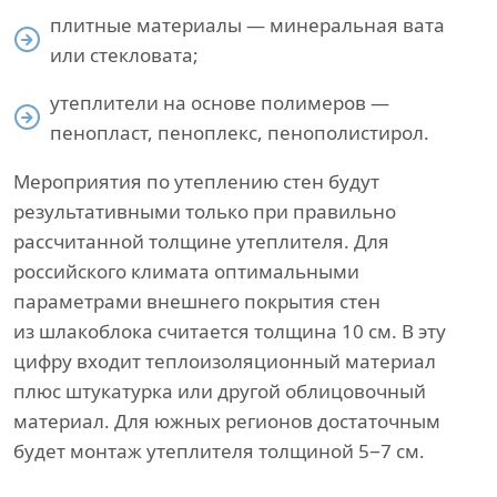
плитные материалы — минеральная вата
или стекловата;
утеплители на основе полимеров —
пенопласт, пеноплекс, пенополистирол.
Мероприятия по утеплению стен будут
результативными только при правильно
рассчитанной толщине утеплителя. Для
российского климата оптимальными
параметрами внешнего покрытия стен
из шлакоблока считается толщина 10 см. В эту
цифру входит теплоизоляционный материал
плюс штукатурка или другой облицовочный
материал. Для южных регионов достаточным
будет монтаж утеплителя толщиной 5−7 см.