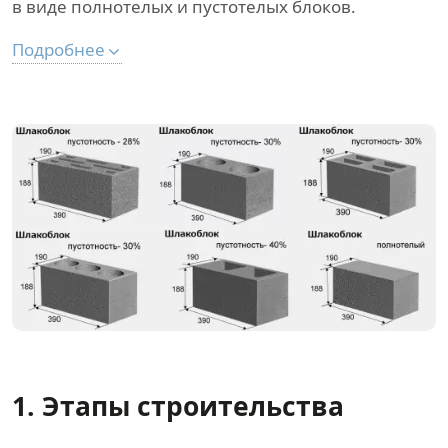
в виде полнотелых и пустотелых блоков.
Подробнее
1. Этапы строительства