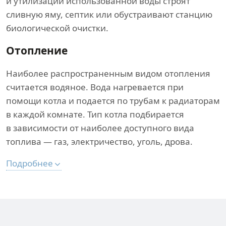
и утилизации использованной воды строят
сливную яму, септик или обустраивают станцию
биологической очистки.
Отопление
Наиболее распространенным видом отопления
считается водяное. Вода нагревается при
помощи котла и подается по трубам к радиаторам
в каждой комнате. Тип котла подбирается
в зависимости от наиболее доступного вида
топлива — газ, электричество, уголь, дрова.
Подробнее