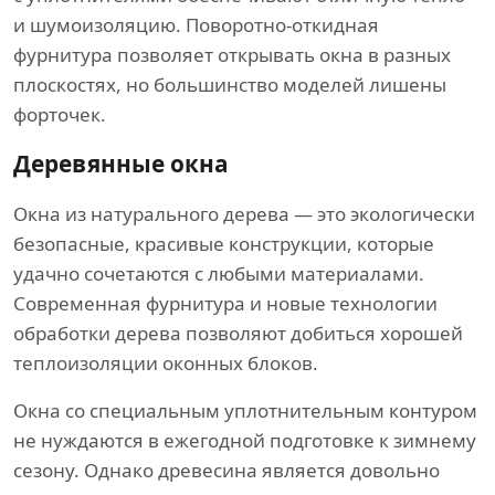
и шумоизоляцию. Поворотно-откидная
фурнитура позволяет открывать окна в разных
плоскостях, но большинство моделей лишены
форточек.
Деревянные окна
Окна из натурального дерева — это экологически
безопасные, красивые конструкции, которые
удачно сочетаются с любыми материалами.
Современная фурнитура и новые технологии
обработки дерева позволяют добиться хорошей
теплоизоляции оконных блоков.
Окна со специальным уплотнительным контуром
не нуждаются в ежегодной подготовке к зимнему
сезону. Однако древесина является довольно