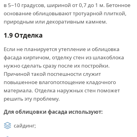
в 5−10 градусов, шириной от 0,7 до 1 м. Бетонное
основание облицовывают тротуарной плиткой,
природным или декоративным камнем.
1.9
Отделка
Если не планируется утепление и облицовка
фасада кирпичом, отделку стен из шлакоблока
нужно сделать сразу после их постройки.
Причиной такой поспешности служит
повышенное влагопоглощение кладочного
материала. Отделка наружных стен поможет
решить эту проблему.
Для облицовки фасада используют:
сайдинг;