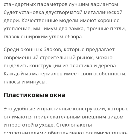
стандартных параметров лучшим вариантом
будет установка двустворчатой металлической
двери. Качественные модели имеют хорошее
утепление, минимум два замка, прочные петли,
глазок с широким углом обзора.
Среди оконных блоков, которые предлагает
современный строительный рынок, можно
выделить конструкции из пластика и дерева.
Каждый из материалов имеет свои особенности,
плюсы и минусы.
Пластиковые окна
Это удобные и практичные конструкции, которые
отличаются привлекательным внешним видом
и простотой в уходе. Стеклопакеты
с уплотнителями обеспечивают отличную тепло-