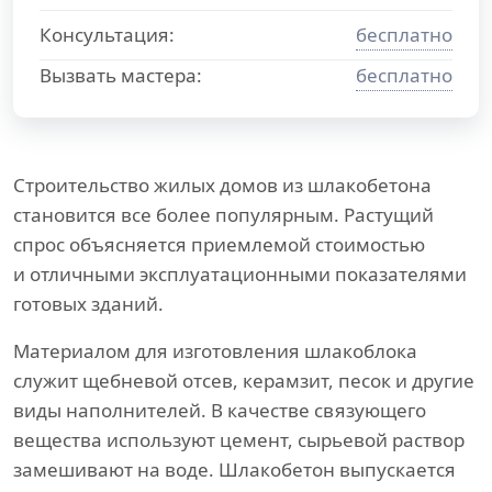
Консультация:
бесплатно
Вызвать мастера:
бесплатно
Строительство жилых домов из шлакобетона
становится все более популярным. Растущий
спрос объясняется приемлемой стоимостью
и отличными эксплуатационными показателями
готовых зданий.
Материалом для изготовления шлакоблока
служит щебневой отсев, керамзит, песок и другие
виды наполнителей. В качестве связующего
вещества используют цемент, сырьевой раствор
замешивают на воде. Шлакобетон выпускается