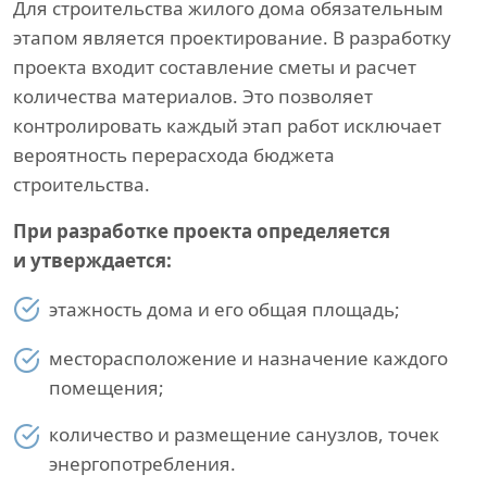
Для строительства жилого дома обязательным
этапом является проектирование. В разработку
проекта входит составление сметы и расчет
количества материалов. Это позволяет
контролировать каждый этап работ исключает
вероятность перерасхода бюджета
строительства.
При разработке проекта определяется
и утверждается:
этажность дома и его общая площадь;
месторасположение и назначение каждого
помещения;
количество и размещение санузлов, точек
энергопотребления.