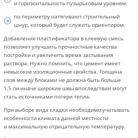
и горизонтальность пузырьковым уровнем;
по периметру натягивают строительный
шнур, который будет служить ориентиром.
Добавление пластификатора в клеевую смесь
позволяет улучшить прочностные качества
постройки и увеличить время застывания
раствора. Нужно помнить, что цемент имеет
невысокие изоляционные свойства. Толщина
слоя между блоками не должна быть больше
1,5 см иначе широкие швы впоследствии могут
стать источниками потери тепла.
При выборе вида кладки необходимо учитывать
особенности климата данной местности
и максимальную отрицательную температуру.