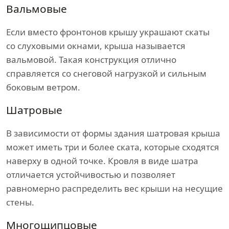
Вальмовые
Если вместо фронтонов крышу украшают скаты
со слуховыми окнами, крыша называется
вальмовой. Такая конструкция отлично
справляется со снеговой нагрузкой и сильным
боковым ветром.
Шатровые
В зависимости от формы здания шатровая крыша
может иметь три и более ската, которые сходятся
наверху в одной точке. Кровля в виде шатра
отличается устойчивостью и позволяет
равномерно распределить вес крыши на несущие
стены.
Многощипцовые