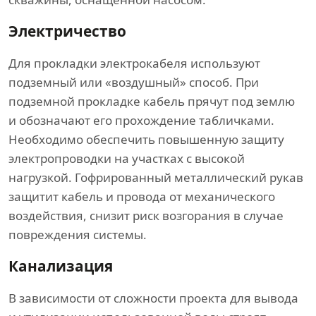
Электричество
Для прокладки электрокабеля используют
подземный или «воздушный» способ. При
подземной прокладке кабель прячут под землю
и обозначают его прохождение табличками.
Необходимо обеспечить повышенную защиту
электропроводки на участках с высокой
нагрузкой. Гофрированный металлический рукав
защитит кабель и провода от механического
воздействия, снизит риск возгорания в случае
повреждения системы.
Канализация
В зависимости от сложности проекта для вывода