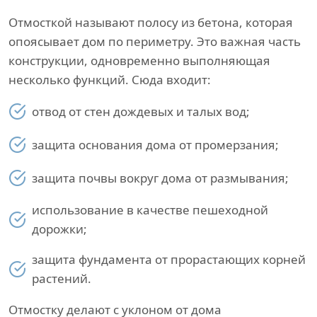
Отмосткой называют полосу из бетона, которая
опоясывает дом по периметру. Это важная часть
конструкции, одновременно выполняющая
несколько функций. Сюда входит:
отвод от стен дождевых и талых вод;
защита основания дома от промерзания;
защита почвы вокруг дома от размывания;
использование в качестве пешеходной
дорожки;
защита фундамента от прорастающих корней
растений.
Отмостку делают с уклоном от дома