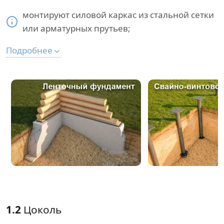
монтируют силовой каркас из стальной сетки
или арматурных прутьев;
Подробнее
1.2
Цоколь