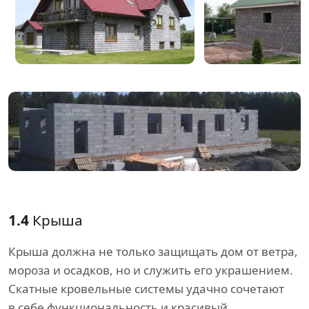
1.4
Крыша
Крыша должна не только защищать дом от ветра,
мороза и осадков, но и служить его украшением.
Скатные кровельные системы удачно сочетают
в себе функциональность и красивый