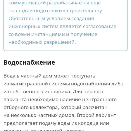
коммуникаций разрабатывается еще
на стадии подготовки к строительству.
Обязательным условием создания
инженерных систем является согласование
со всеми инстанциями и получение
необходимых разрешений.
Водоснабжение
Вода в частный дом может поступать
из магистральной системы водоснабжения либо
из собственного источника. Для первого
варианта необходимо наличие центрального
отборного коллектора, который рассчитан
на несколько частных домов. Второй вариант
предполагает подачу воды из колодца или
скважины, оснащенной насосом.