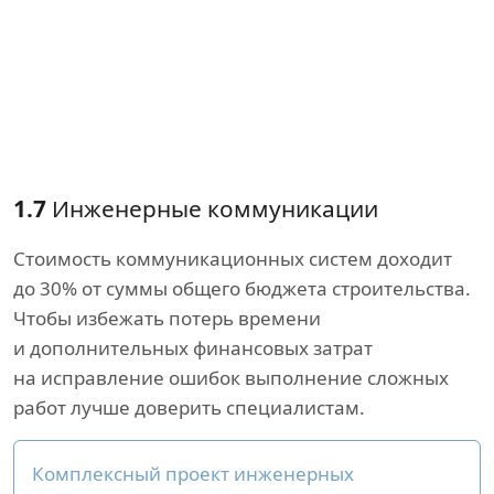
1.7
Инженерные коммуникации
Стоимость коммуникационных систем доходит
до 30% от суммы общего бюджета строительства.
Чтобы избежать потерь времени
и дополнительных финансовых затрат
на исправление ошибок выполнение сложных
работ лучше доверить специалистам.
Комплексный проект инженерных