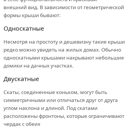
внешний вид. В зависимости от геометрической
формы крыши бывают:
Односкатные
Несмотря на простоту и дешевизну такие крыши
редко можно увидеть на жилых домах. Обычно
односкатными крышами накрывают небольшие
домики на дачных участках.
Двускатные
Скаты, соединенные коньком, могут быть
симметричными или отличаться друг от друга
углом наклона и длиной. Под скатами
расположены фронтоны, которые ограничивают
чердак с обеих