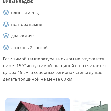
Виды кладки:
один камень;
полтора камня;
два камня;
ложковый способ.
Если зимой температура за окном не опускается
ниже -15°C допустимой толщиной стен считается
цифра 45 см, в северных регионах стены лучше
делать толщиной не менее 60 см.