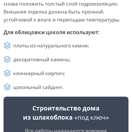
снова положить толстый слой гидроизоляции.
Внешняя отделка должна быть прочной,
устойчивой к влаге и перепадам температуры.
Для облицовки цоколя используют:
плиты из натурального камня;
декоративный камень;
клинкерный кирпич;
цокольный сайдинг.
Строительство дома
из шлакоблока
«под ключ»
Все работы начинаются вовремя