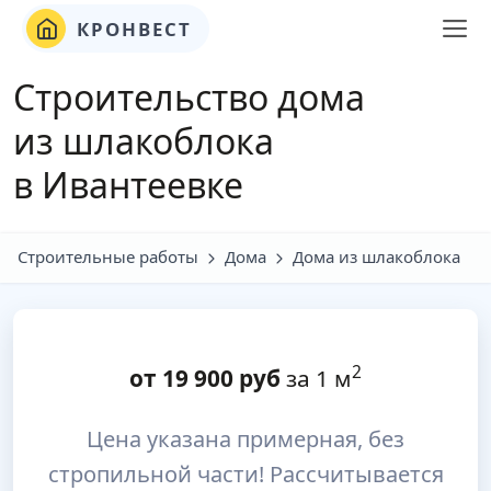
КРОНВЕСТ
Строительство дома
из шлакоблока
в Ивантеевке
Строительные работы
Дома
Дома из шлакоблока
2
от
19 900
руб
за 1 м
Цена указана примерная, без
стропильной части! Рассчитывается