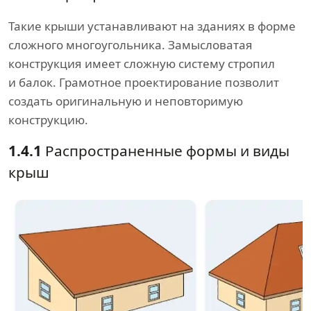
Такие крыши устанавливают на зданиях в форме
сложного многоугольника. Замысловатая
конструкция имеет сложную систему стропил
и балок. Грамотное проектирование позволит
создать оригинальную и неповторимую
конструкцию.
1.4.1
Распространенные формы и виды
крыш