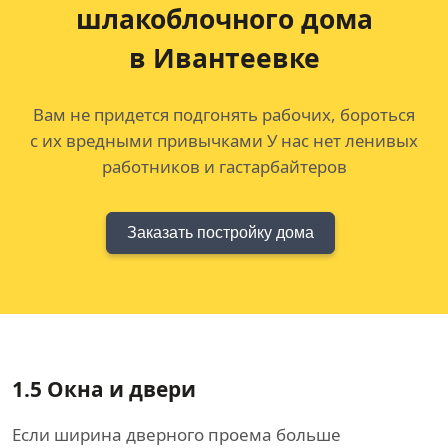
шлакоблочного дома
в Ивантеевке
Вам не придется подгонять рабочих, бороться
с их вредными привычками У нас нет ленивых
работников и гастарбайтеров
Заказать постройку дома
1.5
Окна и двери
Если ширина дверного проема больше