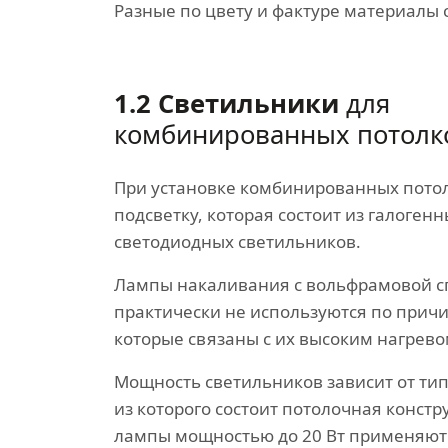
Разные по цвету и фактуре материалы
1.2 Светильники
для
комбинированных потолк
При установке комбинированных пото
подсветку, которая состоит из галоген
светодиодных светильников.
Лампы накаливания с вольфрамовой 
практически не используются по прич
которые связаны с их высоким нагрево
Мощность светильников зависит от ти
из которого состоит потолочная констр
лампы мощностью до 20 Вт применяют 