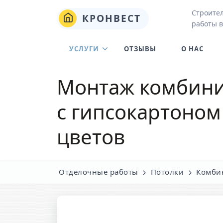
Строите
КРОНВЕСТ
работы в
УСЛУГИ
ОТЗЫВЫ
О НАС
Монтаж комбини
с гипсокартоном
цветов
Отделочные работы
Потолки
Комби