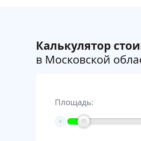
Калькулятор сто
в Московской облас
Площадь: