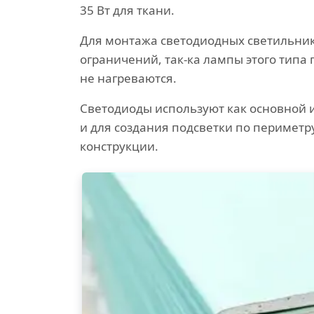
35 Вт для ткани.
Для монтажа светодиодных светильник
ограничений, так-ка лампы этого типа 
не нагреваются.
Светодиоды используют как основной 
и для создания подсветки по периметр
конструкции.