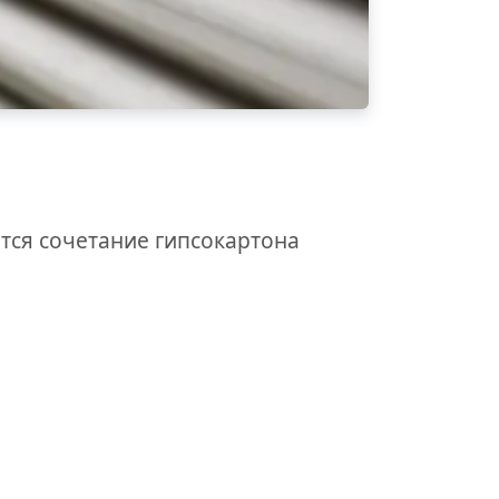
тся сочетание гипсокартона