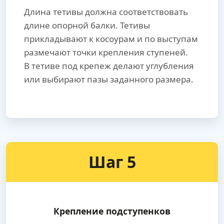
Длина тетивы должна соответствовать
длине опорной балки. Тетивы
прикладывают к косоурам и по выступам
размечают точки крепления ступеней.
В тетиве под крепеж делают углубления
или выбирают пазы заданного размера.
Шаг 5
Крепление подступенков