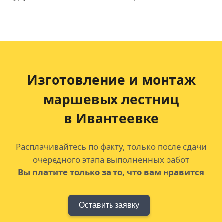
Изготовление и монтаж
маршевых лестниц
в Ивантеевке
Расплачивайтесь по факту, только после сдачи
очередного этапа выполненных работ
Вы платите только за то, что вам нравится
Оставить заявку