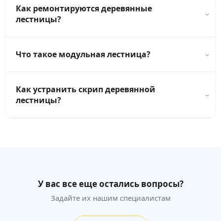
Как ремонтируются деревянные
лестницы?
Что такое модульная лестница?
Как устранить скрип деревянной
лестницы?
У вас все еще остались вопросы?
Задайте их нашим специалистам