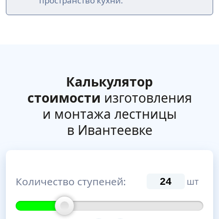
пространство кухни.
Калькулятор
стоимости
изготовления
и монтажа лестницы
в Ивантеевке
Количество ступеней:
шт