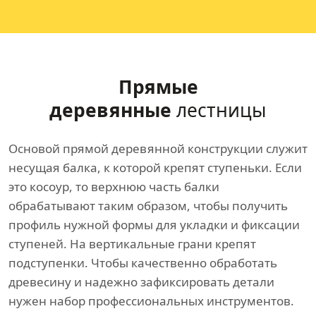
Прямые
деревянные
лестницы
Основой прямой деревянной конструкции служит
несущая балка, к которой крепят ступеньки. Если
это косоур, то верхнюю часть балки
обрабатывают таким образом, чтобы получить
профиль нужной формы для укладки и фиксации
ступеней. На вертикальные грани крепят
подступенки. Чтобы качественно обработать
древесину и надежно зафиксировать детали
нужен набор профессиональных инструментов.