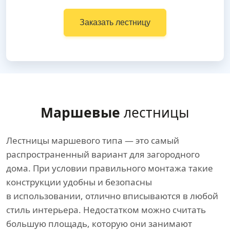
Заказать лестницу
Маршевые
лестницы
Лестницы маршевого типа — это самый
распространенный вариант для загородного
дома. При условии правильного монтажа такие
конструкции удобны и безопасны
в использовании, отлично вписываются в любой
стиль интерьера. Недостатком можно считать
большую площадь, которую они занимают