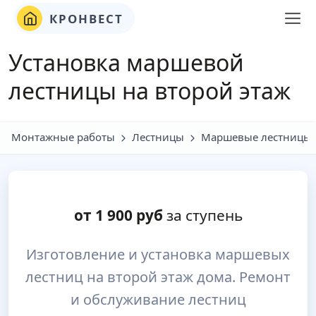
КРОНВЕСТ
Установка маршевой
лестницы на второй этаж
Монтажные работы
Лестницы
Маршевые лестницы
от
1 900
руб
за ступень
Изготовление и установка маршевых
лестниц на второй этаж дома. Ремонт
и обслуживание лестниц