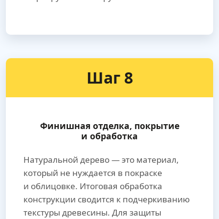
Шаг 8
Финишная отделка, покрытие
и обработка
Натуральной дерево — это материал,
который не нуждается в покраске
и облицовке. Итоговая обработка
конструкции сводится к подчеркиванию
текстуры древесины. Для защиты