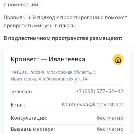
в помещении.
Правильный подход к проектированию поможет
превратить минусы в плюсы.
В подлестничном пространстве размещают:
Кронвест — Ивантеевка
141281
,
Россия
,
Московская область
, г.
Ивантеевка
,
Хлебозаводская ул. 14
+7 (995) 577−52−42
Телефон:
ivanteevka@kronvest.net
Email:
Консультация:
бесплатно
Вызвать мастера:
бесплатно