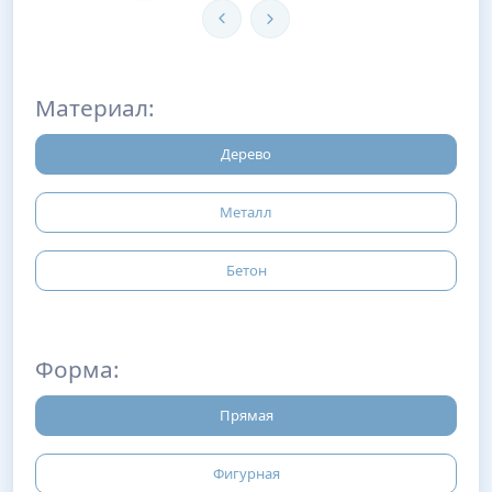
Материал:
Дерево
Металл
Бетон
Форма:
Прямая
Фигурная