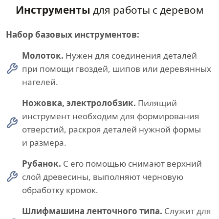
Инструменты
для работы с деревом
Набор базовых инструментов:
Молоток.
Нужен для соединения деталей
при помощи гвоздей, шипов или деревянных
нагелей.
Ножовка, электролобзик.
Пилящий
инструмент необходим для формирования
отверстий, раскроя деталей нужной формы
и размера.
Рубанок.
С его помощью снимают верхний
слой древесины, выполняют черновую
обработку кромок.
Шлифмашина ленточного типа.
Служит для