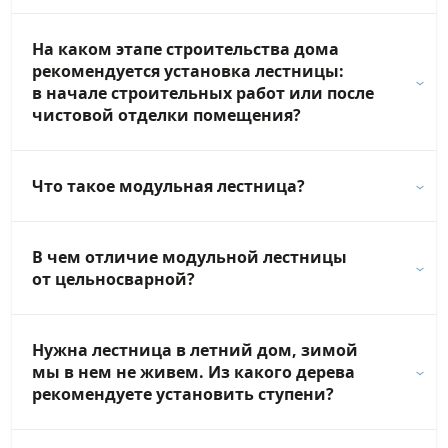
На каком этапе строительства дома
рекомендуется установка лестницы:
в начале строительных работ или после
чистовой отделки помещения?
Что такое модульная лестница?
В чем отличие модульной лестницы
от цельносварной?
Нужна лестница в летний дом, зимой
мы в нем не живем. Из какого дерева
рекомендуете установить ступени?