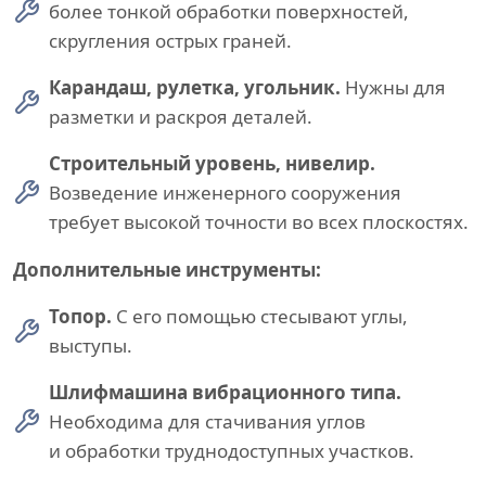
более тонкой обработки поверхностей,
скругления острых граней.
Карандаш, рулетка, угольник.
Нужны для
разметки и раскроя деталей.
Строительный уровень, нивелир.
Возведение инженерного сооружения
требует высокой точности во всех плоскостях.
Дополнительные инструменты:
Топор.
С его помощью стесывают углы,
выступы.
Шлифмашина вибрационного типа.
Необходима для стачивания углов
и обработки труднодоступных участков.