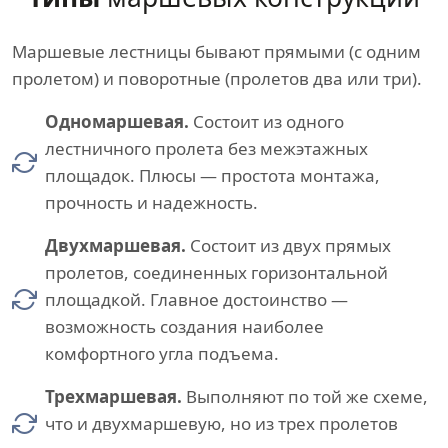
Маршевые лестницы бывают прямыми (с одним
пролетом) и поворотные (пролетов два или три).
Одномаршевая.
Состоит из одного
лестничного пролета без межэтажных
площадок. Плюсы — простота монтажа,
прочность и надежность.
Двухмаршевая.
Состоит из двух прямых
пролетов, соединенных горизонтальной
площадкой. Главное достоинство —
возможность создания наиболее
комфортного угла подъема.
Трехмаршевая.
Выполняют по той же схеме,
что и двухмаршевую, но из трех пролетов