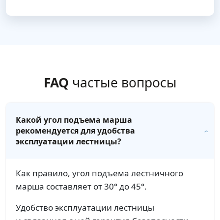
FAQ
частые вопросы
Какой угол подъема марша
рекомендуется для удобства
эксплуатации лестницы?
Как правило, угол подъема лестничного
марша составляет от 30° до 45°.
Удобство эксплуатации лестницы