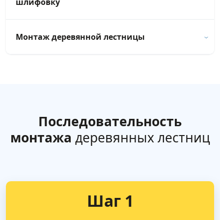
шлифовку
Монтаж деревянной лестницы
Последовательность
монтажа
деревянных лестниц
Шаг 1