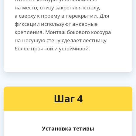
на место, снизу закрепляя к полу,
а сверху к проему в перекрытии. Для
фиксации используют анкерные
крепления. Монтаж бокового косоура
на несущую стену сделает лестницу
более прочной и устойчивой.
Шаг 4
Установка тетивы