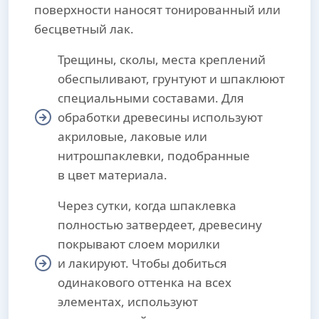
поверхности наносят тонированный или
бесцветный лак.
Трещины, сколы, места креплений
обеспыливают, грунтуют и шпаклюют
специальными составами. Для
обработки древесины используют
акриловые, лаковые или
нитрошпаклевки, подобранные
в цвет материала.
Через сутки, когда шпаклевка
полностью затвердеет, древесину
покрывают слоем морилки
и лакируют. Чтобы добиться
одинакового оттенка на всех
элементах, используют