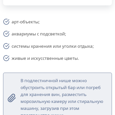
арт-объекты;
аквариумы с подсветкой;
системы хранения или уголки отдыха;
живые и искусственные цветы.
В подлестничной нише можно
обустроить открытый бар или погреб
для хранения вин, разместить
морозильную камеру или стиральную
машину, загрузив при этом