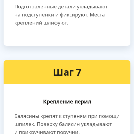
Подготовленные детали укладывают
на подступенки и фиксируют. Места
креплений шлифуют.
Шаг 7
Крепление перил
Балясины крепят к ступеням при помощи
шпилек. Поверху балясин укладывают
и прикручивают поручни.