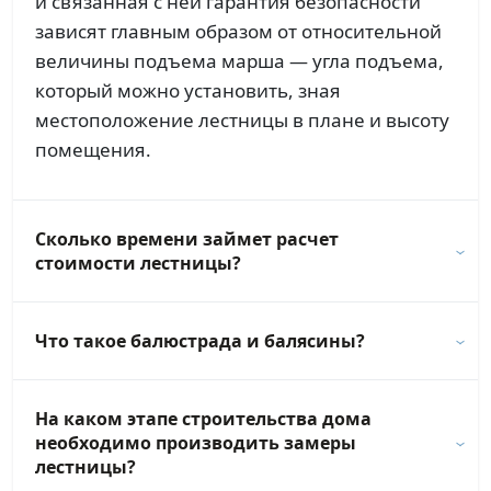
и связанная с ней гарантия безопасности
зависят главным образом от относительной
величины подъема марша — угла подъема,
который можно установить, зная
местоположение лестницы в плане и высоту
помещения.
Сколько времени займет расчет
стоимости лестницы?
Что такое балюстрада и балясины?
На каком этапе строительства дома
необходимо производить замеры
лестницы?