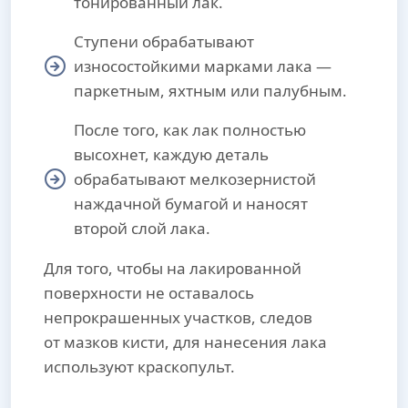
тонированный лак.
Ступени обрабатывают
износостойкими марками лака —
паркетным, яхтным или палубным.
После того, как лак полностью
высохнет, каждую деталь
обрабатывают мелкозернистой
наждачной бумагой и наносят
второй слой лака.
Для того, чтобы на лакированной
поверхности не оставалось
непрокрашенных участков, следов
от мазков кисти, для нанесения лака
используют краскопульт.