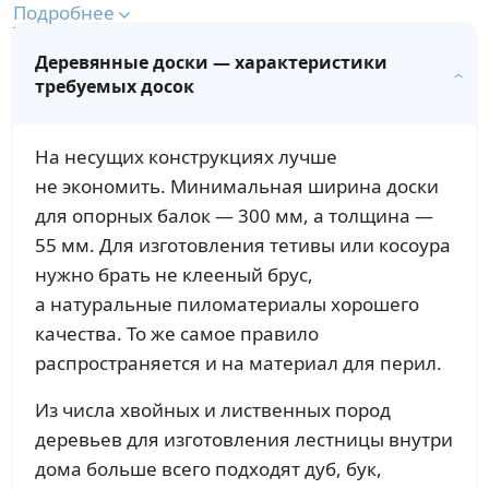
Подробнее
Деревянные доски — характеристики
требуемых досок
На несущих конструкциях лучше
не экономить. Минимальная ширина доски
для опорных балок — 300 мм, а толщина —
55 мм. Для изготовления тетивы или косоура
нужно брать не клееный брус,
а натуральные пиломатериалы хорошего
качества. То же самое правило
распространяется и на материал для перил.
Из числа хвойных и лиственных пород
деревьев для изготовления лестницы внутри
дома больше всего подходят дуб, бук,