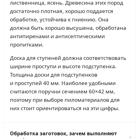
лиственница, ясень. Древесина этих пород
достаточно плотная, хорошо поддается
обработке, устойчива к гниению. Она
должна быть хорошо высушена, обработана
антипиренами и антисептическими
пропитками.
Доска для ступеней должна соответствовать
ширине проступи и высоте подступенка.
Толщина доски для подступенков
и проступей 40 мм. Наиболее удобными
считаются поручни сечением 60×42 мм,
поэтому при выборе пиломатериалов для
них стоит ориентироваться на эти цифры.
Обработка заготовок, зачем выполняют