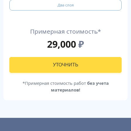
Два слоя
Примерная стоимость*
29,000
₽
УТОЧНИТЬ
*Примерная стоимость работ
без учета
материалов!