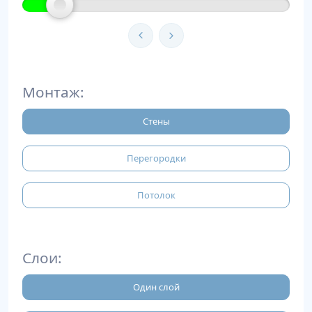
Монтаж:
Стены
Перегородки
Потолок
Слои:
Один слой