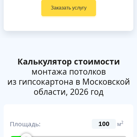
Заказать услугу
Калькулятор стоимости
монтажа потолков
из гипсокартона в Московской
области, 2026 год
Площадь:
2
м