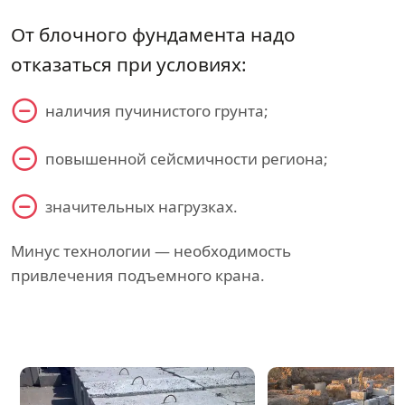
От блочного фундамента надо
отказаться при условиях:
наличия пучинистого грунта;
повышенной сейсмичности региона;
значительных нагрузках.
Минус технологии — необходимость
привлечения подъемного крана.