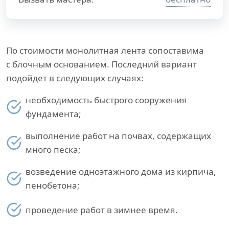
По стоимости монолитная лента сопоставима
с блочным основанием. Последний вариант
подойдет в следующих случаях:
необходимость быстрого сооружения
фундамента;
выполнение работ на почвах, содержащих
много песка;
возведение одноэтажного дома из кирпича,
пенобетона;
проведение работ в зимнее время.