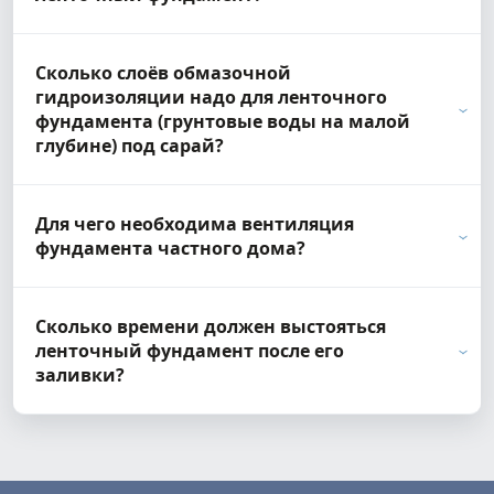
Сколько слоёв обмазочной
гидроизоляции надо для ленточного
фундамента (грунтовые воды на малой
глубине) под сарай?
Для чего необходима вентиляция
фундамента частного дома?
Сколько времени должен выстояться
ленточный фундамент после его
заливки?