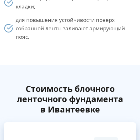
кладки;
для повышения устойчивости поверх
собранной ленты заливают армирующий
пояс.
Стоимость блочного
ленточного фундамента
в Ивантеевке