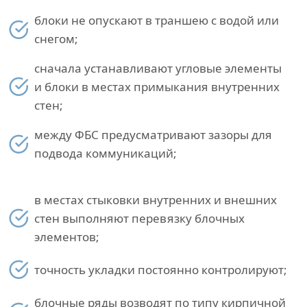
блоки не опускают в траншею с водой или
снегом;
сначала устанавливают угловые элементы
и блоки в местах примыкания внутренних
стен;
между ФБС предусматривают зазоры для
подвода коммуникаций;
в местах стыковки внутренних и внешних
стен выполняют перевязку блочных
элементов;
точность укладки постоянно контролируют;
блочные ряды возводят по типу кирпичной