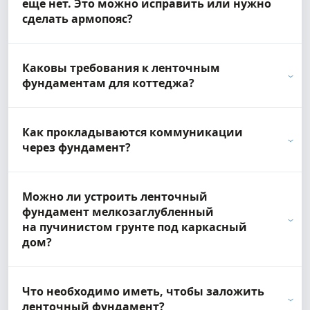
еще нет. Это можно исправить или нужно
сделать армопояс?
Каковы требования к ленточным
фундаментам для коттеджа?
Как прокладываются коммуникации
через фундамент?
Можно ли устроить ленточный
фундамент мелкозаглубленный
на пучинистом грунте под каркасный
дом?
Что необходимо иметь, чтобы заложить
ленточный фундамент?