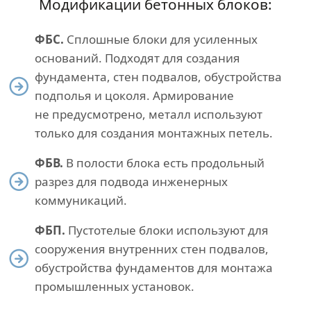
Модификации бетонных блоков:
ФБС.
Сплошные блоки для усиленных
оснований. Подходят для создания
фундамента, стен подвалов, обустройства
подполья и цоколя. Армирование
не предусмотрено, металл используют
только для создания монтажных петель.
ФБВ.
В полости блока есть продольный
разрез для подвода инженерных
коммуникаций.
ФБП.
Пустотелые блоки используют для
сооружения внутренних стен подвалов,
обустройства фундаментов для монтажа
промышленных установок.