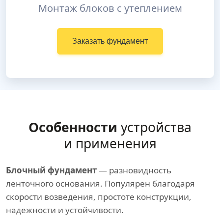
Монтаж блоков с утеплением
Заказать фундамент
Особенности
устройства
и применения
Блочный фундамент
— разновидность
ленточного основания. Популярен благодаря
скорости возведения, простоте конструкции,
надежности и устойчивости.