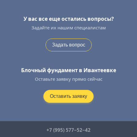
У вас все еще остались вопросы?
Задайте их нашим специалистам
Задать вопрос
Блочный фундамент в Ивантеевке
Оставьте заявку прямо сейчас
Оставить заявку
+7 (995) 577−52−42