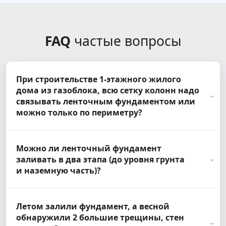
FAQ
частые вопросы
При строительстве 1-этажного жилого
дома из газоблока, всю сетку колонн надо
связывать ленточным фундаментом или
можно только по периметру?
Можно ли ленточный фундамент
заливать в два этапа (до уровня грунта
и наземную часть)?
Летом залили фундамент, а весной
обнаружили 2 большие трещины, стен