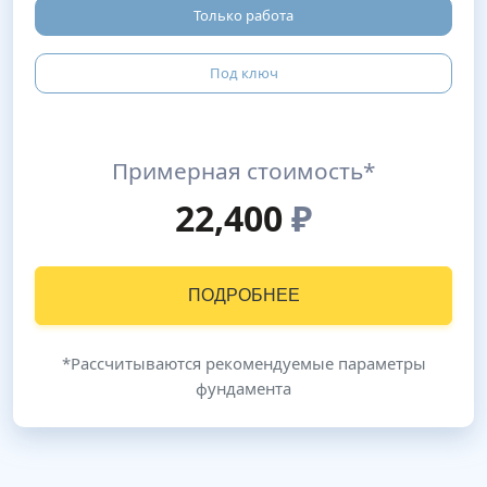
Только работа
Под ключ
Примерная стоимость*
22,400
₽
ПОДРОБНЕЕ
*Рассчитываются рекомендуемые параметры
фундамента