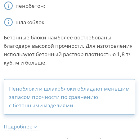
пенобетон;
шлакоблок.
Бетонные блоки наиболее востребованы
благодаря высокой прочности. Для изготовления
используют бетонный раствор плотностью 1,8 т/
куб. м и больше.
Пеноблоки и шлакоблоки обладают меньшим
запасом прочности по сравнению
с бетонными изделиями.
Подробнее