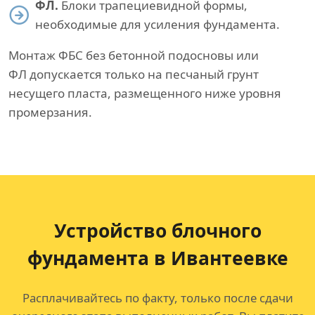
ФЛ.
Блоки трапециевидной формы,
необходимые для усиления фундамента.
Монтаж ФБС без бетонной подосновы или
ФЛ допускается только на песчаный грунт
несущего пласта, размещенного ниже уровня
промерзания.
Устройство блочного
фундамента в Ивантеевке
Расплачивайтесь по факту, только после сдачи