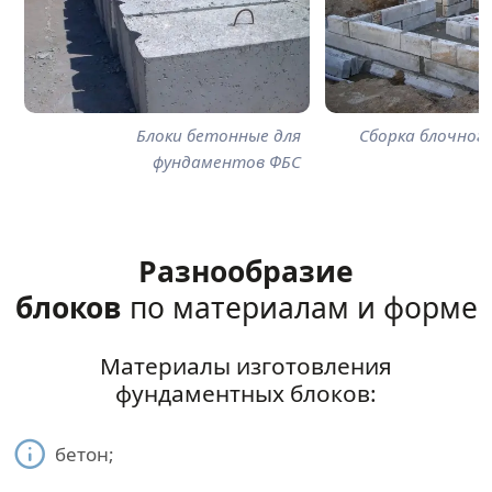
Блоки бетонные для
Сборка блочног
фундаментов ФБС
Разнообразие
блоков
по материалам и форме
Материалы изготовления
фундаментных блоков:
бетон;